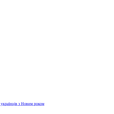
х українців з Новим роком