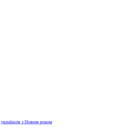
х українців з Новим роком