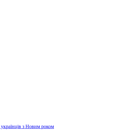
х українців з Новим роком