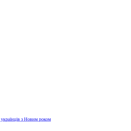
х українців з Новим роком