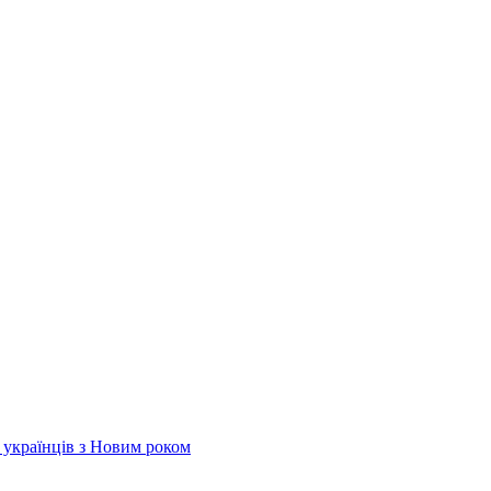
х українців з Новим роком