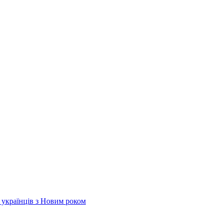
х українців з Новим роком