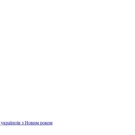
х українців з Новим роком