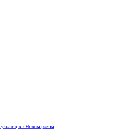
х українців з Новим роком