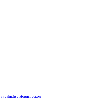
х українців з Новим роком