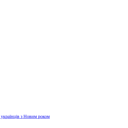
х українців з Новим роком