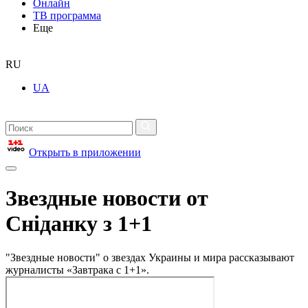
Онлайн
ТВ программа
Еще
RU
UA
Открыть в приложении
Звездные новости от
Сніданку з 1+1
"Звездные новости" о звездах Украины и мира рассказывают
журналисты «Завтрака с 1+1».