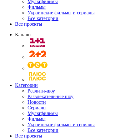
Мультфильмы
Фильмы
Украинские фильмы и сериалы
Все категории
Все проекты
Каналы
Категории
Реалити-шоу
Развлекательные шоу
Новости
Сериалы
Мультфильмы
Фильмы
Украинские фильмы и сериалы
Все категории
Все проекты