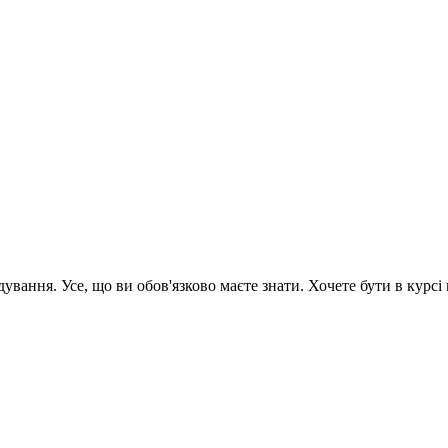
вання. Усе, що ви обов'язково маєте знати. Хочете бути в курсі 