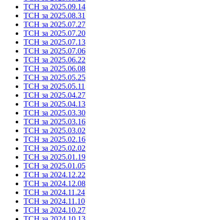
ТСН за 2025.09.14
ТСН за 2025.08.31
ТСН за 2025.07.27
ТСН за 2025.07.20
ТСН за 2025.07.13
ТСН за 2025.07.06
ТСН за 2025.06.22
ТСН за 2025.06.08
ТСН за 2025.05.25
ТСН за 2025.05.11
ТСН за 2025.04.27
ТСН за 2025.04.13
ТСН за 2025.03.30
ТСН за 2025.03.16
ТСН за 2025.03.02
ТСН за 2025.02.16
ТСН за 2025.02.02
ТСН за 2025.01.19
ТСН за 2025.01.05
ТСН за 2024.12.22
ТСН за 2024.12.08
ТСН за 2024.11.24
ТСН за 2024.11.10
ТСН за 2024.10.27
ТСН за 2024.10.13