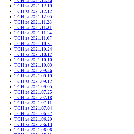
ТСН за 2021.12.26
ТСН за 2021.12.19
ТСН за 2021.12.12
ТСН за 2021.12.05
ТСН за 2021.11.28
ТСН за 2021.11.21
ТСН за 2021.11.14
ТСН за 2021.11.07
ТСН за 2021.10.31
ТСН за 2021.10.24
ТСН за 2021.10.17
ТСН за 2021.10.10
ТСН за 2021.10.03
ТСН за 2021.09.26
ТСН за 2021.09.19
ТСН за 2021.09.12
ТСН за 2021.09.05
ТСН за 2021.07.25
ТСН за 2021.07.18
ТСН за 2021.07.11
ТСН за 2021.07.04
ТСН за 2021.06.27
ТСН за 2021.06.20
ТСН за 2021.06.13
ТСН за 2021.06.06