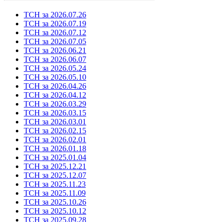
ТСН за 2026.07.26
ТСН за 2026.07.19
ТСН за 2026.07.12
ТСН за 2026.07.05
ТСН за 2026.06.21
ТСН за 2026.06.07
ТСН за 2026.05.24
ТСН за 2026.05.10
ТСН за 2026.04.26
ТСН за 2026.04.12
ТСН за 2026.03.29
ТСН за 2026.03.15
ТСН за 2026.03.01
ТСН за 2026.02.15
ТСН за 2026.02.01
ТСН за 2026.01.18
ТСН за 2025.01.04
ТСН за 2025.12.21
ТСН за 2025.12.07
ТСН за 2025.11.23
ТСН за 2025.11.09
ТСН за 2025.10.26
ТСН за 2025.10.12
ТСН за 2025.09.28