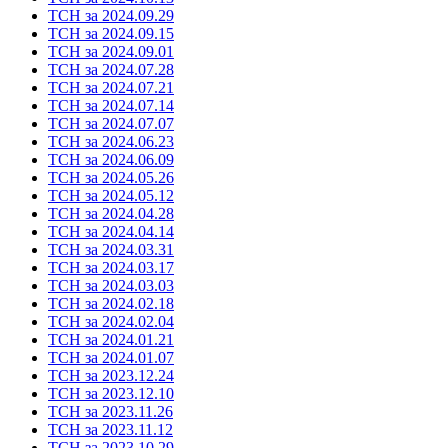
ТСН за 2024.09.29
ТСН за 2024.09.15
ТСН за 2024.09.01
ТСН за 2024.07.28
ТСН за 2024.07.21
ТСН за 2024.07.14
ТСН за 2024.07.07
ТСН за 2024.06.23
ТСН за 2024.06.09
ТСН за 2024.05.26
ТСН за 2024.05.12
ТСН за 2024.04.28
ТСН за 2024.04.14
ТСН за 2024.03.31
ТСН за 2024.03.17
ТСН за 2024.03.03
ТСН за 2024.02.18
ТСН за 2024.02.04
ТСН за 2024.01.21
ТСН за 2024.01.07
ТСН за 2023.12.24
ТСН за 2023.12.10
ТСН за 2023.11.26
ТСН за 2023.11.12
ТСН за 2023.10.29