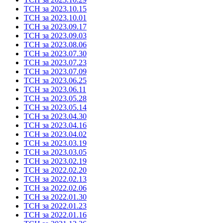
ТСН за 2023.10.15
ТСН за 2023.10.01
ТСН за 2023.09.17
ТСН за 2023.09.03
ТСН за 2023.08.06
ТСН за 2023.07.30
ТСН за 2023.07.23
ТСН за 2023.07.09
ТСН за 2023.06.25
ТСН за 2023.06.11
ТСН за 2023.05.28
ТСН за 2023.05.14
ТСН за 2023.04.30
ТСН за 2023.04.16
ТСН за 2023.04.02
ТСН за 2023.03.19
ТСН за 2023.03.05
ТСН за 2023.02.19
ТСН за 2022.02.20
ТСН за 2022.02.13
ТСН за 2022.02.06
ТСН за 2022.01.30
ТСН за 2022.01.23
ТСН за 2022.01.16