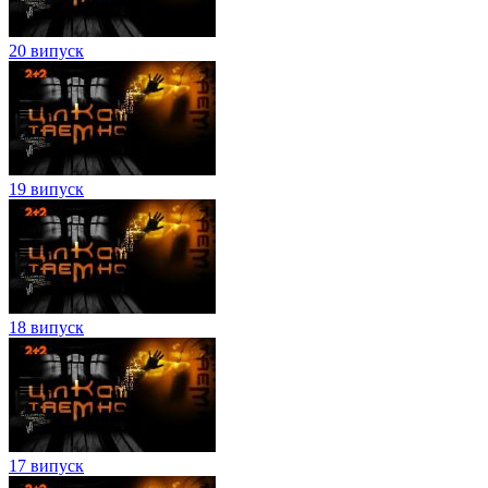
20 випуск
19 випуск
18 випуск
17 випуск