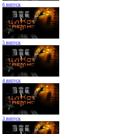
6 випуск
5 випуск
4 випуск
3 випуск