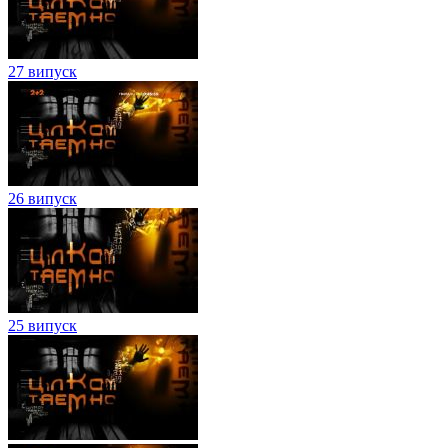
27 випуск
26 випуск
25 випуск