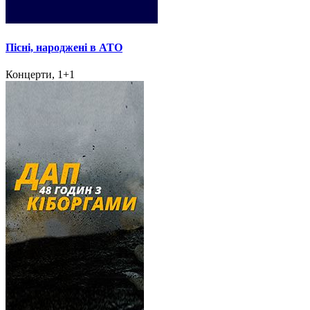
Пісні, народжені в АТО
Концерти, 1+1