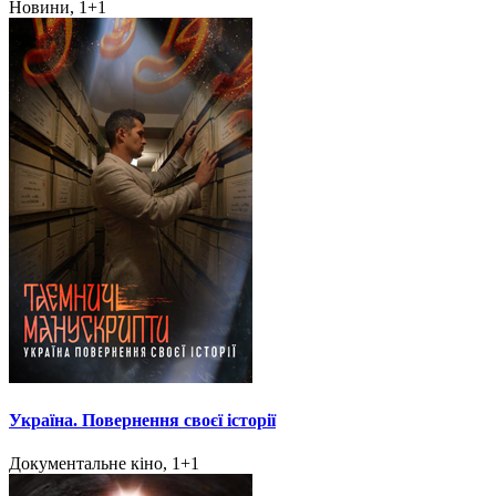
Новини, 1+1
Україна. Повернення своєї історії
Документальне кіно, 1+1