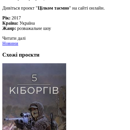
Дивіться проект "
Цілком таємно
" на сайті онлайн.
Рік:
2017
Країна:
Україна
Жанр:
розважальне шоу
Читати далі
Новини
Схожі проєкти