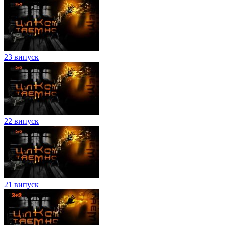
23 випуск
22 випуск
21 випуск