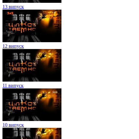
13 випуск
12 випуск
11 випуск
10 випуск