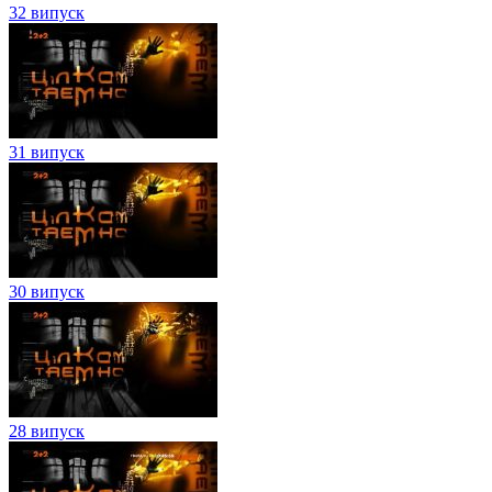
32 випуск
31 випуск
30 випуск
28 випуск