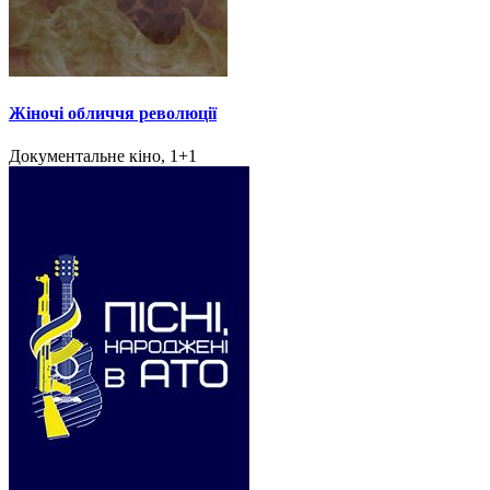
Жіночі обличчя революції
Документальне кіно, 1+1