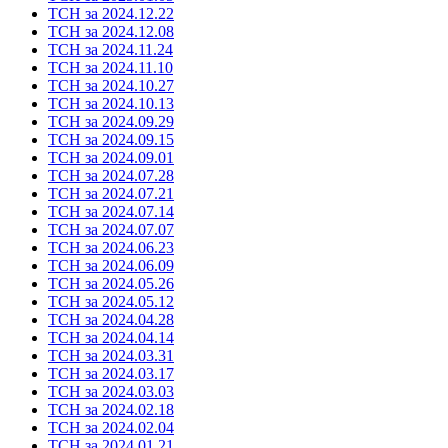
ТСН за 2024.12.22
ТСН за 2024.12.08
ТСН за 2024.11.24
ТСН за 2024.11.10
ТСН за 2024.10.27
ТСН за 2024.10.13
ТСН за 2024.09.29
ТСН за 2024.09.15
ТСН за 2024.09.01
ТСН за 2024.07.28
ТСН за 2024.07.21
ТСН за 2024.07.14
ТСН за 2024.07.07
ТСН за 2024.06.23
ТСН за 2024.06.09
ТСН за 2024.05.26
ТСН за 2024.05.12
ТСН за 2024.04.28
ТСН за 2024.04.14
ТСН за 2024.03.31
ТСН за 2024.03.17
ТСН за 2024.03.03
ТСН за 2024.02.18
ТСН за 2024.02.04
ТСН за 2024.01.21