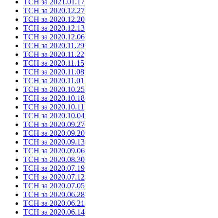
ТСН за 2021.01.17
ТСН за 2020.12.27
ТСН за 2020.12.20
ТСН за 2020.12.13
ТСН за 2020.12.06
ТСН за 2020.11.29
ТСН за 2020.11.22
ТСН за 2020.11.15
ТСН за 2020.11.08
ТСН за 2020.11.01
ТСН за 2020.10.25
ТСН за 2020.10.18
ТСН за 2020.10.11
ТСН за 2020.10.04
ТСН за 2020.09.27
ТСН за 2020.09.20
ТСН за 2020.09.13
ТСН за 2020.09.06
ТСН за 2020.08.30
ТСН за 2020.07.19
ТСН за 2020.07.12
ТСН за 2020.07.05
ТСН за 2020.06.28
ТСН за 2020.06.21
ТСН за 2020.06.14