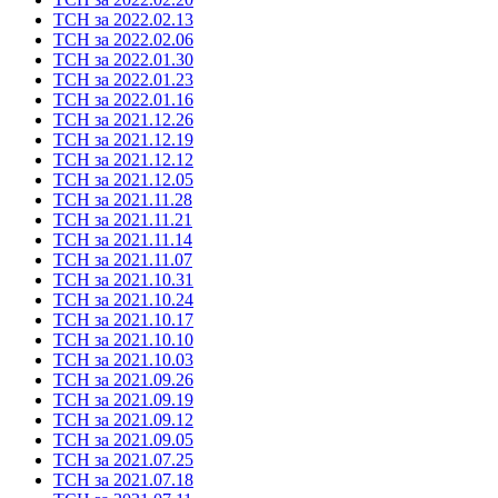
ТСН за 2022.02.13
ТСН за 2022.02.06
ТСН за 2022.01.30
ТСН за 2022.01.23
ТСН за 2022.01.16
ТСН за 2021.12.26
ТСН за 2021.12.19
ТСН за 2021.12.12
ТСН за 2021.12.05
ТСН за 2021.11.28
ТСН за 2021.11.21
ТСН за 2021.11.14
ТСН за 2021.11.07
ТСН за 2021.10.31
ТСН за 2021.10.24
ТСН за 2021.10.17
ТСН за 2021.10.10
ТСН за 2021.10.03
ТСН за 2021.09.26
ТСН за 2021.09.19
ТСН за 2021.09.12
ТСН за 2021.09.05
ТСН за 2021.07.25
ТСН за 2021.07.18