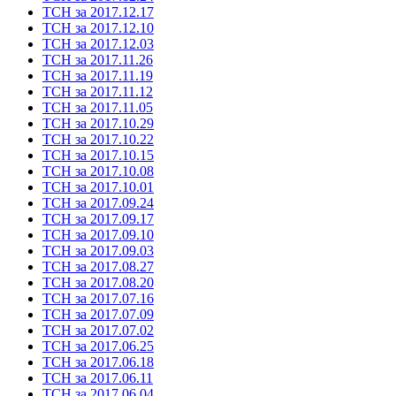
ТСН за 2017.12.17
ТСН за 2017.12.10
ТСН за 2017.12.03
ТСН за 2017.11.26
ТСН за 2017.11.19
ТСН за 2017.11.12
ТСН за 2017.11.05
ТСН за 2017.10.29
ТСН за 2017.10.22
ТСН за 2017.10.15
ТСН за 2017.10.08
ТСН за 2017.10.01
ТСН за 2017.09.24
ТСН за 2017.09.17
ТСН за 2017.09.10
ТСН за 2017.09.03
ТСН за 2017.08.27
ТСН за 2017.08.20
ТСН за 2017.07.16
ТСН за 2017.07.09
ТСН за 2017.07.02
ТСН за 2017.06.25
ТСН за 2017.06.18
ТСН за 2017.06.11
ТСН за 2017.06.04