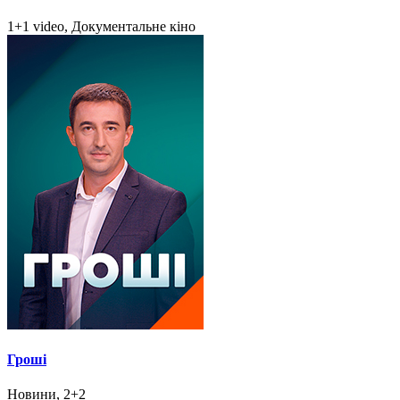
1+1 video, Документальне кіно
Гроші
Новини, 2+2