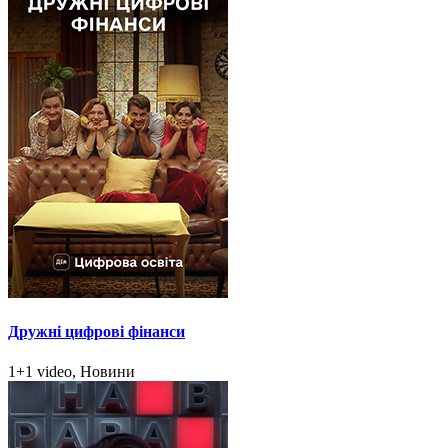
Дружні цифрові фінанси
1+1 video, Новини