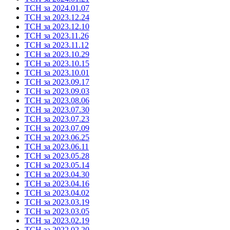
ТСН за 2024.01.07
ТСН за 2023.12.24
ТСН за 2023.12.10
ТСН за 2023.11.26
ТСН за 2023.11.12
ТСН за 2023.10.29
ТСН за 2023.10.15
ТСН за 2023.10.01
ТСН за 2023.09.17
ТСН за 2023.09.03
ТСН за 2023.08.06
ТСН за 2023.07.30
ТСН за 2023.07.23
ТСН за 2023.07.09
ТСН за 2023.06.25
ТСН за 2023.06.11
ТСН за 2023.05.28
ТСН за 2023.05.14
ТСН за 2023.04.30
ТСН за 2023.04.16
ТСН за 2023.04.02
ТСН за 2023.03.19
ТСН за 2023.03.05
ТСН за 2023.02.19
ТСН за 2022.02.20