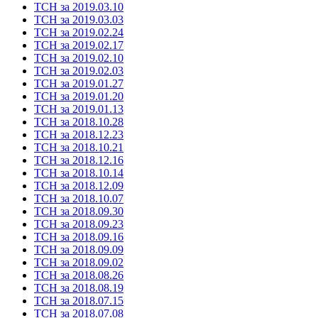
ТСН за 2019.03.10
ТСН за 2019.03.03
ТСН за 2019.02.24
ТСН за 2019.02.17
ТСН за 2019.02.10
ТСН за 2019.02.03
ТСН за 2019.01.27
ТСН за 2019.01.20
ТСН за 2019.01.13
ТСН за 2018.10.28
ТСН за 2018.12.23
ТСН за 2018.10.21
ТСН за 2018.12.16
ТСН за 2018.10.14
ТСН за 2018.12.09
ТСН за 2018.10.07
ТСН за 2018.09.30
ТСН за 2018.09.23
ТСН за 2018.09.16
ТСН за 2018.09.09
ТСН за 2018.09.02
ТСН за 2018.08.26
ТСН за 2018.08.19
ТСН за 2018.07.15
ТСН за 2018.07.08