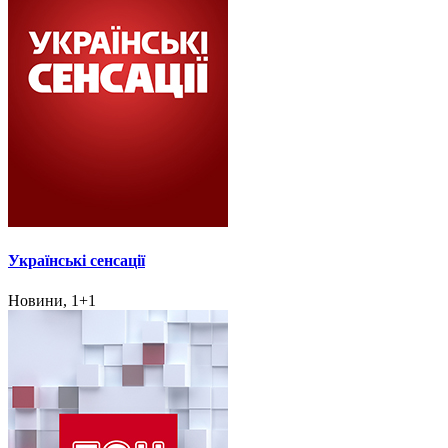
Українські сенсації
Новини, 1+1