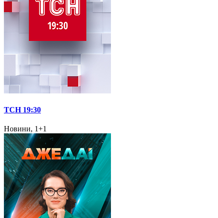
ТСН 19:30
Новини, 1+1