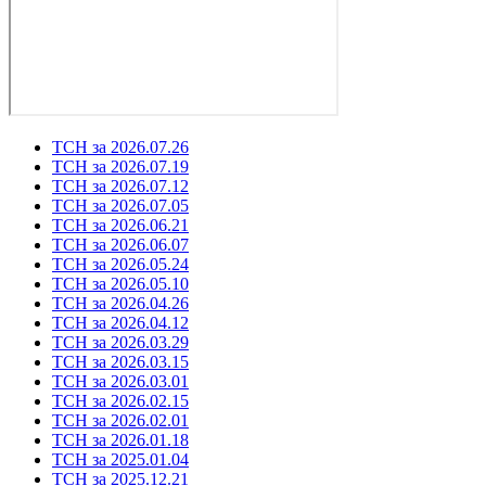
ТСН за 2026.07.26
ТСН за 2026.07.19
ТСН за 2026.07.12
ТСН за 2026.07.05
ТСН за 2026.06.21
ТСН за 2026.06.07
ТСН за 2026.05.24
ТСН за 2026.05.10
ТСН за 2026.04.26
ТСН за 2026.04.12
ТСН за 2026.03.29
ТСН за 2026.03.15
ТСН за 2026.03.01
ТСН за 2026.02.15
ТСН за 2026.02.01
ТСН за 2026.01.18
ТСН за 2025.01.04
ТСН за 2025.12.21