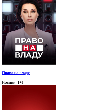
Право на владу
Новини, 1+1