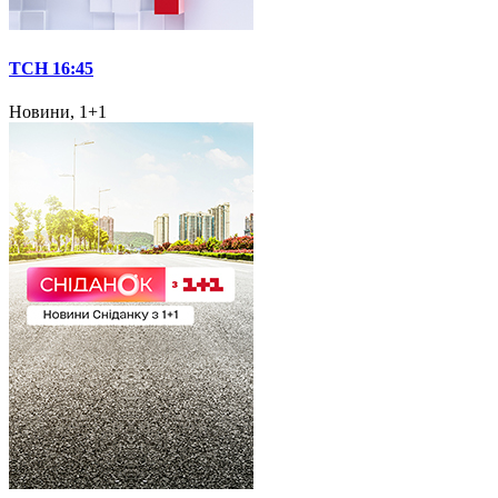
ТСН 16:45
Новини, 1+1