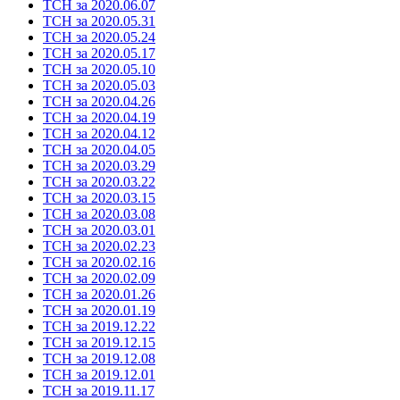
ТСН за 2020.06.07
ТСН за 2020.05.31
ТСН за 2020.05.24
ТСН за 2020.05.17
ТСН за 2020.05.10
ТСН за 2020.05.03
ТСН за 2020.04.26
ТСН за 2020.04.19
ТСН за 2020.04.12
ТСН за 2020.04.05
ТСН за 2020.03.29
ТСН за 2020.03.22
ТСН за 2020.03.15
ТСН за 2020.03.08
ТСН за 2020.03.01
ТСН за 2020.02.23
ТСН за 2020.02.16
ТСН за 2020.02.09
ТСН за 2020.01.26
ТСН за 2020.01.19
ТСН за 2019.12.22
ТСН за 2019.12.15
ТСН за 2019.12.08
ТСН за 2019.12.01
ТСН за 2019.11.17