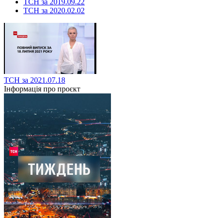
ТСН за 2019.09.22
ТСН за 2020.02.02
ТСН за 2021.07.18
Інформація про проєкт