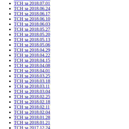
ТСН за 2018.07.01
ТСН за 2018.06.24
ТСН за 2018.06.17
ТСН за 2018.06.10
ТСН за 2018.06.03
ТСН за 2018.05.27
ТСН за 2018.05.20
ТСН за 2018.05.13
ТСН за 2018.05.06
ТСН за 2018.04.29
ТСН за 2018.04.22
ТСН за 2018.04.15
ТСН за 2018.04.08
ТСН за 2018.04.01
ТСН за 2018.03.25
ТСН за 2018.03.18
ТСН за 2018.03.11
ТСН за 2018.03.04
ТСН за 2018.02.25
ТСН за 2018.02.18
ТСН за 2018.02.11
ТСН за 2018.02.04
ТСН за 2018.01.28
ТСН за 2018.01.21
ТСН за 2017.12.24