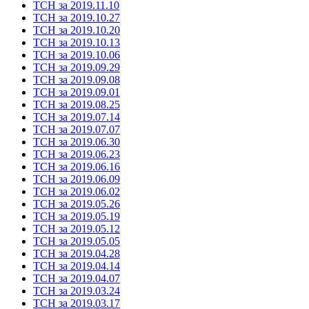
ТСН за 2019.11.10
ТСН за 2019.10.27
ТСН за 2019.10.20
ТСН за 2019.10.13
ТСН за 2019.10.06
ТСН за 2019.09.29
ТСН за 2019.09.08
ТСН за 2019.09.01
ТСН за 2019.08.25
ТСН за 2019.07.14
ТСН за 2019.07.07
ТСН за 2019.06.30
ТСН за 2019.06.23
ТСН за 2019.06.16
ТСН за 2019.06.09
ТСН за 2019.06.02
ТСН за 2019.05.26
ТСН за 2019.05.19
ТСН за 2019.05.12
ТСН за 2019.05.05
ТСН за 2019.04.28
ТСН за 2019.04.14
ТСН за 2019.04.07
ТСН за 2019.03.24
ТСН за 2019.03.17