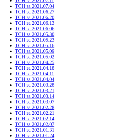
ТСН за 2021.07.11
ТСН за 2021.07.04
ТСН за 2021.06.27
ТСН за 2021.06.20
ТСН за 2021.06.13
ТСН за 2021.06.06
ТСН за 2021.05.30
ТСН за 2021.05.23
ТСН за 2021.05.16
ТСН за 2021.05.09
ТСН за 2021.05.02
ТСН за 2021.04.25
ТСН за 2021.04.18
ТСН за 2021.04.11
ТСН за 2021.04.04
ТСН за 2021.03.28
ТСН за 2021.03.21
ТСН за 2021.03.14
ТСН за 2021.03.07
ТСН за 2021.02.28
ТСН за 2021.02.21
ТСН за 2021.02.14
ТСН за 2021.02.07
ТСН за 2021.01.31
ТСН за 2021.01.24