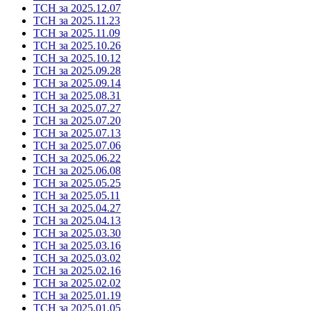
ТСН за 2025.12.07
ТСН за 2025.11.23
ТСН за 2025.11.09
ТСН за 2025.10.26
ТСН за 2025.10.12
ТСН за 2025.09.28
ТСН за 2025.09.14
ТСН за 2025.08.31
ТСН за 2025.07.27
ТСН за 2025.07.20
ТСН за 2025.07.13
ТСН за 2025.07.06
ТСН за 2025.06.22
ТСН за 2025.06.08
ТСН за 2025.05.25
ТСН за 2025.05.11
ТСН за 2025.04.27
ТСН за 2025.04.13
ТСН за 2025.03.30
ТСН за 2025.03.16
ТСН за 2025.03.02
ТСН за 2025.02.16
ТСН за 2025.02.02
ТСН за 2025.01.19
ТСН за 2025.01.05