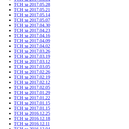
ТСН за 2017.05.28
ТСН за 2017.05.21
ТСН за 2017.05.14
ТСН за 2017.05.07
ТСН за 2017.04.30
ТСН за 2017.04.23
ТСН за 2017.04.16
ТСН за 2017.04.09
ТСН за 2017.04.02
ТСН за 2017.03.26
ТСН за 2017.03.19
ТСН за 2017.03.12
ТСН за 2017.03.05
ТСН за 2017.02.26
ТСН за 2017.02.19
ТСН за 2017.02.12
ТСН за 2017.02.05
ТСН за 2017.01.29
ТСН за 2017.01.22
ТСН за 2017.01.15
ТСН за 2017.01.15
ТСН за 2016.12.25
ТСН за 2016.12.18
ТСН за 2016.12.11
ТСН за 2016.12.04