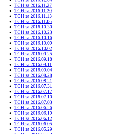
ТСН за 2016.11.27
ТСН за 2016.11.20
ТСН за 2016.11.13
ТСН за 2016.11.06
ТСН за 2016.10.30
ТСН за 2016.10.23
ТСН за 2016.10.16
ТСН за 2016.10.09
ТСН за 2016.10.02
ТСН за 2016.09.25
ТСН за 2016.09.18
ТСН за 2016.09.11
ТСН за 2016.09.04
ТСН за 2016.08.28
ТСН за 2016.08.21
ТСН за 2016.07.31
ТСН за 2016.07.17
ТСН за 2016.07.10
ТСН за 2016.07.03
ТСН за 2016.06.26
ТСН за 2016.06.19
ТСН за 2016.06.12
ТСН за 2016.06.05
ТСН за 2016.05.29