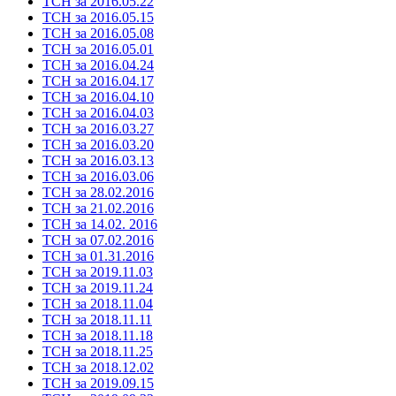
ТСН за 2016.05.22
ТСН за 2016.05.15
ТСН за 2016.05.08
ТСН за 2016.05.01
ТСН за 2016.04.24
ТСН за 2016.04.17
ТСН за 2016.04.10
ТСН за 2016.04.03
ТСН за 2016.03.27
ТСН за 2016.03.20
ТСН за 2016.03.13
ТСН за 2016.03.06
ТСН за 28.02.2016
ТСН за 21.02.2016
ТСН за 14.02. 2016
ТСН за 07.02.2016
ТСН за 01.31.2016
ТСН за 2019.11.03
ТСН за 2019.11.24
ТСН за 2018.11.04
ТСН за 2018.11.11
ТСН за 2018.11.18
ТСН за 2018.11.25
ТСН за 2018.12.02
ТСН за 2019.09.15