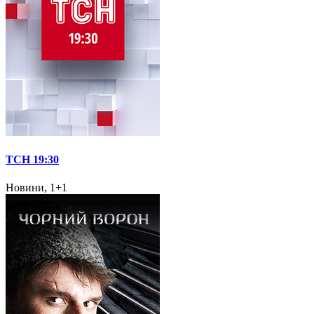
ТСН 19:30
Новини, 1+1