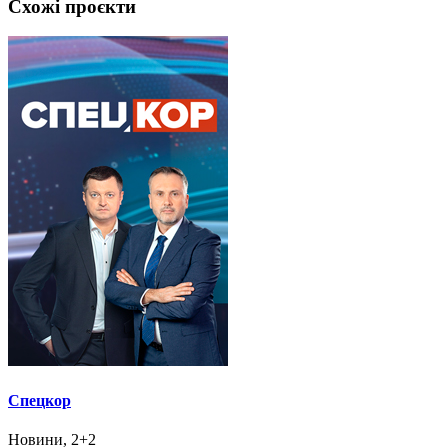
Схожі проєкти
Спецкор
Новини, 2+2