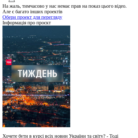
На жаль, тимчасово у нас немає прав на показ цього відео.
Але є багато інших проектів
Обери проект для перегляду
Інформація про проєкт
Хочете бути в курсі всіх новин України та світу? - Тоді