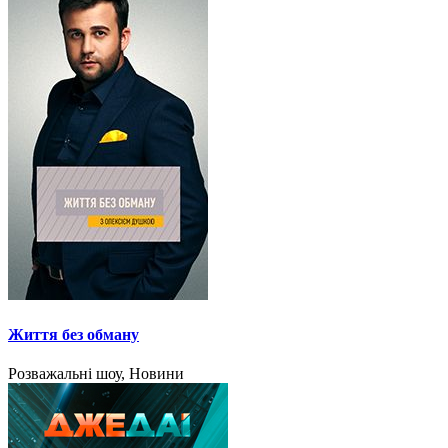
Життя без обману
Розважальні шоу, Новини