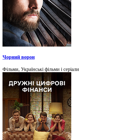
Чорний ворон
Фільми, Українські фільми і серіали