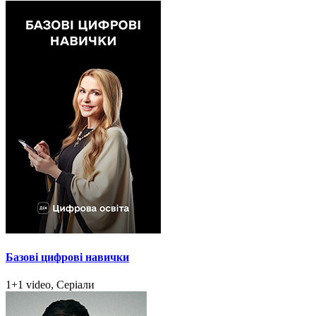
Базові цифрові навички
1+1 video, Серіали