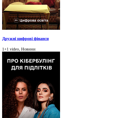
Дружні цифрові фінанси
1+1 video, Новини