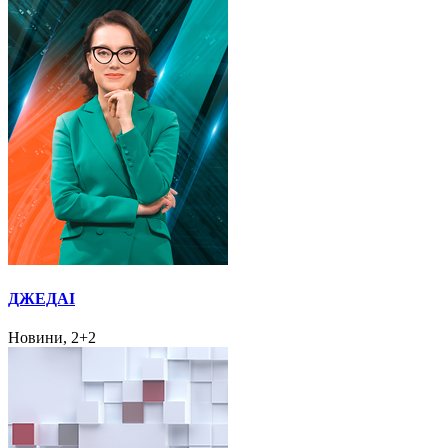
ДЖЕДАІ
Новини, 2+2