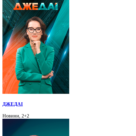
ДЖЕДАІ
Новини, 2+2