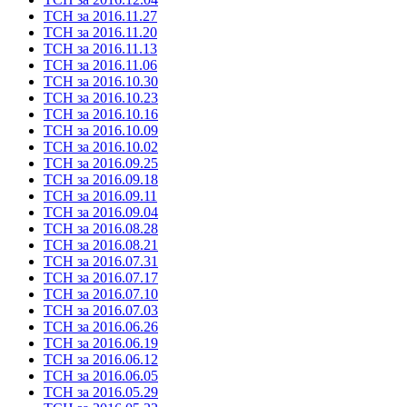
ТСН за 2016.11.27
ТСН за 2016.11.20
ТСН за 2016.11.13
ТСН за 2016.11.06
ТСН за 2016.10.30
ТСН за 2016.10.23
ТСН за 2016.10.16
ТСН за 2016.10.09
ТСН за 2016.10.02
ТСН за 2016.09.25
ТСН за 2016.09.18
ТСН за 2016.09.11
ТСН за 2016.09.04
ТСН за 2016.08.28
ТСН за 2016.08.21
ТСН за 2016.07.31
ТСН за 2016.07.17
ТСН за 2016.07.10
ТСН за 2016.07.03
ТСН за 2016.06.26
ТСН за 2016.06.19
ТСН за 2016.06.12
ТСН за 2016.06.05
ТСН за 2016.05.29