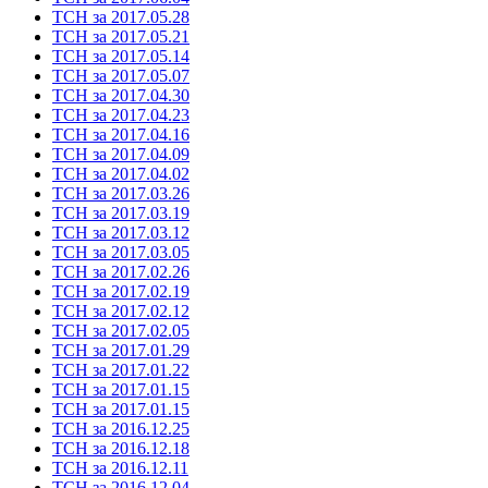
ТСН за 2017.05.28
ТСН за 2017.05.21
ТСН за 2017.05.14
ТСН за 2017.05.07
ТСН за 2017.04.30
ТСН за 2017.04.23
ТСН за 2017.04.16
ТСН за 2017.04.09
ТСН за 2017.04.02
ТСН за 2017.03.26
ТСН за 2017.03.19
ТСН за 2017.03.12
ТСН за 2017.03.05
ТСН за 2017.02.26
ТСН за 2017.02.19
ТСН за 2017.02.12
ТСН за 2017.02.05
ТСН за 2017.01.29
ТСН за 2017.01.22
ТСН за 2017.01.15
ТСН за 2017.01.15
ТСН за 2016.12.25
ТСН за 2016.12.18
ТСН за 2016.12.11
ТСН за 2016.12.04