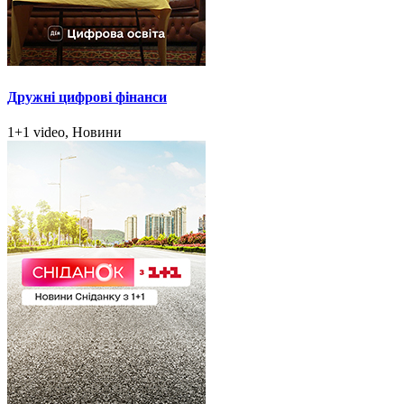
Дружні цифрові фінанси
1+1 video, Новини