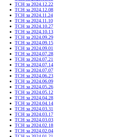
ТСН за 2024.12.22
ТСН за 2024.12.08
ТСН за 2024.11.24
ТСН за 2024.11.10
ТСН за 2024.10.27
ТСН за 2024.10.13
ТСН за 2024.09.29
ТСН за 2024.09.15
ТСН за 2024.09.01
ТСН за 2024.07.28
ТСН за 2024.07.21
ТСН за 2024.07.14
ТСН за 2024.07.07
ТСН за 2024.06.23
ТСН за 2024.06.09
ТСН за 2024.05.26
ТСН за 2024.05.12
ТСН за 2024.04.28
ТСН за 2024.04.14
ТСН за 2024.03.31
ТСН за 2024.03.17
ТСН за 2024.03.03
ТСН за 2024.02.18
ТСН за 2024.02.04
ТСН за 2024.01.21