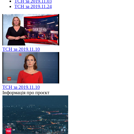
ТСН за 2019.11.03
ТСН за 2019.11.24
ТСН за 2019.11.10
ТСН за 2019.11.10
Інформація про проєкт