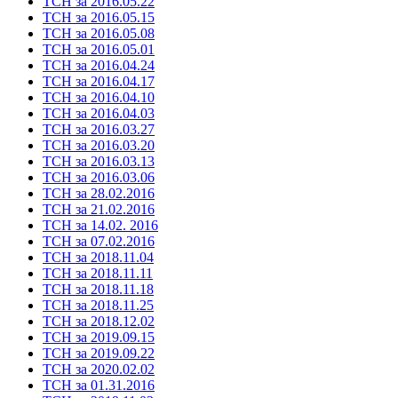
ТСН за 2016.05.22
ТСН за 2016.05.15
ТСН за 2016.05.08
ТСН за 2016.05.01
ТСН за 2016.04.24
ТСН за 2016.04.17
ТСН за 2016.04.10
ТСН за 2016.04.03
ТСН за 2016.03.27
ТСН за 2016.03.20
ТСН за 2016.03.13
ТСН за 2016.03.06
ТСН за 28.02.2016
ТСН за 21.02.2016
ТСН за 14.02. 2016
ТСН за 07.02.2016
ТСН за 2018.11.04
ТСН за 2018.11.11
ТСН за 2018.11.18
ТСН за 2018.11.25
ТСН за 2018.12.02
ТСН за 2019.09.15
ТСН за 2019.09.22
ТСН за 2020.02.02
ТСН за 01.31.2016