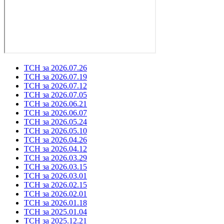
ТСН за 2026.07.26
ТСН за 2026.07.19
ТСН за 2026.07.12
ТСН за 2026.07.05
ТСН за 2026.06.21
ТСН за 2026.06.07
ТСН за 2026.05.24
ТСН за 2026.05.10
ТСН за 2026.04.26
ТСН за 2026.04.12
ТСН за 2026.03.29
ТСН за 2026.03.15
ТСН за 2026.03.01
ТСН за 2026.02.15
ТСН за 2026.02.01
ТСН за 2026.01.18
ТСН за 2025.01.04
ТСН за 2025.12.21