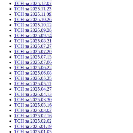
ТСН за 2025.12.07
ТСН за 2025.11.23
ТСН за 2025.11.09
ТСН за 2025.10.26
ТСН за 2025.10.12
ТСН за 2025.09.28
ТСН за 2025.09.14
ТСН за 2025.08.31
ТСН за 2025.07.27
ТСН за 2025.07.20
ТСН за 2025.07.13
ТСН за 2025.07.06
ТСН за 2025.06.22
ТСН за 2025.06.08
ТСН за 2025.05.25
ТСН за 2025.05.11
ТСН за 2025.04.27
ТСН за 2025.04.13
ТСН за 2025.03.30
ТСН за 2025.03.16
ТСН за 2025.03.02
ТСН за 2025.02.16
ТСН за 2025.02.02
ТСН за 2025.01.19
ТСН за 2025.01.05