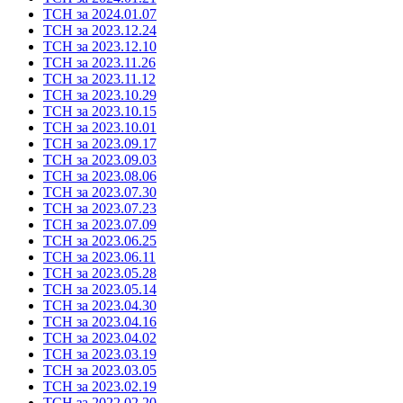
ТСН за 2024.01.07
ТСН за 2023.12.24
ТСН за 2023.12.10
ТСН за 2023.11.26
ТСН за 2023.11.12
ТСН за 2023.10.29
ТСН за 2023.10.15
ТСН за 2023.10.01
ТСН за 2023.09.17
ТСН за 2023.09.03
ТСН за 2023.08.06
ТСН за 2023.07.30
ТСН за 2023.07.23
ТСН за 2023.07.09
ТСН за 2023.06.25
ТСН за 2023.06.11
ТСН за 2023.05.28
ТСН за 2023.05.14
ТСН за 2023.04.30
ТСН за 2023.04.16
ТСН за 2023.04.02
ТСН за 2023.03.19
ТСН за 2023.03.05
ТСН за 2023.02.19
ТСН за 2022.02.20