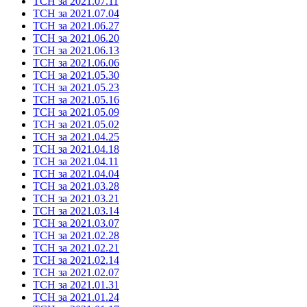
ТСН за 2021.07.11
ТСН за 2021.07.04
ТСН за 2021.06.27
ТСН за 2021.06.20
ТСН за 2021.06.13
ТСН за 2021.06.06
ТСН за 2021.05.30
ТСН за 2021.05.23
ТСН за 2021.05.16
ТСН за 2021.05.09
ТСН за 2021.05.02
ТСН за 2021.04.25
ТСН за 2021.04.18
ТСН за 2021.04.11
ТСН за 2021.04.04
ТСН за 2021.03.28
ТСН за 2021.03.21
ТСН за 2021.03.14
ТСН за 2021.03.07
ТСН за 2021.02.28
ТСН за 2021.02.21
ТСН за 2021.02.14
ТСН за 2021.02.07
ТСН за 2021.01.31
ТСН за 2021.01.24