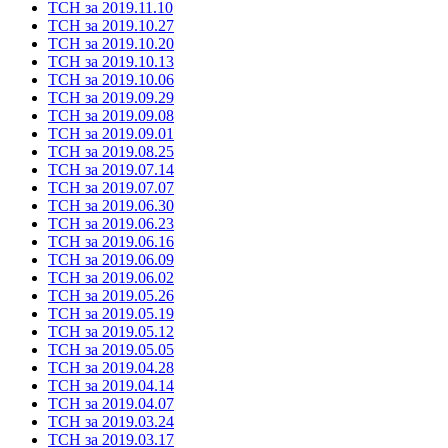
ТСН за 2019.11.10
ТСН за 2019.10.27
ТСН за 2019.10.20
ТСН за 2019.10.13
ТСН за 2019.10.06
ТСН за 2019.09.29
ТСН за 2019.09.08
ТСН за 2019.09.01
ТСН за 2019.08.25
ТСН за 2019.07.14
ТСН за 2019.07.07
ТСН за 2019.06.30
ТСН за 2019.06.23
ТСН за 2019.06.16
ТСН за 2019.06.09
ТСН за 2019.06.02
ТСН за 2019.05.26
ТСН за 2019.05.19
ТСН за 2019.05.12
ТСН за 2019.05.05
ТСН за 2019.04.28
ТСН за 2019.04.14
ТСН за 2019.04.07
ТСН за 2019.03.24
ТСН за 2019.03.17