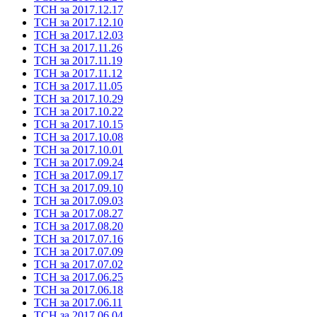
ТСН за 2017.12.17
ТСН за 2017.12.10
ТСН за 2017.12.03
ТСН за 2017.11.26
ТСН за 2017.11.19
ТСН за 2017.11.12
ТСН за 2017.11.05
ТСН за 2017.10.29
ТСН за 2017.10.22
ТСН за 2017.10.15
ТСН за 2017.10.08
ТСН за 2017.10.01
ТСН за 2017.09.24
ТСН за 2017.09.17
ТСН за 2017.09.10
ТСН за 2017.09.03
ТСН за 2017.08.27
ТСН за 2017.08.20
ТСН за 2017.07.16
ТСН за 2017.07.09
ТСН за 2017.07.02
ТСН за 2017.06.25
ТСН за 2017.06.18
ТСН за 2017.06.11
ТСН за 2017.06.04