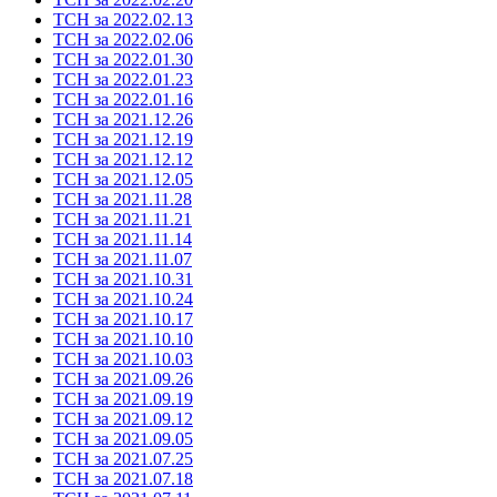
ТСН за 2022.02.13
ТСН за 2022.02.06
ТСН за 2022.01.30
ТСН за 2022.01.23
ТСН за 2022.01.16
ТСН за 2021.12.26
ТСН за 2021.12.19
ТСН за 2021.12.12
ТСН за 2021.12.05
ТСН за 2021.11.28
ТСН за 2021.11.21
ТСН за 2021.11.14
ТСН за 2021.11.07
ТСН за 2021.10.31
ТСН за 2021.10.24
ТСН за 2021.10.17
ТСН за 2021.10.10
ТСН за 2021.10.03
ТСН за 2021.09.26
ТСН за 2021.09.19
ТСН за 2021.09.12
ТСН за 2021.09.05
ТСН за 2021.07.25
ТСН за 2021.07.18