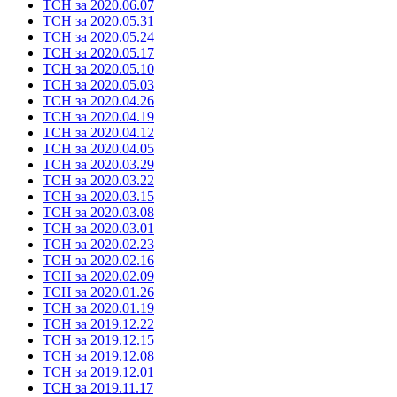
ТСН за 2020.06.07
ТСН за 2020.05.31
ТСН за 2020.05.24
ТСН за 2020.05.17
ТСН за 2020.05.10
ТСН за 2020.05.03
ТСН за 2020.04.26
ТСН за 2020.04.19
ТСН за 2020.04.12
ТСН за 2020.04.05
ТСН за 2020.03.29
ТСН за 2020.03.22
ТСН за 2020.03.15
ТСН за 2020.03.08
ТСН за 2020.03.01
ТСН за 2020.02.23
ТСН за 2020.02.16
ТСН за 2020.02.09
ТСН за 2020.01.26
ТСН за 2020.01.19
ТСН за 2019.12.22
ТСН за 2019.12.15
ТСН за 2019.12.08
ТСН за 2019.12.01
ТСН за 2019.11.17