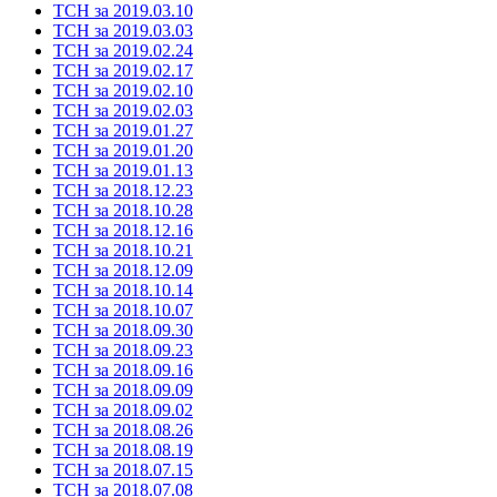
ТСН за 2019.03.10
ТСН за 2019.03.03
ТСН за 2019.02.24
ТСН за 2019.02.17
ТСН за 2019.02.10
ТСН за 2019.02.03
ТСН за 2019.01.27
ТСН за 2019.01.20
ТСН за 2019.01.13
ТСН за 2018.12.23
ТСН за 2018.10.28
ТСН за 2018.12.16
ТСН за 2018.10.21
ТСН за 2018.12.09
ТСН за 2018.10.14
ТСН за 2018.10.07
ТСН за 2018.09.30
ТСН за 2018.09.23
ТСН за 2018.09.16
ТСН за 2018.09.09
ТСН за 2018.09.02
ТСН за 2018.08.26
ТСН за 2018.08.19
ТСН за 2018.07.15
ТСН за 2018.07.08