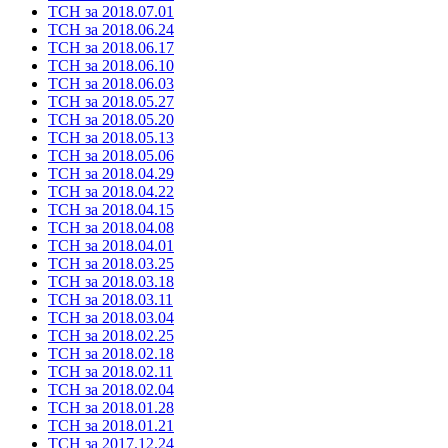
ТСН за 2018.07.01
ТСН за 2018.06.24
ТСН за 2018.06.17
ТСН за 2018.06.10
ТСН за 2018.06.03
ТСН за 2018.05.27
ТСН за 2018.05.20
ТСН за 2018.05.13
ТСН за 2018.05.06
ТСН за 2018.04.29
ТСН за 2018.04.22
ТСН за 2018.04.15
ТСН за 2018.04.08
ТСН за 2018.04.01
ТСН за 2018.03.25
ТСН за 2018.03.18
ТСН за 2018.03.11
ТСН за 2018.03.04
ТСН за 2018.02.25
ТСН за 2018.02.18
ТСН за 2018.02.11
ТСН за 2018.02.04
ТСН за 2018.01.28
ТСН за 2018.01.21
ТСН за 2017.12.24