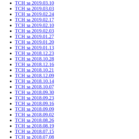
ТСН за 2019.03.10
ТСН за 2019.03.03
ТСН за 2019.02.24
ТСН за 2019.02.17
ТСН за 2019.02.10
ТСН за 2019.02.03
ТСН за 2019.01.27
ТСН за 2019.01.20
ТСН за 2019.01.13
ТСН за 2018.12.23
ТСН за 2018.10.28
ТСН за 2018.12.16
ТСН за 2018.10.21
ТСН за 2018.12.09
ТСН за 2018.10.14
ТСН за 2018.10.07
ТСН за 2018.09.30
ТСН за 2018.09.23
ТСН за 2018.09.16
ТСН за 2018.09.09
ТСН за 2018.09.02
ТСН за 2018.08.26
ТСН за 2018.08.19
ТСН за 2018.07.15
ТСН за 2018.07.08