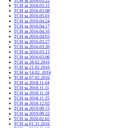
ТСН за 2016.05.22
ТСН за 2016.05.15
ТСН за 2016.05.08
ТСН за 2016.05.01
ТСН за 2016.04.24
ТСН за 2016.04.17
ТСН за 2016.04.10
ТСН за 2016.04.03
ТСН за 2016.03.27
ТСН за 2016.03.20
ТСН за 2016.03.13
ТСН за 2016.03.06
ТСН за 28.02.2016
ТСН за 21.02.2016
ТСН за 14.02. 2016
ТСН за 07.02.2016
ТСН за 2018.11.04
ТСН за 2018.11.11
ТСН за 2018.11.18
ТСН за 2018.11.25
ТСН за 2018.12.02
ТСН за 2019.09.15
ТСН за 2019.09.22
ТСН за 2020.02.02
ТСН за 01.31.2016