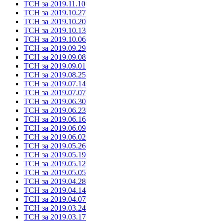
ТСН за 2019.11.10
ТСН за 2019.10.27
ТСН за 2019.10.20
ТСН за 2019.10.13
ТСН за 2019.10.06
ТСН за 2019.09.29
ТСН за 2019.09.08
ТСН за 2019.09.01
ТСН за 2019.08.25
ТСН за 2019.07.14
ТСН за 2019.07.07
ТСН за 2019.06.30
ТСН за 2019.06.23
ТСН за 2019.06.16
ТСН за 2019.06.09
ТСН за 2019.06.02
ТСН за 2019.05.26
ТСН за 2019.05.19
ТСН за 2019.05.12
ТСН за 2019.05.05
ТСН за 2019.04.28
ТСН за 2019.04.14
ТСН за 2019.04.07
ТСН за 2019.03.24
ТСН за 2019.03.17