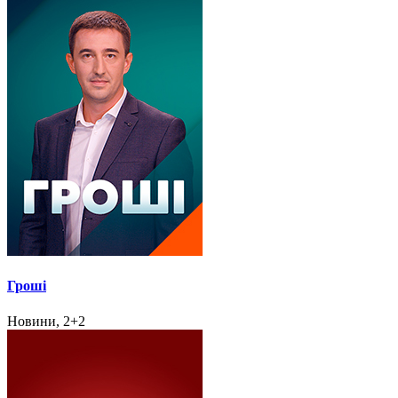
Гроші
Новини, 2+2