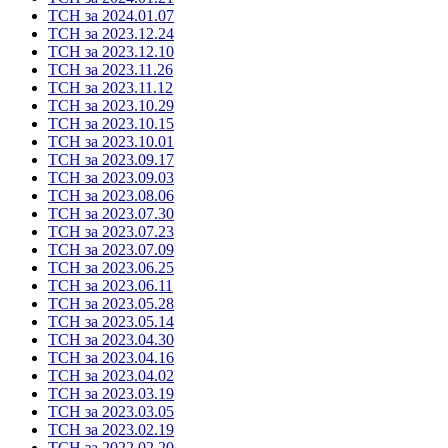
ТСН за 2024.01.07
ТСН за 2023.12.24
ТСН за 2023.12.10
ТСН за 2023.11.26
ТСН за 2023.11.12
ТСН за 2023.10.29
ТСН за 2023.10.15
ТСН за 2023.10.01
ТСН за 2023.09.17
ТСН за 2023.09.03
ТСН за 2023.08.06
ТСН за 2023.07.30
ТСН за 2023.07.23
ТСН за 2023.07.09
ТСН за 2023.06.25
ТСН за 2023.06.11
ТСН за 2023.05.28
ТСН за 2023.05.14
ТСН за 2023.04.30
ТСН за 2023.04.16
ТСН за 2023.04.02
ТСН за 2023.03.19
ТСН за 2023.03.05
ТСН за 2023.02.19
ТСН за 2022.02.20