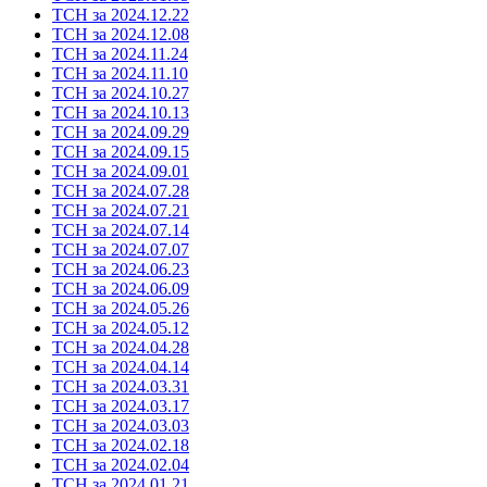
ТСН за 2024.12.22
ТСН за 2024.12.08
ТСН за 2024.11.24
ТСН за 2024.11.10
ТСН за 2024.10.27
ТСН за 2024.10.13
ТСН за 2024.09.29
ТСН за 2024.09.15
ТСН за 2024.09.01
ТСН за 2024.07.28
ТСН за 2024.07.21
ТСН за 2024.07.14
ТСН за 2024.07.07
ТСН за 2024.06.23
ТСН за 2024.06.09
ТСН за 2024.05.26
ТСН за 2024.05.12
ТСН за 2024.04.28
ТСН за 2024.04.14
ТСН за 2024.03.31
ТСН за 2024.03.17
ТСН за 2024.03.03
ТСН за 2024.02.18
ТСН за 2024.02.04
ТСН за 2024.01.21