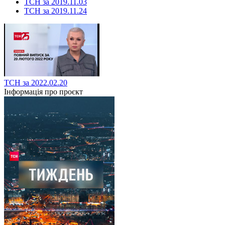
ТСН за 2019.11.03
ТСН за 2019.11.24
ТСН за 2022.02.20
Інформація про проєкт