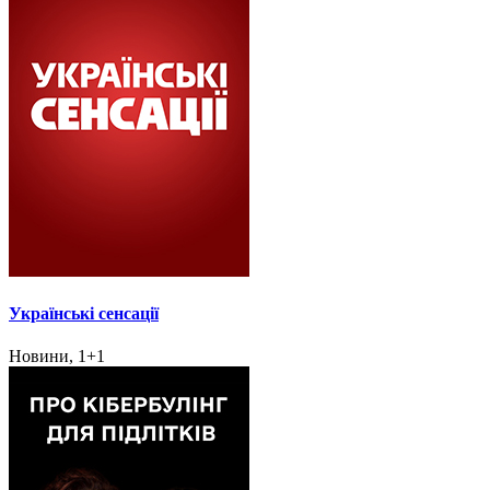
Українські сенсації
Новини, 1+1