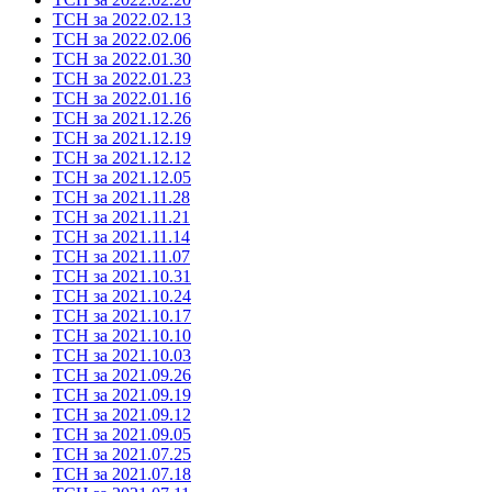
ТСН за 2022.02.13
ТСН за 2022.02.06
ТСН за 2022.01.30
ТСН за 2022.01.23
ТСН за 2022.01.16
ТСН за 2021.12.26
ТСН за 2021.12.19
ТСН за 2021.12.12
ТСН за 2021.12.05
ТСН за 2021.11.28
ТСН за 2021.11.21
ТСН за 2021.11.14
ТСН за 2021.11.07
ТСН за 2021.10.31
ТСН за 2021.10.24
ТСН за 2021.10.17
ТСН за 2021.10.10
ТСН за 2021.10.03
ТСН за 2021.09.26
ТСН за 2021.09.19
ТСН за 2021.09.12
ТСН за 2021.09.05
ТСН за 2021.07.25
ТСН за 2021.07.18