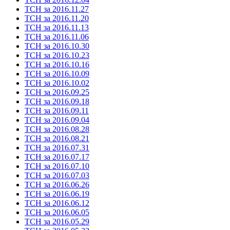
ТСН за 2016.11.27
ТСН за 2016.11.20
ТСН за 2016.11.13
ТСН за 2016.11.06
ТСН за 2016.10.30
ТСН за 2016.10.23
ТСН за 2016.10.16
ТСН за 2016.10.09
ТСН за 2016.10.02
ТСН за 2016.09.25
ТСН за 2016.09.18
ТСН за 2016.09.11
ТСН за 2016.09.04
ТСН за 2016.08.28
ТСН за 2016.08.21
ТСН за 2016.07.31
ТСН за 2016.07.17
ТСН за 2016.07.10
ТСН за 2016.07.03
ТСН за 2016.06.26
ТСН за 2016.06.19
ТСН за 2016.06.12
ТСН за 2016.06.05
ТСН за 2016.05.29