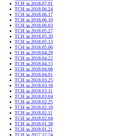
ТСН за 2018.07.01
ТСН за 2018.06.24
ТСН за 2018.06.17
ТСН за 2018.06.10
ТСН за 2018.06.03
ТСН за 2018.05.27
ТСН за 2018.05.20
ТСН за 2018.05.13
ТСН за 2018.05.06
ТСН за 2018.04.29
ТСН за 2018.04.22
ТСН за 2018.04.15
ТСН за 2018.04.08
ТСН за 2018.04.01
ТСН за 2018.03.25
ТСН за 2018.03.18
ТСН за 2018.03.11
ТСН за 2018.03.04
ТСН за 2018.02.25
ТСН за 2018.02.18
ТСН за 2018.02.11
ТСН за 2018.02.04
ТСН за 2018.01.28
ТСН за 2018.01.21
ТСН за 2017.12.24