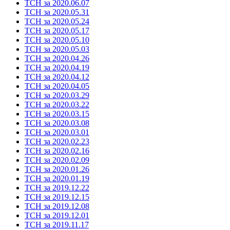
ТСН за 2020.06.07
ТСН за 2020.05.31
ТСН за 2020.05.24
ТСН за 2020.05.17
ТСН за 2020.05.10
ТСН за 2020.05.03
ТСН за 2020.04.26
ТСН за 2020.04.19
ТСН за 2020.04.12
ТСН за 2020.04.05
ТСН за 2020.03.29
ТСН за 2020.03.22
ТСН за 2020.03.15
ТСН за 2020.03.08
ТСН за 2020.03.01
ТСН за 2020.02.23
ТСН за 2020.02.16
ТСН за 2020.02.09
ТСН за 2020.01.26
ТСН за 2020.01.19
ТСН за 2019.12.22
ТСН за 2019.12.15
ТСН за 2019.12.08
ТСН за 2019.12.01
ТСН за 2019.11.17