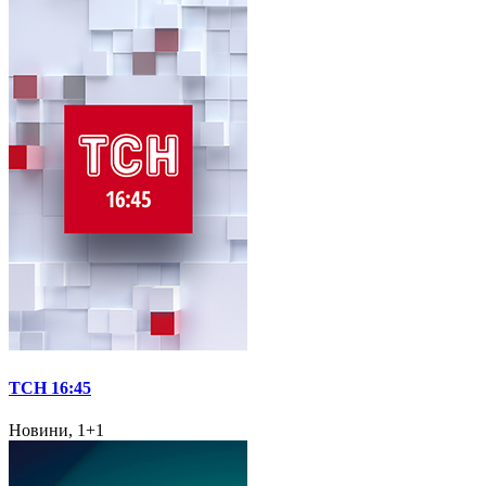
ТСН 16:45
Новини, 1+1