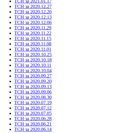
ТСН за 2021.01.17
ТСН за 2020.12.27
ТСН за 2020.12.20
ТСН за 2020.12.13
ТСН за 2020.12.06
ТСН за 2020.11.29
ТСН за 2020.11.22
ТСН за 2020.11.15
ТСН за 2020.11.08
ТСН за 2020.11.01
ТСН за 2020.10.25
ТСН за 2020.10.18
ТСН за 2020.10.11
ТСН за 2020.10.04
ТСН за 2020.09.27
ТСН за 2020.09.20
ТСН за 2020.09.13
ТСН за 2020.09.06
ТСН за 2020.08.30
ТСН за 2020.07.19
ТСН за 2020.07.12
ТСН за 2020.07.05
ТСН за 2020.06.28
ТСН за 2020.06.21
ТСН за 2020.06.14