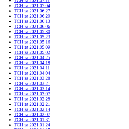
ТСН за 2021.07.11
ТСН за 2021.07.04
ТСН за 2021.06.27
ТСН за 2021.06.20
ТСН за 2021.06.13
ТСН за 2021.06.06
ТСН за 2021.05.30
ТСН за 2021.05.23
ТСН за 2021.05.16
ТСН за 2021.05.09
ТСН за 2021.05.02
ТСН за 2021.04.25
ТСН за 2021.04.18
ТСН за 2021.04.11
ТСН за 2021.04.04
ТСН за 2021.03.28
ТСН за 2021.03.21
ТСН за 2021.03.14
ТСН за 2021.03.07
ТСН за 2021.02.28
ТСН за 2021.02.21
ТСН за 2021.02.14
ТСН за 2021.02.07
ТСН за 2021.01.31
ТСН за 2021.01.24