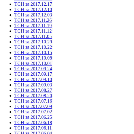
ТСН за 2017.12.17
ТСН за 2017.12.10
ТСН за 2017.12.03
ТСН за 2017.11.26
ТСН за 2017.11.19
ТСН за 2017.11.12
ТСН за 2017.11.05
ТСН за 2017.10.29
ТСН за 2017.10.22
ТСН за 2017.10.15
ТСН за 2017.10.08
ТСН за 2017.10.01
ТСН за 2017.09.24
ТСН за 2017.09.17
ТСН за 2017.09.10
ТСН за 2017.09.03
ТСН за 2017.08.27
ТСН за 2017.08.20
ТСН за 2017.07.16
ТСН за 2017.07.09
ТСН за 2017.07.02
ТСН за 2017.06.25
ТСН за 2017.06.18
ТСН за 2017.06.11
ТСН за 2017.06.04