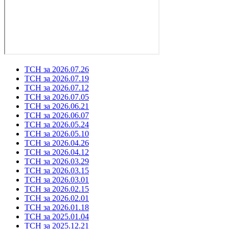
ТСН за 2026.07.26
ТСН за 2026.07.19
ТСН за 2026.07.12
ТСН за 2026.07.05
ТСН за 2026.06.21
ТСН за 2026.06.07
ТСН за 2026.05.24
ТСН за 2026.05.10
ТСН за 2026.04.26
ТСН за 2026.04.12
ТСН за 2026.03.29
ТСН за 2026.03.15
ТСН за 2026.03.01
ТСН за 2026.02.15
ТСН за 2026.02.01
ТСН за 2026.01.18
ТСН за 2025.01.04
ТСН за 2025.12.21