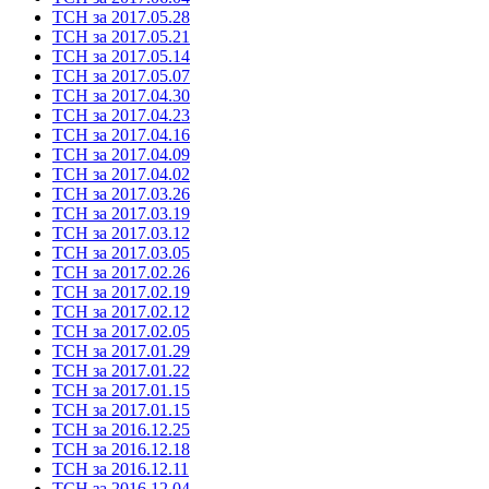
ТСН за 2017.05.28
ТСН за 2017.05.21
ТСН за 2017.05.14
ТСН за 2017.05.07
ТСН за 2017.04.30
ТСН за 2017.04.23
ТСН за 2017.04.16
ТСН за 2017.04.09
ТСН за 2017.04.02
ТСН за 2017.03.26
ТСН за 2017.03.19
ТСН за 2017.03.12
ТСН за 2017.03.05
ТСН за 2017.02.26
ТСН за 2017.02.19
ТСН за 2017.02.12
ТСН за 2017.02.05
ТСН за 2017.01.29
ТСН за 2017.01.22
ТСН за 2017.01.15
ТСН за 2017.01.15
ТСН за 2016.12.25
ТСН за 2016.12.18
ТСН за 2016.12.11
ТСН за 2016.12.04