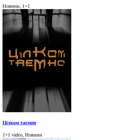
Новини, 1+1
Цілком таємно
1+1 video, Новини