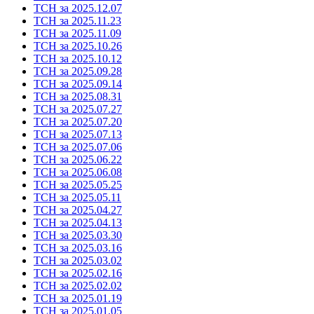
ТСН за 2025.12.07
ТСН за 2025.11.23
ТСН за 2025.11.09
ТСН за 2025.10.26
ТСН за 2025.10.12
ТСН за 2025.09.28
ТСН за 2025.09.14
ТСН за 2025.08.31
ТСН за 2025.07.27
ТСН за 2025.07.20
ТСН за 2025.07.13
ТСН за 2025.07.06
ТСН за 2025.06.22
ТСН за 2025.06.08
ТСН за 2025.05.25
ТСН за 2025.05.11
ТСН за 2025.04.27
ТСН за 2025.04.13
ТСН за 2025.03.30
ТСН за 2025.03.16
ТСН за 2025.03.02
ТСН за 2025.02.16
ТСН за 2025.02.02
ТСН за 2025.01.19
ТСН за 2025.01.05