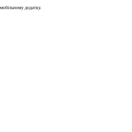
 мобільному додатку.