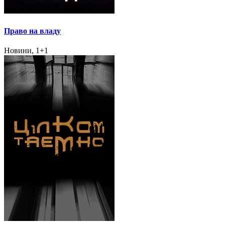
Право на владу
Новини, 1+1