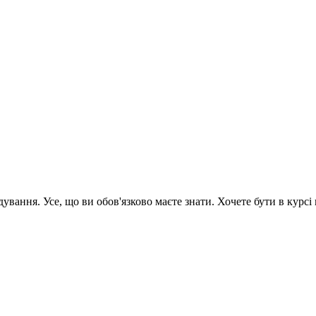
вання. Усе, що ви обов'язково маєте знати. Хочете бути в курсі 