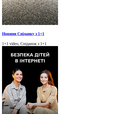
Новини Сніданку з 1+1
1+1 video, Сніданок з 1+1