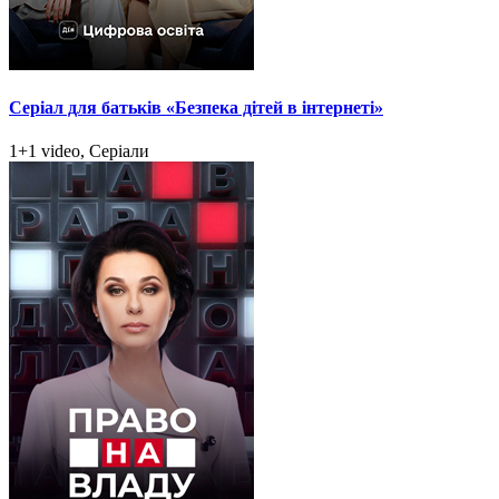
Серіал для батьків «Безпека дітей в інтернеті»
1+1 video, Серіали