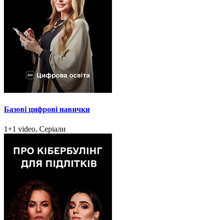
Базові цифрові навички
1+1 video, Серіали