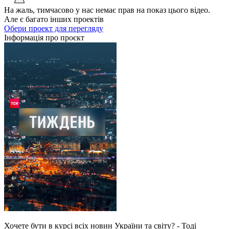
На жаль, тимчасово у нас немає прав на показ цього відео.
Але є багато інших проектів
Обери проект для перегляду
Інформація про проєкт
Хочете бути в курсі всіх новин України та світу? - Тоді