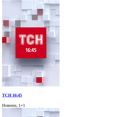
ТСН 16:45
Новини, 1+1