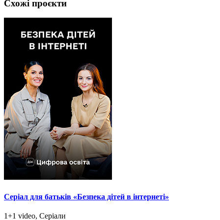
Схожі проєкти
Серіал для батьків «Безпека дітей в інтернеті»
1+1 video, Серіали