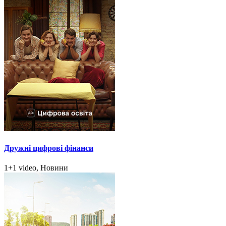
Дружні цифрові фінанси
1+1 video, Новини