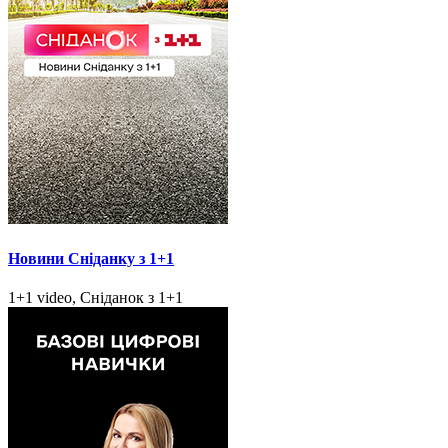
Новини Сніданку з 1+1
1+1 video, Сніданок з 1+1