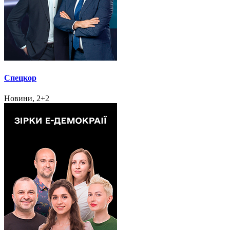
Спецкор
Новини, 2+2