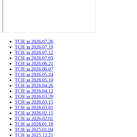
ТСН за 2026.07.26
ТСН за 2026.07.19
ТСН за 2026.07.12
ТСН за 2026.07.05
ТСН за 2026.06.21
ТСН за 2026.06.07
ТСН за 2026.05.24
ТСН за 2026.05.10
ТСН за 2026.04.26
ТСН за 2026.04.12
ТСН за 2026.03.29
ТСН за 2026.03.15
ТСН за 2026.03.01
ТСН за 2026.02.15
ТСН за 2026.02.01
ТСН за 2026.01.18
ТСН за 2025.01.04
ТСН за 2025.12.21