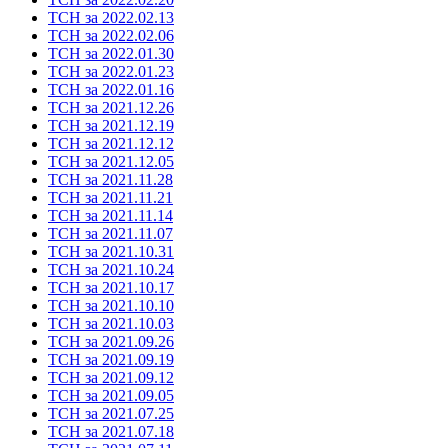
ТСН за 2022.02.13
ТСН за 2022.02.06
ТСН за 2022.01.30
ТСН за 2022.01.23
ТСН за 2022.01.16
ТСН за 2021.12.26
ТСН за 2021.12.19
ТСН за 2021.12.12
ТСН за 2021.12.05
ТСН за 2021.11.28
ТСН за 2021.11.21
ТСН за 2021.11.14
ТСН за 2021.11.07
ТСН за 2021.10.31
ТСН за 2021.10.24
ТСН за 2021.10.17
ТСН за 2021.10.10
ТСН за 2021.10.03
ТСН за 2021.09.26
ТСН за 2021.09.19
ТСН за 2021.09.12
ТСН за 2021.09.05
ТСН за 2021.07.25
ТСН за 2021.07.18