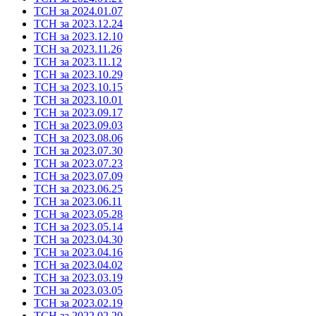
ТСН за 2024.01.07
ТСН за 2023.12.24
ТСН за 2023.12.10
ТСН за 2023.11.26
ТСН за 2023.11.12
ТСН за 2023.10.29
ТСН за 2023.10.15
ТСН за 2023.10.01
ТСН за 2023.09.17
ТСН за 2023.09.03
ТСН за 2023.08.06
ТСН за 2023.07.30
ТСН за 2023.07.23
ТСН за 2023.07.09
ТСН за 2023.06.25
ТСН за 2023.06.11
ТСН за 2023.05.28
ТСН за 2023.05.14
ТСН за 2023.04.30
ТСН за 2023.04.16
ТСН за 2023.04.02
ТСН за 2023.03.19
ТСН за 2023.03.05
ТСН за 2023.02.19
ТСН за 2022.02.20