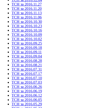
ТСН за 2016.11.27
ТСН за 2016.11.20
ТСН за 2016.11.13
ТСН за 2016.11.06
ТСН за 2016.10.30
ТСН за 2016.10.23
ТСН за 2016.10.16
ТСН за 2016.10.09
ТСН за 2016.10.02
ТСН за 2016.09.25
ТСН за 2016.09.18
ТСН за 2016.09.11
ТСН за 2016.09.04
ТСН за 2016.08.28
ТСН за 2016.08.21
ТСН за 2016.07.31
ТСН за 2016.07.17
ТСН за 2016.07.10
ТСН за 2016.07.03
ТСН за 2016.06.26
ТСН за 2016.06.19
ТСН за 2016.06.12
ТСН за 2016.06.05
ТСН за 2016.05.29