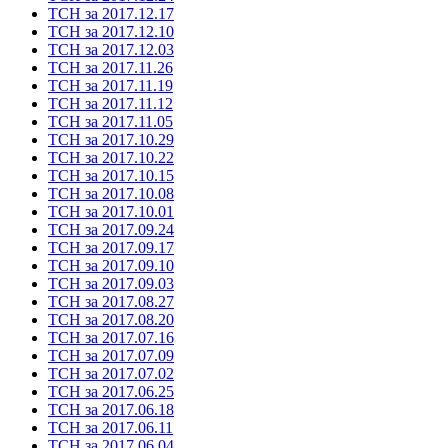
ТСН за 2017.12.17
ТСН за 2017.12.10
ТСН за 2017.12.03
ТСН за 2017.11.26
ТСН за 2017.11.19
ТСН за 2017.11.12
ТСН за 2017.11.05
ТСН за 2017.10.29
ТСН за 2017.10.22
ТСН за 2017.10.15
ТСН за 2017.10.08
ТСН за 2017.10.01
ТСН за 2017.09.24
ТСН за 2017.09.17
ТСН за 2017.09.10
ТСН за 2017.09.03
ТСН за 2017.08.27
ТСН за 2017.08.20
ТСН за 2017.07.16
ТСН за 2017.07.09
ТСН за 2017.07.02
ТСН за 2017.06.25
ТСН за 2017.06.18
ТСН за 2017.06.11
ТСН за 2017.06.04