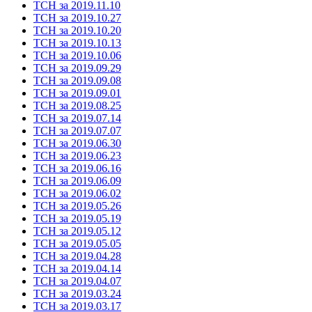
ТСН за 2019.11.10
ТСН за 2019.10.27
ТСН за 2019.10.20
ТСН за 2019.10.13
ТСН за 2019.10.06
ТСН за 2019.09.29
ТСН за 2019.09.08
ТСН за 2019.09.01
ТСН за 2019.08.25
ТСН за 2019.07.14
ТСН за 2019.07.07
ТСН за 2019.06.30
ТСН за 2019.06.23
ТСН за 2019.06.16
ТСН за 2019.06.09
ТСН за 2019.06.02
ТСН за 2019.05.26
ТСН за 2019.05.19
ТСН за 2019.05.12
ТСН за 2019.05.05
ТСН за 2019.04.28
ТСН за 2019.04.14
ТСН за 2019.04.07
ТСН за 2019.03.24
ТСН за 2019.03.17