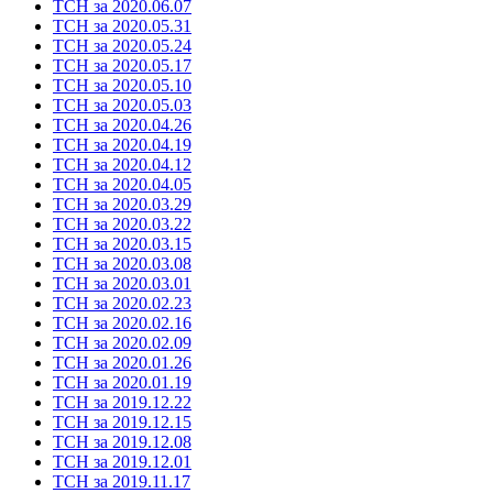
ТСН за 2020.06.07
ТСН за 2020.05.31
ТСН за 2020.05.24
ТСН за 2020.05.17
ТСН за 2020.05.10
ТСН за 2020.05.03
ТСН за 2020.04.26
ТСН за 2020.04.19
ТСН за 2020.04.12
ТСН за 2020.04.05
ТСН за 2020.03.29
ТСН за 2020.03.22
ТСН за 2020.03.15
ТСН за 2020.03.08
ТСН за 2020.03.01
ТСН за 2020.02.23
ТСН за 2020.02.16
ТСН за 2020.02.09
ТСН за 2020.01.26
ТСН за 2020.01.19
ТСН за 2019.12.22
ТСН за 2019.12.15
ТСН за 2019.12.08
ТСН за 2019.12.01
ТСН за 2019.11.17