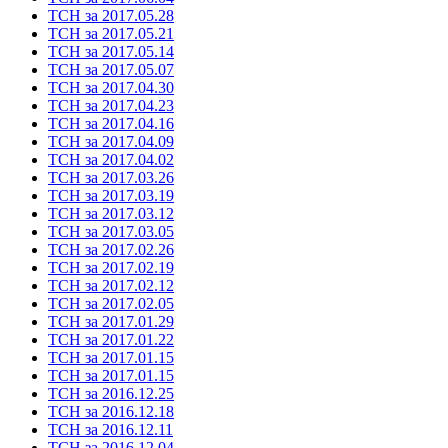
ТСН за 2017.05.28
ТСН за 2017.05.21
ТСН за 2017.05.14
ТСН за 2017.05.07
ТСН за 2017.04.30
ТСН за 2017.04.23
ТСН за 2017.04.16
ТСН за 2017.04.09
ТСН за 2017.04.02
ТСН за 2017.03.26
ТСН за 2017.03.19
ТСН за 2017.03.12
ТСН за 2017.03.05
ТСН за 2017.02.26
ТСН за 2017.02.19
ТСН за 2017.02.12
ТСН за 2017.02.05
ТСН за 2017.01.29
ТСН за 2017.01.22
ТСН за 2017.01.15
ТСН за 2017.01.15
ТСН за 2016.12.25
ТСН за 2016.12.18
ТСН за 2016.12.11
ТСН за 2016.12.04