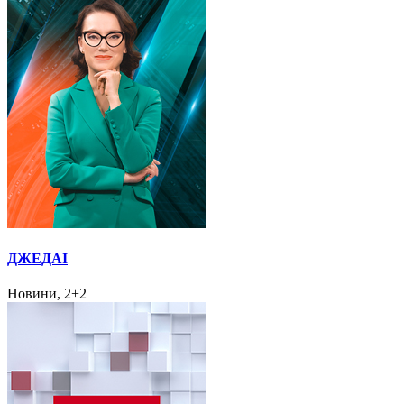
ДЖЕДАІ
Новини, 2+2