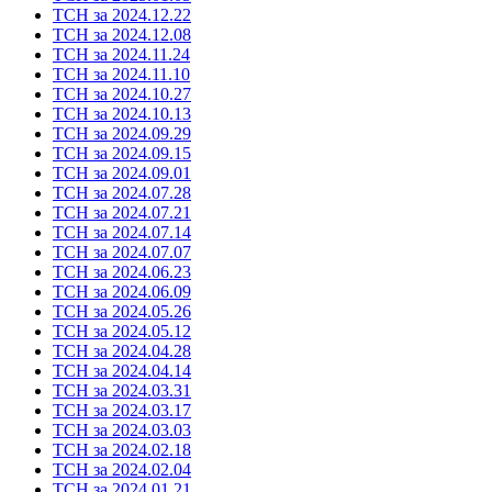
ТСН за 2024.12.22
ТСН за 2024.12.08
ТСН за 2024.11.24
ТСН за 2024.11.10
ТСН за 2024.10.27
ТСН за 2024.10.13
ТСН за 2024.09.29
ТСН за 2024.09.15
ТСН за 2024.09.01
ТСН за 2024.07.28
ТСН за 2024.07.21
ТСН за 2024.07.14
ТСН за 2024.07.07
ТСН за 2024.06.23
ТСН за 2024.06.09
ТСН за 2024.05.26
ТСН за 2024.05.12
ТСН за 2024.04.28
ТСН за 2024.04.14
ТСН за 2024.03.31
ТСН за 2024.03.17
ТСН за 2024.03.03
ТСН за 2024.02.18
ТСН за 2024.02.04
ТСН за 2024.01.21