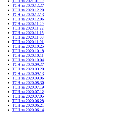
ТСН за 2021.01.17
ТСН за 2020.12.27
ТСН за 2020.12.20
ТСН за 2020.12.13
ТСН за 2020.12.06
ТСН за 2020.11.29
ТСН за 2020.11.22
ТСН за 2020.11.15
ТСН за 2020.11.08
ТСН за 2020.11.01
ТСН за 2020.10.25
ТСН за 2020.10.18
ТСН за 2020.10.11
ТСН за 2020.10.04
ТСН за 2020.09.27
ТСН за 2020.09.20
ТСН за 2020.09.13
ТСН за 2020.09.06
ТСН за 2020.08.30
ТСН за 2020.07.19
ТСН за 2020.07.12
ТСН за 2020.07.05
ТСН за 2020.06.28
ТСН за 2020.06.21
ТСН за 2020.06.14