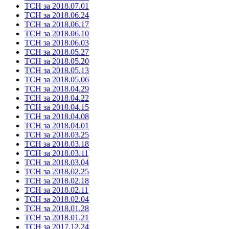
ТСН за 2018.07.01
ТСН за 2018.06.24
ТСН за 2018.06.17
ТСН за 2018.06.10
ТСН за 2018.06.03
ТСН за 2018.05.27
ТСН за 2018.05.20
ТСН за 2018.05.13
ТСН за 2018.05.06
ТСН за 2018.04.29
ТСН за 2018.04.22
ТСН за 2018.04.15
ТСН за 2018.04.08
ТСН за 2018.04.01
ТСН за 2018.03.25
ТСН за 2018.03.18
ТСН за 2018.03.11
ТСН за 2018.03.04
ТСН за 2018.02.25
ТСН за 2018.02.18
ТСН за 2018.02.11
ТСН за 2018.02.04
ТСН за 2018.01.28
ТСН за 2018.01.21
ТСН за 2017.12.24