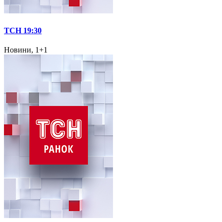
ТСН 19:30
Новини, 1+1