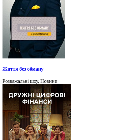
Життя без обману
Розважальні шоу, Новини