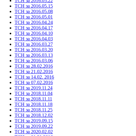
ТСН за 2016.05.22
ТСН за 2016.05.15
ТСН за 2016.05.08
ТСН за 2016.05.01
ТСН за 2016.04.24
ТСН за 2016.04.17
ТСН за 2016.04.10
ТСН за 2016.04.03
ТСН за 2016.03.27
ТСН за 2016.03.20
ТСН за 2016.03.13
ТСН за 2016.03.06
ТСН за 28.02.2016
ТСН за 21.02.2016
ТСН за 14.02. 2016
ТСН за 07.02.2016
ТСН за 2019.11.24
ТСН за 2018.11.04
ТСН за 2018.11.11
ТСН за 2018.11.18
ТСН за 2018.11.25
ТСН за 2018.12.02
ТСН за 2019.09.15
ТСН за 2019.09.22
ТСН за 2020.02.02