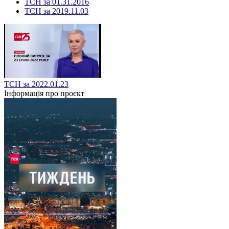
ТСН за 01.31.2016
ТСН за 2019.11.03
ТСН за 2022.01.23
Інформація про проєкт