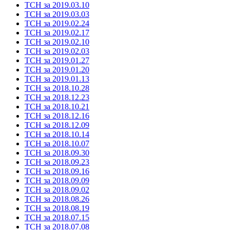
ТСН за 2019.03.10
ТСН за 2019.03.03
ТСН за 2019.02.24
ТСН за 2019.02.17
ТСН за 2019.02.10
ТСН за 2019.02.03
ТСН за 2019.01.27
ТСН за 2019.01.20
ТСН за 2019.01.13
ТСН за 2018.10.28
ТСН за 2018.12.23
ТСН за 2018.10.21
ТСН за 2018.12.16
ТСН за 2018.12.09
ТСН за 2018.10.14
ТСН за 2018.10.07
ТСН за 2018.09.30
ТСН за 2018.09.23
ТСН за 2018.09.16
ТСН за 2018.09.09
ТСН за 2018.09.02
ТСН за 2018.08.26
ТСН за 2018.08.19
ТСН за 2018.07.15
ТСН за 2018.07.08