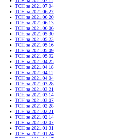
ТСН за 2021.07.11
ТСН за 2021.07.04
ТСН за 2021.06.27
ТСН за 2021.06.20
ТСН за 2021.06.13
ТСН за 2021.06.06
ТСН за 2021.05.30
ТСН за 2021.05.23
ТСН за 2021.05.16
ТСН за 2021.05.09
ТСН за 2021.05.02
ТСН за 2021.04.25
ТСН за 2021.04.18
ТСН за 2021.04.11
ТСН за 2021.04.04
ТСН за 2021.03.28
ТСН за 2021.03.21
ТСН за 2021.03.14
ТСН за 2021.03.07
ТСН за 2021.02.28
ТСН за 2021.02.21
ТСН за 2021.02.14
ТСН за 2021.02.07
ТСН за 2021.01.31
ТСН за 2021.01.24