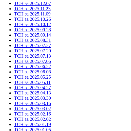
ТСН за 2025.12.07
ТСН за 2025.11.23
ТСН за 2025.11.09
ТСН за 2025.10.26
ТСН за 2025.10.12
ТСН за 2025.09.28
ТСН за 2025.09.14
ТСН за 2025.08.31
ТСН за 2025.07.27
ТСН за 2025.07.20
ТСН за 2025.07.13
ТСН за 2025.07.06
ТСН за 2025.06.22
ТСН за 2025.06.08
ТСН за 2025.05.25
ТСН за 2025.05.11
ТСН за 2025.04.27
ТСН за 2025.04.13
ТСН за 2025.03.30
ТСН за 2025.03.16
ТСН за 2025.03.02
ТСН за 2025.02.16
ТСН за 2025.02.02
ТСН за 2025.01.19
ТСН за 2025.01.05