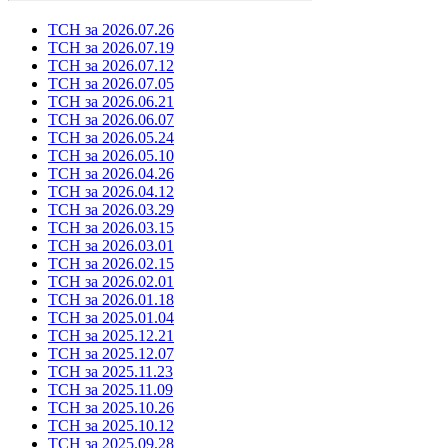
ТСН за 2026.07.26
ТСН за 2026.07.19
ТСН за 2026.07.12
ТСН за 2026.07.05
ТСН за 2026.06.21
ТСН за 2026.06.07
ТСН за 2026.05.24
ТСН за 2026.05.10
ТСН за 2026.04.26
ТСН за 2026.04.12
ТСН за 2026.03.29
ТСН за 2026.03.15
ТСН за 2026.03.01
ТСН за 2026.02.15
ТСН за 2026.02.01
ТСН за 2026.01.18
ТСН за 2025.01.04
ТСН за 2025.12.21
ТСН за 2025.12.07
ТСН за 2025.11.23
ТСН за 2025.11.09
ТСН за 2025.10.26
ТСН за 2025.10.12
ТСН за 2025.09.28