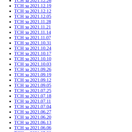
ТСН за 2021.12.26
ТСН за 2021.12.19
ТСН за 2021.12.12
ТСН за 2021.12.05
ТСН за 2021.11.28
ТСН за 2021.11.21
ТСН за 2021.11.14
ТСН за 2021.11.07
ТСН за 2021.10.31
ТСН за 2021.10.24
ТСН за 2021.10.17
ТСН за 2021.10.10
ТСН за 2021.10.03
ТСН за 2021.09.26
ТСН за 2021.09.19
ТСН за 2021.09.12
ТСН за 2021.09.05
ТСН за 2021.07.25
ТСН за 2021.07.18
ТСН за 2021.07.11
ТСН за 2021.07.04
ТСН за 2021.06.27
ТСН за 2021.06.20
ТСН за 2021.06.13
ТСН за 2021.06.06