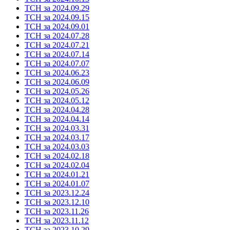
ТСН за 2024.09.29
ТСН за 2024.09.15
ТСН за 2024.09.01
ТСН за 2024.07.28
ТСН за 2024.07.21
ТСН за 2024.07.14
ТСН за 2024.07.07
ТСН за 2024.06.23
ТСН за 2024.06.09
ТСН за 2024.05.26
ТСН за 2024.05.12
ТСН за 2024.04.28
ТСН за 2024.04.14
ТСН за 2024.03.31
ТСН за 2024.03.17
ТСН за 2024.03.03
ТСН за 2024.02.18
ТСН за 2024.02.04
ТСН за 2024.01.21
ТСН за 2024.01.07
ТСН за 2023.12.24
ТСН за 2023.12.10
ТСН за 2023.11.26
ТСН за 2023.11.12
ТСН за 2023.10.29