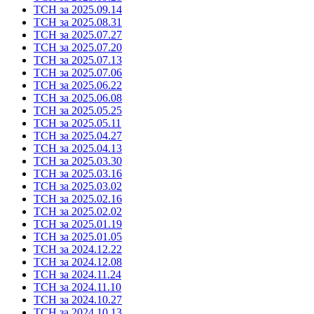
ТСН за 2025.09.14
ТСН за 2025.08.31
ТСН за 2025.07.27
ТСН за 2025.07.20
ТСН за 2025.07.13
ТСН за 2025.07.06
ТСН за 2025.06.22
ТСН за 2025.06.08
ТСН за 2025.05.25
ТСН за 2025.05.11
ТСН за 2025.04.27
ТСН за 2025.04.13
ТСН за 2025.03.30
ТСН за 2025.03.16
ТСН за 2025.03.02
ТСН за 2025.02.16
ТСН за 2025.02.02
ТСН за 2025.01.19
ТСН за 2025.01.05
ТСН за 2024.12.22
ТСН за 2024.12.08
ТСН за 2024.11.24
ТСН за 2024.11.10
ТСН за 2024.10.27
ТСН за 2024.10.13