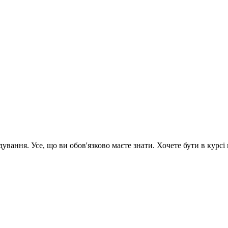
вання. Усе, що ви обов'язково маєте знати. Хочете бути в курсі 