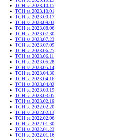
ТСН за 2023.10.15
ТСН за 2023.10.01
ТСН за 2023.09.17
ТСН за 2023.09.03
ТСН за 2023.08.06
ТСН за 2023.07.30
ТСН за 2023.07.23
ТСН за 2023.07.09
ТСН за 2023.06.25
ТСН за 2023.06.11
ТСН за 2023.05.28
ТСН за 2023.05.14
ТСН за 2023.04.30
ТСН за 2023.04.16
ТСН за 2023.04.02
ТСН за 2023.03.19
ТСН за 2023.03.05
ТСН за 2023.02.19
ТСН за 2022.02.20
ТСН за 2022.02.13
ТСН за 2022.02.06
ТСН за 2022.01.30
ТСН за 2022.01.23
ТСН за 2022.01.16