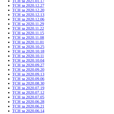
ТСН за 2021.01.17
ТСН за 2020.12.27
ТСН за 2020.12.20
ТСН за 2020.12.13
ТСН за 2020.12.06
ТСН за 2020.11.29
ТСН за 2020.11.22
ТСН за 2020.11.15
ТСН за 2020.11.08
ТСН за 2020.11.01
ТСН за 2020.10.25
ТСН за 2020.10.18
ТСН за 2020.10.11
ТСН за 2020.10.04
ТСН за 2020.09.27
ТСН за 2020.09.20
ТСН за 2020.09.13
ТСН за 2020.09.06
ТСН за 2020.08.30
ТСН за 2020.07.19
ТСН за 2020.07.12
ТСН за 2020.07.05
ТСН за 2020.06.28
ТСН за 2020.06.21
ТСН за 2020.06.14