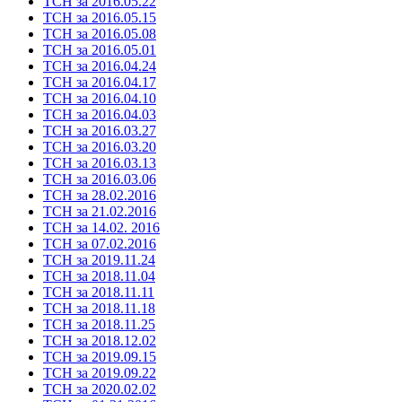
ТСН за 2016.05.22
ТСН за 2016.05.15
ТСН за 2016.05.08
ТСН за 2016.05.01
ТСН за 2016.04.24
ТСН за 2016.04.17
ТСН за 2016.04.10
ТСН за 2016.04.03
ТСН за 2016.03.27
ТСН за 2016.03.20
ТСН за 2016.03.13
ТСН за 2016.03.06
ТСН за 28.02.2016
ТСН за 21.02.2016
ТСН за 14.02. 2016
ТСН за 07.02.2016
ТСН за 2019.11.24
ТСН за 2018.11.04
ТСН за 2018.11.11
ТСН за 2018.11.18
ТСН за 2018.11.25
ТСН за 2018.12.02
ТСН за 2019.09.15
ТСН за 2019.09.22
ТСН за 2020.02.02