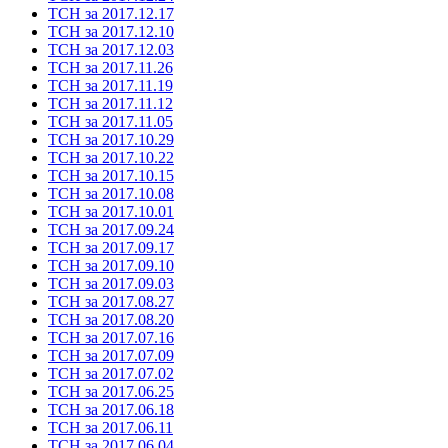
ТСН за 2017.12.17
ТСН за 2017.12.10
ТСН за 2017.12.03
ТСН за 2017.11.26
ТСН за 2017.11.19
ТСН за 2017.11.12
ТСН за 2017.11.05
ТСН за 2017.10.29
ТСН за 2017.10.22
ТСН за 2017.10.15
ТСН за 2017.10.08
ТСН за 2017.10.01
ТСН за 2017.09.24
ТСН за 2017.09.17
ТСН за 2017.09.10
ТСН за 2017.09.03
ТСН за 2017.08.27
ТСН за 2017.08.20
ТСН за 2017.07.16
ТСН за 2017.07.09
ТСН за 2017.07.02
ТСН за 2017.06.25
ТСН за 2017.06.18
ТСН за 2017.06.11
ТСН за 2017.06.04