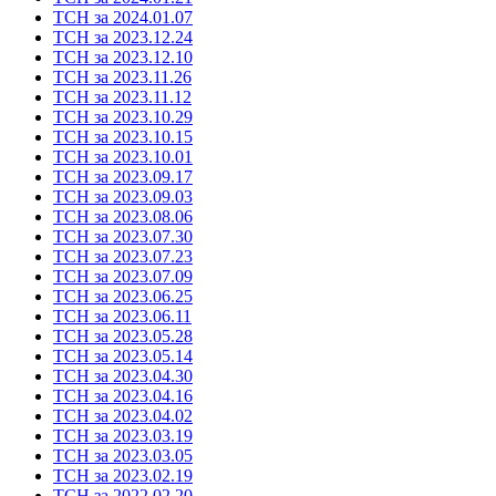
ТСН за 2024.01.07
ТСН за 2023.12.24
ТСН за 2023.12.10
ТСН за 2023.11.26
ТСН за 2023.11.12
ТСН за 2023.10.29
ТСН за 2023.10.15
ТСН за 2023.10.01
ТСН за 2023.09.17
ТСН за 2023.09.03
ТСН за 2023.08.06
ТСН за 2023.07.30
ТСН за 2023.07.23
ТСН за 2023.07.09
ТСН за 2023.06.25
ТСН за 2023.06.11
ТСН за 2023.05.28
ТСН за 2023.05.14
ТСН за 2023.04.30
ТСН за 2023.04.16
ТСН за 2023.04.02
ТСН за 2023.03.19
ТСН за 2023.03.05
ТСН за 2023.02.19
ТСН за 2022.02.20