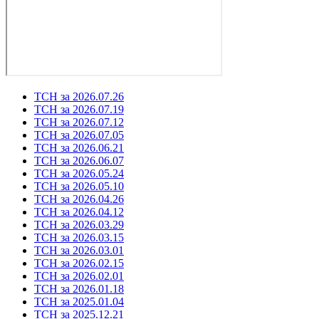
ТСН за 2026.07.26
ТСН за 2026.07.19
ТСН за 2026.07.12
ТСН за 2026.07.05
ТСН за 2026.06.21
ТСН за 2026.06.07
ТСН за 2026.05.24
ТСН за 2026.05.10
ТСН за 2026.04.26
ТСН за 2026.04.12
ТСН за 2026.03.29
ТСН за 2026.03.15
ТСН за 2026.03.01
ТСН за 2026.02.15
ТСН за 2026.02.01
ТСН за 2026.01.18
ТСН за 2025.01.04
ТСН за 2025.12.21