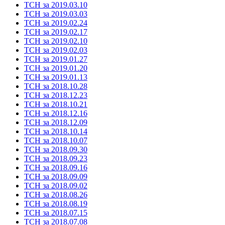
ТСН за 2019.03.10
ТСН за 2019.03.03
ТСН за 2019.02.24
ТСН за 2019.02.17
ТСН за 2019.02.10
ТСН за 2019.02.03
ТСН за 2019.01.27
ТСН за 2019.01.20
ТСН за 2019.01.13
ТСН за 2018.10.28
ТСН за 2018.12.23
ТСН за 2018.10.21
ТСН за 2018.12.16
ТСН за 2018.12.09
ТСН за 2018.10.14
ТСН за 2018.10.07
ТСН за 2018.09.30
ТСН за 2018.09.23
ТСН за 2018.09.16
ТСН за 2018.09.09
ТСН за 2018.09.02
ТСН за 2018.08.26
ТСН за 2018.08.19
ТСН за 2018.07.15
ТСН за 2018.07.08