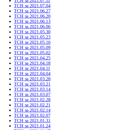
ТСН за 2021.07.11
ТСН за 2021.07.04
ТСН за 2021.06.27
ТСН за 2021.06.20
ТСН за 2021.06.13
ТСН за 2021.06.06
ТСН за 2021.05.30
ТСН за 2021.05.23
ТСН за 2021.05.16
ТСН за 2021.05.09
ТСН за 2021.05.02
ТСН за 2021.04.25
ТСН за 2021.04.18
ТСН за 2021.04.11
ТСН за 2021.04.04
ТСН за 2021.03.28
ТСН за 2021.03.21
ТСН за 2021.03.14
ТСН за 2021.03.07
ТСН за 2021.02.28
ТСН за 2021.02.21
ТСН за 2021.02.14
ТСН за 2021.02.07
ТСН за 2021.01.31
ТСН за 2021.01.24