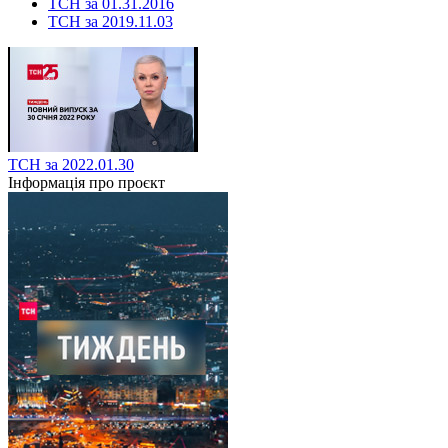
ТСН за 01.31.2016
ТСН за 2019.11.03
ТСН за 2022.01.30
Інформація про проєкт