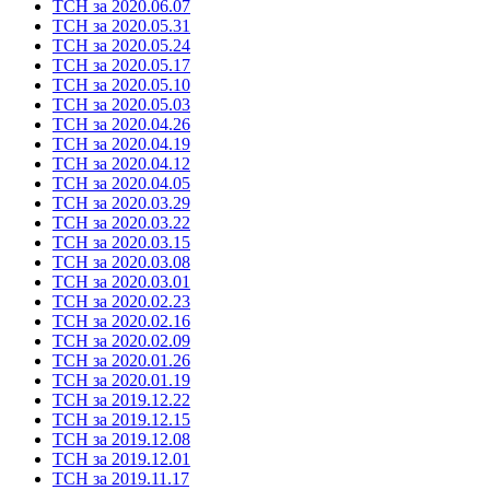
ТСН за 2020.06.07
ТСН за 2020.05.31
ТСН за 2020.05.24
ТСН за 2020.05.17
ТСН за 2020.05.10
ТСН за 2020.05.03
ТСН за 2020.04.26
ТСН за 2020.04.19
ТСН за 2020.04.12
ТСН за 2020.04.05
ТСН за 2020.03.29
ТСН за 2020.03.22
ТСН за 2020.03.15
ТСН за 2020.03.08
ТСН за 2020.03.01
ТСН за 2020.02.23
ТСН за 2020.02.16
ТСН за 2020.02.09
ТСН за 2020.01.26
ТСН за 2020.01.19
ТСН за 2019.12.22
ТСН за 2019.12.15
ТСН за 2019.12.08
ТСН за 2019.12.01
ТСН за 2019.11.17