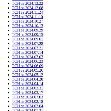
ТСН за 2024.12.22
ТСН за 2024.12.08
ТСН за 2024.11.24
ТСН за 2024.11.10
ТСН за 2024.10.27
ТСН за 2024.10.13
ТСН за 2024.09.29
ТСН за 2024.09.15
ТСН за 2024.09.01
ТСН за 2024.07.28
ТСН за 2024.07.21
ТСН за 2024.07.14
ТСН за 2024.07.07
ТСН за 2024.06.23
ТСН за 2024.06.09
ТСН за 2024.05.26
ТСН за 2024.05.12
ТСН за 2024.04.28
ТСН за 2024.04.14
ТСН за 2024.03.31
ТСН за 2024.03.17
ТСН за 2024.03.03
ТСН за 2024.02.18
ТСН за 2024.02.04
ТСН за 2024.01.21