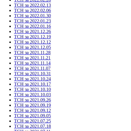
ТСН за 2022.02.13
ТСН за 2022.02.06
ТСН за 2022.01.30
ТСН за 2022.01.23
ТСН за 2022.01.16
ТСН за 2021.12.26
ТСН за 2021.12.19
ТСН за 2021.12.12
ТСН за 2021.12.05
ТСН за 2021.11.28
ТСН за 2021.11.21
ТСН за 2021.11.14
ТСН за 2021.11.07
ТСН за 2021.10.31
ТСН за 2021.10.24
ТСН за 2021.10.17
ТСН за 2021.10.10
ТСН за 2021.10.03
ТСН за 2021.09.26
ТСН за 2021.09.19
ТСН за 2021.09.12
ТСН за 2021.09.05
ТСН за 2021.07.25
ТСН за 2021.07.18