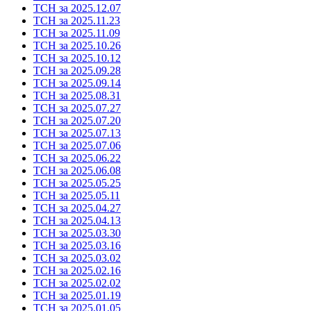
ТСН за 2025.12.07
ТСН за 2025.11.23
ТСН за 2025.11.09
ТСН за 2025.10.26
ТСН за 2025.10.12
ТСН за 2025.09.28
ТСН за 2025.09.14
ТСН за 2025.08.31
ТСН за 2025.07.27
ТСН за 2025.07.20
ТСН за 2025.07.13
ТСН за 2025.07.06
ТСН за 2025.06.22
ТСН за 2025.06.08
ТСН за 2025.05.25
ТСН за 2025.05.11
ТСН за 2025.04.27
ТСН за 2025.04.13
ТСН за 2025.03.30
ТСН за 2025.03.16
ТСН за 2025.03.02
ТСН за 2025.02.16
ТСН за 2025.02.02
ТСН за 2025.01.19
ТСН за 2025.01.05