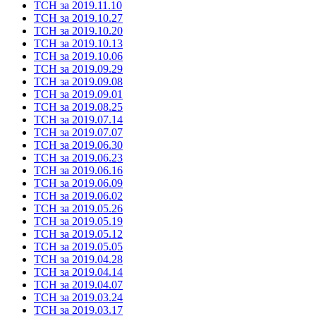
ТСН за 2019.11.10
ТСН за 2019.10.27
ТСН за 2019.10.20
ТСН за 2019.10.13
ТСН за 2019.10.06
ТСН за 2019.09.29
ТСН за 2019.09.08
ТСН за 2019.09.01
ТСН за 2019.08.25
ТСН за 2019.07.14
ТСН за 2019.07.07
ТСН за 2019.06.30
ТСН за 2019.06.23
ТСН за 2019.06.16
ТСН за 2019.06.09
ТСН за 2019.06.02
ТСН за 2019.05.26
ТСН за 2019.05.19
ТСН за 2019.05.12
ТСН за 2019.05.05
ТСН за 2019.04.28
ТСН за 2019.04.14
ТСН за 2019.04.07
ТСН за 2019.03.24
ТСН за 2019.03.17