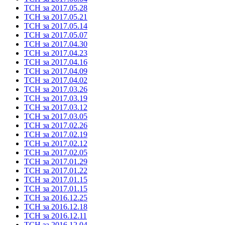
ТСН за 2017.05.28
ТСН за 2017.05.21
ТСН за 2017.05.14
ТСН за 2017.05.07
ТСН за 2017.04.30
ТСН за 2017.04.23
ТСН за 2017.04.16
ТСН за 2017.04.09
ТСН за 2017.04.02
ТСН за 2017.03.26
ТСН за 2017.03.19
ТСН за 2017.03.12
ТСН за 2017.03.05
ТСН за 2017.02.26
ТСН за 2017.02.19
ТСН за 2017.02.12
ТСН за 2017.02.05
ТСН за 2017.01.29
ТСН за 2017.01.22
ТСН за 2017.01.15
ТСН за 2017.01.15
ТСН за 2016.12.25
ТСН за 2016.12.18
ТСН за 2016.12.11
ТСН за 2016.12.04