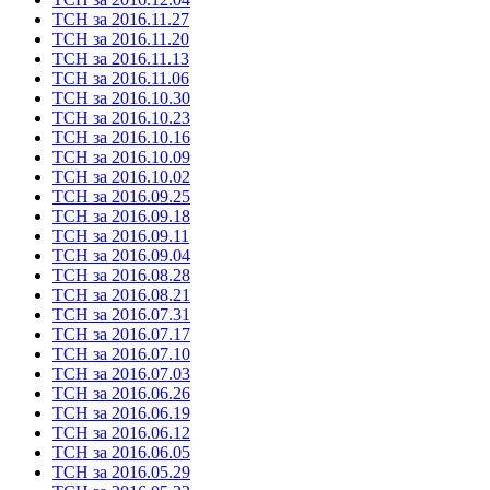
ТСН за 2016.11.27
ТСН за 2016.11.20
ТСН за 2016.11.13
ТСН за 2016.11.06
ТСН за 2016.10.30
ТСН за 2016.10.23
ТСН за 2016.10.16
ТСН за 2016.10.09
ТСН за 2016.10.02
ТСН за 2016.09.25
ТСН за 2016.09.18
ТСН за 2016.09.11
ТСН за 2016.09.04
ТСН за 2016.08.28
ТСН за 2016.08.21
ТСН за 2016.07.31
ТСН за 2016.07.17
ТСН за 2016.07.10
ТСН за 2016.07.03
ТСН за 2016.06.26
ТСН за 2016.06.19
ТСН за 2016.06.12
ТСН за 2016.06.05
ТСН за 2016.05.29