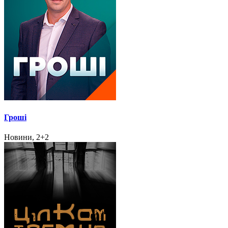
Гроші
Новини, 2+2