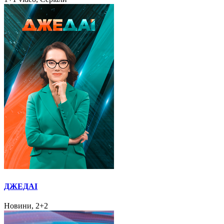
ДЖЕДАІ
Новини, 2+2