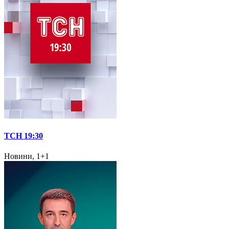
ТСН 19:30
Новини, 1+1