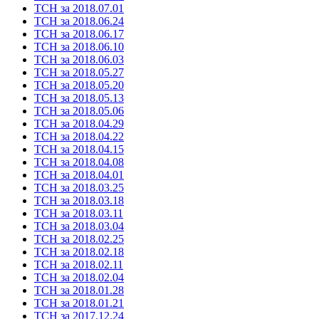
ТСН за 2018.07.01
ТСН за 2018.06.24
ТСН за 2018.06.17
ТСН за 2018.06.10
ТСН за 2018.06.03
ТСН за 2018.05.27
ТСН за 2018.05.20
ТСН за 2018.05.13
ТСН за 2018.05.06
ТСН за 2018.04.29
ТСН за 2018.04.22
ТСН за 2018.04.15
ТСН за 2018.04.08
ТСН за 2018.04.01
ТСН за 2018.03.25
ТСН за 2018.03.18
ТСН за 2018.03.11
ТСН за 2018.03.04
ТСН за 2018.02.25
ТСН за 2018.02.18
ТСН за 2018.02.11
ТСН за 2018.02.04
ТСН за 2018.01.28
ТСН за 2018.01.21
ТСН за 2017.12.24