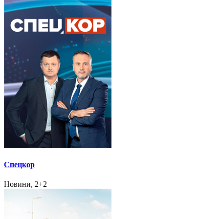
Спецкор
Новини, 2+2