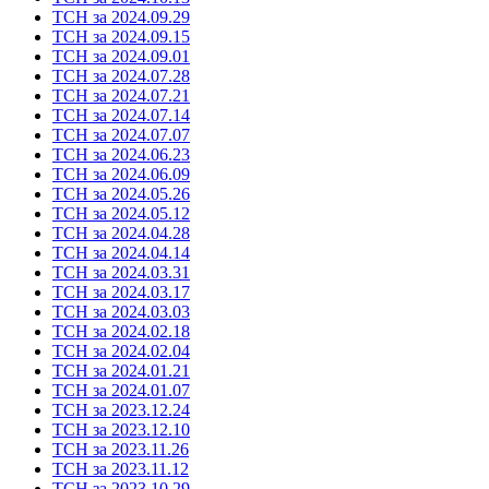
ТСН за 2024.09.29
ТСН за 2024.09.15
ТСН за 2024.09.01
ТСН за 2024.07.28
ТСН за 2024.07.21
ТСН за 2024.07.14
ТСН за 2024.07.07
ТСН за 2024.06.23
ТСН за 2024.06.09
ТСН за 2024.05.26
ТСН за 2024.05.12
ТСН за 2024.04.28
ТСН за 2024.04.14
ТСН за 2024.03.31
ТСН за 2024.03.17
ТСН за 2024.03.03
ТСН за 2024.02.18
ТСН за 2024.02.04
ТСН за 2024.01.21
ТСН за 2024.01.07
ТСН за 2023.12.24
ТСН за 2023.12.10
ТСН за 2023.11.26
ТСН за 2023.11.12
ТСН за 2023.10.29