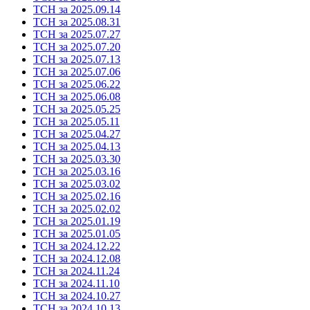
ТСН за 2025.09.14
ТСН за 2025.08.31
ТСН за 2025.07.27
ТСН за 2025.07.20
ТСН за 2025.07.13
ТСН за 2025.07.06
ТСН за 2025.06.22
ТСН за 2025.06.08
ТСН за 2025.05.25
ТСН за 2025.05.11
ТСН за 2025.04.27
ТСН за 2025.04.13
ТСН за 2025.03.30
ТСН за 2025.03.16
ТСН за 2025.03.02
ТСН за 2025.02.16
ТСН за 2025.02.02
ТСН за 2025.01.19
ТСН за 2025.01.05
ТСН за 2024.12.22
ТСН за 2024.12.08
ТСН за 2024.11.24
ТСН за 2024.11.10
ТСН за 2024.10.27
ТСН за 2024.10.13