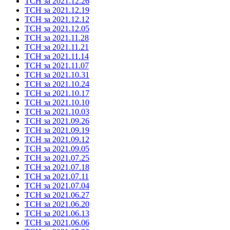
ТСН за 2021.12.26
ТСН за 2021.12.19
ТСН за 2021.12.12
ТСН за 2021.12.05
ТСН за 2021.11.28
ТСН за 2021.11.21
ТСН за 2021.11.14
ТСН за 2021.11.07
ТСН за 2021.10.31
ТСН за 2021.10.24
ТСН за 2021.10.17
ТСН за 2021.10.10
ТСН за 2021.10.03
ТСН за 2021.09.26
ТСН за 2021.09.19
ТСН за 2021.09.12
ТСН за 2021.09.05
ТСН за 2021.07.25
ТСН за 2021.07.18
ТСН за 2021.07.11
ТСН за 2021.07.04
ТСН за 2021.06.27
ТСН за 2021.06.20
ТСН за 2021.06.13
ТСН за 2021.06.06