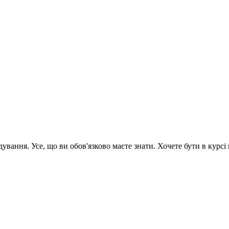
вання. Усе, що ви обов'язково маєте знати. Хочете бути в курсі 