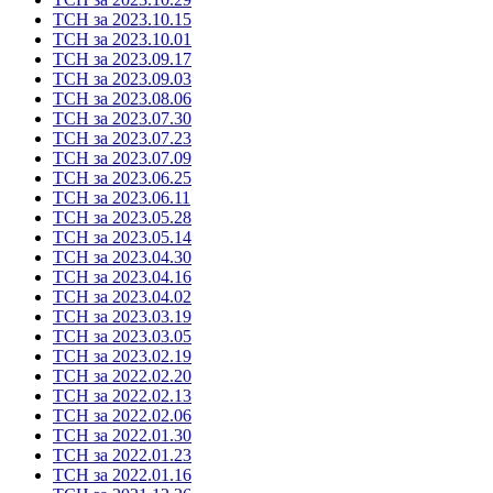
ТСН за 2023.10.15
ТСН за 2023.10.01
ТСН за 2023.09.17
ТСН за 2023.09.03
ТСН за 2023.08.06
ТСН за 2023.07.30
ТСН за 2023.07.23
ТСН за 2023.07.09
ТСН за 2023.06.25
ТСН за 2023.06.11
ТСН за 2023.05.28
ТСН за 2023.05.14
ТСН за 2023.04.30
ТСН за 2023.04.16
ТСН за 2023.04.02
ТСН за 2023.03.19
ТСН за 2023.03.05
ТСН за 2023.02.19
ТСН за 2022.02.20
ТСН за 2022.02.13
ТСН за 2022.02.06
ТСН за 2022.01.30
ТСН за 2022.01.23
ТСН за 2022.01.16