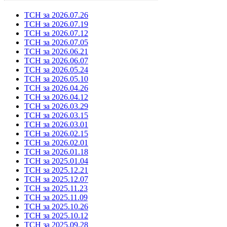
ТСН за 2026.07.26
ТСН за 2026.07.19
ТСН за 2026.07.12
ТСН за 2026.07.05
ТСН за 2026.06.21
ТСН за 2026.06.07
ТСН за 2026.05.24
ТСН за 2026.05.10
ТСН за 2026.04.26
ТСН за 2026.04.12
ТСН за 2026.03.29
ТСН за 2026.03.15
ТСН за 2026.03.01
ТСН за 2026.02.15
ТСН за 2026.02.01
ТСН за 2026.01.18
ТСН за 2025.01.04
ТСН за 2025.12.21
ТСН за 2025.12.07
ТСН за 2025.11.23
ТСН за 2025.11.09
ТСН за 2025.10.26
ТСН за 2025.10.12
ТСН за 2025.09.28