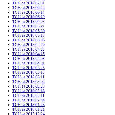
ТСН за 2018.07.01
ТСН за 2018.06.24
ТСН за 2018.06.17
ТСН за 2018.06.10
ТСН за 2018.06.03
ТСН за 2018.05.27
ТСН за 2018.05.20
ТСН за 2018.05.13
ТСН за 2018.05.06
ТСН за 2018.04.29
ТСН за 2018.04.22
ТСН за 2018.04.15
ТСН за 2018.04.08
ТСН за 2018.04.01
ТСН за 2018.03.25
ТСН за 2018.03.18
ТСН за 2018.03.11
ТСН за 2018.03.04
ТСН за 2018.02.25
ТСН за 2018.02.18
ТСН за 2018.02.11
ТСН за 2018.02.04
ТСН за 2018.01.28
ТСН за 2018.01.21
ТСН за 2017.12.24