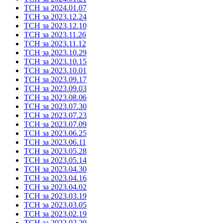
ТСН за 2024.01.07
ТСН за 2023.12.24
ТСН за 2023.12.10
ТСН за 2023.11.26
ТСН за 2023.11.12
ТСН за 2023.10.29
ТСН за 2023.10.15
ТСН за 2023.10.01
ТСН за 2023.09.17
ТСН за 2023.09.03
ТСН за 2023.08.06
ТСН за 2023.07.30
ТСН за 2023.07.23
ТСН за 2023.07.09
ТСН за 2023.06.25
ТСН за 2023.06.11
ТСН за 2023.05.28
ТСН за 2023.05.14
ТСН за 2023.04.30
ТСН за 2023.04.16
ТСН за 2023.04.02
ТСН за 2023.03.19
ТСН за 2023.03.05
ТСН за 2023.02.19
ТСН за 2022.02.20