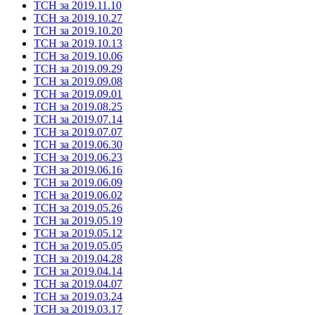
ТСН за 2019.11.10
ТСН за 2019.10.27
ТСН за 2019.10.20
ТСН за 2019.10.13
ТСН за 2019.10.06
ТСН за 2019.09.29
ТСН за 2019.09.08
ТСН за 2019.09.01
ТСН за 2019.08.25
ТСН за 2019.07.14
ТСН за 2019.07.07
ТСН за 2019.06.30
ТСН за 2019.06.23
ТСН за 2019.06.16
ТСН за 2019.06.09
ТСН за 2019.06.02
ТСН за 2019.05.26
ТСН за 2019.05.19
ТСН за 2019.05.12
ТСН за 2019.05.05
ТСН за 2019.04.28
ТСН за 2019.04.14
ТСН за 2019.04.07
ТСН за 2019.03.24
ТСН за 2019.03.17