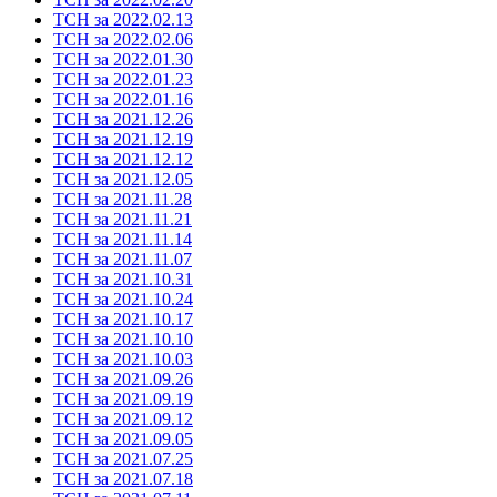
ТСН за 2022.02.13
ТСН за 2022.02.06
ТСН за 2022.01.30
ТСН за 2022.01.23
ТСН за 2022.01.16
ТСН за 2021.12.26
ТСН за 2021.12.19
ТСН за 2021.12.12
ТСН за 2021.12.05
ТСН за 2021.11.28
ТСН за 2021.11.21
ТСН за 2021.11.14
ТСН за 2021.11.07
ТСН за 2021.10.31
ТСН за 2021.10.24
ТСН за 2021.10.17
ТСН за 2021.10.10
ТСН за 2021.10.03
ТСН за 2021.09.26
ТСН за 2021.09.19
ТСН за 2021.09.12
ТСН за 2021.09.05
ТСН за 2021.07.25
ТСН за 2021.07.18