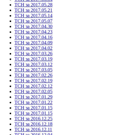
ТСН за 2017.05.28
ТСН за 2017.05.21
ТСН за 2017.05.14
ТСН за 2017.05.07
ТСН за 2017.04.30
ТСН за 2017.04.23
ТСН за 2017.04.16
ТСН за 2017.04.09
ТСН за 2017.04.02
ТСН за 2017.03.26
ТСН за 2017.03.19
ТСН за 2017.03.12
ТСН за 2017.03.05
ТСН за 2017.02.26
ТСН за 2017.02.19
ТСН за 2017.02.12
ТСН за 2017.02.05
ТСН за 2017.01.29
ТСН за 2017.01.22
ТСН за 2017.01.15
ТСН за 2017.01.15
ТСН за 2016.12.25
ТСН за 2016.12.18
ТСН за 2016.12.11
ТСН за 2016.12.04