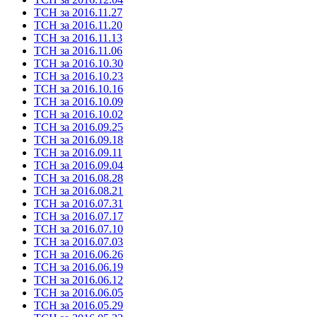
ТСН за 2016.11.27
ТСН за 2016.11.20
ТСН за 2016.11.13
ТСН за 2016.11.06
ТСН за 2016.10.30
ТСН за 2016.10.23
ТСН за 2016.10.16
ТСН за 2016.10.09
ТСН за 2016.10.02
ТСН за 2016.09.25
ТСН за 2016.09.18
ТСН за 2016.09.11
ТСН за 2016.09.04
ТСН за 2016.08.28
ТСН за 2016.08.21
ТСН за 2016.07.31
ТСН за 2016.07.17
ТСН за 2016.07.10
ТСН за 2016.07.03
ТСН за 2016.06.26
ТСН за 2016.06.19
ТСН за 2016.06.12
ТСН за 2016.06.05
ТСН за 2016.05.29