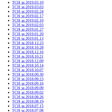
ТСН за 2019.03.10
ТСН за 2019.03.03
ТСН за 2019.02.24
ТСН за 2019.02.17
ТСН за 2019.02.10
ТСН за 2019.02.03
ТСН за 2019.01.27
ТСН за 2019.01.20
ТСН за 2019.01.13
ТСН за 2018.12.23
ТСН за 2018.10.28
ТСН за 2018.12.16
ТСН за 2018.10.21
ТСН за 2018.12.09
ТСН за 2018.10.14
ТСН за 2018.10.07
ТСН за 2018.09.30
ТСН за 2018.09.23
ТСН за 2018.09.16
ТСН за 2018.09.09
ТСН за 2018.09.02
ТСН за 2018.08.26
ТСН за 2018.08.19
ТСН за 2018.07.15
ТСН за 2018.07.08