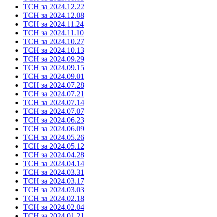
ТСН за 2024.12.22
ТСН за 2024.12.08
ТСН за 2024.11.24
ТСН за 2024.11.10
ТСН за 2024.10.27
ТСН за 2024.10.13
ТСН за 2024.09.29
ТСН за 2024.09.15
ТСН за 2024.09.01
ТСН за 2024.07.28
ТСН за 2024.07.21
ТСН за 2024.07.14
ТСН за 2024.07.07
ТСН за 2024.06.23
ТСН за 2024.06.09
ТСН за 2024.05.26
ТСН за 2024.05.12
ТСН за 2024.04.28
ТСН за 2024.04.14
ТСН за 2024.03.31
ТСН за 2024.03.17
ТСН за 2024.03.03
ТСН за 2024.02.18
ТСН за 2024.02.04
ТСН за 2024.01.21