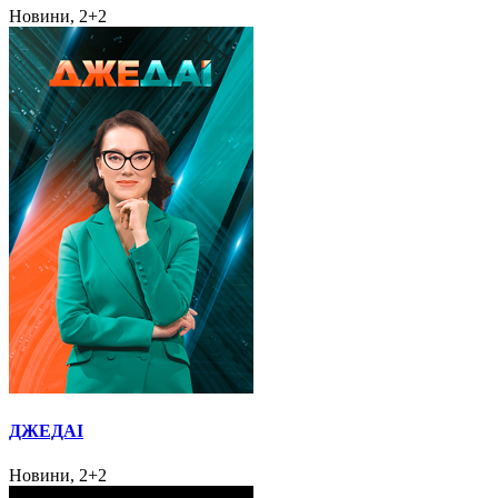
Новини, 2+2
ДЖЕДАІ
Новини, 2+2