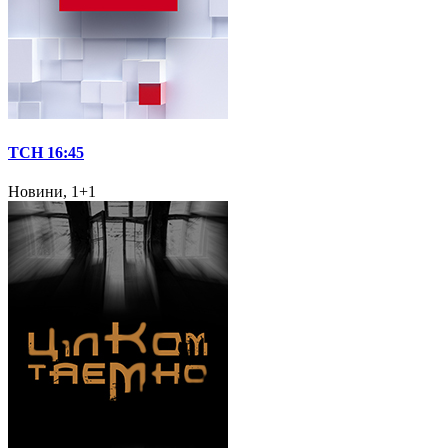
ТСН 16:45
Новини, 1+1