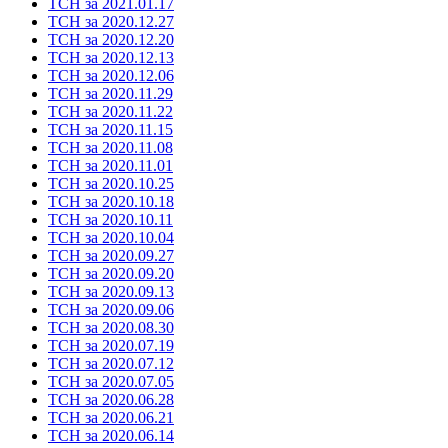
ТСН за 2021.01.17
ТСН за 2020.12.27
ТСН за 2020.12.20
ТСН за 2020.12.13
ТСН за 2020.12.06
ТСН за 2020.11.29
ТСН за 2020.11.22
ТСН за 2020.11.15
ТСН за 2020.11.08
ТСН за 2020.11.01
ТСН за 2020.10.25
ТСН за 2020.10.18
ТСН за 2020.10.11
ТСН за 2020.10.04
ТСН за 2020.09.27
ТСН за 2020.09.20
ТСН за 2020.09.13
ТСН за 2020.09.06
ТСН за 2020.08.30
ТСН за 2020.07.19
ТСН за 2020.07.12
ТСН за 2020.07.05
ТСН за 2020.06.28
ТСН за 2020.06.21
ТСН за 2020.06.14