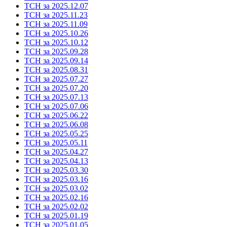
ТСН за 2025.12.07
ТСН за 2025.11.23
ТСН за 2025.11.09
ТСН за 2025.10.26
ТСН за 2025.10.12
ТСН за 2025.09.28
ТСН за 2025.09.14
ТСН за 2025.08.31
ТСН за 2025.07.27
ТСН за 2025.07.20
ТСН за 2025.07.13
ТСН за 2025.07.06
ТСН за 2025.06.22
ТСН за 2025.06.08
ТСН за 2025.05.25
ТСН за 2025.05.11
ТСН за 2025.04.27
ТСН за 2025.04.13
ТСН за 2025.03.30
ТСН за 2025.03.16
ТСН за 2025.03.02
ТСН за 2025.02.16
ТСН за 2025.02.02
ТСН за 2025.01.19
ТСН за 2025.01.05