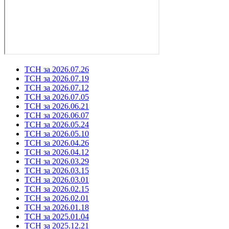
ТСН за 2026.07.26
ТСН за 2026.07.19
ТСН за 2026.07.12
ТСН за 2026.07.05
ТСН за 2026.06.21
ТСН за 2026.06.07
ТСН за 2026.05.24
ТСН за 2026.05.10
ТСН за 2026.04.26
ТСН за 2026.04.12
ТСН за 2026.03.29
ТСН за 2026.03.15
ТСН за 2026.03.01
ТСН за 2026.02.15
ТСН за 2026.02.01
ТСН за 2026.01.18
ТСН за 2025.01.04
ТСН за 2025.12.21