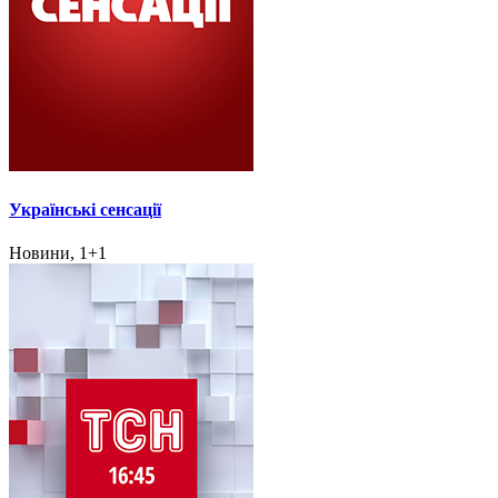
Українські сенсації
Новини, 1+1