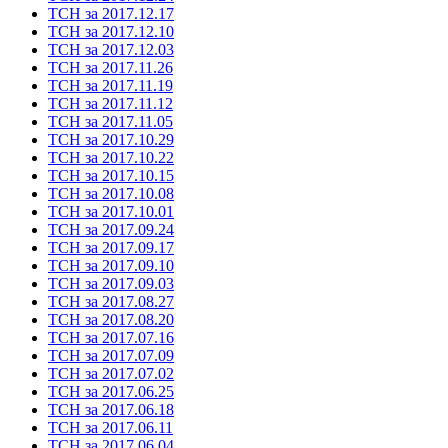
ТСН за 2017.12.17
ТСН за 2017.12.10
ТСН за 2017.12.03
ТСН за 2017.11.26
ТСН за 2017.11.19
ТСН за 2017.11.12
ТСН за 2017.11.05
ТСН за 2017.10.29
ТСН за 2017.10.22
ТСН за 2017.10.15
ТСН за 2017.10.08
ТСН за 2017.10.01
ТСН за 2017.09.24
ТСН за 2017.09.17
ТСН за 2017.09.10
ТСН за 2017.09.03
ТСН за 2017.08.27
ТСН за 2017.08.20
ТСН за 2017.07.16
ТСН за 2017.07.09
ТСН за 2017.07.02
ТСН за 2017.06.25
ТСН за 2017.06.18
ТСН за 2017.06.11
ТСН за 2017.06.04