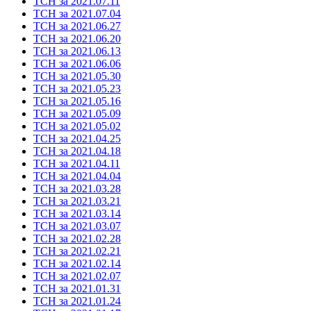
ТСН за 2021.07.11
ТСН за 2021.07.04
ТСН за 2021.06.27
ТСН за 2021.06.20
ТСН за 2021.06.13
ТСН за 2021.06.06
ТСН за 2021.05.30
ТСН за 2021.05.23
ТСН за 2021.05.16
ТСН за 2021.05.09
ТСН за 2021.05.02
ТСН за 2021.04.25
ТСН за 2021.04.18
ТСН за 2021.04.11
ТСН за 2021.04.04
ТСН за 2021.03.28
ТСН за 2021.03.21
ТСН за 2021.03.14
ТСН за 2021.03.07
ТСН за 2021.02.28
ТСН за 2021.02.21
ТСН за 2021.02.14
ТСН за 2021.02.07
ТСН за 2021.01.31
ТСН за 2021.01.24