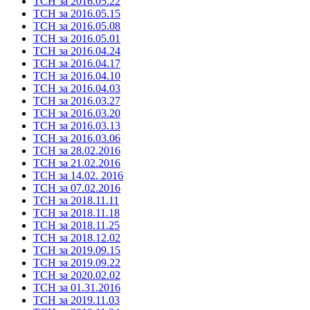
ТСН за 2016.05.22
ТСН за 2016.05.15
ТСН за 2016.05.08
ТСН за 2016.05.01
ТСН за 2016.04.24
ТСН за 2016.04.17
ТСН за 2016.04.10
ТСН за 2016.04.03
ТСН за 2016.03.27
ТСН за 2016.03.20
ТСН за 2016.03.13
ТСН за 2016.03.06
ТСН за 28.02.2016
ТСН за 21.02.2016
ТСН за 14.02. 2016
ТСН за 07.02.2016
ТСН за 2018.11.11
ТСН за 2018.11.18
ТСН за 2018.11.25
ТСН за 2018.12.02
ТСН за 2019.09.15
ТСН за 2019.09.22
ТСН за 2020.02.02
ТСН за 01.31.2016
ТСН за 2019.11.03