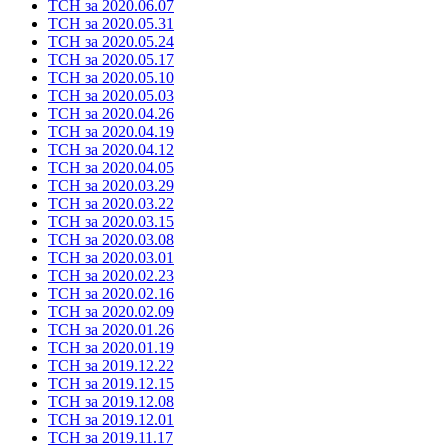
ТСН за 2020.06.07
ТСН за 2020.05.31
ТСН за 2020.05.24
ТСН за 2020.05.17
ТСН за 2020.05.10
ТСН за 2020.05.03
ТСН за 2020.04.26
ТСН за 2020.04.19
ТСН за 2020.04.12
ТСН за 2020.04.05
ТСН за 2020.03.29
ТСН за 2020.03.22
ТСН за 2020.03.15
ТСН за 2020.03.08
ТСН за 2020.03.01
ТСН за 2020.02.23
ТСН за 2020.02.16
ТСН за 2020.02.09
ТСН за 2020.01.26
ТСН за 2020.01.19
ТСН за 2019.12.22
ТСН за 2019.12.15
ТСН за 2019.12.08
ТСН за 2019.12.01
ТСН за 2019.11.17