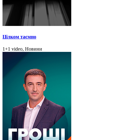
Цілком таємно
1+1 video, Новини