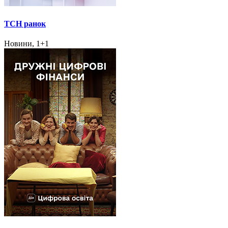
ТСН ранок
Новини, 1+1