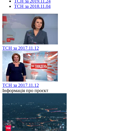
ТСН за 2019.11.24
ТСН за 2018.11.04
ТСН за 2017.11.12
ТСН за 2017.11.12
Інформація про проєкт