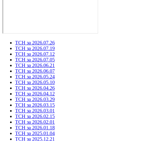
ТСН за 2026.07.26
ТСН за 2026.07.19
ТСН за 2026.07.12
ТСН за 2026.07.05
ТСН за 2026.06.21
ТСН за 2026.06.07
ТСН за 2026.05.24
ТСН за 2026.05.10
ТСН за 2026.04.26
ТСН за 2026.04.12
ТСН за 2026.03.29
ТСН за 2026.03.15
ТСН за 2026.03.01
ТСН за 2026.02.15
ТСН за 2026.02.01
ТСН за 2026.01.18
ТСН за 2025.01.04
ТСН за 2025.12.21