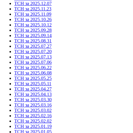
ТСН за 2025.12.07
ТСН за 2025.11.23
ТСН за 2025.11.09
ТСН за 2025.10.26
ТСН за 2025.10.12
ТСН за 2025.09.28
ТСН за 2025.09.14
ТСН за 2025.08.31
ТСН за 2025.07.27
ТСН за 2025.07.20
ТСН за 2025.07.13
ТСН за 2025.07.06
ТСН за 2025.06.22
ТСН за 2025.06.08
ТСН за 2025.05.25
ТСН за 2025.05.11
ТСН за 2025.04.27
ТСН за 2025.04.13
ТСН за 2025.03.30
ТСН за 2025.03.16
ТСН за 2025.03.02
ТСН за 2025.02.16
ТСН за 2025.02.02
ТСН за 2025.01.19
ТСН за 2025.01.05