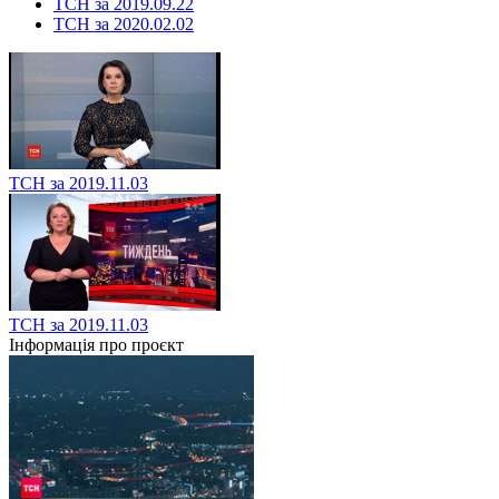
ТСН за 2019.09.22
ТСН за 2020.02.02
ТСН за 2019.11.03
ТСН за 2019.11.03
Інформація про проєкт