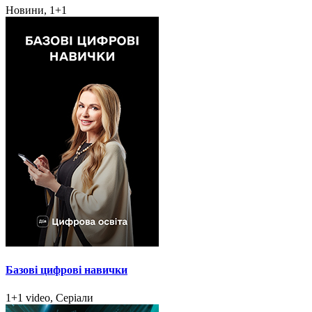
Новини, 1+1
Базові цифрові навички
1+1 video, Серіали