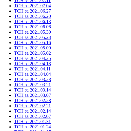
ТСН за 2021.07.11
ТСН за 2021.07.04
ТСН за 2021.06.27
ТСН за 2021.06.20
ТСН за 2021.06.13
ТСН за 2021.06.06
ТСН за 2021.05.30
ТСН за 2021.05.23
ТСН за 2021.05.16
ТСН за 2021.05.09
ТСН за 2021.05.02
ТСН за 2021.04.25
ТСН за 2021.04.18
ТСН за 2021.04.11
ТСН за 2021.04.04
ТСН за 2021.03.28
ТСН за 2021.03.21
ТСН за 2021.03.14
ТСН за 2021.03.07
ТСН за 2021.02.28
ТСН за 2021.02.21
ТСН за 2021.02.14
ТСН за 2021.02.07
ТСН за 2021.01.31
ТСН за 2021.01.24