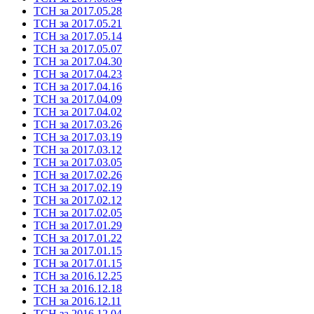
ТСН за 2017.05.28
ТСН за 2017.05.21
ТСН за 2017.05.14
ТСН за 2017.05.07
ТСН за 2017.04.30
ТСН за 2017.04.23
ТСН за 2017.04.16
ТСН за 2017.04.09
ТСН за 2017.04.02
ТСН за 2017.03.26
ТСН за 2017.03.19
ТСН за 2017.03.12
ТСН за 2017.03.05
ТСН за 2017.02.26
ТСН за 2017.02.19
ТСН за 2017.02.12
ТСН за 2017.02.05
ТСН за 2017.01.29
ТСН за 2017.01.22
ТСН за 2017.01.15
ТСН за 2017.01.15
ТСН за 2016.12.25
ТСН за 2016.12.18
ТСН за 2016.12.11
ТСН за 2016.12.04