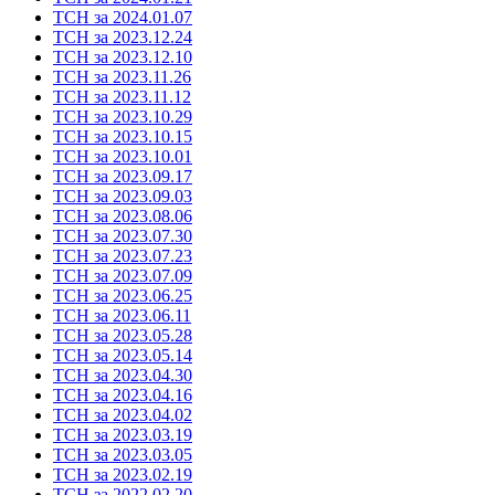
ТСН за 2024.01.07
ТСН за 2023.12.24
ТСН за 2023.12.10
ТСН за 2023.11.26
ТСН за 2023.11.12
ТСН за 2023.10.29
ТСН за 2023.10.15
ТСН за 2023.10.01
ТСН за 2023.09.17
ТСН за 2023.09.03
ТСН за 2023.08.06
ТСН за 2023.07.30
ТСН за 2023.07.23
ТСН за 2023.07.09
ТСН за 2023.06.25
ТСН за 2023.06.11
ТСН за 2023.05.28
ТСН за 2023.05.14
ТСН за 2023.04.30
ТСН за 2023.04.16
ТСН за 2023.04.02
ТСН за 2023.03.19
ТСН за 2023.03.05
ТСН за 2023.02.19
ТСН за 2022.02.20