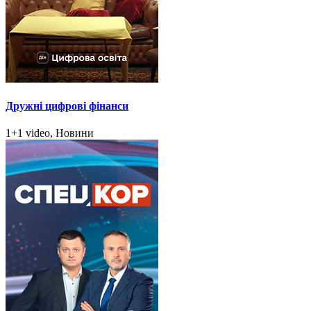
Дружні цифрові фінанси
1+1 video, Новини