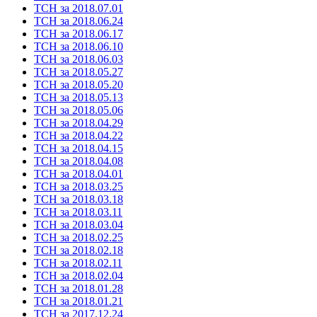
ТСН за 2018.07.01
ТСН за 2018.06.24
ТСН за 2018.06.17
ТСН за 2018.06.10
ТСН за 2018.06.03
ТСН за 2018.05.27
ТСН за 2018.05.20
ТСН за 2018.05.13
ТСН за 2018.05.06
ТСН за 2018.04.29
ТСН за 2018.04.22
ТСН за 2018.04.15
ТСН за 2018.04.08
ТСН за 2018.04.01
ТСН за 2018.03.25
ТСН за 2018.03.18
ТСН за 2018.03.11
ТСН за 2018.03.04
ТСН за 2018.02.25
ТСН за 2018.02.18
ТСН за 2018.02.11
ТСН за 2018.02.04
ТСН за 2018.01.28
ТСН за 2018.01.21
ТСН за 2017.12.24