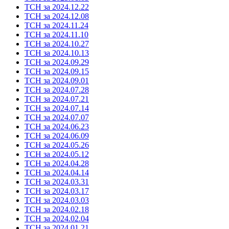
ТСН за 2024.12.22
ТСН за 2024.12.08
ТСН за 2024.11.24
ТСН за 2024.11.10
ТСН за 2024.10.27
ТСН за 2024.10.13
ТСН за 2024.09.29
ТСН за 2024.09.15
ТСН за 2024.09.01
ТСН за 2024.07.28
ТСН за 2024.07.21
ТСН за 2024.07.14
ТСН за 2024.07.07
ТСН за 2024.06.23
ТСН за 2024.06.09
ТСН за 2024.05.26
ТСН за 2024.05.12
ТСН за 2024.04.28
ТСН за 2024.04.14
ТСН за 2024.03.31
ТСН за 2024.03.17
ТСН за 2024.03.03
ТСН за 2024.02.18
ТСН за 2024.02.04
ТСН за 2024.01.21