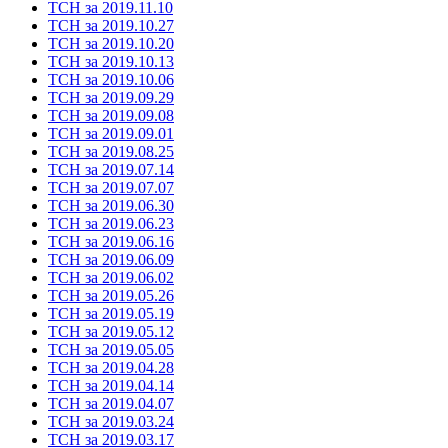
ТСН за 2019.11.10
ТСН за 2019.10.27
ТСН за 2019.10.20
ТСН за 2019.10.13
ТСН за 2019.10.06
ТСН за 2019.09.29
ТСН за 2019.09.08
ТСН за 2019.09.01
ТСН за 2019.08.25
ТСН за 2019.07.14
ТСН за 2019.07.07
ТСН за 2019.06.30
ТСН за 2019.06.23
ТСН за 2019.06.16
ТСН за 2019.06.09
ТСН за 2019.06.02
ТСН за 2019.05.26
ТСН за 2019.05.19
ТСН за 2019.05.12
ТСН за 2019.05.05
ТСН за 2019.04.28
ТСН за 2019.04.14
ТСН за 2019.04.07
ТСН за 2019.03.24
ТСН за 2019.03.17