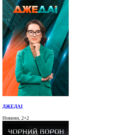
ДЖЕДАІ
Новини, 2+2