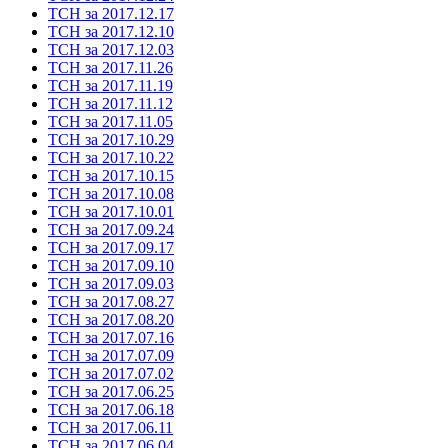
ТСН за 2017.12.17
ТСН за 2017.12.10
ТСН за 2017.12.03
ТСН за 2017.11.26
ТСН за 2017.11.19
ТСН за 2017.11.12
ТСН за 2017.11.05
ТСН за 2017.10.29
ТСН за 2017.10.22
ТСН за 2017.10.15
ТСН за 2017.10.08
ТСН за 2017.10.01
ТСН за 2017.09.24
ТСН за 2017.09.17
ТСН за 2017.09.10
ТСН за 2017.09.03
ТСН за 2017.08.27
ТСН за 2017.08.20
ТСН за 2017.07.16
ТСН за 2017.07.09
ТСН за 2017.07.02
ТСН за 2017.06.25
ТСН за 2017.06.18
ТСН за 2017.06.11
ТСН за 2017.06.04