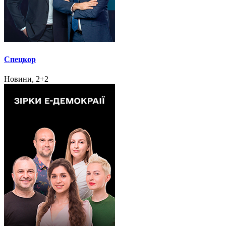
Спецкор
Новини, 2+2