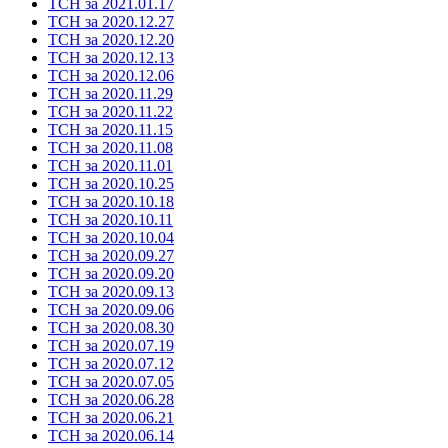
ТСН за 2021.01.17
ТСН за 2020.12.27
ТСН за 2020.12.20
ТСН за 2020.12.13
ТСН за 2020.12.06
ТСН за 2020.11.29
ТСН за 2020.11.22
ТСН за 2020.11.15
ТСН за 2020.11.08
ТСН за 2020.11.01
ТСН за 2020.10.25
ТСН за 2020.10.18
ТСН за 2020.10.11
ТСН за 2020.10.04
ТСН за 2020.09.27
ТСН за 2020.09.20
ТСН за 2020.09.13
ТСН за 2020.09.06
ТСН за 2020.08.30
ТСН за 2020.07.19
ТСН за 2020.07.12
ТСН за 2020.07.05
ТСН за 2020.06.28
ТСН за 2020.06.21
ТСН за 2020.06.14