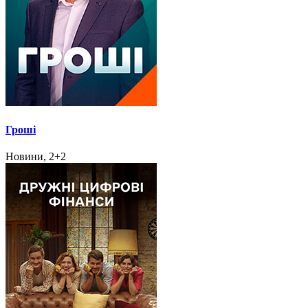
Гроші
Новини, 2+2