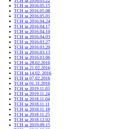
ТСН за 2016.05.22
ТСН за 2016.05.15
ТСН за 2016.05.08
ТСН за 2016.05.01
ТСН за 2016.04.24
ТСН за 2016.04.17
ТСН за 2016.04.10
ТСН за 2016.04.03
ТСН за 2016.03.27
ТСН за 2016.03.20
ТСН за 2016.03.13
ТСН за 2016.03.06
ТСН за 28.02.2016
ТСН за 21.02.2016
ТСН за 14.02. 2016
ТСН за 07.02.2016
ТСН за 01.31.2016
ТСН за 2019.11.03
ТСН за 2019.11.24
ТСН за 2018.11.04
ТСН за 2018.11.11
ТСН за 2018.11.18
ТСН за 2018.11.25
ТСН за 2018.12.02
ТСН за 2019.09.15