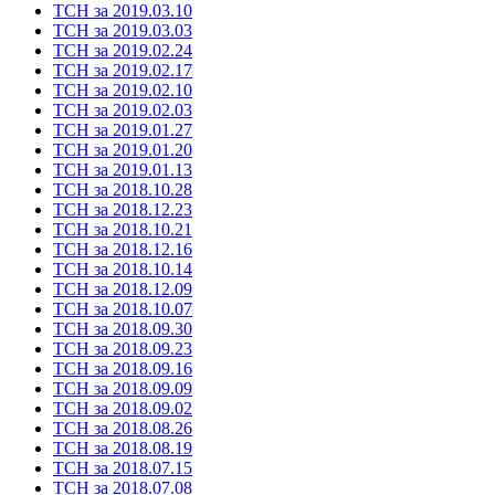
ТСН за 2019.03.10
ТСН за 2019.03.03
ТСН за 2019.02.24
ТСН за 2019.02.17
ТСН за 2019.02.10
ТСН за 2019.02.03
ТСН за 2019.01.27
ТСН за 2019.01.20
ТСН за 2019.01.13
ТСН за 2018.10.28
ТСН за 2018.12.23
ТСН за 2018.10.21
ТСН за 2018.12.16
ТСН за 2018.10.14
ТСН за 2018.12.09
ТСН за 2018.10.07
ТСН за 2018.09.30
ТСН за 2018.09.23
ТСН за 2018.09.16
ТСН за 2018.09.09
ТСН за 2018.09.02
ТСН за 2018.08.26
ТСН за 2018.08.19
ТСН за 2018.07.15
ТСН за 2018.07.08