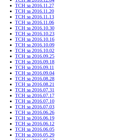
ТСН за 2016.11.27
ТСН за 2016.11.20
ТСН за 2016.11.13
ТСН за 2016.11.06
ТСН за 2016.10.30
ТСН за 2016.10.23
ТСН за 2016.10.16
ТСН за 2016.10.09
ТСН за 2016.10.02
ТСН за 2016.09.25
ТСН за 2016.09.18
ТСН за 2016.09.11
ТСН за 2016.09.04
ТСН за 2016.08.28
ТСН за 2016.08.21
ТСН за 2016.07.31
ТСН за 2016.07.17
ТСН за 2016.07.10
ТСН за 2016.07.03
ТСН за 2016.06.26
ТСН за 2016.06.19
ТСН за 2016.06.12
ТСН за 2016.06.05
ТСН за 2016.05.29