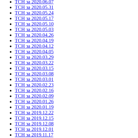
ТСН за 2020.06.07
ТСН за 2020.05.31
ТСН за 2020.05.24
ТСН за 2020.05.17
ТСН за 2020.05.10
ТСН за 2020.05.03
ТСН за 2020.04.26
ТСН за 2020.04.19
ТСН за 2020.04.12
ТСН за 2020.04.05
ТСН за 2020.03.29
ТСН за 2020.03.22
ТСН за 2020.03.15
ТСН за 2020.03.08
ТСН за 2020.03.01
ТСН за 2020.02.23
ТСН за 2020.02.16
ТСН за 2020.02.09
ТСН за 2020.01.26
ТСН за 2020.01.19
ТСН за 2019.12.22
ТСН за 2019.12.15
ТСН за 2019.12.08
ТСН за 2019.12.01
ТСН за 2019.11.17