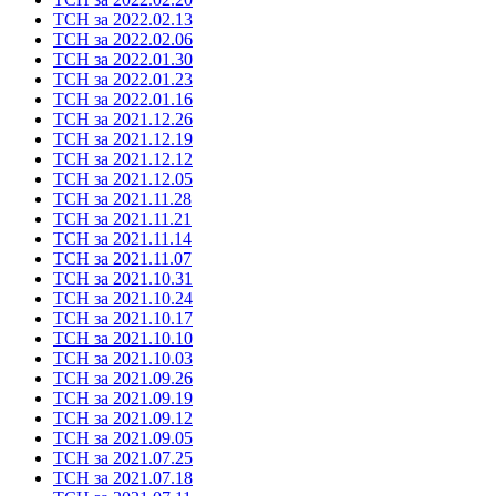
ТСН за 2022.02.13
ТСН за 2022.02.06
ТСН за 2022.01.30
ТСН за 2022.01.23
ТСН за 2022.01.16
ТСН за 2021.12.26
ТСН за 2021.12.19
ТСН за 2021.12.12
ТСН за 2021.12.05
ТСН за 2021.11.28
ТСН за 2021.11.21
ТСН за 2021.11.14
ТСН за 2021.11.07
ТСН за 2021.10.31
ТСН за 2021.10.24
ТСН за 2021.10.17
ТСН за 2021.10.10
ТСН за 2021.10.03
ТСН за 2021.09.26
ТСН за 2021.09.19
ТСН за 2021.09.12
ТСН за 2021.09.05
ТСН за 2021.07.25
ТСН за 2021.07.18