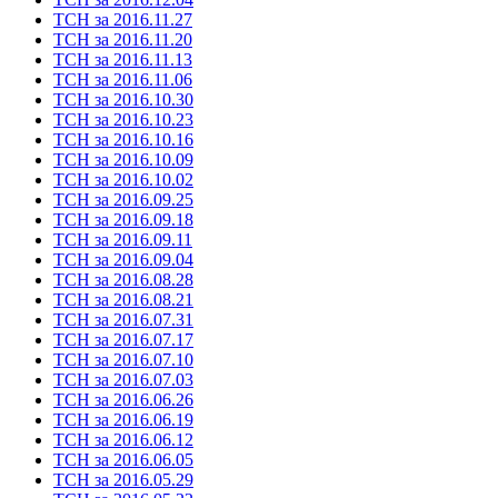
ТСН за 2016.11.27
ТСН за 2016.11.20
ТСН за 2016.11.13
ТСН за 2016.11.06
ТСН за 2016.10.30
ТСН за 2016.10.23
ТСН за 2016.10.16
ТСН за 2016.10.09
ТСН за 2016.10.02
ТСН за 2016.09.25
ТСН за 2016.09.18
ТСН за 2016.09.11
ТСН за 2016.09.04
ТСН за 2016.08.28
ТСН за 2016.08.21
ТСН за 2016.07.31
ТСН за 2016.07.17
ТСН за 2016.07.10
ТСН за 2016.07.03
ТСН за 2016.06.26
ТСН за 2016.06.19
ТСН за 2016.06.12
ТСН за 2016.06.05
ТСН за 2016.05.29