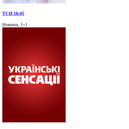
ТСН 16:45
Новини, 1+1