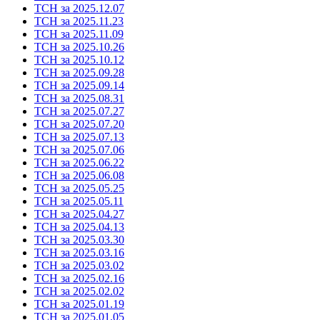
ТСН за 2025.12.07
ТСН за 2025.11.23
ТСН за 2025.11.09
ТСН за 2025.10.26
ТСН за 2025.10.12
ТСН за 2025.09.28
ТСН за 2025.09.14
ТСН за 2025.08.31
ТСН за 2025.07.27
ТСН за 2025.07.20
ТСН за 2025.07.13
ТСН за 2025.07.06
ТСН за 2025.06.22
ТСН за 2025.06.08
ТСН за 2025.05.25
ТСН за 2025.05.11
ТСН за 2025.04.27
ТСН за 2025.04.13
ТСН за 2025.03.30
ТСН за 2025.03.16
ТСН за 2025.03.02
ТСН за 2025.02.16
ТСН за 2025.02.02
ТСН за 2025.01.19
ТСН за 2025.01.05