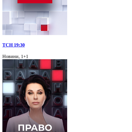
ТСН 19:30
Новини, 1+1