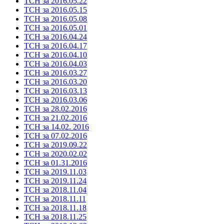
ТСН за 2016.05.22
ТСН за 2016.05.15
ТСН за 2016.05.08
ТСН за 2016.05.01
ТСН за 2016.04.24
ТСН за 2016.04.17
ТСН за 2016.04.10
ТСН за 2016.04.03
ТСН за 2016.03.27
ТСН за 2016.03.20
ТСН за 2016.03.13
ТСН за 2016.03.06
ТСН за 28.02.2016
ТСН за 21.02.2016
ТСН за 14.02. 2016
ТСН за 07.02.2016
ТСН за 2019.09.22
ТСН за 2020.02.02
ТСН за 01.31.2016
ТСН за 2019.11.03
ТСН за 2019.11.24
ТСН за 2018.11.04
ТСН за 2018.11.11
ТСН за 2018.11.18
ТСН за 2018.11.25