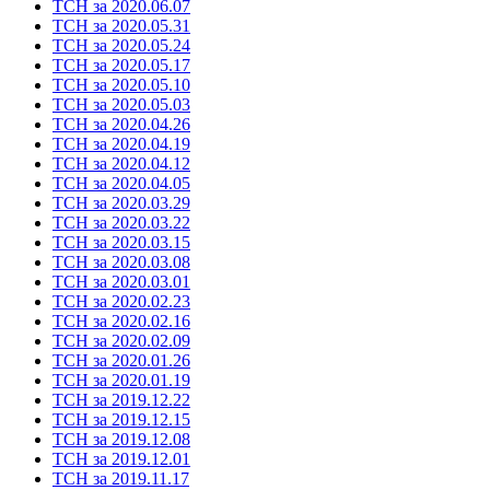
ТСН за 2020.06.07
ТСН за 2020.05.31
ТСН за 2020.05.24
ТСН за 2020.05.17
ТСН за 2020.05.10
ТСН за 2020.05.03
ТСН за 2020.04.26
ТСН за 2020.04.19
ТСН за 2020.04.12
ТСН за 2020.04.05
ТСН за 2020.03.29
ТСН за 2020.03.22
ТСН за 2020.03.15
ТСН за 2020.03.08
ТСН за 2020.03.01
ТСН за 2020.02.23
ТСН за 2020.02.16
ТСН за 2020.02.09
ТСН за 2020.01.26
ТСН за 2020.01.19
ТСН за 2019.12.22
ТСН за 2019.12.15
ТСН за 2019.12.08
ТСН за 2019.12.01
ТСН за 2019.11.17