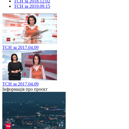
ТСН за 2018.12.02
ТСН за 2019.09.15
ТСН за 2017.04.09
ТСН за 2017.04.09
Інформація про проєкт