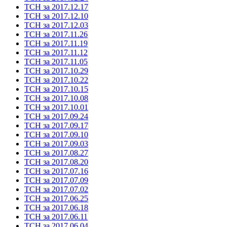
ТСН за 2017.12.17
ТСН за 2017.12.10
ТСН за 2017.12.03
ТСН за 2017.11.26
ТСН за 2017.11.19
ТСН за 2017.11.12
ТСН за 2017.11.05
ТСН за 2017.10.29
ТСН за 2017.10.22
ТСН за 2017.10.15
ТСН за 2017.10.08
ТСН за 2017.10.01
ТСН за 2017.09.24
ТСН за 2017.09.17
ТСН за 2017.09.10
ТСН за 2017.09.03
ТСН за 2017.08.27
ТСН за 2017.08.20
ТСН за 2017.07.16
ТСН за 2017.07.09
ТСН за 2017.07.02
ТСН за 2017.06.25
ТСН за 2017.06.18
ТСН за 2017.06.11
ТСН за 2017.06.04