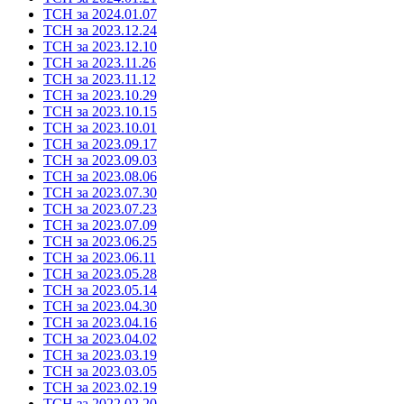
ТСН за 2024.01.07
ТСН за 2023.12.24
ТСН за 2023.12.10
ТСН за 2023.11.26
ТСН за 2023.11.12
ТСН за 2023.10.29
ТСН за 2023.10.15
ТСН за 2023.10.01
ТСН за 2023.09.17
ТСН за 2023.09.03
ТСН за 2023.08.06
ТСН за 2023.07.30
ТСН за 2023.07.23
ТСН за 2023.07.09
ТСН за 2023.06.25
ТСН за 2023.06.11
ТСН за 2023.05.28
ТСН за 2023.05.14
ТСН за 2023.04.30
ТСН за 2023.04.16
ТСН за 2023.04.02
ТСН за 2023.03.19
ТСН за 2023.03.05
ТСН за 2023.02.19
ТСН за 2022.02.20