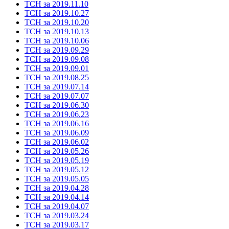
ТСН за 2019.11.10
ТСН за 2019.10.27
ТСН за 2019.10.20
ТСН за 2019.10.13
ТСН за 2019.10.06
ТСН за 2019.09.29
ТСН за 2019.09.08
ТСН за 2019.09.01
ТСН за 2019.08.25
ТСН за 2019.07.14
ТСН за 2019.07.07
ТСН за 2019.06.30
ТСН за 2019.06.23
ТСН за 2019.06.16
ТСН за 2019.06.09
ТСН за 2019.06.02
ТСН за 2019.05.26
ТСН за 2019.05.19
ТСН за 2019.05.12
ТСН за 2019.05.05
ТСН за 2019.04.28
ТСН за 2019.04.14
ТСН за 2019.04.07
ТСН за 2019.03.24
ТСН за 2019.03.17