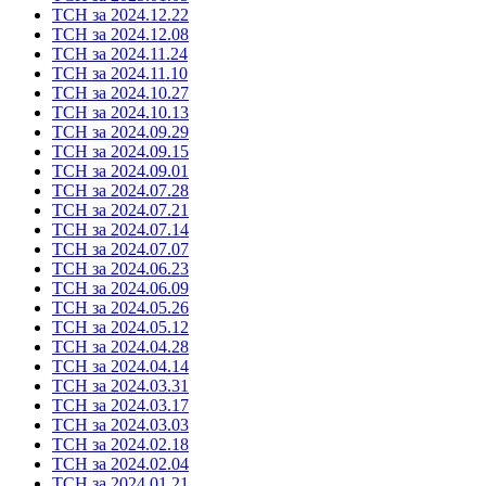
ТСН за 2024.12.22
ТСН за 2024.12.08
ТСН за 2024.11.24
ТСН за 2024.11.10
ТСН за 2024.10.27
ТСН за 2024.10.13
ТСН за 2024.09.29
ТСН за 2024.09.15
ТСН за 2024.09.01
ТСН за 2024.07.28
ТСН за 2024.07.21
ТСН за 2024.07.14
ТСН за 2024.07.07
ТСН за 2024.06.23
ТСН за 2024.06.09
ТСН за 2024.05.26
ТСН за 2024.05.12
ТСН за 2024.04.28
ТСН за 2024.04.14
ТСН за 2024.03.31
ТСН за 2024.03.17
ТСН за 2024.03.03
ТСН за 2024.02.18
ТСН за 2024.02.04
ТСН за 2024.01.21