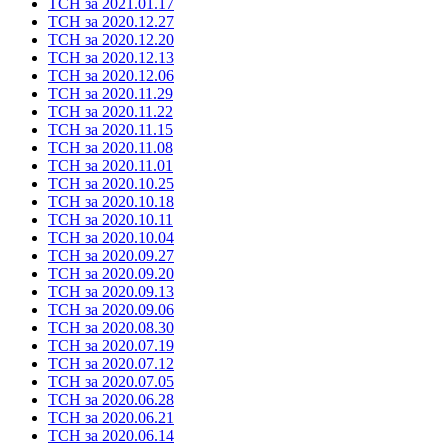
ТСН за 2021.01.17
ТСН за 2020.12.27
ТСН за 2020.12.20
ТСН за 2020.12.13
ТСН за 2020.12.06
ТСН за 2020.11.29
ТСН за 2020.11.22
ТСН за 2020.11.15
ТСН за 2020.11.08
ТСН за 2020.11.01
ТСН за 2020.10.25
ТСН за 2020.10.18
ТСН за 2020.10.11
ТСН за 2020.10.04
ТСН за 2020.09.27
ТСН за 2020.09.20
ТСН за 2020.09.13
ТСН за 2020.09.06
ТСН за 2020.08.30
ТСН за 2020.07.19
ТСН за 2020.07.12
ТСН за 2020.07.05
ТСН за 2020.06.28
ТСН за 2020.06.21
ТСН за 2020.06.14