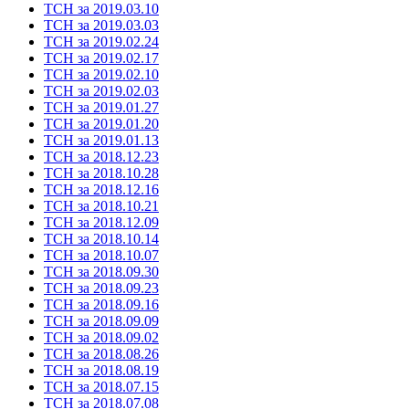
ТСН за 2019.03.10
ТСН за 2019.03.03
ТСН за 2019.02.24
ТСН за 2019.02.17
ТСН за 2019.02.10
ТСН за 2019.02.03
ТСН за 2019.01.27
ТСН за 2019.01.20
ТСН за 2019.01.13
ТСН за 2018.12.23
ТСН за 2018.10.28
ТСН за 2018.12.16
ТСН за 2018.10.21
ТСН за 2018.12.09
ТСН за 2018.10.14
ТСН за 2018.10.07
ТСН за 2018.09.30
ТСН за 2018.09.23
ТСН за 2018.09.16
ТСН за 2018.09.09
ТСН за 2018.09.02
ТСН за 2018.08.26
ТСН за 2018.08.19
ТСН за 2018.07.15
ТСН за 2018.07.08