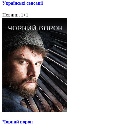
Українські сенсації
Новини, 1+1
Чорний ворон