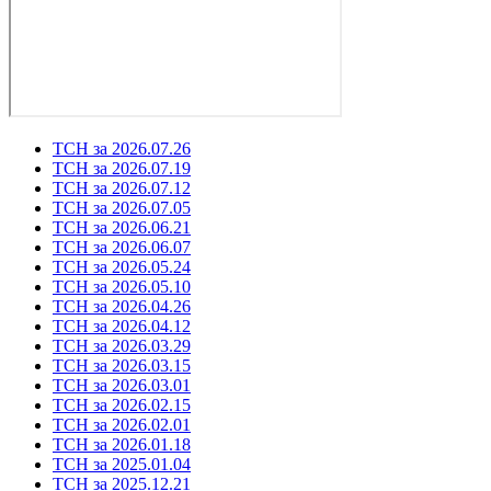
ТСН за 2026.07.26
ТСН за 2026.07.19
ТСН за 2026.07.12
ТСН за 2026.07.05
ТСН за 2026.06.21
ТСН за 2026.06.07
ТСН за 2026.05.24
ТСН за 2026.05.10
ТСН за 2026.04.26
ТСН за 2026.04.12
ТСН за 2026.03.29
ТСН за 2026.03.15
ТСН за 2026.03.01
ТСН за 2026.02.15
ТСН за 2026.02.01
ТСН за 2026.01.18
ТСН за 2025.01.04
ТСН за 2025.12.21