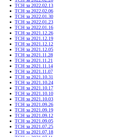
ТСН за 2022.02.13
ТСН за 2022.02.06
ТСН за 2022.01.30
ТСН за 2022.01.23
ТСН за 2022.01.16
ТСН за 2021.12.26
ТСН за 2021.12.19
ТСН за 2021.12.12
ТСН за 2021.12.05
ТСН за 2021.11.28
ТСН за 2021.11.21
ТСН за 2021.11.14
ТСН за 2021.11.07
ТСН за 2021.10.31
ТСН за 2021.10.24
ТСН за 2021.10.17
ТСН за 2021.10.10
ТСН за 2021.10.03
ТСН за 2021.09.26
ТСН за 2021.09.19
ТСН за 2021.09.12
ТСН за 2021.09.05
ТСН за 2021.07.25
ТСН за 2021.07.18