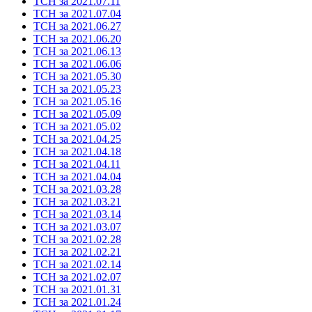
ТСН за 2021.07.11
ТСН за 2021.07.04
ТСН за 2021.06.27
ТСН за 2021.06.20
ТСН за 2021.06.13
ТСН за 2021.06.06
ТСН за 2021.05.30
ТСН за 2021.05.23
ТСН за 2021.05.16
ТСН за 2021.05.09
ТСН за 2021.05.02
ТСН за 2021.04.25
ТСН за 2021.04.18
ТСН за 2021.04.11
ТСН за 2021.04.04
ТСН за 2021.03.28
ТСН за 2021.03.21
ТСН за 2021.03.14
ТСН за 2021.03.07
ТСН за 2021.02.28
ТСН за 2021.02.21
ТСН за 2021.02.14
ТСН за 2021.02.07
ТСН за 2021.01.31
ТСН за 2021.01.24