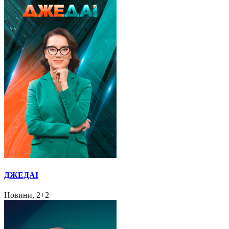
ДЖЕДАІ
Новини, 2+2