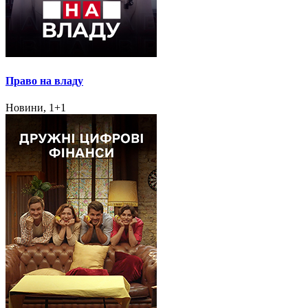
Право на владу
Новини, 1+1