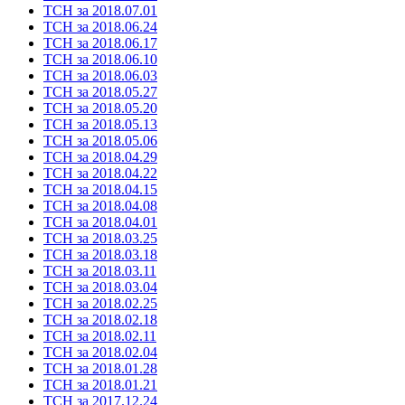
ТСН за 2018.07.01
ТСН за 2018.06.24
ТСН за 2018.06.17
ТСН за 2018.06.10
ТСН за 2018.06.03
ТСН за 2018.05.27
ТСН за 2018.05.20
ТСН за 2018.05.13
ТСН за 2018.05.06
ТСН за 2018.04.29
ТСН за 2018.04.22
ТСН за 2018.04.15
ТСН за 2018.04.08
ТСН за 2018.04.01
ТСН за 2018.03.25
ТСН за 2018.03.18
ТСН за 2018.03.11
ТСН за 2018.03.04
ТСН за 2018.02.25
ТСН за 2018.02.18
ТСН за 2018.02.11
ТСН за 2018.02.04
ТСН за 2018.01.28
ТСН за 2018.01.21
ТСН за 2017.12.24