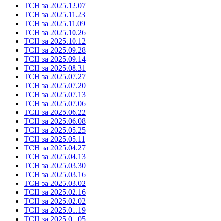
ТСН за 2025.12.07
ТСН за 2025.11.23
ТСН за 2025.11.09
ТСН за 2025.10.26
ТСН за 2025.10.12
ТСН за 2025.09.28
ТСН за 2025.09.14
ТСН за 2025.08.31
ТСН за 2025.07.27
ТСН за 2025.07.20
ТСН за 2025.07.13
ТСН за 2025.07.06
ТСН за 2025.06.22
ТСН за 2025.06.08
ТСН за 2025.05.25
ТСН за 2025.05.11
ТСН за 2025.04.27
ТСН за 2025.04.13
ТСН за 2025.03.30
ТСН за 2025.03.16
ТСН за 2025.03.02
ТСН за 2025.02.16
ТСН за 2025.02.02
ТСН за 2025.01.19
ТСН за 2025.01.05