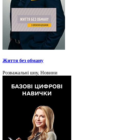
Життя без обману
Розважальні шоу, Новини