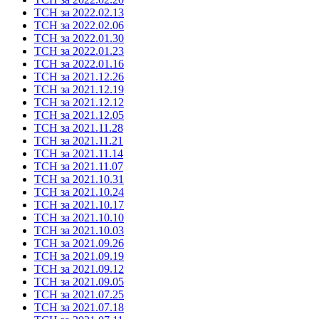
ТСН за 2022.02.13
ТСН за 2022.02.06
ТСН за 2022.01.30
ТСН за 2022.01.23
ТСН за 2022.01.16
ТСН за 2021.12.26
ТСН за 2021.12.19
ТСН за 2021.12.12
ТСН за 2021.12.05
ТСН за 2021.11.28
ТСН за 2021.11.21
ТСН за 2021.11.14
ТСН за 2021.11.07
ТСН за 2021.10.31
ТСН за 2021.10.24
ТСН за 2021.10.17
ТСН за 2021.10.10
ТСН за 2021.10.03
ТСН за 2021.09.26
ТСН за 2021.09.19
ТСН за 2021.09.12
ТСН за 2021.09.05
ТСН за 2021.07.25
ТСН за 2021.07.18