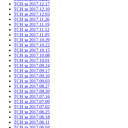
ТСН за 2017.12.17
ТСН за 2017.12.10
ТСН за 2017.12.03
ТСН за 2017.11.26
ТСН за 2017.11.19
ТСН за 2017.11.12
ТСН за 2017.11.05
ТСН за 2017.10.29
ТСН за 2017.10.22
ТСН за 2017.10.15
ТСН за 2017.10.08
ТСН за 2017.10.01
ТСН за 2017.09.24
ТСН за 2017.09.17
ТСН за 2017.09.10
ТСН за 2017.09.03
ТСН за 2017.08.27
ТСН за 2017.08.20
ТСН за 2017.07.16
ТСН за 2017.07.09
ТСН за 2017.07.02
ТСН за 2017.06.25
ТСН за 2017.06.18
ТСН за 2017.06.11
ТСН за 2017.06.04