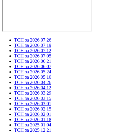
ТСН за 2026.07.26
ТСН за 2026.07.19
ТСН за 2026.07.12
ТСН за 2026.07.05
ТСН за 2026.06.21
ТСН за 2026.06.07
ТСН за 2026.05.24
ТСН за 2026.05.10
ТСН за 2026.04.26
ТСН за 2026.04.12
ТСН за 2026.03.29
ТСН за 2026.03.15
ТСН за 2026.03.01
ТСН за 2026.02.15
ТСН за 2026.02.01
ТСН за 2026.01.18
ТСН за 2025.01.04
ТСН за 2025.12.21