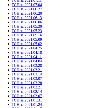
ТСН за 2021.07.11
ТСН за 2021.07.04
ТСН за 2021.06.27
ТСН за 2021.06.20
ТСН за 2021.06.13
ТСН за 2021.06.06
ТСН за 2021.05.30
ТСН за 2021.05.23
ТСН за 2021.05.16
ТСН за 2021.05.09
ТСН за 2021.05.02
ТСН за 2021.04.25
ТСН за 2021.04.18
ТСН за 2021.04.11
ТСН за 2021.04.04
ТСН за 2021.03.28
ТСН за 2021.03.21
ТСН за 2021.03.14
ТСН за 2021.03.07
ТСН за 2021.02.28
ТСН за 2021.02.21
ТСН за 2021.02.14
ТСН за 2021.02.07
ТСН за 2021.01.31
ТСН за 2021.01.24