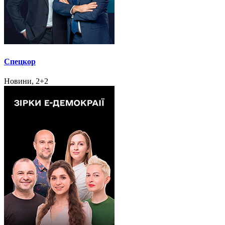
Спецкор
Новини, 2+2