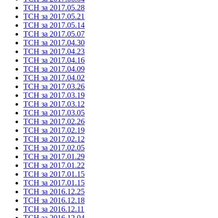
ТСН за 2017.05.28
ТСН за 2017.05.21
ТСН за 2017.05.14
ТСН за 2017.05.07
ТСН за 2017.04.30
ТСН за 2017.04.23
ТСН за 2017.04.16
ТСН за 2017.04.09
ТСН за 2017.04.02
ТСН за 2017.03.26
ТСН за 2017.03.19
ТСН за 2017.03.12
ТСН за 2017.03.05
ТСН за 2017.02.26
ТСН за 2017.02.19
ТСН за 2017.02.12
ТСН за 2017.02.05
ТСН за 2017.01.29
ТСН за 2017.01.22
ТСН за 2017.01.15
ТСН за 2017.01.15
ТСН за 2016.12.25
ТСН за 2016.12.18
ТСН за 2016.12.11
ТСН за 2016.12.04