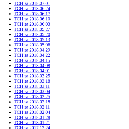
ТСН за 2018.07.01
ТСН за 2018.06.24
ТСН за 2018.06.17
ТСН за 2018.06.10
ТСН за 2018.06.03
ТСН за 2018.05.27
ТСН за 2018.05.20
ТСН за 2018.05.13
ТСН за 2018.05.06
ТСН за 2018.04.29
ТСН за 2018.04.22
ТСН за 2018.04.15
ТСН за 2018.04.08
ТСН за 2018.04.01
ТСН за 2018.03.25
ТСН за 2018.03.18
ТСН за 2018.03.11
ТСН за 2018.03.04
ТСН за 2018.02.25
ТСН за 2018.02.18
ТСН за 2018.02.11
ТСН за 2018.02.04
ТСН за 2018.01.28
ТСН за 2018.01.21
ТСН за 2017.12.24