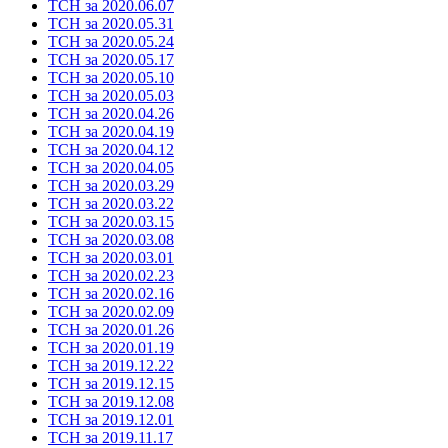
ТСН за 2020.06.07
ТСН за 2020.05.31
ТСН за 2020.05.24
ТСН за 2020.05.17
ТСН за 2020.05.10
ТСН за 2020.05.03
ТСН за 2020.04.26
ТСН за 2020.04.19
ТСН за 2020.04.12
ТСН за 2020.04.05
ТСН за 2020.03.29
ТСН за 2020.03.22
ТСН за 2020.03.15
ТСН за 2020.03.08
ТСН за 2020.03.01
ТСН за 2020.02.23
ТСН за 2020.02.16
ТСН за 2020.02.09
ТСН за 2020.01.26
ТСН за 2020.01.19
ТСН за 2019.12.22
ТСН за 2019.12.15
ТСН за 2019.12.08
ТСН за 2019.12.01
ТСН за 2019.11.17