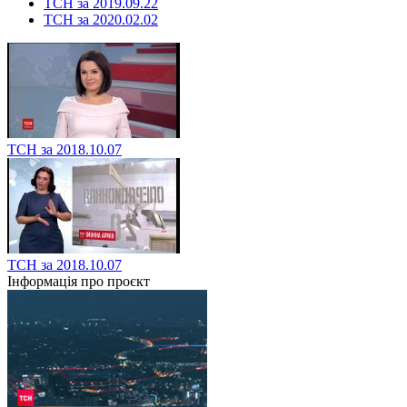
ТСН за 2019.09.22
ТСН за 2020.02.02
ТСН за 2018.10.07
ТСН за 2018.10.07
Інформація про проєкт