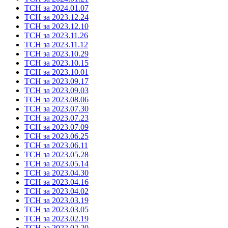
ТСН за 2024.01.07
ТСН за 2023.12.24
ТСН за 2023.12.10
ТСН за 2023.11.26
ТСН за 2023.11.12
ТСН за 2023.10.29
ТСН за 2023.10.15
ТСН за 2023.10.01
ТСН за 2023.09.17
ТСН за 2023.09.03
ТСН за 2023.08.06
ТСН за 2023.07.30
ТСН за 2023.07.23
ТСН за 2023.07.09
ТСН за 2023.06.25
ТСН за 2023.06.11
ТСН за 2023.05.28
ТСН за 2023.05.14
ТСН за 2023.04.30
ТСН за 2023.04.16
ТСН за 2023.04.02
ТСН за 2023.03.19
ТСН за 2023.03.05
ТСН за 2023.02.19
ТСН за 2022.02.20