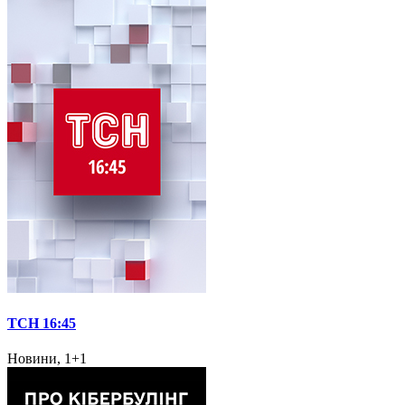
ТСН 16:45
Новини, 1+1