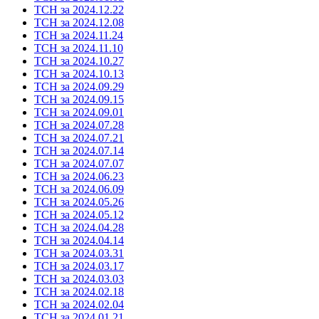
ТСН за 2024.12.22
ТСН за 2024.12.08
ТСН за 2024.11.24
ТСН за 2024.11.10
ТСН за 2024.10.27
ТСН за 2024.10.13
ТСН за 2024.09.29
ТСН за 2024.09.15
ТСН за 2024.09.01
ТСН за 2024.07.28
ТСН за 2024.07.21
ТСН за 2024.07.14
ТСН за 2024.07.07
ТСН за 2024.06.23
ТСН за 2024.06.09
ТСН за 2024.05.26
ТСН за 2024.05.12
ТСН за 2024.04.28
ТСН за 2024.04.14
ТСН за 2024.03.31
ТСН за 2024.03.17
ТСН за 2024.03.03
ТСН за 2024.02.18
ТСН за 2024.02.04
ТСН за 2024.01.21