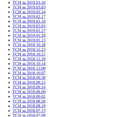
ТСН за 2019.03.10
ТСН за 2019.03.03
ТСН за 2019.02.24
ТСН за 2019.02.17
ТСН за 2019.02.10
ТСН за 2019.02.03
ТСН за 2019.01.27
ТСН за 2019.01.20
ТСН за 2019.01.13
ТСН за 2018.10.28
ТСН за 2018.12.23
ТСН за 2018.10.21
ТСН за 2018.12.16
ТСН за 2018.10.14
ТСН за 2018.12.09
ТСН за 2018.10.07
ТСН за 2018.09.30
ТСН за 2018.09.23
ТСН за 2018.09.16
ТСН за 2018.09.09
ТСН за 2018.09.02
ТСН за 2018.08.26
ТСН за 2018.08.19
ТСН за 2018.07.15
ТСН за 2018.07.08