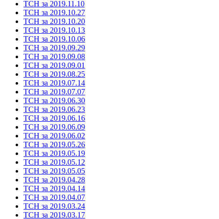
ТСН за 2019.11.10
ТСН за 2019.10.27
ТСН за 2019.10.20
ТСН за 2019.10.13
ТСН за 2019.10.06
ТСН за 2019.09.29
ТСН за 2019.09.08
ТСН за 2019.09.01
ТСН за 2019.08.25
ТСН за 2019.07.14
ТСН за 2019.07.07
ТСН за 2019.06.30
ТСН за 2019.06.23
ТСН за 2019.06.16
ТСН за 2019.06.09
ТСН за 2019.06.02
ТСН за 2019.05.26
ТСН за 2019.05.19
ТСН за 2019.05.12
ТСН за 2019.05.05
ТСН за 2019.04.28
ТСН за 2019.04.14
ТСН за 2019.04.07
ТСН за 2019.03.24
ТСН за 2019.03.17