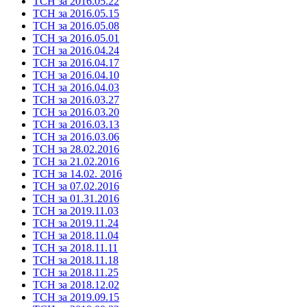
ТСН за 2016.05.22
ТСН за 2016.05.15
ТСН за 2016.05.08
ТСН за 2016.05.01
ТСН за 2016.04.24
ТСН за 2016.04.17
ТСН за 2016.04.10
ТСН за 2016.04.03
ТСН за 2016.03.27
ТСН за 2016.03.20
ТСН за 2016.03.13
ТСН за 2016.03.06
ТСН за 28.02.2016
ТСН за 21.02.2016
ТСН за 14.02. 2016
ТСН за 07.02.2016
ТСН за 01.31.2016
ТСН за 2019.11.03
ТСН за 2019.11.24
ТСН за 2018.11.04
ТСН за 2018.11.11
ТСН за 2018.11.18
ТСН за 2018.11.25
ТСН за 2018.12.02
ТСН за 2019.09.15