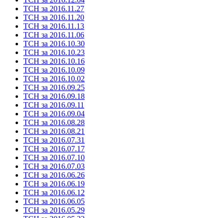
ТСН за 2016.11.27
ТСН за 2016.11.20
ТСН за 2016.11.13
ТСН за 2016.11.06
ТСН за 2016.10.30
ТСН за 2016.10.23
ТСН за 2016.10.16
ТСН за 2016.10.09
ТСН за 2016.10.02
ТСН за 2016.09.25
ТСН за 2016.09.18
ТСН за 2016.09.11
ТСН за 2016.09.04
ТСН за 2016.08.28
ТСН за 2016.08.21
ТСН за 2016.07.31
ТСН за 2016.07.17
ТСН за 2016.07.10
ТСН за 2016.07.03
ТСН за 2016.06.26
ТСН за 2016.06.19
ТСН за 2016.06.12
ТСН за 2016.06.05
ТСН за 2016.05.29