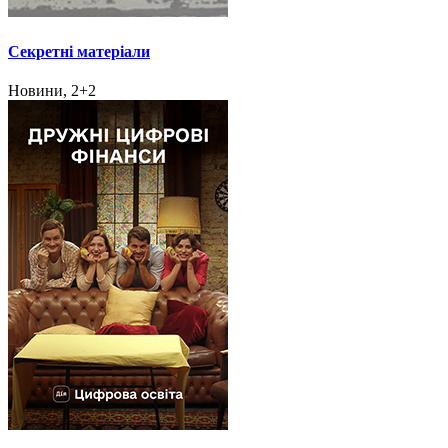
Секретні матеріали
Новини, 2+2