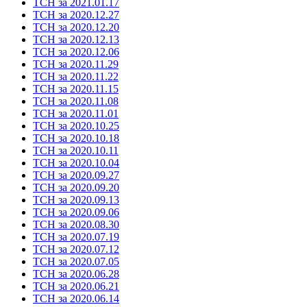
ТСН за 2021.01.17
ТСН за 2020.12.27
ТСН за 2020.12.20
ТСН за 2020.12.13
ТСН за 2020.12.06
ТСН за 2020.11.29
ТСН за 2020.11.22
ТСН за 2020.11.15
ТСН за 2020.11.08
ТСН за 2020.11.01
ТСН за 2020.10.25
ТСН за 2020.10.18
ТСН за 2020.10.11
ТСН за 2020.10.04
ТСН за 2020.09.27
ТСН за 2020.09.20
ТСН за 2020.09.13
ТСН за 2020.09.06
ТСН за 2020.08.30
ТСН за 2020.07.19
ТСН за 2020.07.12
ТСН за 2020.07.05
ТСН за 2020.06.28
ТСН за 2020.06.21
ТСН за 2020.06.14