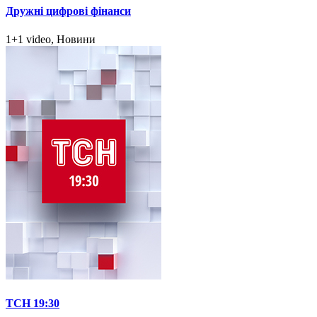
Дружні цифрові фінанси
1+1 video, Новини
ТСН 19:30