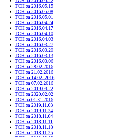
ТСН за 2016.05.22
ТСН за 2016.05.15
ТСН за 2016.05.08
ТСН за 2016.05.01
ТСН за 2016.04.24
ТСН за 2016.04.17
ТСН за 2016.04.10
ТСН за 2016.04.03
ТСН за 2016.03.27
ТСН за 2016.03.20
ТСН за 2016.03.13
ТСН за 2016.03.06
ТСН за 28.02.2016
ТСН за 21.02.2016
ТСН за 14.02. 2016
ТСН за 07.02.2016
ТСН за 2019.09.22
ТСН за 2020.02.02
ТСН за 01.31.2016
ТСН за 2019.11.03
ТСН за 2019.11.24
ТСН за 2018.11.04
ТСН за 2018.11.11
ТСН за 2018.11.18
ТСН за 2018.11.25