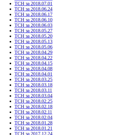
ТСН за 2018.07.01
ТСН за 2018.06.24
ТСН за 2018.06.17
ТСН за 2018.06.10
ТСН за 2018.06.03
ТСН за 2018.05.27
ТСН за 2018.05.20
ТСН за 2018.05.13
ТСН за 2018.05.06
ТСН за 2018.04.29
ТСН за 2018.04.22
ТСН за 2018.04.15
ТСН за 2018.04.08
ТСН за 2018.04.01
ТСН за 2018.03.25
ТСН за 2018.03.18
ТСН за 2018.03.11
ТСН за 2018.03.04
ТСН за 2018.02.25
ТСН за 2018.02.18
ТСН за 2018.02.11
ТСН за 2018.02.04
ТСН за 2018.01.28
ТСН за 2018.01.21
ТСН за 2017.12.24