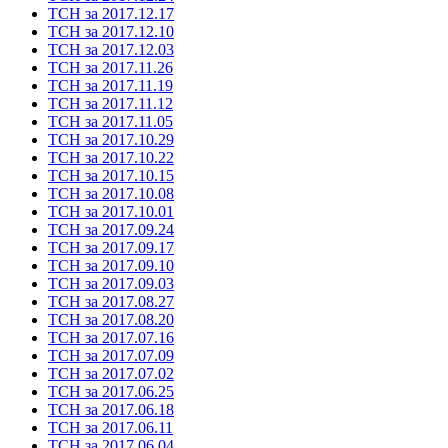
ТСН за 2017.12.17
ТСН за 2017.12.10
ТСН за 2017.12.03
ТСН за 2017.11.26
ТСН за 2017.11.19
ТСН за 2017.11.12
ТСН за 2017.11.05
ТСН за 2017.10.29
ТСН за 2017.10.22
ТСН за 2017.10.15
ТСН за 2017.10.08
ТСН за 2017.10.01
ТСН за 2017.09.24
ТСН за 2017.09.17
ТСН за 2017.09.10
ТСН за 2017.09.03
ТСН за 2017.08.27
ТСН за 2017.08.20
ТСН за 2017.07.16
ТСН за 2017.07.09
ТСН за 2017.07.02
ТСН за 2017.06.25
ТСН за 2017.06.18
ТСН за 2017.06.11
ТСН за 2017.06.04