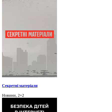
Секретні матеріали
Новини, 2+2