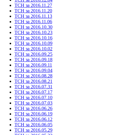
ТСН за 2016.11.27
ТСН за 2016.11.20
ТСН за 2016.11.13
ТСН за 2016.11.06
ТСН за 2016.10.30
ТСН за 2016.10.23
ТСН за 2016.10.16
ТСН за 2016.10.09
ТСН за 2016.10.02
ТСН за 2016.09.25
ТСН за 2016.09.18
ТСН за 2016.09.11
ТСН за 2016.09.04
ТСН за 2016.08.28
ТСН за 2016.08.21
ТСН за 2016.07.31
ТСН за 2016.07.17
ТСН за 2016.07.10
ТСН за 2016.07.03
ТСН за 2016.06.26
ТСН за 2016.06.19
ТСН за 2016.06.12
ТСН за 2016.06.05
ТСН за 2016.05.29