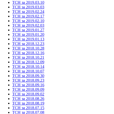
ТСН за 2019.03.10
ТСН за 2019.03.03
ТСН за 2019.02.24
ТСН за 2019.02.17
ТСН за 2019.02.10
ТСН за 2019.02.03
ТСН за 2019.01.27
ТСН за 2019.01.20
ТСН за 2019.01.13
ТСН за 2018.12.23
ТСН за 2018.10.28
ТСН за 2018.12.16
ТСН за 2018.10.21
ТСН за 2018.12.09
ТСН за 2018.10.14
ТСН за 2018.10.07
ТСН за 2018.09.30
ТСН за 2018.09.23
ТСН за 2018.09.16
ТСН за 2018.09.09
ТСН за 2018.09.02
ТСН за 2018.08.26
ТСН за 2018.08.19
ТСН за 2018.07.15
ТСН за 2018.07.08