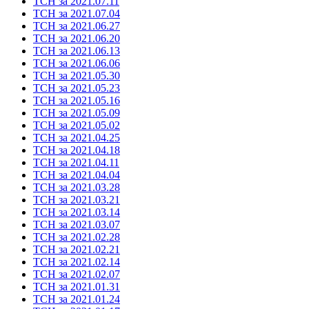
ТСН за 2021.07.11
ТСН за 2021.07.04
ТСН за 2021.06.27
ТСН за 2021.06.20
ТСН за 2021.06.13
ТСН за 2021.06.06
ТСН за 2021.05.30
ТСН за 2021.05.23
ТСН за 2021.05.16
ТСН за 2021.05.09
ТСН за 2021.05.02
ТСН за 2021.04.25
ТСН за 2021.04.18
ТСН за 2021.04.11
ТСН за 2021.04.04
ТСН за 2021.03.28
ТСН за 2021.03.21
ТСН за 2021.03.14
ТСН за 2021.03.07
ТСН за 2021.02.28
ТСН за 2021.02.21
ТСН за 2021.02.14
ТСН за 2021.02.07
ТСН за 2021.01.31
ТСН за 2021.01.24