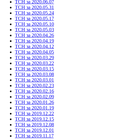
ТСН за 2020.06.07
ТСН за 2020.05.31
ТСН за 2020.05.24
ТСН за 2020.05.17
ТСН за 2020.05.10
ТСН за 2020.05.03
ТСН за 2020.04.26
ТСН за 2020.04.19
ТСН за 2020.04.12
ТСН за 2020.04.05
ТСН за 2020.03.29
ТСН за 2020.03.22
ТСН за 2020.03.15
ТСН за 2020.03.08
ТСН за 2020.03.01
ТСН за 2020.02.23
ТСН за 2020.02.16
ТСН за 2020.02.09
ТСН за 2020.01.26
ТСН за 2020.01.19
ТСН за 2019.12.22
ТСН за 2019.12.15
ТСН за 2019.12.08
ТСН за 2019.12.01
ТСН за 2019.11.17