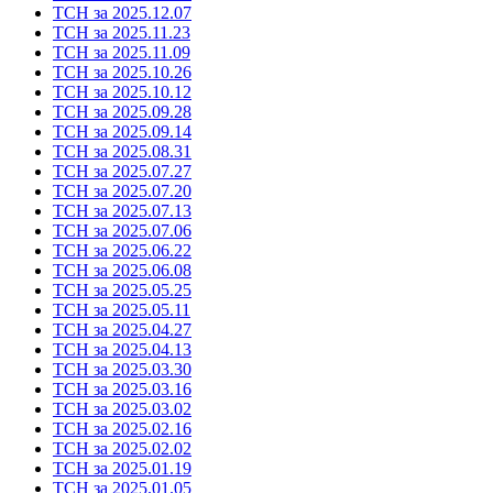
ТСН за 2025.12.07
ТСН за 2025.11.23
ТСН за 2025.11.09
ТСН за 2025.10.26
ТСН за 2025.10.12
ТСН за 2025.09.28
ТСН за 2025.09.14
ТСН за 2025.08.31
ТСН за 2025.07.27
ТСН за 2025.07.20
ТСН за 2025.07.13
ТСН за 2025.07.06
ТСН за 2025.06.22
ТСН за 2025.06.08
ТСН за 2025.05.25
ТСН за 2025.05.11
ТСН за 2025.04.27
ТСН за 2025.04.13
ТСН за 2025.03.30
ТСН за 2025.03.16
ТСН за 2025.03.02
ТСН за 2025.02.16
ТСН за 2025.02.02
ТСН за 2025.01.19
ТСН за 2025.01.05