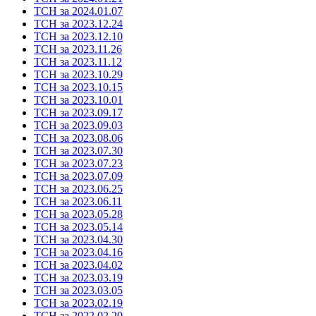
ТСН за 2024.01.07
ТСН за 2023.12.24
ТСН за 2023.12.10
ТСН за 2023.11.26
ТСН за 2023.11.12
ТСН за 2023.10.29
ТСН за 2023.10.15
ТСН за 2023.10.01
ТСН за 2023.09.17
ТСН за 2023.09.03
ТСН за 2023.08.06
ТСН за 2023.07.30
ТСН за 2023.07.23
ТСН за 2023.07.09
ТСН за 2023.06.25
ТСН за 2023.06.11
ТСН за 2023.05.28
ТСН за 2023.05.14
ТСН за 2023.04.30
ТСН за 2023.04.16
ТСН за 2023.04.02
ТСН за 2023.03.19
ТСН за 2023.03.05
ТСН за 2023.02.19
ТСН за 2022.02.20