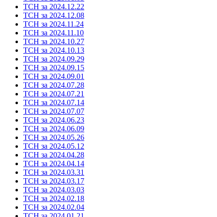
ТСН за 2024.12.22
ТСН за 2024.12.08
ТСН за 2024.11.24
ТСН за 2024.11.10
ТСН за 2024.10.27
ТСН за 2024.10.13
ТСН за 2024.09.29
ТСН за 2024.09.15
ТСН за 2024.09.01
ТСН за 2024.07.28
ТСН за 2024.07.21
ТСН за 2024.07.14
ТСН за 2024.07.07
ТСН за 2024.06.23
ТСН за 2024.06.09
ТСН за 2024.05.26
ТСН за 2024.05.12
ТСН за 2024.04.28
ТСН за 2024.04.14
ТСН за 2024.03.31
ТСН за 2024.03.17
ТСН за 2024.03.03
ТСН за 2024.02.18
ТСН за 2024.02.04
ТСН за 2024.01.21