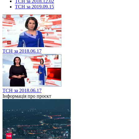
ТСН за 2018.12.02
ТСН за 2019.09.15
ТСН за 2018.06.17
ТСН за 2018.06.17
Інформація про проєкт