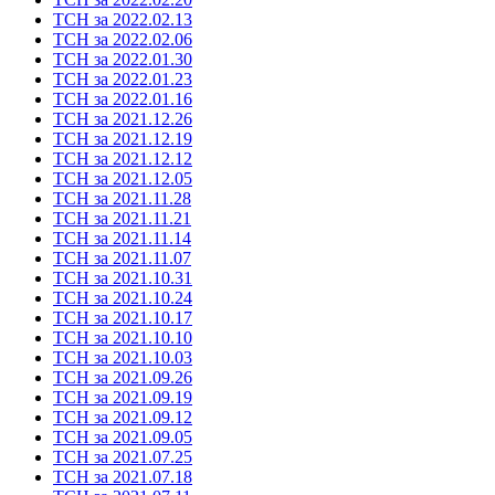
ТСН за 2022.02.13
ТСН за 2022.02.06
ТСН за 2022.01.30
ТСН за 2022.01.23
ТСН за 2022.01.16
ТСН за 2021.12.26
ТСН за 2021.12.19
ТСН за 2021.12.12
ТСН за 2021.12.05
ТСН за 2021.11.28
ТСН за 2021.11.21
ТСН за 2021.11.14
ТСН за 2021.11.07
ТСН за 2021.10.31
ТСН за 2021.10.24
ТСН за 2021.10.17
ТСН за 2021.10.10
ТСН за 2021.10.03
ТСН за 2021.09.26
ТСН за 2021.09.19
ТСН за 2021.09.12
ТСН за 2021.09.05
ТСН за 2021.07.25
ТСН за 2021.07.18