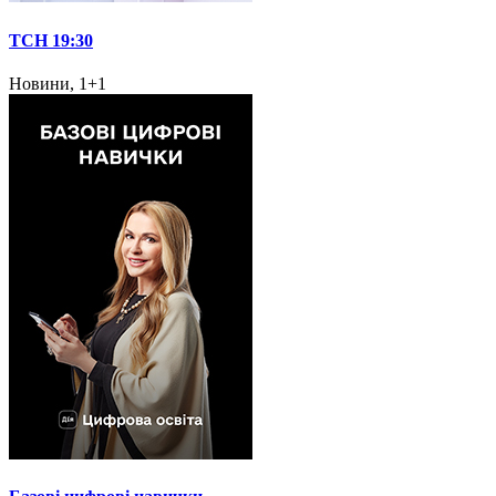
ТСН 19:30
Новини, 1+1