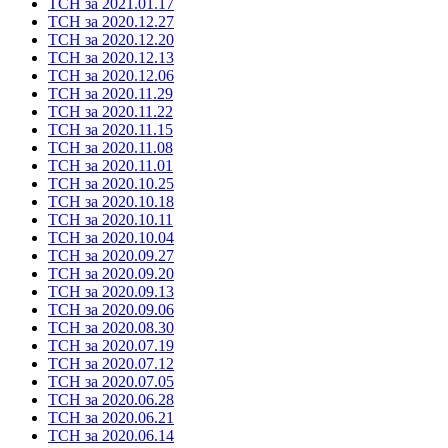
ТСН за 2021.01.17
ТСН за 2020.12.27
ТСН за 2020.12.20
ТСН за 2020.12.13
ТСН за 2020.12.06
ТСН за 2020.11.29
ТСН за 2020.11.22
ТСН за 2020.11.15
ТСН за 2020.11.08
ТСН за 2020.11.01
ТСН за 2020.10.25
ТСН за 2020.10.18
ТСН за 2020.10.11
ТСН за 2020.10.04
ТСН за 2020.09.27
ТСН за 2020.09.20
ТСН за 2020.09.13
ТСН за 2020.09.06
ТСН за 2020.08.30
ТСН за 2020.07.19
ТСН за 2020.07.12
ТСН за 2020.07.05
ТСН за 2020.06.28
ТСН за 2020.06.21
ТСН за 2020.06.14