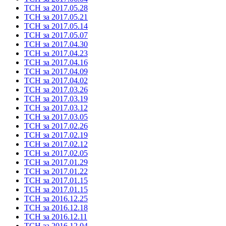
ТСН за 2017.05.28
ТСН за 2017.05.21
ТСН за 2017.05.14
ТСН за 2017.05.07
ТСН за 2017.04.30
ТСН за 2017.04.23
ТСН за 2017.04.16
ТСН за 2017.04.09
ТСН за 2017.04.02
ТСН за 2017.03.26
ТСН за 2017.03.19
ТСН за 2017.03.12
ТСН за 2017.03.05
ТСН за 2017.02.26
ТСН за 2017.02.19
ТСН за 2017.02.12
ТСН за 2017.02.05
ТСН за 2017.01.29
ТСН за 2017.01.22
ТСН за 2017.01.15
ТСН за 2017.01.15
ТСН за 2016.12.25
ТСН за 2016.12.18
ТСН за 2016.12.11
ТСН за 2016.12.04