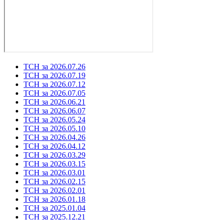
ТСН за 2026.07.26
ТСН за 2026.07.19
ТСН за 2026.07.12
ТСН за 2026.07.05
ТСН за 2026.06.21
ТСН за 2026.06.07
ТСН за 2026.05.24
ТСН за 2026.05.10
ТСН за 2026.04.26
ТСН за 2026.04.12
ТСН за 2026.03.29
ТСН за 2026.03.15
ТСН за 2026.03.01
ТСН за 2026.02.15
ТСН за 2026.02.01
ТСН за 2026.01.18
ТСН за 2025.01.04
ТСН за 2025.12.21