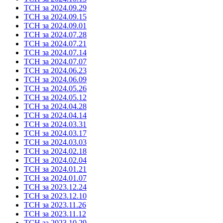
ТСН за 2024.09.29
ТСН за 2024.09.15
ТСН за 2024.09.01
ТСН за 2024.07.28
ТСН за 2024.07.21
ТСН за 2024.07.14
ТСН за 2024.07.07
ТСН за 2024.06.23
ТСН за 2024.06.09
ТСН за 2024.05.26
ТСН за 2024.05.12
ТСН за 2024.04.28
ТСН за 2024.04.14
ТСН за 2024.03.31
ТСН за 2024.03.17
ТСН за 2024.03.03
ТСН за 2024.02.18
ТСН за 2024.02.04
ТСН за 2024.01.21
ТСН за 2024.01.07
ТСН за 2023.12.24
ТСН за 2023.12.10
ТСН за 2023.11.26
ТСН за 2023.11.12
ТСН за 2023.10.29