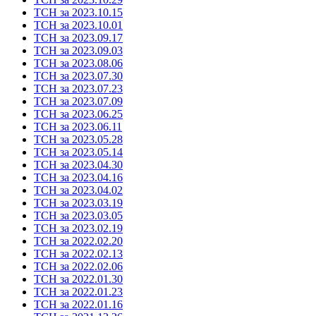
ТСН за 2023.10.15
ТСН за 2023.10.01
ТСН за 2023.09.17
ТСН за 2023.09.03
ТСН за 2023.08.06
ТСН за 2023.07.30
ТСН за 2023.07.23
ТСН за 2023.07.09
ТСН за 2023.06.25
ТСН за 2023.06.11
ТСН за 2023.05.28
ТСН за 2023.05.14
ТСН за 2023.04.30
ТСН за 2023.04.16
ТСН за 2023.04.02
ТСН за 2023.03.19
ТСН за 2023.03.05
ТСН за 2023.02.19
ТСН за 2022.02.20
ТСН за 2022.02.13
ТСН за 2022.02.06
ТСН за 2022.01.30
ТСН за 2022.01.23
ТСН за 2022.01.16