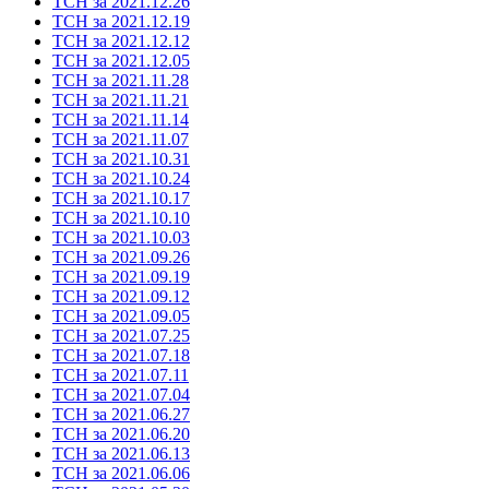
ТСН за 2021.12.26
ТСН за 2021.12.19
ТСН за 2021.12.12
ТСН за 2021.12.05
ТСН за 2021.11.28
ТСН за 2021.11.21
ТСН за 2021.11.14
ТСН за 2021.11.07
ТСН за 2021.10.31
ТСН за 2021.10.24
ТСН за 2021.10.17
ТСН за 2021.10.10
ТСН за 2021.10.03
ТСН за 2021.09.26
ТСН за 2021.09.19
ТСН за 2021.09.12
ТСН за 2021.09.05
ТСН за 2021.07.25
ТСН за 2021.07.18
ТСН за 2021.07.11
ТСН за 2021.07.04
ТСН за 2021.06.27
ТСН за 2021.06.20
ТСН за 2021.06.13
ТСН за 2021.06.06