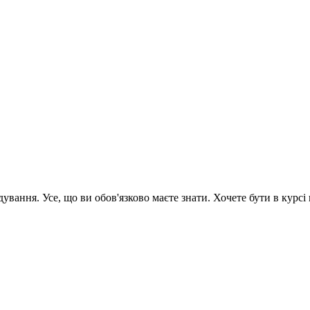
вання. Усе, що ви обов'язково маєте знати. Хочете бути в курсі 