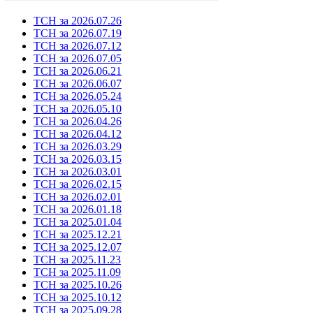
ТСН за 2026.07.26
ТСН за 2026.07.19
ТСН за 2026.07.12
ТСН за 2026.07.05
ТСН за 2026.06.21
ТСН за 2026.06.07
ТСН за 2026.05.24
ТСН за 2026.05.10
ТСН за 2026.04.26
ТСН за 2026.04.12
ТСН за 2026.03.29
ТСН за 2026.03.15
ТСН за 2026.03.01
ТСН за 2026.02.15
ТСН за 2026.02.01
ТСН за 2026.01.18
ТСН за 2025.01.04
ТСН за 2025.12.21
ТСН за 2025.12.07
ТСН за 2025.11.23
ТСН за 2025.11.09
ТСН за 2025.10.26
ТСН за 2025.10.12
ТСН за 2025.09.28