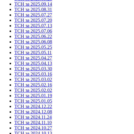
ТСН за 2025.09.14
ТСН за 2025.08.31
ТСН за 2025.07.27
ТСН за 2025.07.20
ТСН за 2025.07.13
ТСН за 2025.07.06
ТСН за 2025.06.22
ТСН за 2025.06.08
ТСН за 2025.05.25
ТСН за 2025.05.11
ТСН за 2025.04.27
ТСН за 2025.04.13
ТСН за 2025.03.30
ТСН за 2025.03.16
ТСН за 2025.03.02
ТСН за 2025.02.16
ТСН за 2025.02.02
ТСН за 2025.01.19
ТСН за 2025.01.05
ТСН за 2024.12.22
ТСН за 2024.12.08
ТСН за 2024.11.24
ТСН за 2024.11.10
ТСН за 2024.10.27
ТСН за 2024.10.13