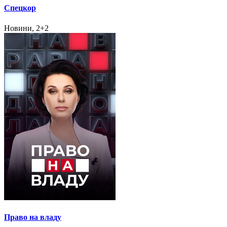
Спецкор
Новини, 2+2
Право на владу