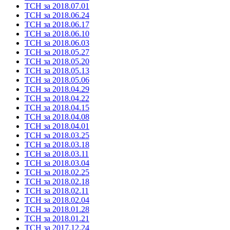
ТСН за 2018.07.01
ТСН за 2018.06.24
ТСН за 2018.06.17
ТСН за 2018.06.10
ТСН за 2018.06.03
ТСН за 2018.05.27
ТСН за 2018.05.20
ТСН за 2018.05.13
ТСН за 2018.05.06
ТСН за 2018.04.29
ТСН за 2018.04.22
ТСН за 2018.04.15
ТСН за 2018.04.08
ТСН за 2018.04.01
ТСН за 2018.03.25
ТСН за 2018.03.18
ТСН за 2018.03.11
ТСН за 2018.03.04
ТСН за 2018.02.25
ТСН за 2018.02.18
ТСН за 2018.02.11
ТСН за 2018.02.04
ТСН за 2018.01.28
ТСН за 2018.01.21
ТСН за 2017.12.24