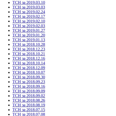
ТСН за 2019.03.10
ТСН за 2019.03.03
ТСН за 2019.02.24
ТСН за 2019.02.17
ТСН за 2019.02.10
ТСН за 2019.02.03
ТСН за 2019.01.27
ТСН за 2019.01.20
ТСН за 2019.01.13
ТСН за 2018.10.28
ТСН за 2018.12.23
ТСН за 2018.10.21
ТСН за 2018.12.16
ТСН за 2018.10.14
ТСН за 2018.12.09
ТСН за 2018.10.07
ТСН за 2018.09.30
ТСН за 2018.09.23
ТСН за 2018.09.16
ТСН за 2018.09.09
ТСН за 2018.09.02
ТСН за 2018.08.26
ТСН за 2018.08.19
ТСН за 2018.07.15
ТСН за 2018.07.08