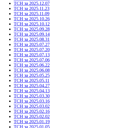
ТСН за 2025.12.07
ТСН за 2025.11.23
ТСН за 2025.11.09
ТСН за 2025.10.26
ТСН за 2025.10.12
ТСН за 2025.09.28
ТСН за 2025.09.14
ТСН за 2025.08.31
ТСН за 2025.07.27
ТСН за 2025.07.20
ТСН за 2025.07.13
ТСН за 2025.07.06
ТСН за 2025.06.22
ТСН за 2025.06.08
ТСН за 2025.05.25
ТСН за 2025.05.11
ТСН за 2025.04.27
ТСН за 2025.04.13
ТСН за 2025.03.30
ТСН за 2025.03.16
ТСН за 2025.03.02
ТСН за 2025.02.16
ТСН за 2025.02.02
ТСН за 2025.01.19
ТСН за 2025.01.05