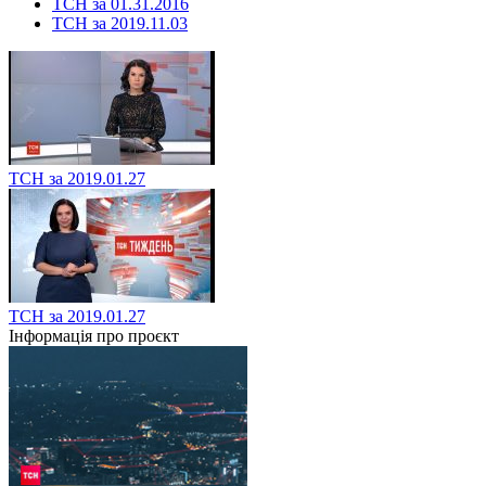
ТСН за 01.31.2016
ТСН за 2019.11.03
ТСН за 2019.01.27
ТСН за 2019.01.27
Інформація про проєкт