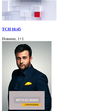
ТСН 16:45
Новини, 1+1