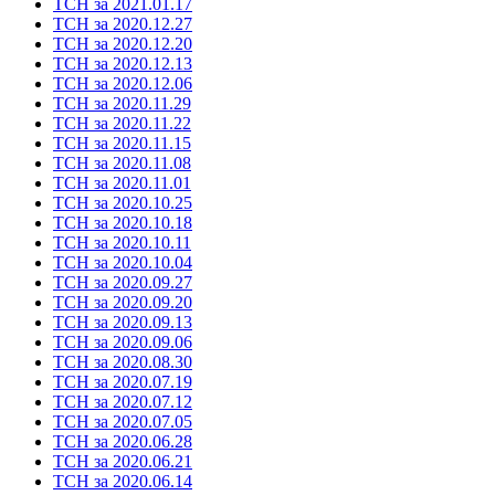
ТСН за 2021.01.17
ТСН за 2020.12.27
ТСН за 2020.12.20
ТСН за 2020.12.13
ТСН за 2020.12.06
ТСН за 2020.11.29
ТСН за 2020.11.22
ТСН за 2020.11.15
ТСН за 2020.11.08
ТСН за 2020.11.01
ТСН за 2020.10.25
ТСН за 2020.10.18
ТСН за 2020.10.11
ТСН за 2020.10.04
ТСН за 2020.09.27
ТСН за 2020.09.20
ТСН за 2020.09.13
ТСН за 2020.09.06
ТСН за 2020.08.30
ТСН за 2020.07.19
ТСН за 2020.07.12
ТСН за 2020.07.05
ТСН за 2020.06.28
ТСН за 2020.06.21
ТСН за 2020.06.14