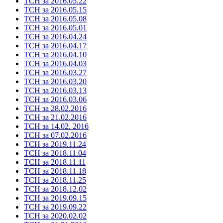
ТСН за 2016.05.22
ТСН за 2016.05.15
ТСН за 2016.05.08
ТСН за 2016.05.01
ТСН за 2016.04.24
ТСН за 2016.04.17
ТСН за 2016.04.10
ТСН за 2016.04.03
ТСН за 2016.03.27
ТСН за 2016.03.20
ТСН за 2016.03.13
ТСН за 2016.03.06
ТСН за 28.02.2016
ТСН за 21.02.2016
ТСН за 14.02. 2016
ТСН за 07.02.2016
ТСН за 2019.11.24
ТСН за 2018.11.04
ТСН за 2018.11.11
ТСН за 2018.11.18
ТСН за 2018.11.25
ТСН за 2018.12.02
ТСН за 2019.09.15
ТСН за 2019.09.22
ТСН за 2020.02.02