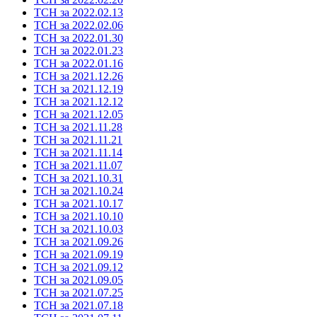
ТСН за 2022.02.13
ТСН за 2022.02.06
ТСН за 2022.01.30
ТСН за 2022.01.23
ТСН за 2022.01.16
ТСН за 2021.12.26
ТСН за 2021.12.19
ТСН за 2021.12.12
ТСН за 2021.12.05
ТСН за 2021.11.28
ТСН за 2021.11.21
ТСН за 2021.11.14
ТСН за 2021.11.07
ТСН за 2021.10.31
ТСН за 2021.10.24
ТСН за 2021.10.17
ТСН за 2021.10.10
ТСН за 2021.10.03
ТСН за 2021.09.26
ТСН за 2021.09.19
ТСН за 2021.09.12
ТСН за 2021.09.05
ТСН за 2021.07.25
ТСН за 2021.07.18