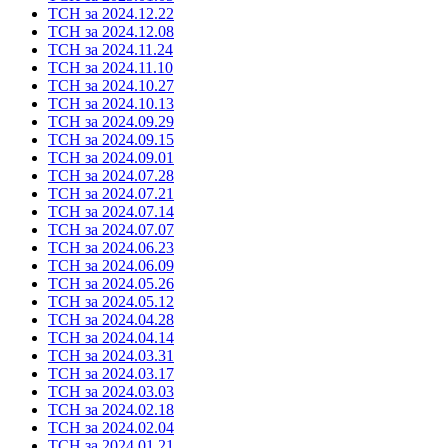
ТСН за 2024.12.22
ТСН за 2024.12.08
ТСН за 2024.11.24
ТСН за 2024.11.10
ТСН за 2024.10.27
ТСН за 2024.10.13
ТСН за 2024.09.29
ТСН за 2024.09.15
ТСН за 2024.09.01
ТСН за 2024.07.28
ТСН за 2024.07.21
ТСН за 2024.07.14
ТСН за 2024.07.07
ТСН за 2024.06.23
ТСН за 2024.06.09
ТСН за 2024.05.26
ТСН за 2024.05.12
ТСН за 2024.04.28
ТСН за 2024.04.14
ТСН за 2024.03.31
ТСН за 2024.03.17
ТСН за 2024.03.03
ТСН за 2024.02.18
ТСН за 2024.02.04
ТСН за 2024.01.21