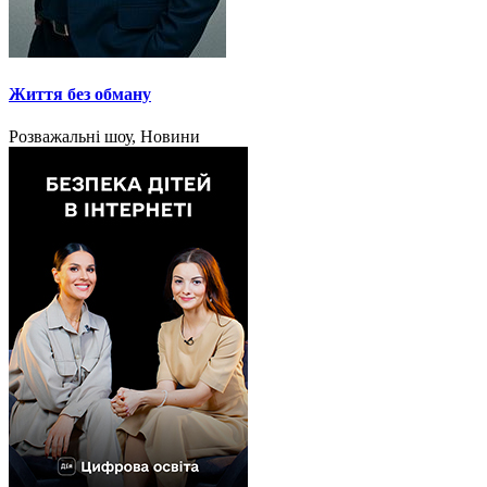
Життя без обману
Розважальні шоу, Новини