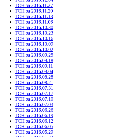
ТСН за 2016.11.27
ТСН за 2016.11.20
ТСН за 2016.11.13
ТСН за 2016.11.06
ТСН за 2016.10.30
ТСН за 2016.10.23
ТСН за 2016.10.16
ТСН за 2016.10.09
ТСН за 2016.10.02
ТСН за 2016.09.25
ТСН за 2016.09.18
ТСН за 2016.09.11
ТСН за 2016.09.04
ТСН за 2016.08.28
ТСН за 2016.08.21
ТСН за 2016.07.31
ТСН за 2016.07.17
ТСН за 2016.07.10
ТСН за 2016.07.03
ТСН за 2016.06.26
ТСН за 2016.06.19
ТСН за 2016.06.12
ТСН за 2016.06.05
ТСН за 2016.05.29