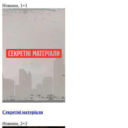
Новини, 1+1
Секретні матеріали
Новини, 2+2