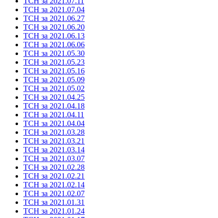
ТСН за 2021.07.11
ТСН за 2021.07.04
ТСН за 2021.06.27
ТСН за 2021.06.20
ТСН за 2021.06.13
ТСН за 2021.06.06
ТСН за 2021.05.30
ТСН за 2021.05.23
ТСН за 2021.05.16
ТСН за 2021.05.09
ТСН за 2021.05.02
ТСН за 2021.04.25
ТСН за 2021.04.18
ТСН за 2021.04.11
ТСН за 2021.04.04
ТСН за 2021.03.28
ТСН за 2021.03.21
ТСН за 2021.03.14
ТСН за 2021.03.07
ТСН за 2021.02.28
ТСН за 2021.02.21
ТСН за 2021.02.14
ТСН за 2021.02.07
ТСН за 2021.01.31
ТСН за 2021.01.24