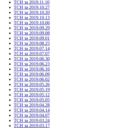
ТСН за 2019.11.10
ТСН за 2019.10.27
ТСН за 2019.10.20
ТСН за 2019.10.13
ТСН за 2019.10.06
ТСН за 2019.09.29
ТСН за 2019.09.08
ТСН за 2019.09.01
ТСН за 2019.08.25
ТСН за 2019.07.14
ТСН за 2019.07.07
ТСН за 2019.06.30
ТСН за 2019.06.23
ТСН за 2019.06.16
ТСН за 2019.06.09
ТСН за 2019.06.02
ТСН за 2019.05.26
ТСН за 2019.05.19
ТСН за 2019.05.12
ТСН за 2019.05.05
ТСН за 2019.04.28
ТСН за 2019.04.14
ТСН за 2019.04.07
ТСН за 2019.03.24
ТСН за 2019.03.17