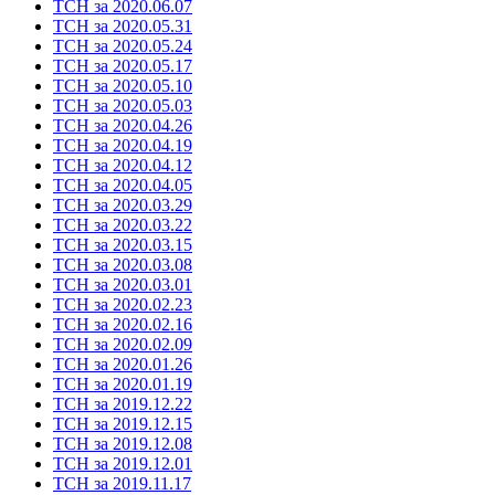
ТСН за 2020.06.07
ТСН за 2020.05.31
ТСН за 2020.05.24
ТСН за 2020.05.17
ТСН за 2020.05.10
ТСН за 2020.05.03
ТСН за 2020.04.26
ТСН за 2020.04.19
ТСН за 2020.04.12
ТСН за 2020.04.05
ТСН за 2020.03.29
ТСН за 2020.03.22
ТСН за 2020.03.15
ТСН за 2020.03.08
ТСН за 2020.03.01
ТСН за 2020.02.23
ТСН за 2020.02.16
ТСН за 2020.02.09
ТСН за 2020.01.26
ТСН за 2020.01.19
ТСН за 2019.12.22
ТСН за 2019.12.15
ТСН за 2019.12.08
ТСН за 2019.12.01
ТСН за 2019.11.17