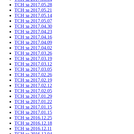
ТСН за 2017.05.28
ТСН за 2017.05.21
ТСН за 2017.05.14
ТСН за 2017.05.07
ТСН за 2017.04.30
ТСН за 2017.04.23
ТСН за 2017.04.16
ТСН за 2017.04.09
ТСН за 2017.04.02
ТСН за 2017.03.26
ТСН за 2017.03.19
ТСН за 2017.03.12
ТСН за 2017.03.05
ТСН за 2017.02.26
ТСН за 2017.02.19
ТСН за 2017.02.12
ТСН за 2017.02.05
ТСН за 2017.01.29
ТСН за 2017.01.22
ТСН за 2017.01.15
ТСН за 2017.01.15
ТСН за 2016.12.25
ТСН за 2016.12.18
ТСН за 2016.12.11
ТСН за 2016.12.04