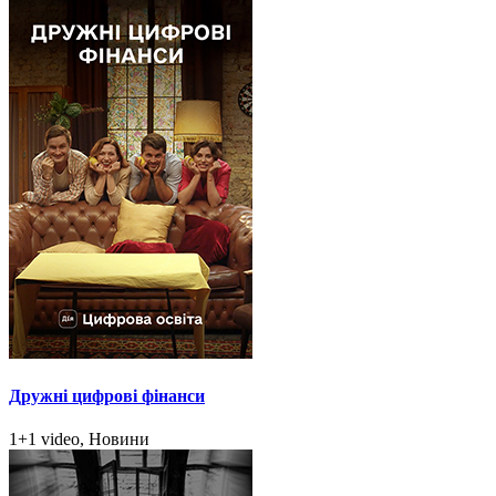
Дружні цифрові фінанси
1+1 video, Новини