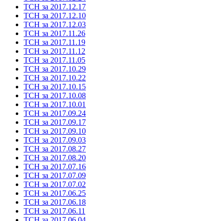
ТСН за 2017.12.17
ТСН за 2017.12.10
ТСН за 2017.12.03
ТСН за 2017.11.26
ТСН за 2017.11.19
ТСН за 2017.11.12
ТСН за 2017.11.05
ТСН за 2017.10.29
ТСН за 2017.10.22
ТСН за 2017.10.15
ТСН за 2017.10.08
ТСН за 2017.10.01
ТСН за 2017.09.24
ТСН за 2017.09.17
ТСН за 2017.09.10
ТСН за 2017.09.03
ТСН за 2017.08.27
ТСН за 2017.08.20
ТСН за 2017.07.16
ТСН за 2017.07.09
ТСН за 2017.07.02
ТСН за 2017.06.25
ТСН за 2017.06.18
ТСН за 2017.06.11
ТСН за 2017.06.04