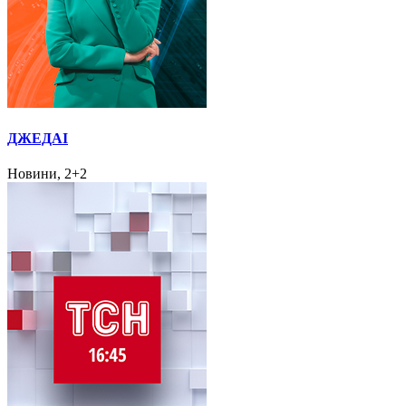
ДЖЕДАІ
Новини, 2+2