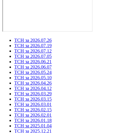
ТСН за 2026.07.26
ТСН за 2026.07.19
ТСН за 2026.07.12
ТСН за 2026.07.05
ТСН за 2026.06.21
ТСН за 2026.06.07
ТСН за 2026.05.24
ТСН за 2026.05.10
ТСН за 2026.04.26
ТСН за 2026.04.12
ТСН за 2026.03.29
ТСН за 2026.03.15
ТСН за 2026.03.01
ТСН за 2026.02.15
ТСН за 2026.02.01
ТСН за 2026.01.18
ТСН за 2025.01.04
ТСН за 2025.12.21