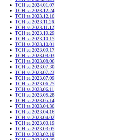
ТСН за 2024.01.07
ТСН за 2023.12.24
ТСН за 2023.12.10
ТСН за 2023.11.26
ТСН за 2023.11.12
ТСН за 2023.10.29
ТСН за 2023.10.15
ТСН за 2023.10.01
ТСН за 2023.09.17
ТСН за 2023.09.03
ТСН за 2023.08.06
ТСН за 2023.07.30
ТСН за 2023.07.23
ТСН за 2023.07.09
ТСН за 2023.06.25
ТСН за 2023.06.11
ТСН за 2023.05.28
ТСН за 2023.05.14
ТСН за 2023.04.30
ТСН за 2023.04.16
ТСН за 2023.04.02
ТСН за 2023.03.19
ТСН за 2023.03.05
ТСН за 2023.02.19
ТСН за 2022.02.20