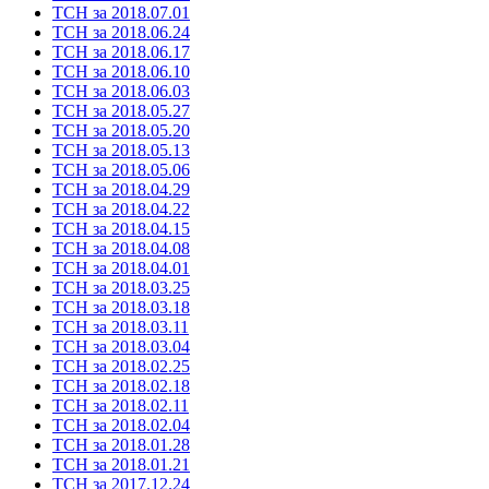
ТСН за 2018.07.01
ТСН за 2018.06.24
ТСН за 2018.06.17
ТСН за 2018.06.10
ТСН за 2018.06.03
ТСН за 2018.05.27
ТСН за 2018.05.20
ТСН за 2018.05.13
ТСН за 2018.05.06
ТСН за 2018.04.29
ТСН за 2018.04.22
ТСН за 2018.04.15
ТСН за 2018.04.08
ТСН за 2018.04.01
ТСН за 2018.03.25
ТСН за 2018.03.18
ТСН за 2018.03.11
ТСН за 2018.03.04
ТСН за 2018.02.25
ТСН за 2018.02.18
ТСН за 2018.02.11
ТСН за 2018.02.04
ТСН за 2018.01.28
ТСН за 2018.01.21
ТСН за 2017.12.24