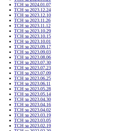
ТСН за 2024.01.07
ТСН за 2023.12.24
ТСН за 2023.12.10
ТСН за 2023.11.26
ТСН за 2023.11.12
ТСН за 2023.10.29
ТСН за 2023.10.15
ТСН за 2023.10.01
ТСН за 2023.09.17
ТСН за 2023.09.03
ТСН за 2023.08.06
ТСН за 2023.07.30
ТСН за 2023.07.23
ТСН за 2023.07.09
ТСН за 2023.06.25
ТСН за 2023.06.11
ТСН за 2023.05.28
ТСН за 2023.05.14
ТСН за 2023.04.30
ТСН за 2023.04.16
ТСН за 2023.04.02
ТСН за 2023.03.19
ТСН за 2023.03.05
ТСН за 2023.02.19
ТСН за 2022.02.20