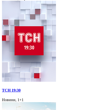
ТСН 19:30
Новини, 1+1