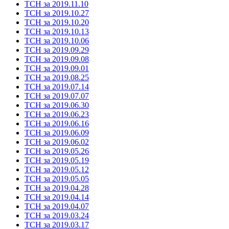
ТСН за 2019.11.10
ТСН за 2019.10.27
ТСН за 2019.10.20
ТСН за 2019.10.13
ТСН за 2019.10.06
ТСН за 2019.09.29
ТСН за 2019.09.08
ТСН за 2019.09.01
ТСН за 2019.08.25
ТСН за 2019.07.14
ТСН за 2019.07.07
ТСН за 2019.06.30
ТСН за 2019.06.23
ТСН за 2019.06.16
ТСН за 2019.06.09
ТСН за 2019.06.02
ТСН за 2019.05.26
ТСН за 2019.05.19
ТСН за 2019.05.12
ТСН за 2019.05.05
ТСН за 2019.04.28
ТСН за 2019.04.14
ТСН за 2019.04.07
ТСН за 2019.03.24
ТСН за 2019.03.17