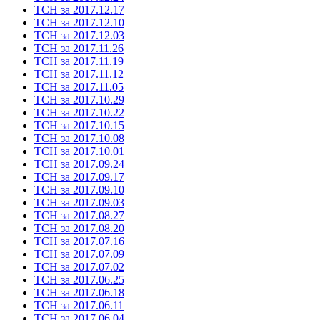
ТСН за 2017.12.17
ТСН за 2017.12.10
ТСН за 2017.12.03
ТСН за 2017.11.26
ТСН за 2017.11.19
ТСН за 2017.11.12
ТСН за 2017.11.05
ТСН за 2017.10.29
ТСН за 2017.10.22
ТСН за 2017.10.15
ТСН за 2017.10.08
ТСН за 2017.10.01
ТСН за 2017.09.24
ТСН за 2017.09.17
ТСН за 2017.09.10
ТСН за 2017.09.03
ТСН за 2017.08.27
ТСН за 2017.08.20
ТСН за 2017.07.16
ТСН за 2017.07.09
ТСН за 2017.07.02
ТСН за 2017.06.25
ТСН за 2017.06.18
ТСН за 2017.06.11
ТСН за 2017.06.04