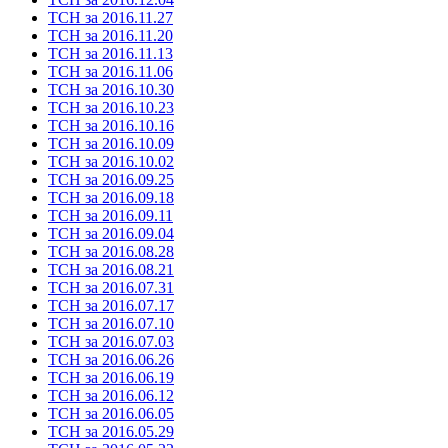
ТСН за 2016.11.27
ТСН за 2016.11.20
ТСН за 2016.11.13
ТСН за 2016.11.06
ТСН за 2016.10.30
ТСН за 2016.10.23
ТСН за 2016.10.16
ТСН за 2016.10.09
ТСН за 2016.10.02
ТСН за 2016.09.25
ТСН за 2016.09.18
ТСН за 2016.09.11
ТСН за 2016.09.04
ТСН за 2016.08.28
ТСН за 2016.08.21
ТСН за 2016.07.31
ТСН за 2016.07.17
ТСН за 2016.07.10
ТСН за 2016.07.03
ТСН за 2016.06.26
ТСН за 2016.06.19
ТСН за 2016.06.12
ТСН за 2016.06.05
ТСН за 2016.05.29