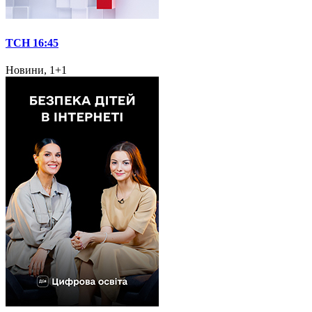
ТСН 16:45
Новини, 1+1