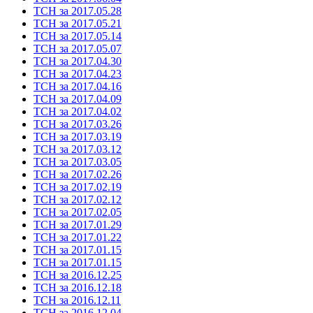
ТСН за 2017.05.28
ТСН за 2017.05.21
ТСН за 2017.05.14
ТСН за 2017.05.07
ТСН за 2017.04.30
ТСН за 2017.04.23
ТСН за 2017.04.16
ТСН за 2017.04.09
ТСН за 2017.04.02
ТСН за 2017.03.26
ТСН за 2017.03.19
ТСН за 2017.03.12
ТСН за 2017.03.05
ТСН за 2017.02.26
ТСН за 2017.02.19
ТСН за 2017.02.12
ТСН за 2017.02.05
ТСН за 2017.01.29
ТСН за 2017.01.22
ТСН за 2017.01.15
ТСН за 2017.01.15
ТСН за 2016.12.25
ТСН за 2016.12.18
ТСН за 2016.12.11
ТСН за 2016.12.04