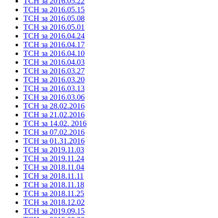
ТСН за 2016.05.22
ТСН за 2016.05.15
ТСН за 2016.05.08
ТСН за 2016.05.01
ТСН за 2016.04.24
ТСН за 2016.04.17
ТСН за 2016.04.10
ТСН за 2016.04.03
ТСН за 2016.03.27
ТСН за 2016.03.20
ТСН за 2016.03.13
ТСН за 2016.03.06
ТСН за 28.02.2016
ТСН за 21.02.2016
ТСН за 14.02. 2016
ТСН за 07.02.2016
ТСН за 01.31.2016
ТСН за 2019.11.03
ТСН за 2019.11.24
ТСН за 2018.11.04
ТСН за 2018.11.11
ТСН за 2018.11.18
ТСН за 2018.11.25
ТСН за 2018.12.02
ТСН за 2019.09.15