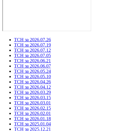
ТСН за 2026.07.26
ТСН за 2026.07.19
ТСН за 2026.07.12
ТСН за 2026.07.05
ТСН за 2026.06.21
ТСН за 2026.06.07
ТСН за 2026.05.24
ТСН за 2026.05.10
ТСН за 2026.04.26
ТСН за 2026.04.12
ТСН за 2026.03.29
ТСН за 2026.03.15
ТСН за 2026.03.01
ТСН за 2026.02.15
ТСН за 2026.02.01
ТСН за 2026.01.18
ТСН за 2025.01.04
ТСН за 2025.12.21