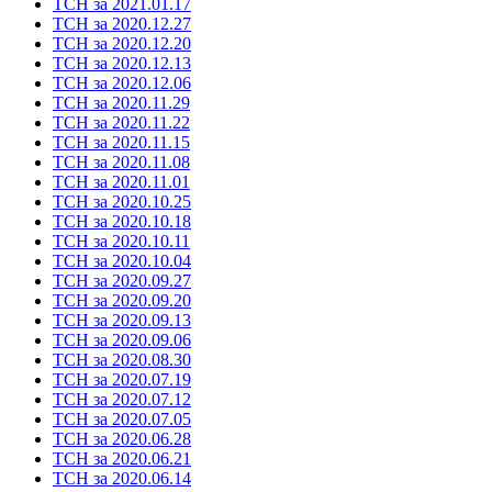
ТСН за 2021.01.17
ТСН за 2020.12.27
ТСН за 2020.12.20
ТСН за 2020.12.13
ТСН за 2020.12.06
ТСН за 2020.11.29
ТСН за 2020.11.22
ТСН за 2020.11.15
ТСН за 2020.11.08
ТСН за 2020.11.01
ТСН за 2020.10.25
ТСН за 2020.10.18
ТСН за 2020.10.11
ТСН за 2020.10.04
ТСН за 2020.09.27
ТСН за 2020.09.20
ТСН за 2020.09.13
ТСН за 2020.09.06
ТСН за 2020.08.30
ТСН за 2020.07.19
ТСН за 2020.07.12
ТСН за 2020.07.05
ТСН за 2020.06.28
ТСН за 2020.06.21
ТСН за 2020.06.14