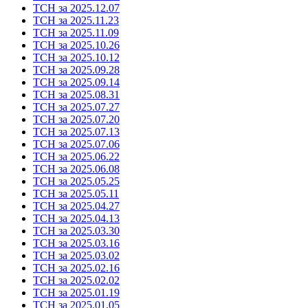
ТСН за 2025.12.07
ТСН за 2025.11.23
ТСН за 2025.11.09
ТСН за 2025.10.26
ТСН за 2025.10.12
ТСН за 2025.09.28
ТСН за 2025.09.14
ТСН за 2025.08.31
ТСН за 2025.07.27
ТСН за 2025.07.20
ТСН за 2025.07.13
ТСН за 2025.07.06
ТСН за 2025.06.22
ТСН за 2025.06.08
ТСН за 2025.05.25
ТСН за 2025.05.11
ТСН за 2025.04.27
ТСН за 2025.04.13
ТСН за 2025.03.30
ТСН за 2025.03.16
ТСН за 2025.03.02
ТСН за 2025.02.16
ТСН за 2025.02.02
ТСН за 2025.01.19
ТСН за 2025.01.05