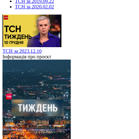
ТСН за 2019.09.22
ТСН за 2020.02.02
ТСН за 2023.12.10
Інформація про проєкт