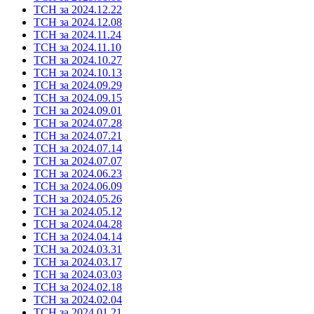
ТСН за 2024.12.22
ТСН за 2024.12.08
ТСН за 2024.11.24
ТСН за 2024.11.10
ТСН за 2024.10.27
ТСН за 2024.10.13
ТСН за 2024.09.29
ТСН за 2024.09.15
ТСН за 2024.09.01
ТСН за 2024.07.28
ТСН за 2024.07.21
ТСН за 2024.07.14
ТСН за 2024.07.07
ТСН за 2024.06.23
ТСН за 2024.06.09
ТСН за 2024.05.26
ТСН за 2024.05.12
ТСН за 2024.04.28
ТСН за 2024.04.14
ТСН за 2024.03.31
ТСН за 2024.03.17
ТСН за 2024.03.03
ТСН за 2024.02.18
ТСН за 2024.02.04
ТСН за 2024.01.21