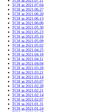
ТСН за 2021.07.11
ТСН за 2021.07.04
ТСН за 2021.06.27
ТСН за 2021.06.20
ТСН за 2021.06.13
ТСН за 2021.06.06
ТСН за 2021.05.30
ТСН за 2021.05.23
ТСН за 2021.05.16
ТСН за 2021.05.09
ТСН за 2021.05.02
ТСН за 2021.04.25
ТСН за 2021.04.18
ТСН за 2021.04.11
ТСН за 2021.04.04
ТСН за 2021.03.28
ТСН за 2021.03.21
ТСН за 2021.03.14
ТСН за 2021.03.07
ТСН за 2021.02.28
ТСН за 2021.02.21
ТСН за 2021.02.14
ТСН за 2021.02.07
ТСН за 2021.01.31
ТСН за 2021.01.24