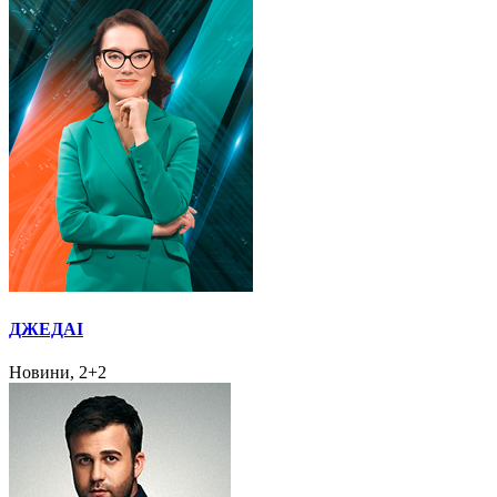
ДЖЕДАІ
Новини, 2+2