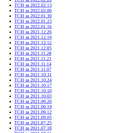
ТСН за 2022.02.13
ТСН за 2022.02.06
ТСН за 2022.01.30
ТСН за 2022.01.23
ТСН за 2022.01.16
ТСН за 2021.12.26
ТСН за 2021.12.19
ТСН за 2021.12.12
ТСН за 2021.12.05
ТСН за 2021.11.28
ТСН за 2021.11.21
ТСН за 2021.11.14
ТСН за 2021.11.07
ТСН за 2021.10.31
ТСН за 2021.10.24
ТСН за 2021.10.17
ТСН за 2021.10.10
ТСН за 2021.10.03
ТСН за 2021.09.26
ТСН за 2021.09.19
ТСН за 2021.09.12
ТСН за 2021.09.05
ТСН за 2021.07.25
ТСН за 2021.07.18