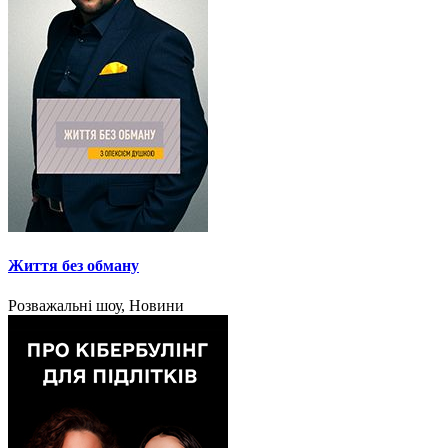
Життя без обману
Розважальні шоу, Новини