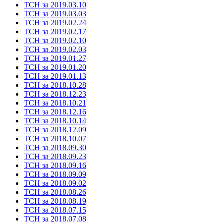
ТСН за 2019.03.10
ТСН за 2019.03.03
ТСН за 2019.02.24
ТСН за 2019.02.17
ТСН за 2019.02.10
ТСН за 2019.02.03
ТСН за 2019.01.27
ТСН за 2019.01.20
ТСН за 2019.01.13
ТСН за 2018.10.28
ТСН за 2018.12.23
ТСН за 2018.10.21
ТСН за 2018.12.16
ТСН за 2018.10.14
ТСН за 2018.12.09
ТСН за 2018.10.07
ТСН за 2018.09.30
ТСН за 2018.09.23
ТСН за 2018.09.16
ТСН за 2018.09.09
ТСН за 2018.09.02
ТСН за 2018.08.26
ТСН за 2018.08.19
ТСН за 2018.07.15
ТСН за 2018.07.08