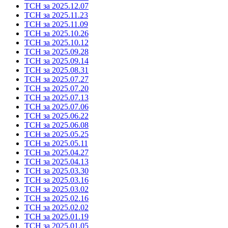
ТСН за 2025.12.07
ТСН за 2025.11.23
ТСН за 2025.11.09
ТСН за 2025.10.26
ТСН за 2025.10.12
ТСН за 2025.09.28
ТСН за 2025.09.14
ТСН за 2025.08.31
ТСН за 2025.07.27
ТСН за 2025.07.20
ТСН за 2025.07.13
ТСН за 2025.07.06
ТСН за 2025.06.22
ТСН за 2025.06.08
ТСН за 2025.05.25
ТСН за 2025.05.11
ТСН за 2025.04.27
ТСН за 2025.04.13
ТСН за 2025.03.30
ТСН за 2025.03.16
ТСН за 2025.03.02
ТСН за 2025.02.16
ТСН за 2025.02.02
ТСН за 2025.01.19
ТСН за 2025.01.05