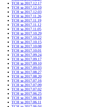
ТСН за 2017.12.17
ТСН за 2017.12.10
ТСН за 2017.12.03
ТСН за 2017.11.26
ТСН за 2017.11.19
ТСН за 2017.11.12
ТСН за 2017.11.05
ТСН за 2017.10.29
ТСН за 2017.10.22
ТСН за 2017.10.15
ТСН за 2017.10.08
ТСН за 2017.10.01
ТСН за 2017.09.24
ТСН за 2017.09.17
ТСН за 2017.09.10
ТСН за 2017.09.03
ТСН за 2017.08.27
ТСН за 2017.08.20
ТСН за 2017.07.16
ТСН за 2017.07.09
ТСН за 2017.07.02
ТСН за 2017.06.25
ТСН за 2017.06.18
ТСН за 2017.06.11
ТСН за 2017.06.04