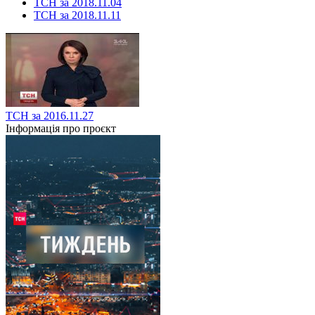
ТСН за 2018.11.04
ТСН за 2018.11.11
ТСН за 2016.11.27
Інформація про проєкт