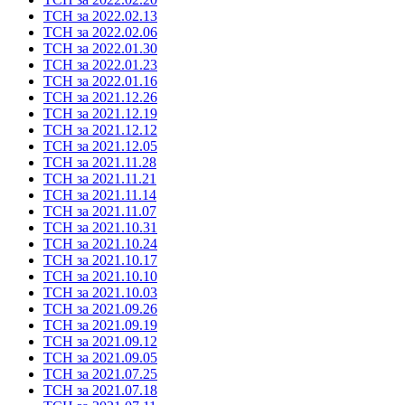
ТСН за 2022.02.13
ТСН за 2022.02.06
ТСН за 2022.01.30
ТСН за 2022.01.23
ТСН за 2022.01.16
ТСН за 2021.12.26
ТСН за 2021.12.19
ТСН за 2021.12.12
ТСН за 2021.12.05
ТСН за 2021.11.28
ТСН за 2021.11.21
ТСН за 2021.11.14
ТСН за 2021.11.07
ТСН за 2021.10.31
ТСН за 2021.10.24
ТСН за 2021.10.17
ТСН за 2021.10.10
ТСН за 2021.10.03
ТСН за 2021.09.26
ТСН за 2021.09.19
ТСН за 2021.09.12
ТСН за 2021.09.05
ТСН за 2021.07.25
ТСН за 2021.07.18