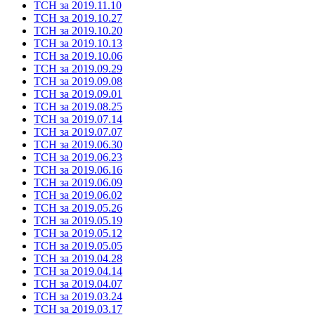
ТСН за 2019.11.10
ТСН за 2019.10.27
ТСН за 2019.10.20
ТСН за 2019.10.13
ТСН за 2019.10.06
ТСН за 2019.09.29
ТСН за 2019.09.08
ТСН за 2019.09.01
ТСН за 2019.08.25
ТСН за 2019.07.14
ТСН за 2019.07.07
ТСН за 2019.06.30
ТСН за 2019.06.23
ТСН за 2019.06.16
ТСН за 2019.06.09
ТСН за 2019.06.02
ТСН за 2019.05.26
ТСН за 2019.05.19
ТСН за 2019.05.12
ТСН за 2019.05.05
ТСН за 2019.04.28
ТСН за 2019.04.14
ТСН за 2019.04.07
ТСН за 2019.03.24
ТСН за 2019.03.17