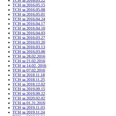
ТСН за 2016.05.22
ТСН за 2016.05.15
ТСН за 2016.05.08
ТСН за 2016.05.01
ТСН за 2016.04.24
ТСН за 2016.04.17
ТСН за 2016.04.10
ТСН за 2016.04.03
ТСН за 2016.03.27
ТСН за 2016.03.20
ТСН за 2016.03.13
ТСН за 2016.03.06
ТСН за 28.02.2016
ТСН за 21.02.2016
ТСН за 14.02. 2016
ТСН за 07.02.2016
ТСН за 2018.11.18
ТСН за 2018.11.25
ТСН за 2018.12.02
ТСН за 2019.09.15
ТСН за 2019.09.22
ТСН за 2020.02.02
ТСН за 01.31.2016
ТСН за 2019.11.03
ТСН за 2019.11.24