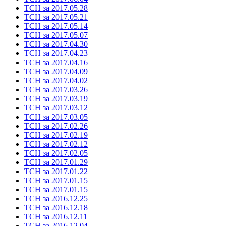
ТСН за 2017.05.28
ТСН за 2017.05.21
ТСН за 2017.05.14
ТСН за 2017.05.07
ТСН за 2017.04.30
ТСН за 2017.04.23
ТСН за 2017.04.16
ТСН за 2017.04.09
ТСН за 2017.04.02
ТСН за 2017.03.26
ТСН за 2017.03.19
ТСН за 2017.03.12
ТСН за 2017.03.05
ТСН за 2017.02.26
ТСН за 2017.02.19
ТСН за 2017.02.12
ТСН за 2017.02.05
ТСН за 2017.01.29
ТСН за 2017.01.22
ТСН за 2017.01.15
ТСН за 2017.01.15
ТСН за 2016.12.25
ТСН за 2016.12.18
ТСН за 2016.12.11
ТСН за 2016.12.04