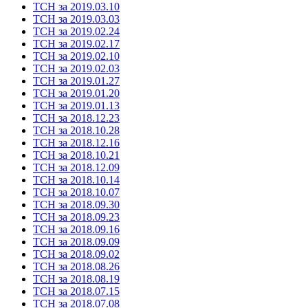
ТСН за 2019.03.10
ТСН за 2019.03.03
ТСН за 2019.02.24
ТСН за 2019.02.17
ТСН за 2019.02.10
ТСН за 2019.02.03
ТСН за 2019.01.27
ТСН за 2019.01.20
ТСН за 2019.01.13
ТСН за 2018.12.23
ТСН за 2018.10.28
ТСН за 2018.12.16
ТСН за 2018.10.21
ТСН за 2018.12.09
ТСН за 2018.10.14
ТСН за 2018.10.07
ТСН за 2018.09.30
ТСН за 2018.09.23
ТСН за 2018.09.16
ТСН за 2018.09.09
ТСН за 2018.09.02
ТСН за 2018.08.26
ТСН за 2018.08.19
ТСН за 2018.07.15
ТСН за 2018.07.08