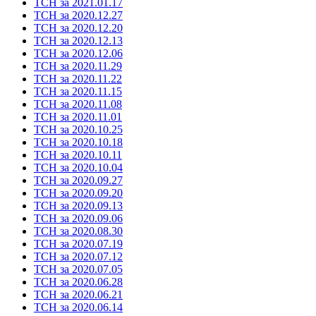
ТСН за 2021.01.17
ТСН за 2020.12.27
ТСН за 2020.12.20
ТСН за 2020.12.13
ТСН за 2020.12.06
ТСН за 2020.11.29
ТСН за 2020.11.22
ТСН за 2020.11.15
ТСН за 2020.11.08
ТСН за 2020.11.01
ТСН за 2020.10.25
ТСН за 2020.10.18
ТСН за 2020.10.11
ТСН за 2020.10.04
ТСН за 2020.09.27
ТСН за 2020.09.20
ТСН за 2020.09.13
ТСН за 2020.09.06
ТСН за 2020.08.30
ТСН за 2020.07.19
ТСН за 2020.07.12
ТСН за 2020.07.05
ТСН за 2020.06.28
ТСН за 2020.06.21
ТСН за 2020.06.14