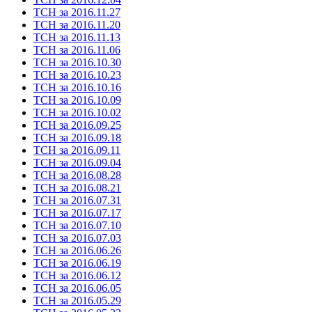
ТСН за 2016.11.27
ТСН за 2016.11.20
ТСН за 2016.11.13
ТСН за 2016.11.06
ТСН за 2016.10.30
ТСН за 2016.10.23
ТСН за 2016.10.16
ТСН за 2016.10.09
ТСН за 2016.10.02
ТСН за 2016.09.25
ТСН за 2016.09.18
ТСН за 2016.09.11
ТСН за 2016.09.04
ТСН за 2016.08.28
ТСН за 2016.08.21
ТСН за 2016.07.31
ТСН за 2016.07.17
ТСН за 2016.07.10
ТСН за 2016.07.03
ТСН за 2016.06.26
ТСН за 2016.06.19
ТСН за 2016.06.12
ТСН за 2016.06.05
ТСН за 2016.05.29