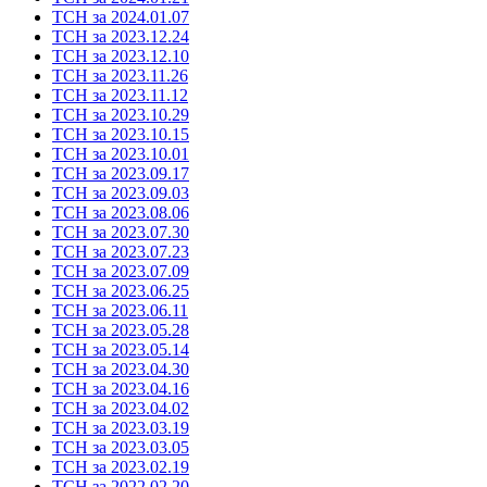
ТСН за 2024.01.07
ТСН за 2023.12.24
ТСН за 2023.12.10
ТСН за 2023.11.26
ТСН за 2023.11.12
ТСН за 2023.10.29
ТСН за 2023.10.15
ТСН за 2023.10.01
ТСН за 2023.09.17
ТСН за 2023.09.03
ТСН за 2023.08.06
ТСН за 2023.07.30
ТСН за 2023.07.23
ТСН за 2023.07.09
ТСН за 2023.06.25
ТСН за 2023.06.11
ТСН за 2023.05.28
ТСН за 2023.05.14
ТСН за 2023.04.30
ТСН за 2023.04.16
ТСН за 2023.04.02
ТСН за 2023.03.19
ТСН за 2023.03.05
ТСН за 2023.02.19
ТСН за 2022.02.20