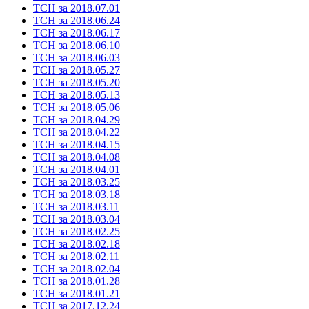
ТСН за 2018.07.01
ТСН за 2018.06.24
ТСН за 2018.06.17
ТСН за 2018.06.10
ТСН за 2018.06.03
ТСН за 2018.05.27
ТСН за 2018.05.20
ТСН за 2018.05.13
ТСН за 2018.05.06
ТСН за 2018.04.29
ТСН за 2018.04.22
ТСН за 2018.04.15
ТСН за 2018.04.08
ТСН за 2018.04.01
ТСН за 2018.03.25
ТСН за 2018.03.18
ТСН за 2018.03.11
ТСН за 2018.03.04
ТСН за 2018.02.25
ТСН за 2018.02.18
ТСН за 2018.02.11
ТСН за 2018.02.04
ТСН за 2018.01.28
ТСН за 2018.01.21
ТСН за 2017.12.24