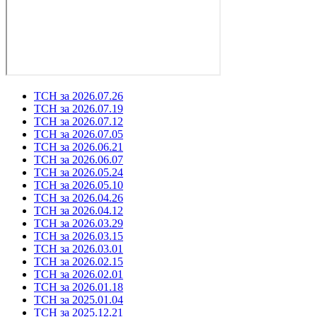
ТСН за 2026.07.26
ТСН за 2026.07.19
ТСН за 2026.07.12
ТСН за 2026.07.05
ТСН за 2026.06.21
ТСН за 2026.06.07
ТСН за 2026.05.24
ТСН за 2026.05.10
ТСН за 2026.04.26
ТСН за 2026.04.12
ТСН за 2026.03.29
ТСН за 2026.03.15
ТСН за 2026.03.01
ТСН за 2026.02.15
ТСН за 2026.02.01
ТСН за 2026.01.18
ТСН за 2025.01.04
ТСН за 2025.12.21