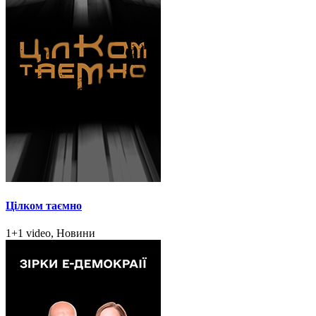
Цілком таємно
1+1 video, Новини