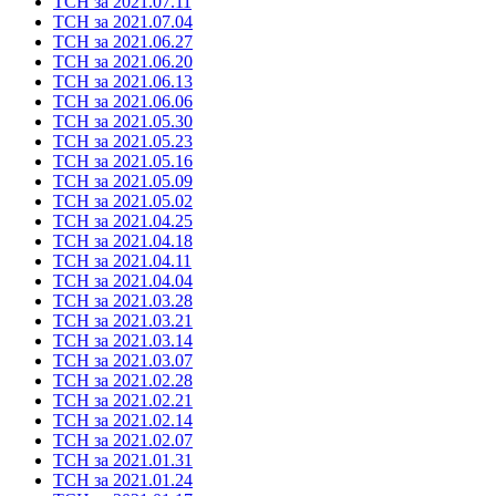
ТСН за 2021.07.11
ТСН за 2021.07.04
ТСН за 2021.06.27
ТСН за 2021.06.20
ТСН за 2021.06.13
ТСН за 2021.06.06
ТСН за 2021.05.30
ТСН за 2021.05.23
ТСН за 2021.05.16
ТСН за 2021.05.09
ТСН за 2021.05.02
ТСН за 2021.04.25
ТСН за 2021.04.18
ТСН за 2021.04.11
ТСН за 2021.04.04
ТСН за 2021.03.28
ТСН за 2021.03.21
ТСН за 2021.03.14
ТСН за 2021.03.07
ТСН за 2021.02.28
ТСН за 2021.02.21
ТСН за 2021.02.14
ТСН за 2021.02.07
ТСН за 2021.01.31
ТСН за 2021.01.24