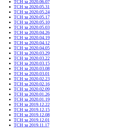
ТСН за 2020.06.07
ТСН за 2020.05.31
ТСН за 2020.05.24
ТСН за 2020.05.17
ТСН за 2020.05.10
ТСН за 2020.05.03
ТСН за 2020.04.26
ТСН за 2020.04.19
ТСН за 2020.04.12
ТСН за 2020.04.05
ТСН за 2020.03.29
ТСН за 2020.03.22
ТСН за 2020.03.15
ТСН за 2020.03.08
ТСН за 2020.03.01
ТСН за 2020.02.23
ТСН за 2020.02.16
ТСН за 2020.02.09
ТСН за 2020.01.26
ТСН за 2020.01.19
ТСН за 2019.12.22
ТСН за 2019.12.15
ТСН за 2019.12.08
ТСН за 2019.12.01
ТСН за 2019.11.17