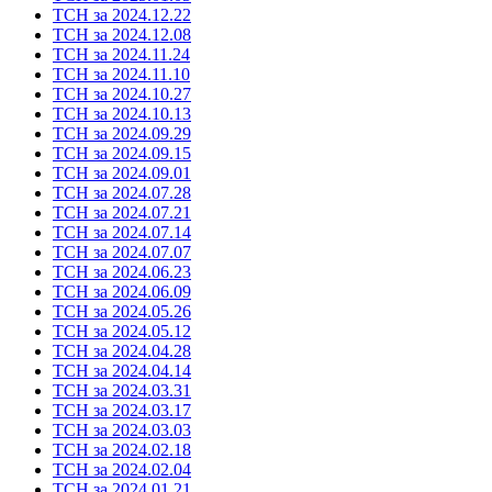
ТСН за 2024.12.22
ТСН за 2024.12.08
ТСН за 2024.11.24
ТСН за 2024.11.10
ТСН за 2024.10.27
ТСН за 2024.10.13
ТСН за 2024.09.29
ТСН за 2024.09.15
ТСН за 2024.09.01
ТСН за 2024.07.28
ТСН за 2024.07.21
ТСН за 2024.07.14
ТСН за 2024.07.07
ТСН за 2024.06.23
ТСН за 2024.06.09
ТСН за 2024.05.26
ТСН за 2024.05.12
ТСН за 2024.04.28
ТСН за 2024.04.14
ТСН за 2024.03.31
ТСН за 2024.03.17
ТСН за 2024.03.03
ТСН за 2024.02.18
ТСН за 2024.02.04
ТСН за 2024.01.21