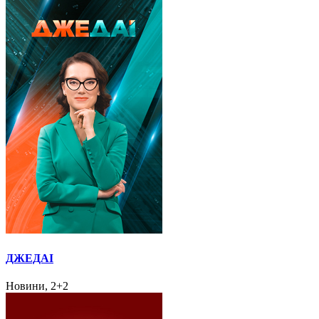
ДЖЕДАІ
Новини, 2+2