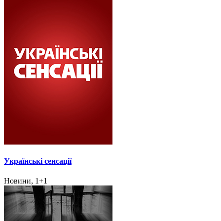
Українські сенсації
Новини, 1+1