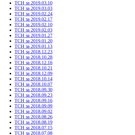
ТСН за 2019.03.10
ТСН за 2019.03.03
ТСН за 2019.02.24
ТСН за 2019.02.17
ТСН за 2019.02.10
ТСН за 2019.02.03
ТСН за 2019.01.27
ТСН за 2019.01.20
ТСН за 2019.01.13
ТСН за 2018.12.23
ТСН за 2018.10.28
ТСН за 2018.12.16
ТСН за 2018.10.21
ТСН за 2018.12.09
ТСН за 2018.10.14
ТСН за 2018.10.07
ТСН за 2018.09.30
ТСН за 2018.09.23
ТСН за 2018.09.16
ТСН за 2018.09.09
ТСН за 2018.09.02
ТСН за 2018.08.26
ТСН за 2018.08.19
ТСН за 2018.07.15
ТСН за 2018.07.08