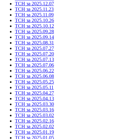
ТСН за 2025.12.07
ТСН за 2025.11.23
ТСН за 2025.11.09
ТСН за 2025.10.26
ТСН за 2025.10.12
ТСН за 2025.09.28
ТСН за 2025.09.14
ТСН за 2025.08.31
ТСН за 2025.07.27
ТСН за 2025.07.20
ТСН за 2025.07.13
ТСН за 2025.07.06
ТСН за 2025.06.22
ТСН за 2025.06.08
ТСН за 2025.05.25
ТСН за 2025.05.11
ТСН за 2025.04.27
ТСН за 2025.04.13
ТСН за 2025.03.30
ТСН за 2025.03.16
ТСН за 2025.03.02
ТСН за 2025.02.16
ТСН за 2025.02.02
ТСН за 2025.01.19
ТСН за 2025.01.05