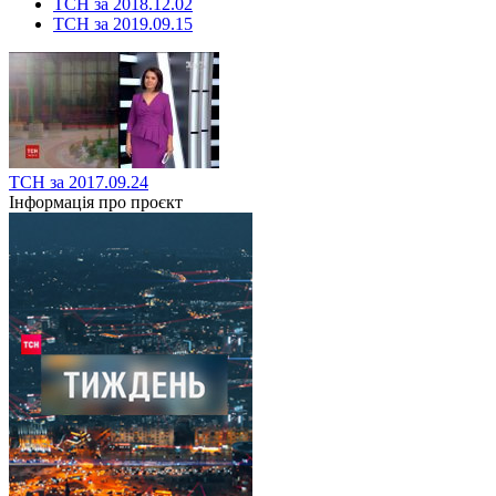
ТСН за 2018.12.02
ТСН за 2019.09.15
ТСН за 2017.09.24
Інформація про проєкт