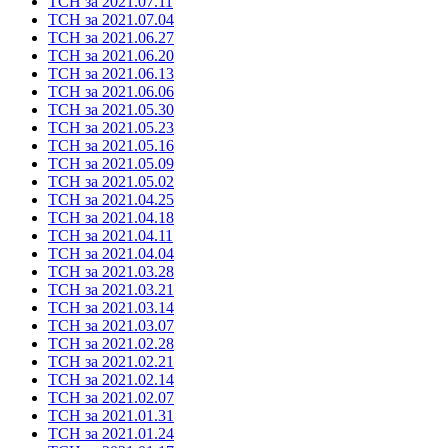
ТСН за 2021.07.11
ТСН за 2021.07.04
ТСН за 2021.06.27
ТСН за 2021.06.20
ТСН за 2021.06.13
ТСН за 2021.06.06
ТСН за 2021.05.30
ТСН за 2021.05.23
ТСН за 2021.05.16
ТСН за 2021.05.09
ТСН за 2021.05.02
ТСН за 2021.04.25
ТСН за 2021.04.18
ТСН за 2021.04.11
ТСН за 2021.04.04
ТСН за 2021.03.28
ТСН за 2021.03.21
ТСН за 2021.03.14
ТСН за 2021.03.07
ТСН за 2021.02.28
ТСН за 2021.02.21
ТСН за 2021.02.14
ТСН за 2021.02.07
ТСН за 2021.01.31
ТСН за 2021.01.24