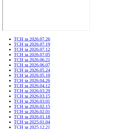
ТСН за 2026.07.26
ТСН за 2026.07.19
ТСН за 2026.07.12
ТСН за 2026.07.05
ТСН за 2026.06.21
ТСН за 2026.06.07
ТСН за 2026.05.24
ТСН за 2026.05.10
ТСН за 2026.04.26
ТСН за 2026.04.12
ТСН за 2026.03.29
ТСН за 2026.03.15
ТСН за 2026.03.01
ТСН за 2026.02.15
ТСН за 2026.02.01
ТСН за 2026.01.18
ТСН за 2025.01.04
ТСН за 2025.12.21