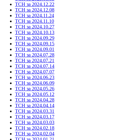
ТСН за 2024.12.22
ТСН за 2024.12.08
ТСН за 2024.11.24
ТСН за 2024.11.10
ТСН за 2024.10.27
ТСН за 2024.10.13
ТСН за 2024.09.29
ТСН за 2024.09.15
ТСН за 2024.09.01
ТСН за 2024.07.28
ТСН за 2024.07.21
ТСН за 2024.07.14
ТСН за 2024.07.07
ТСН за 2024.06.23
ТСН за 2024.06.09
ТСН за 2024.05.26
ТСН за 2024.05.12
ТСН за 2024.04.28
ТСН за 2024.04.14
ТСН за 2024.03.31
ТСН за 2024.03.17
ТСН за 2024.03.03
ТСН за 2024.02.18
ТСН за 2024.02.04
ТСН за 2024.01.21