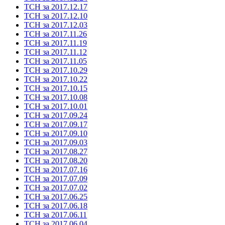
ТСН за 2017.12.17
ТСН за 2017.12.10
ТСН за 2017.12.03
ТСН за 2017.11.26
ТСН за 2017.11.19
ТСН за 2017.11.12
ТСН за 2017.11.05
ТСН за 2017.10.29
ТСН за 2017.10.22
ТСН за 2017.10.15
ТСН за 2017.10.08
ТСН за 2017.10.01
ТСН за 2017.09.24
ТСН за 2017.09.17
ТСН за 2017.09.10
ТСН за 2017.09.03
ТСН за 2017.08.27
ТСН за 2017.08.20
ТСН за 2017.07.16
ТСН за 2017.07.09
ТСН за 2017.07.02
ТСН за 2017.06.25
ТСН за 2017.06.18
ТСН за 2017.06.11
ТСН за 2017.06.04