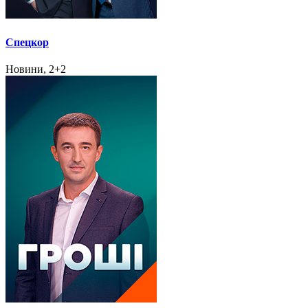
Спецкор
Новини, 2+2