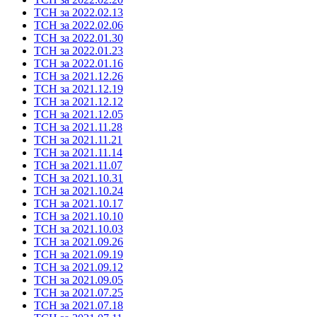
ТСН за 2022.02.13
ТСН за 2022.02.06
ТСН за 2022.01.30
ТСН за 2022.01.23
ТСН за 2022.01.16
ТСН за 2021.12.26
ТСН за 2021.12.19
ТСН за 2021.12.12
ТСН за 2021.12.05
ТСН за 2021.11.28
ТСН за 2021.11.21
ТСН за 2021.11.14
ТСН за 2021.11.07
ТСН за 2021.10.31
ТСН за 2021.10.24
ТСН за 2021.10.17
ТСН за 2021.10.10
ТСН за 2021.10.03
ТСН за 2021.09.26
ТСН за 2021.09.19
ТСН за 2021.09.12
ТСН за 2021.09.05
ТСН за 2021.07.25
ТСН за 2021.07.18