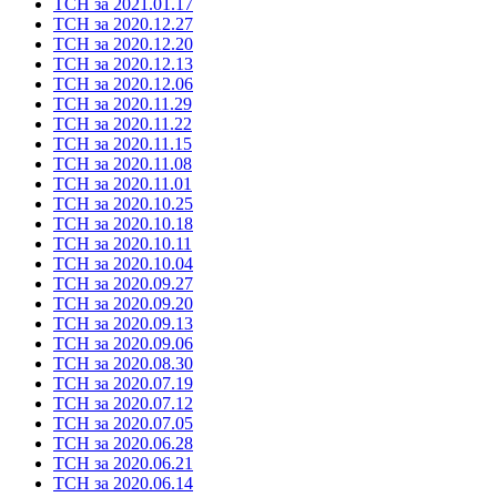
ТСН за 2021.01.17
ТСН за 2020.12.27
ТСН за 2020.12.20
ТСН за 2020.12.13
ТСН за 2020.12.06
ТСН за 2020.11.29
ТСН за 2020.11.22
ТСН за 2020.11.15
ТСН за 2020.11.08
ТСН за 2020.11.01
ТСН за 2020.10.25
ТСН за 2020.10.18
ТСН за 2020.10.11
ТСН за 2020.10.04
ТСН за 2020.09.27
ТСН за 2020.09.20
ТСН за 2020.09.13
ТСН за 2020.09.06
ТСН за 2020.08.30
ТСН за 2020.07.19
ТСН за 2020.07.12
ТСН за 2020.07.05
ТСН за 2020.06.28
ТСН за 2020.06.21
ТСН за 2020.06.14