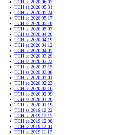
ТСН за 2020.06.07
ТСН за 2020.05.31
ТСН за 2020.05.24
ТСН за 2020.05.17
ТСН за 2020.05.10
ТСН за 2020.05.03
ТСН за 2020.04.26
ТСН за 2020.04.19
ТСН за 2020.04.12
ТСН за 2020.04.05
ТСН за 2020.03.29
ТСН за 2020.03.22
ТСН за 2020.03.15
ТСН за 2020.03.08
ТСН за 2020.03.01
ТСН за 2020.02.23
ТСН за 2020.02.16
ТСН за 2020.02.09
ТСН за 2020.01.26
ТСН за 2020.01.19
ТСН за 2019.12.22
ТСН за 2019.12.15
ТСН за 2019.12.08
ТСН за 2019.12.01
ТСН за 2019.11.17