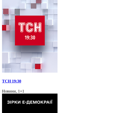
ТСН 19:30
Новини, 1+1