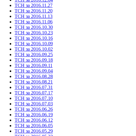
ТСН за 2016.11.27
ТСН за 2016.11.20
ТСН за 2016.11.13
ТСН за 2016.11.06
ТСН за 2016.10.30
ТСН за 2016.10.23
ТСН за 2016.10.16
ТСН за 2016.10.09
ТСН за 2016.10.02
ТСН за 2016.09.25
ТСН за 2016.09.18
ТСН за 2016.09.11
ТСН за 2016.09.04
ТСН за 2016.08.28
ТСН за 2016.08.21
ТСН за 2016.07.31
ТСН за 2016.07.17
ТСН за 2016.07.10
ТСН за 2016.07.03
ТСН за 2016.06.26
ТСН за 2016.06.19
ТСН за 2016.06.12
ТСН за 2016.06.05
ТСН за 2016.05.29