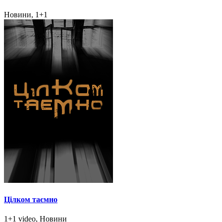
Новини, 1+1
Цілком таємно
1+1 video, Новини