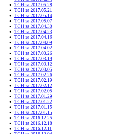
ТСН за 2017.05.28
ТСН за 2017.05.21
ТСН за 2017.05.14
ТСН за 2017.05.07
ТСН за 2017.04.30
ТСН за 2017.04.23
ТСН за 2017.04.16
ТСН за 2017.04.09
ТСН за 2017.04.02
ТСН за 2017.03.26
ТСН за 2017.03.19
ТСН за 2017.03.12
ТСН за 2017.03.05
ТСН за 2017.02.26
ТСН за 2017.02.19
ТСН за 2017.02.12
ТСН за 2017.02.05
ТСН за 2017.01.29
ТСН за 2017.01.22
ТСН за 2017.01.15
ТСН за 2017.01.15
ТСН за 2016.12.25
ТСН за 2016.12.18
ТСН за 2016.12.11
ТСН за 2016.12.04