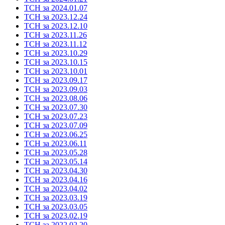
ТСН за 2024.01.07
ТСН за 2023.12.24
ТСН за 2023.12.10
ТСН за 2023.11.26
ТСН за 2023.11.12
ТСН за 2023.10.29
ТСН за 2023.10.15
ТСН за 2023.10.01
ТСН за 2023.09.17
ТСН за 2023.09.03
ТСН за 2023.08.06
ТСН за 2023.07.30
ТСН за 2023.07.23
ТСН за 2023.07.09
ТСН за 2023.06.25
ТСН за 2023.06.11
ТСН за 2023.05.28
ТСН за 2023.05.14
ТСН за 2023.04.30
ТСН за 2023.04.16
ТСН за 2023.04.02
ТСН за 2023.03.19
ТСН за 2023.03.05
ТСН за 2023.02.19
ТСН за 2022.02.20