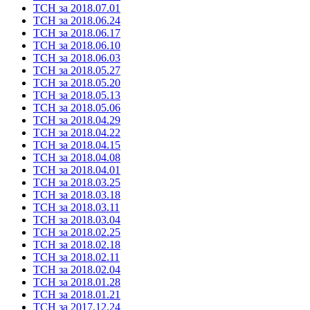
ТСН за 2018.07.01
ТСН за 2018.06.24
ТСН за 2018.06.17
ТСН за 2018.06.10
ТСН за 2018.06.03
ТСН за 2018.05.27
ТСН за 2018.05.20
ТСН за 2018.05.13
ТСН за 2018.05.06
ТСН за 2018.04.29
ТСН за 2018.04.22
ТСН за 2018.04.15
ТСН за 2018.04.08
ТСН за 2018.04.01
ТСН за 2018.03.25
ТСН за 2018.03.18
ТСН за 2018.03.11
ТСН за 2018.03.04
ТСН за 2018.02.25
ТСН за 2018.02.18
ТСН за 2018.02.11
ТСН за 2018.02.04
ТСН за 2018.01.28
ТСН за 2018.01.21
ТСН за 2017.12.24