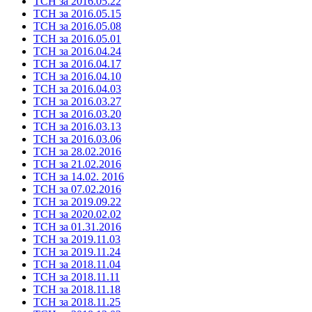
ТСН за 2016.05.22
ТСН за 2016.05.15
ТСН за 2016.05.08
ТСН за 2016.05.01
ТСН за 2016.04.24
ТСН за 2016.04.17
ТСН за 2016.04.10
ТСН за 2016.04.03
ТСН за 2016.03.27
ТСН за 2016.03.20
ТСН за 2016.03.13
ТСН за 2016.03.06
ТСН за 28.02.2016
ТСН за 21.02.2016
ТСН за 14.02. 2016
ТСН за 07.02.2016
ТСН за 2019.09.22
ТСН за 2020.02.02
ТСН за 01.31.2016
ТСН за 2019.11.03
ТСН за 2019.11.24
ТСН за 2018.11.04
ТСН за 2018.11.11
ТСН за 2018.11.18
ТСН за 2018.11.25