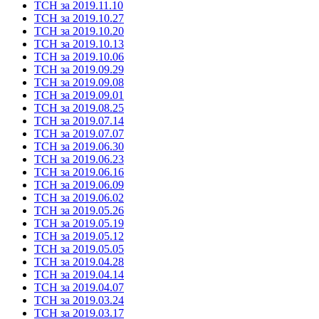
ТСН за 2019.11.10
ТСН за 2019.10.27
ТСН за 2019.10.20
ТСН за 2019.10.13
ТСН за 2019.10.06
ТСН за 2019.09.29
ТСН за 2019.09.08
ТСН за 2019.09.01
ТСН за 2019.08.25
ТСН за 2019.07.14
ТСН за 2019.07.07
ТСН за 2019.06.30
ТСН за 2019.06.23
ТСН за 2019.06.16
ТСН за 2019.06.09
ТСН за 2019.06.02
ТСН за 2019.05.26
ТСН за 2019.05.19
ТСН за 2019.05.12
ТСН за 2019.05.05
ТСН за 2019.04.28
ТСН за 2019.04.14
ТСН за 2019.04.07
ТСН за 2019.03.24
ТСН за 2019.03.17