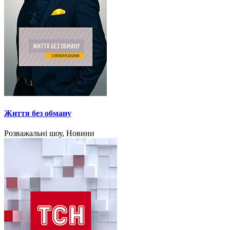
Життя без обману
Розважальні шоу, Новини