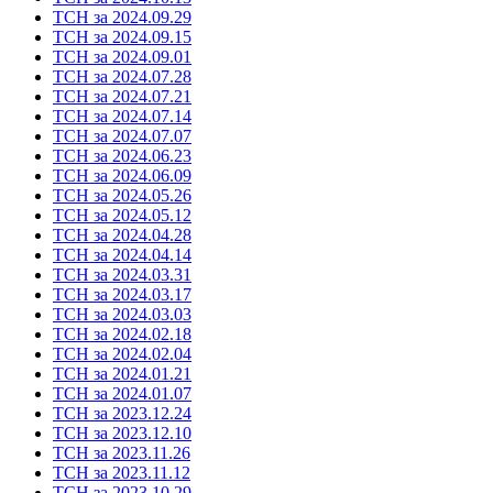
ТСН за 2024.09.29
ТСН за 2024.09.15
ТСН за 2024.09.01
ТСН за 2024.07.28
ТСН за 2024.07.21
ТСН за 2024.07.14
ТСН за 2024.07.07
ТСН за 2024.06.23
ТСН за 2024.06.09
ТСН за 2024.05.26
ТСН за 2024.05.12
ТСН за 2024.04.28
ТСН за 2024.04.14
ТСН за 2024.03.31
ТСН за 2024.03.17
ТСН за 2024.03.03
ТСН за 2024.02.18
ТСН за 2024.02.04
ТСН за 2024.01.21
ТСН за 2024.01.07
ТСН за 2023.12.24
ТСН за 2023.12.10
ТСН за 2023.11.26
ТСН за 2023.11.12
ТСН за 2023.10.29