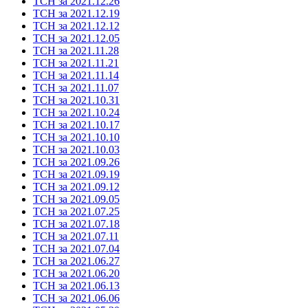
ТСН за 2021.12.26
ТСН за 2021.12.19
ТСН за 2021.12.12
ТСН за 2021.12.05
ТСН за 2021.11.28
ТСН за 2021.11.21
ТСН за 2021.11.14
ТСН за 2021.11.07
ТСН за 2021.10.31
ТСН за 2021.10.24
ТСН за 2021.10.17
ТСН за 2021.10.10
ТСН за 2021.10.03
ТСН за 2021.09.26
ТСН за 2021.09.19
ТСН за 2021.09.12
ТСН за 2021.09.05
ТСН за 2021.07.25
ТСН за 2021.07.18
ТСН за 2021.07.11
ТСН за 2021.07.04
ТСН за 2021.06.27
ТСН за 2021.06.20
ТСН за 2021.06.13
ТСН за 2021.06.06