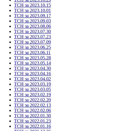
ТСН за 2023.10.15
ТСН за 2023.10.01
ТСН за 2023.09.17
ТСН за 2023.09.03
ТСН за 2023.08.06
ТСН за 2023.07.30
ТСН за 2023.07.23
ТСН за 2023.07.09
ТСН за 2023.06.25
ТСН за 2023.06.11
ТСН за 2023.05.28
ТСН за 2023.05.14
ТСН за 2023.04.30
ТСН за 2023.04.16
ТСН за 2023.04.02
ТСН за 2023.03.19
ТСН за 2023.03.05
ТСН за 2023.02.19
ТСН за 2022.02.20
ТСН за 2022.02.13
ТСН за 2022.02.06
ТСН за 2022.01.30
ТСН за 2022.01.23
ТСН за 2022.01.16