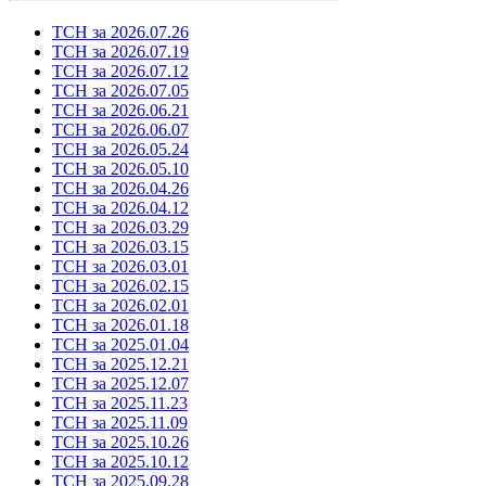
ТСН за 2026.07.26
ТСН за 2026.07.19
ТСН за 2026.07.12
ТСН за 2026.07.05
ТСН за 2026.06.21
ТСН за 2026.06.07
ТСН за 2026.05.24
ТСН за 2026.05.10
ТСН за 2026.04.26
ТСН за 2026.04.12
ТСН за 2026.03.29
ТСН за 2026.03.15
ТСН за 2026.03.01
ТСН за 2026.02.15
ТСН за 2026.02.01
ТСН за 2026.01.18
ТСН за 2025.01.04
ТСН за 2025.12.21
ТСН за 2025.12.07
ТСН за 2025.11.23
ТСН за 2025.11.09
ТСН за 2025.10.26
ТСН за 2025.10.12
ТСН за 2025.09.28