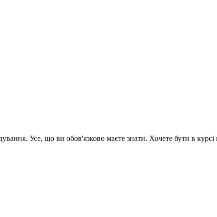
вання. Усе, що ви обов'язково маєте знати. Хочете бути в курсі 