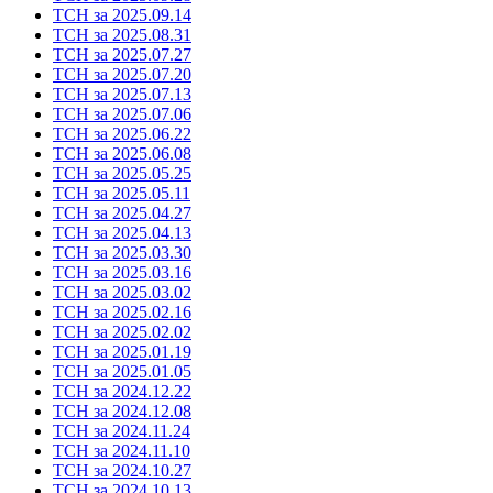
ТСН за 2025.09.14
ТСН за 2025.08.31
ТСН за 2025.07.27
ТСН за 2025.07.20
ТСН за 2025.07.13
ТСН за 2025.07.06
ТСН за 2025.06.22
ТСН за 2025.06.08
ТСН за 2025.05.25
ТСН за 2025.05.11
ТСН за 2025.04.27
ТСН за 2025.04.13
ТСН за 2025.03.30
ТСН за 2025.03.16
ТСН за 2025.03.02
ТСН за 2025.02.16
ТСН за 2025.02.02
ТСН за 2025.01.19
ТСН за 2025.01.05
ТСН за 2024.12.22
ТСН за 2024.12.08
ТСН за 2024.11.24
ТСН за 2024.11.10
ТСН за 2024.10.27
ТСН за 2024.10.13