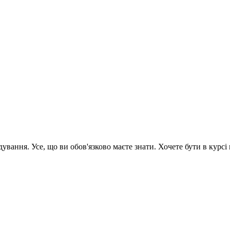
вання. Усе, що ви обов'язково маєте знати. Хочете бути в курсі 