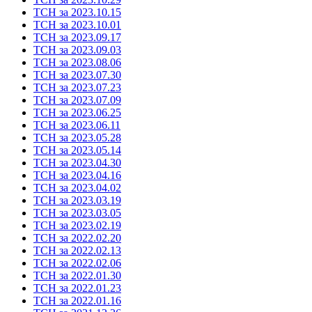
ТСН за 2023.10.15
ТСН за 2023.10.01
ТСН за 2023.09.17
ТСН за 2023.09.03
ТСН за 2023.08.06
ТСН за 2023.07.30
ТСН за 2023.07.23
ТСН за 2023.07.09
ТСН за 2023.06.25
ТСН за 2023.06.11
ТСН за 2023.05.28
ТСН за 2023.05.14
ТСН за 2023.04.30
ТСН за 2023.04.16
ТСН за 2023.04.02
ТСН за 2023.03.19
ТСН за 2023.03.05
ТСН за 2023.02.19
ТСН за 2022.02.20
ТСН за 2022.02.13
ТСН за 2022.02.06
ТСН за 2022.01.30
ТСН за 2022.01.23
ТСН за 2022.01.16