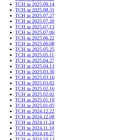
ТСН за 2025.09.14
ТСН за 2025.08.31
ТСН за 2025.07.27
ТСН за 2025.07.20
ТСН за 2025.07.13
ТСН за 2025.07.06
ТСН за 2025.06.22
ТСН за 2025.06.08
ТСН за 2025.05.25
ТСН за 2025.05.11
ТСН за 2025.04.27
ТСН за 2025.04.13
ТСН за 2025.03.30
ТСН за 2025.03.16
ТСН за 2025.03.02
ТСН за 2025.02.16
ТСН за 2025.02.02
ТСН за 2025.01.19
ТСН за 2025.01.05
ТСН за 2024.12.22
ТСН за 2024.12.08
ТСН за 2024.11.24
ТСН за 2024.11.10
ТСН за 2024.10.27
ТСН за 2024.10.13