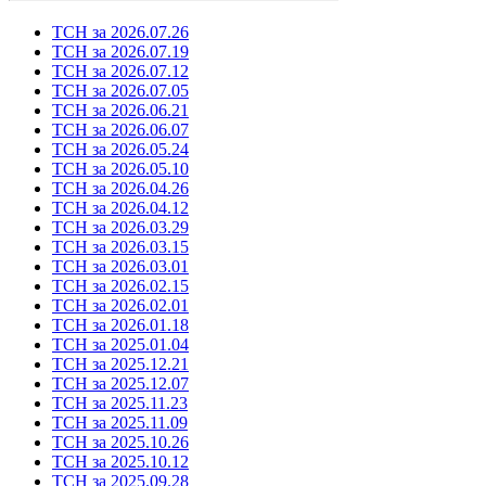
ТСН за 2026.07.26
ТСН за 2026.07.19
ТСН за 2026.07.12
ТСН за 2026.07.05
ТСН за 2026.06.21
ТСН за 2026.06.07
ТСН за 2026.05.24
ТСН за 2026.05.10
ТСН за 2026.04.26
ТСН за 2026.04.12
ТСН за 2026.03.29
ТСН за 2026.03.15
ТСН за 2026.03.01
ТСН за 2026.02.15
ТСН за 2026.02.01
ТСН за 2026.01.18
ТСН за 2025.01.04
ТСН за 2025.12.21
ТСН за 2025.12.07
ТСН за 2025.11.23
ТСН за 2025.11.09
ТСН за 2025.10.26
ТСН за 2025.10.12
ТСН за 2025.09.28