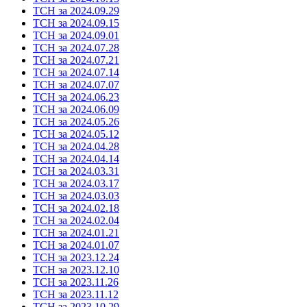
ТСН за 2024.09.29
ТСН за 2024.09.15
ТСН за 2024.09.01
ТСН за 2024.07.28
ТСН за 2024.07.21
ТСН за 2024.07.14
ТСН за 2024.07.07
ТСН за 2024.06.23
ТСН за 2024.06.09
ТСН за 2024.05.26
ТСН за 2024.05.12
ТСН за 2024.04.28
ТСН за 2024.04.14
ТСН за 2024.03.31
ТСН за 2024.03.17
ТСН за 2024.03.03
ТСН за 2024.02.18
ТСН за 2024.02.04
ТСН за 2024.01.21
ТСН за 2024.01.07
ТСН за 2023.12.24
ТСН за 2023.12.10
ТСН за 2023.11.26
ТСН за 2023.11.12
ТСН за 2023.10.29