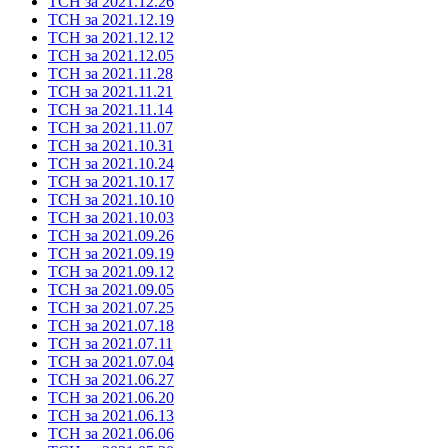
ТСН за 2021.12.26
ТСН за 2021.12.19
ТСН за 2021.12.12
ТСН за 2021.12.05
ТСН за 2021.11.28
ТСН за 2021.11.21
ТСН за 2021.11.14
ТСН за 2021.11.07
ТСН за 2021.10.31
ТСН за 2021.10.24
ТСН за 2021.10.17
ТСН за 2021.10.10
ТСН за 2021.10.03
ТСН за 2021.09.26
ТСН за 2021.09.19
ТСН за 2021.09.12
ТСН за 2021.09.05
ТСН за 2021.07.25
ТСН за 2021.07.18
ТСН за 2021.07.11
ТСН за 2021.07.04
ТСН за 2021.06.27
ТСН за 2021.06.20
ТСН за 2021.06.13
ТСН за 2021.06.06