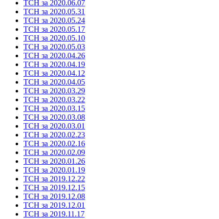
ТСН за 2020.06.07
ТСН за 2020.05.31
ТСН за 2020.05.24
ТСН за 2020.05.17
ТСН за 2020.05.10
ТСН за 2020.05.03
ТСН за 2020.04.26
ТСН за 2020.04.19
ТСН за 2020.04.12
ТСН за 2020.04.05
ТСН за 2020.03.29
ТСН за 2020.03.22
ТСН за 2020.03.15
ТСН за 2020.03.08
ТСН за 2020.03.01
ТСН за 2020.02.23
ТСН за 2020.02.16
ТСН за 2020.02.09
ТСН за 2020.01.26
ТСН за 2020.01.19
ТСН за 2019.12.22
ТСН за 2019.12.15
ТСН за 2019.12.08
ТСН за 2019.12.01
ТСН за 2019.11.17