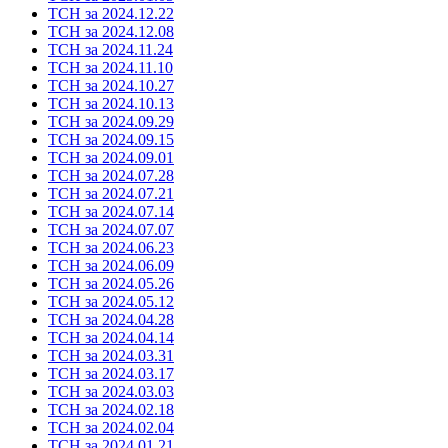
ТСН за 2024.12.22
ТСН за 2024.12.08
ТСН за 2024.11.24
ТСН за 2024.11.10
ТСН за 2024.10.27
ТСН за 2024.10.13
ТСН за 2024.09.29
ТСН за 2024.09.15
ТСН за 2024.09.01
ТСН за 2024.07.28
ТСН за 2024.07.21
ТСН за 2024.07.14
ТСН за 2024.07.07
ТСН за 2024.06.23
ТСН за 2024.06.09
ТСН за 2024.05.26
ТСН за 2024.05.12
ТСН за 2024.04.28
ТСН за 2024.04.14
ТСН за 2024.03.31
ТСН за 2024.03.17
ТСН за 2024.03.03
ТСН за 2024.02.18
ТСН за 2024.02.04
ТСН за 2024.01.21