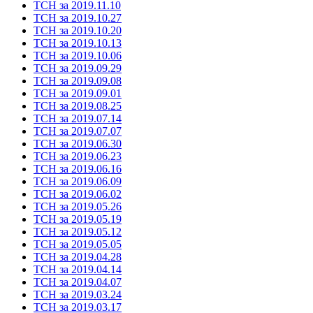
ТСН за 2019.11.10
ТСН за 2019.10.27
ТСН за 2019.10.20
ТСН за 2019.10.13
ТСН за 2019.10.06
ТСН за 2019.09.29
ТСН за 2019.09.08
ТСН за 2019.09.01
ТСН за 2019.08.25
ТСН за 2019.07.14
ТСН за 2019.07.07
ТСН за 2019.06.30
ТСН за 2019.06.23
ТСН за 2019.06.16
ТСН за 2019.06.09
ТСН за 2019.06.02
ТСН за 2019.05.26
ТСН за 2019.05.19
ТСН за 2019.05.12
ТСН за 2019.05.05
ТСН за 2019.04.28
ТСН за 2019.04.14
ТСН за 2019.04.07
ТСН за 2019.03.24
ТСН за 2019.03.17