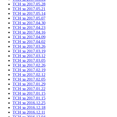
ТСН за 2017.05.28
ТСН за 2017.05.21
ТСН за 2017.05.14
ТСН за 2017.05.07
ТСН за 2017.04.30
ТСН за 2017.04.23
ТСН за 2017.04.16
ТСН за 2017.04.09
ТСН за 2017.04.02
ТСН за 2017.03.26
ТСН за 2017.03.19
ТСН за 2017.03.12
ТСН за 2017.03.05
ТСН за 2017.02.26
ТСН за 2017.02.19
ТСН за 2017.02.12
ТСН за 2017.02.05
ТСН за 2017.01.29
ТСН за 2017.01.22
ТСН за 2017.01.15
ТСН за 2017.01.15
ТСН за 2016.12.25
ТСН за 2016.12.18
ТСН за 2016.12.11
ТСН за 2016.12.04