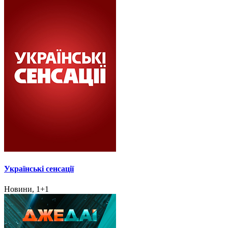
Українські сенсації
Новини, 1+1