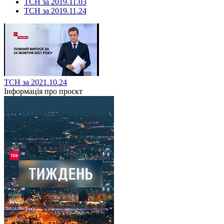
ТСН за 2019.11.03
ТСН за 2019.11.24
ТСН за 2021.10.24
Інформація про проєкт