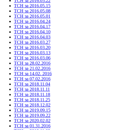
ТСН за 2016.05.22
ТСН за 2016.05.15
ТСН за 2016.05.08
ТСН за 2016.05.01
ТСН за 2016.04.24
ТСН за 2016.04.17
ТСН за 2016.04.10
ТСН за 2016.04.03
ТСН за 2016.03.27
ТСН за 2016.03.20
ТСН за 2016.03.13
ТСН за 2016.03.06
ТСН за 28.02.2016
ТСН за 21.02.2016
ТСН за 14.02. 2016
ТСН за 07.02.2016
ТСН за 2018.11.04
ТСН за 2018.11.11
ТСН за 2018.11.18
ТСН за 2018.11.25
ТСН за 2018.12.02
ТСН за 2019.09.15
ТСН за 2019.09.22
ТСН за 2020.02.02
ТСН за 01.31.2016