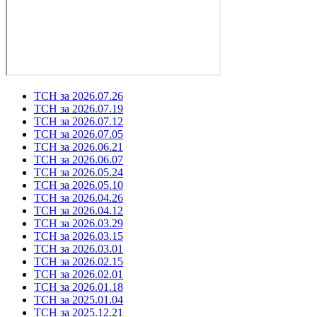
ТСН за 2026.07.26
ТСН за 2026.07.19
ТСН за 2026.07.12
ТСН за 2026.07.05
ТСН за 2026.06.21
ТСН за 2026.06.07
ТСН за 2026.05.24
ТСН за 2026.05.10
ТСН за 2026.04.26
ТСН за 2026.04.12
ТСН за 2026.03.29
ТСН за 2026.03.15
ТСН за 2026.03.01
ТСН за 2026.02.15
ТСН за 2026.02.01
ТСН за 2026.01.18
ТСН за 2025.01.04
ТСН за 2025.12.21