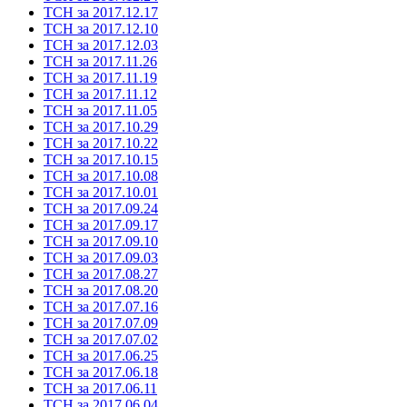
ТСН за 2017.12.17
ТСН за 2017.12.10
ТСН за 2017.12.03
ТСН за 2017.11.26
ТСН за 2017.11.19
ТСН за 2017.11.12
ТСН за 2017.11.05
ТСН за 2017.10.29
ТСН за 2017.10.22
ТСН за 2017.10.15
ТСН за 2017.10.08
ТСН за 2017.10.01
ТСН за 2017.09.24
ТСН за 2017.09.17
ТСН за 2017.09.10
ТСН за 2017.09.03
ТСН за 2017.08.27
ТСН за 2017.08.20
ТСН за 2017.07.16
ТСН за 2017.07.09
ТСН за 2017.07.02
ТСН за 2017.06.25
ТСН за 2017.06.18
ТСН за 2017.06.11
ТСН за 2017.06.04