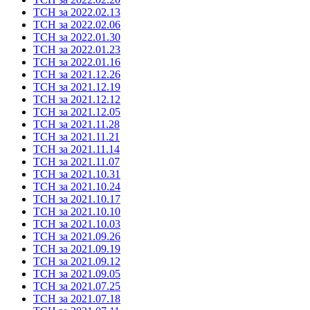
ТСН за 2022.02.13
ТСН за 2022.02.06
ТСН за 2022.01.30
ТСН за 2022.01.23
ТСН за 2022.01.16
ТСН за 2021.12.26
ТСН за 2021.12.19
ТСН за 2021.12.12
ТСН за 2021.12.05
ТСН за 2021.11.28
ТСН за 2021.11.21
ТСН за 2021.11.14
ТСН за 2021.11.07
ТСН за 2021.10.31
ТСН за 2021.10.24
ТСН за 2021.10.17
ТСН за 2021.10.10
ТСН за 2021.10.03
ТСН за 2021.09.26
ТСН за 2021.09.19
ТСН за 2021.09.12
ТСН за 2021.09.05
ТСН за 2021.07.25
ТСН за 2021.07.18