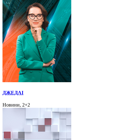
ДЖЕДАІ
Новини, 2+2