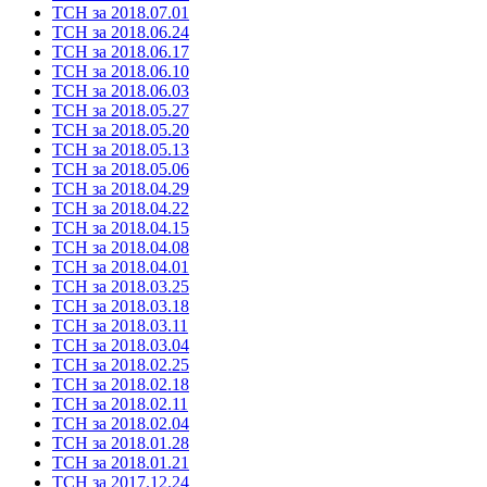
ТСН за 2018.07.01
ТСН за 2018.06.24
ТСН за 2018.06.17
ТСН за 2018.06.10
ТСН за 2018.06.03
ТСН за 2018.05.27
ТСН за 2018.05.20
ТСН за 2018.05.13
ТСН за 2018.05.06
ТСН за 2018.04.29
ТСН за 2018.04.22
ТСН за 2018.04.15
ТСН за 2018.04.08
ТСН за 2018.04.01
ТСН за 2018.03.25
ТСН за 2018.03.18
ТСН за 2018.03.11
ТСН за 2018.03.04
ТСН за 2018.02.25
ТСН за 2018.02.18
ТСН за 2018.02.11
ТСН за 2018.02.04
ТСН за 2018.01.28
ТСН за 2018.01.21
ТСН за 2017.12.24