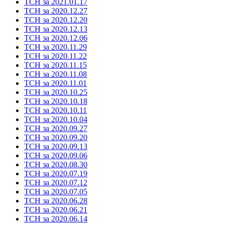
ТСН за 2021.01.17
ТСН за 2020.12.27
ТСН за 2020.12.20
ТСН за 2020.12.13
ТСН за 2020.12.06
ТСН за 2020.11.29
ТСН за 2020.11.22
ТСН за 2020.11.15
ТСН за 2020.11.08
ТСН за 2020.11.01
ТСН за 2020.10.25
ТСН за 2020.10.18
ТСН за 2020.10.11
ТСН за 2020.10.04
ТСН за 2020.09.27
ТСН за 2020.09.20
ТСН за 2020.09.13
ТСН за 2020.09.06
ТСН за 2020.08.30
ТСН за 2020.07.19
ТСН за 2020.07.12
ТСН за 2020.07.05
ТСН за 2020.06.28
ТСН за 2020.06.21
ТСН за 2020.06.14