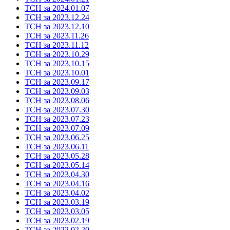
ТСН за 2024.01.07
ТСН за 2023.12.24
ТСН за 2023.12.10
ТСН за 2023.11.26
ТСН за 2023.11.12
ТСН за 2023.10.29
ТСН за 2023.10.15
ТСН за 2023.10.01
ТСН за 2023.09.17
ТСН за 2023.09.03
ТСН за 2023.08.06
ТСН за 2023.07.30
ТСН за 2023.07.23
ТСН за 2023.07.09
ТСН за 2023.06.25
ТСН за 2023.06.11
ТСН за 2023.05.28
ТСН за 2023.05.14
ТСН за 2023.04.30
ТСН за 2023.04.16
ТСН за 2023.04.02
ТСН за 2023.03.19
ТСН за 2023.03.05
ТСН за 2023.02.19
ТСН за 2022.02.20