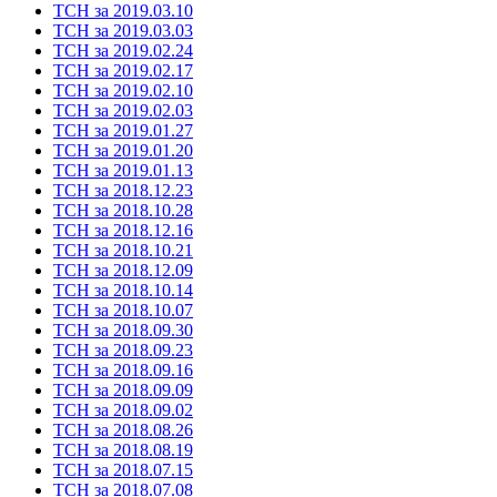
ТСН за 2019.03.10
ТСН за 2019.03.03
ТСН за 2019.02.24
ТСН за 2019.02.17
ТСН за 2019.02.10
ТСН за 2019.02.03
ТСН за 2019.01.27
ТСН за 2019.01.20
ТСН за 2019.01.13
ТСН за 2018.12.23
ТСН за 2018.10.28
ТСН за 2018.12.16
ТСН за 2018.10.21
ТСН за 2018.12.09
ТСН за 2018.10.14
ТСН за 2018.10.07
ТСН за 2018.09.30
ТСН за 2018.09.23
ТСН за 2018.09.16
ТСН за 2018.09.09
ТСН за 2018.09.02
ТСН за 2018.08.26
ТСН за 2018.08.19
ТСН за 2018.07.15
ТСН за 2018.07.08