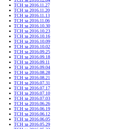
ТСН за 2016.11.27
ТСН за 2016.11.20
ТСН за 2016.11.13
ТСН за 2016.11.06
ТСН за 2016.10.30
ТСН за 2016.10.23
ТСН за 2016.10.16
ТСН за 2016.10.09
ТСН за 2016.10.02
ТСН за 2016.09.25
ТСН за 2016.09.18
ТСН за 2016.09.11
ТСН за 2016.09.04
ТСН за 2016.08.28
ТСН за 2016.08.21
ТСН за 2016.07.31
ТСН за 2016.07.17
ТСН за 2016.07.10
ТСН за 2016.07.03
ТСН за 2016.06.26
ТСН за 2016.06.19
ТСН за 2016.06.12
ТСН за 2016.06.05
ТСН за 2016.05.29