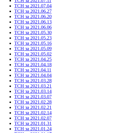
ТСН за 2021.07.11
ТСН за 2021.07.04
ТСН за 2021.06.27
ТСН за 2021.06.20
ТСН за 2021.06.13
ТСН за 2021.06.06
ТСН за 2021.05.30
ТСН за 2021.05.23
ТСН за 2021.05.16
ТСН за 2021.05.09
ТСН за 2021.05.02
ТСН за 2021.04.25
ТСН за 2021.04.18
ТСН за 2021.04.11
ТСН за 2021.04.04
ТСН за 2021.03.28
ТСН за 2021.03.21
ТСН за 2021.03.14
ТСН за 2021.03.07
ТСН за 2021.02.28
ТСН за 2021.02.21
ТСН за 2021.02.14
ТСН за 2021.02.07
ТСН за 2021.01.31
ТСН за 2021.01.24