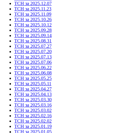
ТСН за 2025.12.07
ТСН за 2025.11.23
ТСН за 2025.11.09
ТСН за 2025.10.26
ТСН за 2025.10.12
ТСН за 2025.09.28
ТСН за 2025.09.14
ТСН за 2025.08.31
ТСН за 2025.07.27
ТСН за 2025.07.20
ТСН за 2025.07.13
ТСН за 2025.07.06
ТСН за 2025.06.22
ТСН за 2025.06.08
ТСН за 2025.05.25
ТСН за 2025.05.11
ТСН за 2025.04.27
ТСН за 2025.04.13
ТСН за 2025.03.30
ТСН за 2025.03.16
ТСН за 2025.03.02
ТСН за 2025.02.16
ТСН за 2025.02.02
ТСН за 2025.01.19
ТСН за 2025.01.05