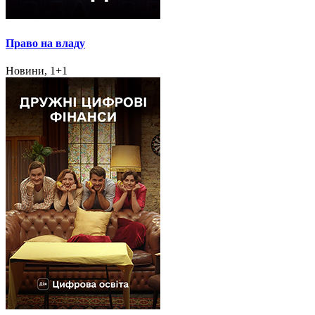
Право на владу
Новини, 1+1