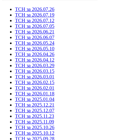
ТСН за 2026.07.26
ТСН за 2026.07.19
ТСН за 2026.07.12
ТСН за 2026.07.05
ТСН за 2026.06.21
ТСН за 2026.06.07
ТСН за 2026.05.24
ТСН за 2026.05.10
ТСН за 2026.04.26
ТСН за 2026.04.12
ТСН за 2026.03.29
ТСН за 2026.03.15
ТСН за 2026.03.01
ТСН за 2026.02.15
ТСН за 2026.02.01
ТСН за 2026.01.18
ТСН за 2025.01.04
ТСН за 2025.12.21
ТСН за 2025.12.07
ТСН за 2025.11.23
ТСН за 2025.11.09
ТСН за 2025.10.26
ТСН за 2025.10.12
ТСН за 2025.09.28