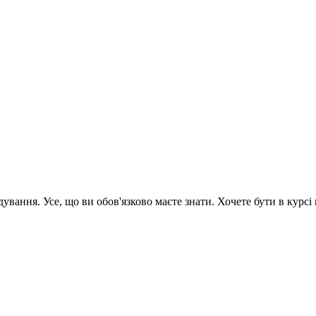
вання. Усе, що ви обов'язково маєте знати. Хочете бути в курсі 