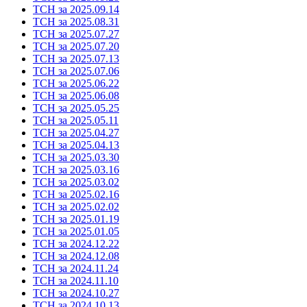
ТСН за 2025.09.14
ТСН за 2025.08.31
ТСН за 2025.07.27
ТСН за 2025.07.20
ТСН за 2025.07.13
ТСН за 2025.07.06
ТСН за 2025.06.22
ТСН за 2025.06.08
ТСН за 2025.05.25
ТСН за 2025.05.11
ТСН за 2025.04.27
ТСН за 2025.04.13
ТСН за 2025.03.30
ТСН за 2025.03.16
ТСН за 2025.03.02
ТСН за 2025.02.16
ТСН за 2025.02.02
ТСН за 2025.01.19
ТСН за 2025.01.05
ТСН за 2024.12.22
ТСН за 2024.12.08
ТСН за 2024.11.24
ТСН за 2024.11.10
ТСН за 2024.10.27
ТСН за 2024.10.13