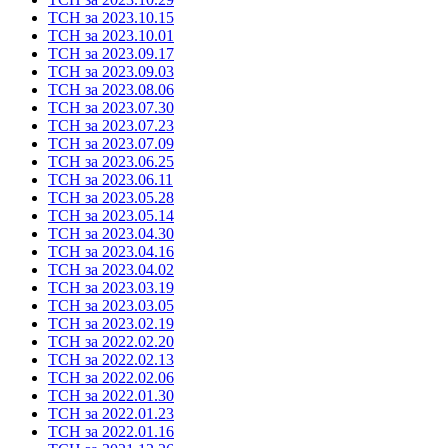
ТСН за 2023.10.15
ТСН за 2023.10.01
ТСН за 2023.09.17
ТСН за 2023.09.03
ТСН за 2023.08.06
ТСН за 2023.07.30
ТСН за 2023.07.23
ТСН за 2023.07.09
ТСН за 2023.06.25
ТСН за 2023.06.11
ТСН за 2023.05.28
ТСН за 2023.05.14
ТСН за 2023.04.30
ТСН за 2023.04.16
ТСН за 2023.04.02
ТСН за 2023.03.19
ТСН за 2023.03.05
ТСН за 2023.02.19
ТСН за 2022.02.20
ТСН за 2022.02.13
ТСН за 2022.02.06
ТСН за 2022.01.30
ТСН за 2022.01.23
ТСН за 2022.01.16