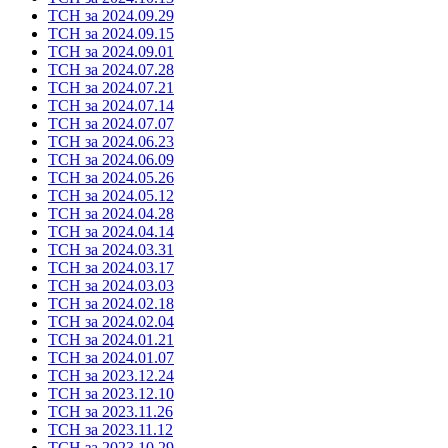
ТСН за 2024.09.29
ТСН за 2024.09.15
ТСН за 2024.09.01
ТСН за 2024.07.28
ТСН за 2024.07.21
ТСН за 2024.07.14
ТСН за 2024.07.07
ТСН за 2024.06.23
ТСН за 2024.06.09
ТСН за 2024.05.26
ТСН за 2024.05.12
ТСН за 2024.04.28
ТСН за 2024.04.14
ТСН за 2024.03.31
ТСН за 2024.03.17
ТСН за 2024.03.03
ТСН за 2024.02.18
ТСН за 2024.02.04
ТСН за 2024.01.21
ТСН за 2024.01.07
ТСН за 2023.12.24
ТСН за 2023.12.10
ТСН за 2023.11.26
ТСН за 2023.11.12
ТСН за 2023.10.29