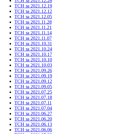
ТСН за 2021.12.26
ТСН за 2021.12.19
ТСН за 2021.12.12
ТСН за 2021.12.05
ТСН за 2021.11.28
ТСН за 2021.11.21
ТСН за 2021.11.14
ТСН за 2021.11.07
ТСН за 2021.10.31
ТСН за 2021.10.24
ТСН за 2021.10.17
ТСН за 2021.10.10
ТСН за 2021.10.03
ТСН за 2021.09.26
ТСН за 2021.09.19
ТСН за 2021.09.12
ТСН за 2021.09.05
ТСН за 2021.07.25
ТСН за 2021.07.18
ТСН за 2021.07.11
ТСН за 2021.07.04
ТСН за 2021.06.27
ТСН за 2021.06.20
ТСН за 2021.06.13
ТСН за 2021.06.06