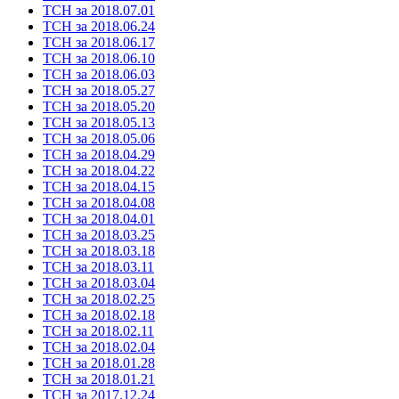
ТСН за 2018.07.01
ТСН за 2018.06.24
ТСН за 2018.06.17
ТСН за 2018.06.10
ТСН за 2018.06.03
ТСН за 2018.05.27
ТСН за 2018.05.20
ТСН за 2018.05.13
ТСН за 2018.05.06
ТСН за 2018.04.29
ТСН за 2018.04.22
ТСН за 2018.04.15
ТСН за 2018.04.08
ТСН за 2018.04.01
ТСН за 2018.03.25
ТСН за 2018.03.18
ТСН за 2018.03.11
ТСН за 2018.03.04
ТСН за 2018.02.25
ТСН за 2018.02.18
ТСН за 2018.02.11
ТСН за 2018.02.04
ТСН за 2018.01.28
ТСН за 2018.01.21
ТСН за 2017.12.24