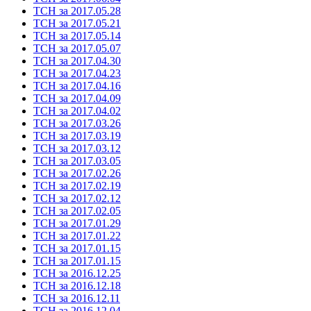
ТСН за 2017.05.28
ТСН за 2017.05.21
ТСН за 2017.05.14
ТСН за 2017.05.07
ТСН за 2017.04.30
ТСН за 2017.04.23
ТСН за 2017.04.16
ТСН за 2017.04.09
ТСН за 2017.04.02
ТСН за 2017.03.26
ТСН за 2017.03.19
ТСН за 2017.03.12
ТСН за 2017.03.05
ТСН за 2017.02.26
ТСН за 2017.02.19
ТСН за 2017.02.12
ТСН за 2017.02.05
ТСН за 2017.01.29
ТСН за 2017.01.22
ТСН за 2017.01.15
ТСН за 2017.01.15
ТСН за 2016.12.25
ТСН за 2016.12.18
ТСН за 2016.12.11
ТСН за 2016.12.04