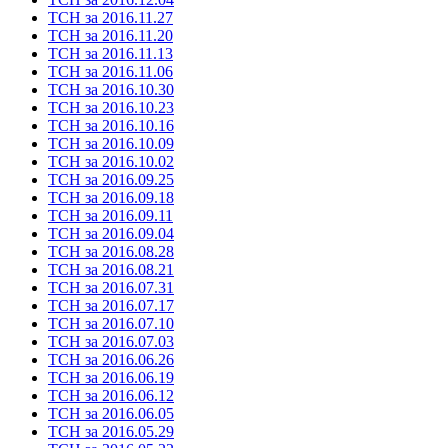
ТСН за 2016.11.27
ТСН за 2016.11.20
ТСН за 2016.11.13
ТСН за 2016.11.06
ТСН за 2016.10.30
ТСН за 2016.10.23
ТСН за 2016.10.16
ТСН за 2016.10.09
ТСН за 2016.10.02
ТСН за 2016.09.25
ТСН за 2016.09.18
ТСН за 2016.09.11
ТСН за 2016.09.04
ТСН за 2016.08.28
ТСН за 2016.08.21
ТСН за 2016.07.31
ТСН за 2016.07.17
ТСН за 2016.07.10
ТСН за 2016.07.03
ТСН за 2016.06.26
ТСН за 2016.06.19
ТСН за 2016.06.12
ТСН за 2016.06.05
ТСН за 2016.05.29