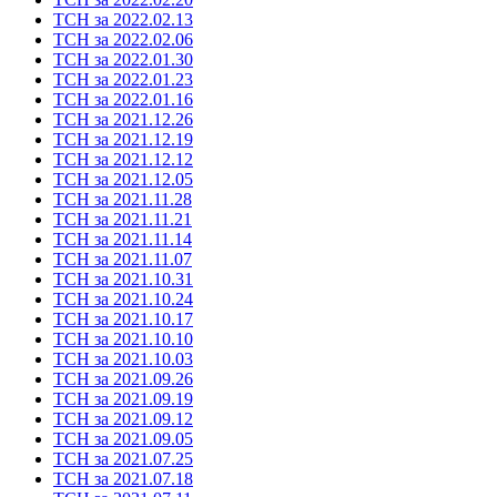
ТСН за 2022.02.13
ТСН за 2022.02.06
ТСН за 2022.01.30
ТСН за 2022.01.23
ТСН за 2022.01.16
ТСН за 2021.12.26
ТСН за 2021.12.19
ТСН за 2021.12.12
ТСН за 2021.12.05
ТСН за 2021.11.28
ТСН за 2021.11.21
ТСН за 2021.11.14
ТСН за 2021.11.07
ТСН за 2021.10.31
ТСН за 2021.10.24
ТСН за 2021.10.17
ТСН за 2021.10.10
ТСН за 2021.10.03
ТСН за 2021.09.26
ТСН за 2021.09.19
ТСН за 2021.09.12
ТСН за 2021.09.05
ТСН за 2021.07.25
ТСН за 2021.07.18