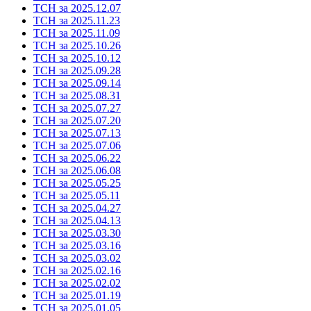
ТСН за 2025.12.07
ТСН за 2025.11.23
ТСН за 2025.11.09
ТСН за 2025.10.26
ТСН за 2025.10.12
ТСН за 2025.09.28
ТСН за 2025.09.14
ТСН за 2025.08.31
ТСН за 2025.07.27
ТСН за 2025.07.20
ТСН за 2025.07.13
ТСН за 2025.07.06
ТСН за 2025.06.22
ТСН за 2025.06.08
ТСН за 2025.05.25
ТСН за 2025.05.11
ТСН за 2025.04.27
ТСН за 2025.04.13
ТСН за 2025.03.30
ТСН за 2025.03.16
ТСН за 2025.03.02
ТСН за 2025.02.16
ТСН за 2025.02.02
ТСН за 2025.01.19
ТСН за 2025.01.05