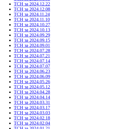
ТСН за 2024.12.22
ТСН за 2024.12.08
ТСН за 2024.11.24
ТСН за 2024.11.10
ТСН за 2024.10.27
ТСН за 2024.10.13
ТСН за 2024.09.29
ТСН за 2024.09.15
ТСН за 2024.09.01
ТСН за 2024.07.28
ТСН за 2024.07.21
ТСН за 2024.07.14
ТСН за 2024.07.07
ТСН за 2024.06.23
ТСН за 2024.06.09
ТСН за 2024.05.26
ТСН за 2024.05.12
ТСН за 2024.04.28
ТСН за 2024.04.14
ТСН за 2024.03.31
ТСН за 2024.03.17
ТСН за 2024.03.03
ТСН за 2024.02.18
ТСН за 2024.02.04
ТСН за 2024.01.21