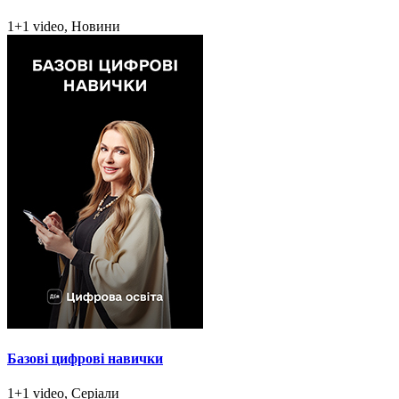
1+1 video, Новини
Базові цифрові навички
1+1 video, Серіали