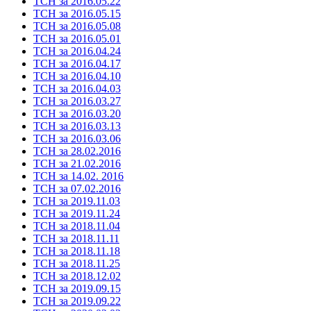
ТСН за 2016.05.22
ТСН за 2016.05.15
ТСН за 2016.05.08
ТСН за 2016.05.01
ТСН за 2016.04.24
ТСН за 2016.04.17
ТСН за 2016.04.10
ТСН за 2016.04.03
ТСН за 2016.03.27
ТСН за 2016.03.20
ТСН за 2016.03.13
ТСН за 2016.03.06
ТСН за 28.02.2016
ТСН за 21.02.2016
ТСН за 14.02. 2016
ТСН за 07.02.2016
ТСН за 2019.11.03
ТСН за 2019.11.24
ТСН за 2018.11.04
ТСН за 2018.11.11
ТСН за 2018.11.18
ТСН за 2018.11.25
ТСН за 2018.12.02
ТСН за 2019.09.15
ТСН за 2019.09.22