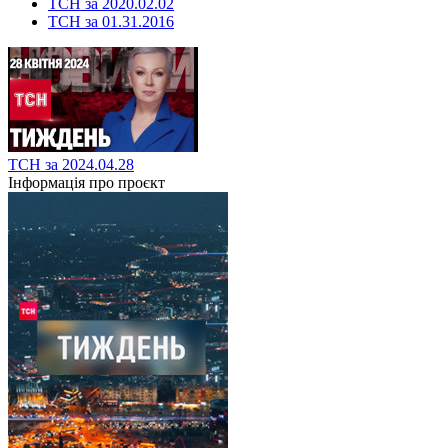
ТСН за 2020.02.02
ТСН за 01.31.2016
ТСН за 2024.04.28
Інформація про проєкт