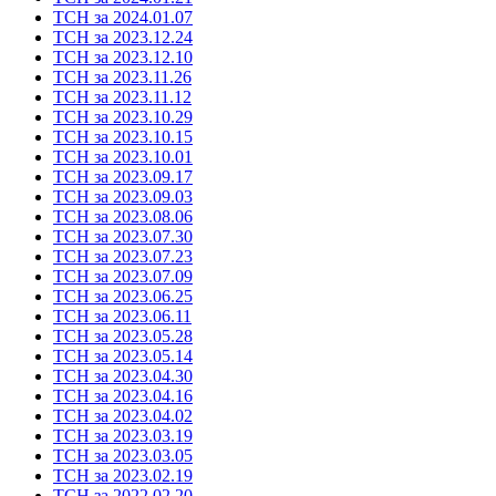
ТСН за 2024.01.07
ТСН за 2023.12.24
ТСН за 2023.12.10
ТСН за 2023.11.26
ТСН за 2023.11.12
ТСН за 2023.10.29
ТСН за 2023.10.15
ТСН за 2023.10.01
ТСН за 2023.09.17
ТСН за 2023.09.03
ТСН за 2023.08.06
ТСН за 2023.07.30
ТСН за 2023.07.23
ТСН за 2023.07.09
ТСН за 2023.06.25
ТСН за 2023.06.11
ТСН за 2023.05.28
ТСН за 2023.05.14
ТСН за 2023.04.30
ТСН за 2023.04.16
ТСН за 2023.04.02
ТСН за 2023.03.19
ТСН за 2023.03.05
ТСН за 2023.02.19
ТСН за 2022.02.20