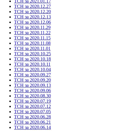
ТСН за 2021.01.17
ТСН за 2020.12.27
ТСН за 2020.12.20
ТСН за 2020.12.13
ТСН за 2020.12.06
ТСН за 2020.11.29
ТСН за 2020.11.22
ТСН за 2020.11.15
ТСН за 2020.11.08
ТСН за 2020.11.01
ТСН за 2020.10.25
ТСН за 2020.10.18
ТСН за 2020.10.11
ТСН за 2020.10.04
ТСН за 2020.09.27
ТСН за 2020.09.20
ТСН за 2020.09.13
ТСН за 2020.09.06
ТСН за 2020.08.30
ТСН за 2020.07.19
ТСН за 2020.07.12
ТСН за 2020.07.05
ТСН за 2020.06.28
ТСН за 2020.06.21
ТСН за 2020.06.14