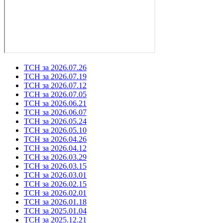
ТСН за 2026.07.26
ТСН за 2026.07.19
ТСН за 2026.07.12
ТСН за 2026.07.05
ТСН за 2026.06.21
ТСН за 2026.06.07
ТСН за 2026.05.24
ТСН за 2026.05.10
ТСН за 2026.04.26
ТСН за 2026.04.12
ТСН за 2026.03.29
ТСН за 2026.03.15
ТСН за 2026.03.01
ТСН за 2026.02.15
ТСН за 2026.02.01
ТСН за 2026.01.18
ТСН за 2025.01.04
ТСН за 2025.12.21