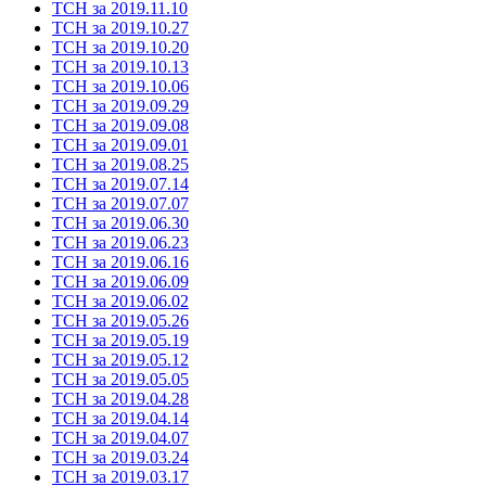
ТСН за 2019.11.10
ТСН за 2019.10.27
ТСН за 2019.10.20
ТСН за 2019.10.13
ТСН за 2019.10.06
ТСН за 2019.09.29
ТСН за 2019.09.08
ТСН за 2019.09.01
ТСН за 2019.08.25
ТСН за 2019.07.14
ТСН за 2019.07.07
ТСН за 2019.06.30
ТСН за 2019.06.23
ТСН за 2019.06.16
ТСН за 2019.06.09
ТСН за 2019.06.02
ТСН за 2019.05.26
ТСН за 2019.05.19
ТСН за 2019.05.12
ТСН за 2019.05.05
ТСН за 2019.04.28
ТСН за 2019.04.14
ТСН за 2019.04.07
ТСН за 2019.03.24
ТСН за 2019.03.17