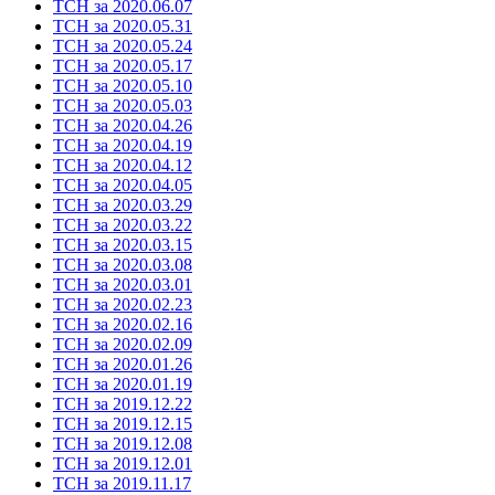
ТСН за 2020.06.07
ТСН за 2020.05.31
ТСН за 2020.05.24
ТСН за 2020.05.17
ТСН за 2020.05.10
ТСН за 2020.05.03
ТСН за 2020.04.26
ТСН за 2020.04.19
ТСН за 2020.04.12
ТСН за 2020.04.05
ТСН за 2020.03.29
ТСН за 2020.03.22
ТСН за 2020.03.15
ТСН за 2020.03.08
ТСН за 2020.03.01
ТСН за 2020.02.23
ТСН за 2020.02.16
ТСН за 2020.02.09
ТСН за 2020.01.26
ТСН за 2020.01.19
ТСН за 2019.12.22
ТСН за 2019.12.15
ТСН за 2019.12.08
ТСН за 2019.12.01
ТСН за 2019.11.17