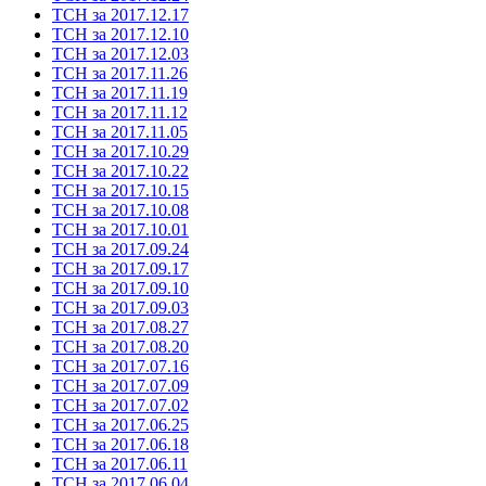
ТСН за 2017.12.17
ТСН за 2017.12.10
ТСН за 2017.12.03
ТСН за 2017.11.26
ТСН за 2017.11.19
ТСН за 2017.11.12
ТСН за 2017.11.05
ТСН за 2017.10.29
ТСН за 2017.10.22
ТСН за 2017.10.15
ТСН за 2017.10.08
ТСН за 2017.10.01
ТСН за 2017.09.24
ТСН за 2017.09.17
ТСН за 2017.09.10
ТСН за 2017.09.03
ТСН за 2017.08.27
ТСН за 2017.08.20
ТСН за 2017.07.16
ТСН за 2017.07.09
ТСН за 2017.07.02
ТСН за 2017.06.25
ТСН за 2017.06.18
ТСН за 2017.06.11
ТСН за 2017.06.04