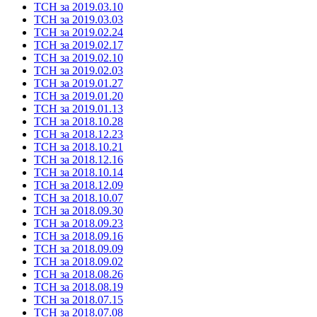
ТСН за 2019.03.10
ТСН за 2019.03.03
ТСН за 2019.02.24
ТСН за 2019.02.17
ТСН за 2019.02.10
ТСН за 2019.02.03
ТСН за 2019.01.27
ТСН за 2019.01.20
ТСН за 2019.01.13
ТСН за 2018.10.28
ТСН за 2018.12.23
ТСН за 2018.10.21
ТСН за 2018.12.16
ТСН за 2018.10.14
ТСН за 2018.12.09
ТСН за 2018.10.07
ТСН за 2018.09.30
ТСН за 2018.09.23
ТСН за 2018.09.16
ТСН за 2018.09.09
ТСН за 2018.09.02
ТСН за 2018.08.26
ТСН за 2018.08.19
ТСН за 2018.07.15
ТСН за 2018.07.08