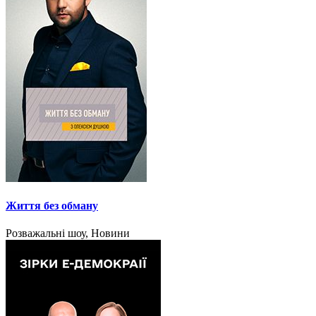
Життя без обману
Розважальні шоу, Новини