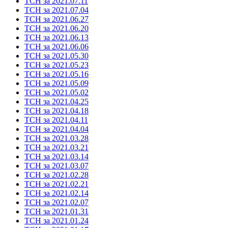
ТСН за 2021.07.11
ТСН за 2021.07.04
ТСН за 2021.06.27
ТСН за 2021.06.20
ТСН за 2021.06.13
ТСН за 2021.06.06
ТСН за 2021.05.30
ТСН за 2021.05.23
ТСН за 2021.05.16
ТСН за 2021.05.09
ТСН за 2021.05.02
ТСН за 2021.04.25
ТСН за 2021.04.18
ТСН за 2021.04.11
ТСН за 2021.04.04
ТСН за 2021.03.28
ТСН за 2021.03.21
ТСН за 2021.03.14
ТСН за 2021.03.07
ТСН за 2021.02.28
ТСН за 2021.02.21
ТСН за 2021.02.14
ТСН за 2021.02.07
ТСН за 2021.01.31
ТСН за 2021.01.24