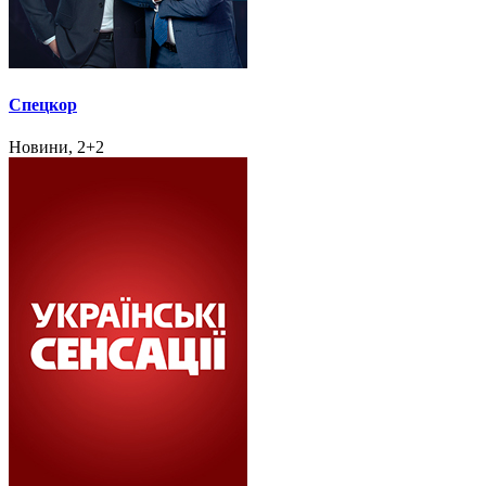
Спецкор
Новини, 2+2