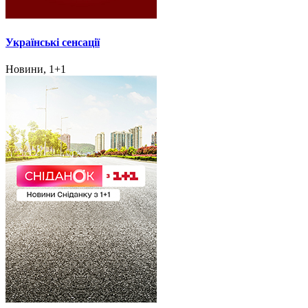
Українські сенсації
Новини, 1+1