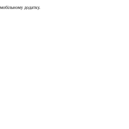
 мобільному додатку.