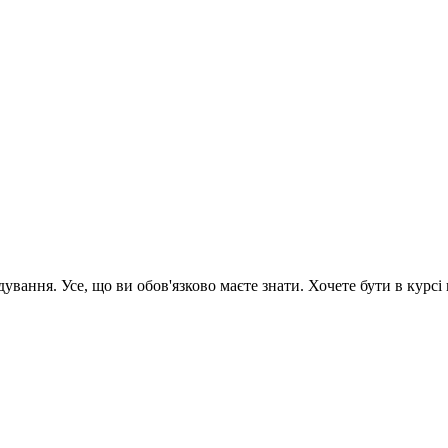
вання. Усе, що ви обов'язково маєте знати. Хочете бути в курсі 