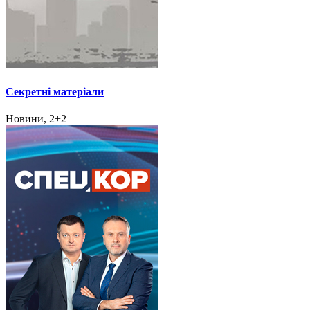
Секретні матеріали
Новини, 2+2