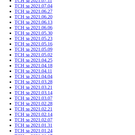
ТСН за 2021.07.11
ТСН за 2021.07.04
ТСН за 2021.06.27
ТСН за 2021.06.20
ТСН за 2021.06.13
ТСН за 2021.06.06
ТСН за 2021.05.30
ТСН за 2021.05.23
ТСН за 2021.05.16
ТСН за 2021.05.09
ТСН за 2021.05.02
ТСН за 2021.04.25
ТСН за 2021.04.18
ТСН за 2021.04.11
ТСН за 2021.04.04
ТСН за 2021.03.28
ТСН за 2021.03.21
ТСН за 2021.03.14
ТСН за 2021.03.07
ТСН за 2021.02.28
ТСН за 2021.02.21
ТСН за 2021.02.14
ТСН за 2021.02.07
ТСН за 2021.01.31
ТСН за 2021.01.24