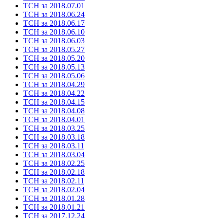
ТСН за 2018.07.01
ТСН за 2018.06.24
ТСН за 2018.06.17
ТСН за 2018.06.10
ТСН за 2018.06.03
ТСН за 2018.05.27
ТСН за 2018.05.20
ТСН за 2018.05.13
ТСН за 2018.05.06
ТСН за 2018.04.29
ТСН за 2018.04.22
ТСН за 2018.04.15
ТСН за 2018.04.08
ТСН за 2018.04.01
ТСН за 2018.03.25
ТСН за 2018.03.18
ТСН за 2018.03.11
ТСН за 2018.03.04
ТСН за 2018.02.25
ТСН за 2018.02.18
ТСН за 2018.02.11
ТСН за 2018.02.04
ТСН за 2018.01.28
ТСН за 2018.01.21
ТСН за 2017.12.24