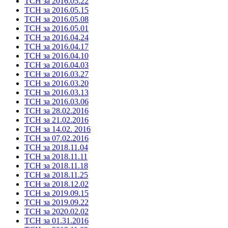
ТСН за 2016.05.22
ТСН за 2016.05.15
ТСН за 2016.05.08
ТСН за 2016.05.01
ТСН за 2016.04.24
ТСН за 2016.04.17
ТСН за 2016.04.10
ТСН за 2016.04.03
ТСН за 2016.03.27
ТСН за 2016.03.20
ТСН за 2016.03.13
ТСН за 2016.03.06
ТСН за 28.02.2016
ТСН за 21.02.2016
ТСН за 14.02. 2016
ТСН за 07.02.2016
ТСН за 2018.11.04
ТСН за 2018.11.11
ТСН за 2018.11.18
ТСН за 2018.11.25
ТСН за 2018.12.02
ТСН за 2019.09.15
ТСН за 2019.09.22
ТСН за 2020.02.02
ТСН за 01.31.2016