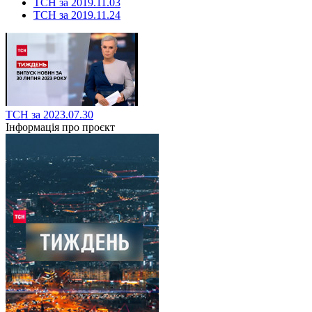
ТСН за 2019.11.03
ТСН за 2019.11.24
ТСН за 2023.07.30
Інформація про проєкт