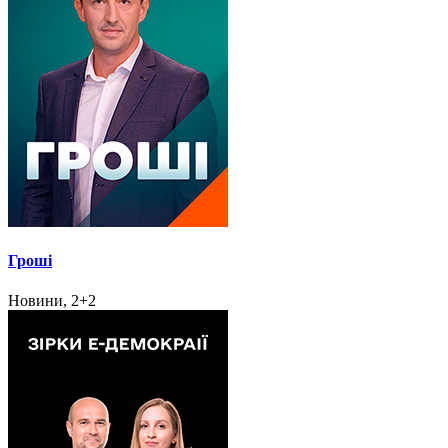
Гроші
Новини, 2+2