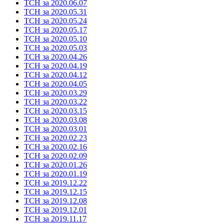
ТСН за 2020.06.07
ТСН за 2020.05.31
ТСН за 2020.05.24
ТСН за 2020.05.17
ТСН за 2020.05.10
ТСН за 2020.05.03
ТСН за 2020.04.26
ТСН за 2020.04.19
ТСН за 2020.04.12
ТСН за 2020.04.05
ТСН за 2020.03.29
ТСН за 2020.03.22
ТСН за 2020.03.15
ТСН за 2020.03.08
ТСН за 2020.03.01
ТСН за 2020.02.23
ТСН за 2020.02.16
ТСН за 2020.02.09
ТСН за 2020.01.26
ТСН за 2020.01.19
ТСН за 2019.12.22
ТСН за 2019.12.15
ТСН за 2019.12.08
ТСН за 2019.12.01
ТСН за 2019.11.17