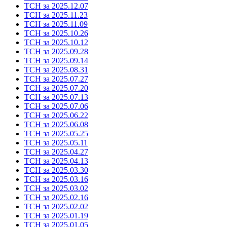
ТСН за 2025.12.07
ТСН за 2025.11.23
ТСН за 2025.11.09
ТСН за 2025.10.26
ТСН за 2025.10.12
ТСН за 2025.09.28
ТСН за 2025.09.14
ТСН за 2025.08.31
ТСН за 2025.07.27
ТСН за 2025.07.20
ТСН за 2025.07.13
ТСН за 2025.07.06
ТСН за 2025.06.22
ТСН за 2025.06.08
ТСН за 2025.05.25
ТСН за 2025.05.11
ТСН за 2025.04.27
ТСН за 2025.04.13
ТСН за 2025.03.30
ТСН за 2025.03.16
ТСН за 2025.03.02
ТСН за 2025.02.16
ТСН за 2025.02.02
ТСН за 2025.01.19
ТСН за 2025.01.05