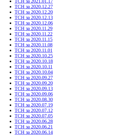
ТСН за 2021.01.17
ТСН за 2020.12.27
ТСН за 2020.12.20
ТСН за 2020.12.13
ТСН за 2020.12.06
ТСН за 2020.11.29
ТСН за 2020.11.22
ТСН за 2020.11.15
ТСН за 2020.11.08
ТСН за 2020.11.01
ТСН за 2020.10.25
ТСН за 2020.10.18
ТСН за 2020.10.11
ТСН за 2020.10.04
ТСН за 2020.09.27
ТСН за 2020.09.20
ТСН за 2020.09.13
ТСН за 2020.09.06
ТСН за 2020.08.30
ТСН за 2020.07.19
ТСН за 2020.07.12
ТСН за 2020.07.05
ТСН за 2020.06.28
ТСН за 2020.06.21
ТСН за 2020.06.14