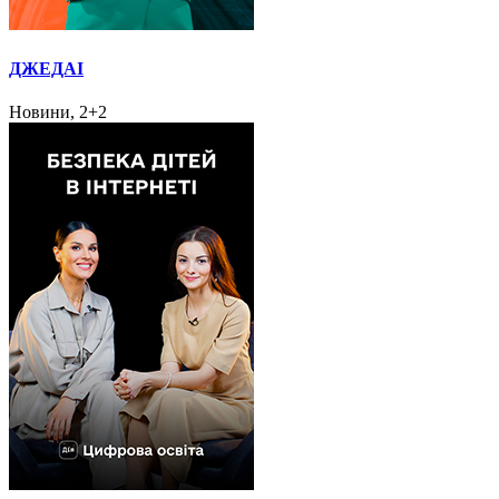
ДЖЕДАІ
Новини, 2+2