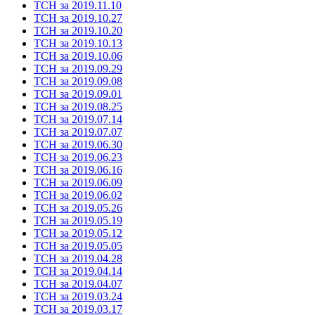
ТСН за 2019.11.10
ТСН за 2019.10.27
ТСН за 2019.10.20
ТСН за 2019.10.13
ТСН за 2019.10.06
ТСН за 2019.09.29
ТСН за 2019.09.08
ТСН за 2019.09.01
ТСН за 2019.08.25
ТСН за 2019.07.14
ТСН за 2019.07.07
ТСН за 2019.06.30
ТСН за 2019.06.23
ТСН за 2019.06.16
ТСН за 2019.06.09
ТСН за 2019.06.02
ТСН за 2019.05.26
ТСН за 2019.05.19
ТСН за 2019.05.12
ТСН за 2019.05.05
ТСН за 2019.04.28
ТСН за 2019.04.14
ТСН за 2019.04.07
ТСН за 2019.03.24
ТСН за 2019.03.17