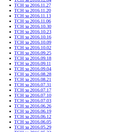
ТСН за 2016.11.27
ТСН за 2016.11.20
ТСН за 2016.11.13
ТСН за 2016.11.06
ТСН за 2016.10.30
ТСН за 2016.10.23
ТСН за 2016.10.16
ТСН за 2016.10.09
ТСН за 2016.10.02
ТСН за 2016.09.25
ТСН за 2016.09.18
ТСН за 2016.09.11
ТСН за 2016.09.04
ТСН за 2016.08.28
ТСН за 2016.08.21
ТСН за 2016.07.31
ТСН за 2016.07.17
ТСН за 2016.07.10
ТСН за 2016.07.03
ТСН за 2016.06.26
ТСН за 2016.06.19
ТСН за 2016.06.12
ТСН за 2016.06.05
ТСН за 2016.05.29