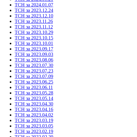
ТСН за 2024.01.07
ТСН за 2023.12.24
ТСН за 2023.12.10
ТСН за 2023.11.26
ТСН за 2023.11.12
ТСН за 2023.10.29
ТСН за 2023.10.15
ТСН за 2023.10.01
ТСН за 2023.09.17
ТСН за 2023.09.03
ТСН за 2023.08.06
ТСН за 2023.07.30
ТСН за 2023.07.23
ТСН за 2023.07.09
ТСН за 2023.06.25
ТСН за 2023.06.11
ТСН за 2023.05.28
ТСН за 2023.05.14
ТСН за 2023.04.30
ТСН за 2023.04.16
ТСН за 2023.04.02
ТСН за 2023.03.19
ТСН за 2023.03.05
ТСН за 2023.02.19
ТСН за 2022.02.20