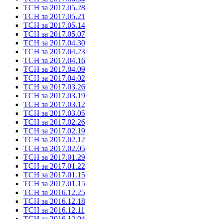
ТСН за 2017.05.28
ТСН за 2017.05.21
ТСН за 2017.05.14
ТСН за 2017.05.07
ТСН за 2017.04.30
ТСН за 2017.04.23
ТСН за 2017.04.16
ТСН за 2017.04.09
ТСН за 2017.04.02
ТСН за 2017.03.26
ТСН за 2017.03.19
ТСН за 2017.03.12
ТСН за 2017.03.05
ТСН за 2017.02.26
ТСН за 2017.02.19
ТСН за 2017.02.12
ТСН за 2017.02.05
ТСН за 2017.01.29
ТСН за 2017.01.22
ТСН за 2017.01.15
ТСН за 2017.01.15
ТСН за 2016.12.25
ТСН за 2016.12.18
ТСН за 2016.12.11
ТСН за 2016.12.04