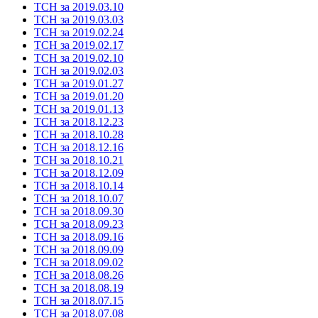
ТСН за 2019.03.10
ТСН за 2019.03.03
ТСН за 2019.02.24
ТСН за 2019.02.17
ТСН за 2019.02.10
ТСН за 2019.02.03
ТСН за 2019.01.27
ТСН за 2019.01.20
ТСН за 2019.01.13
ТСН за 2018.12.23
ТСН за 2018.10.28
ТСН за 2018.12.16
ТСН за 2018.10.21
ТСН за 2018.12.09
ТСН за 2018.10.14
ТСН за 2018.10.07
ТСН за 2018.09.30
ТСН за 2018.09.23
ТСН за 2018.09.16
ТСН за 2018.09.09
ТСН за 2018.09.02
ТСН за 2018.08.26
ТСН за 2018.08.19
ТСН за 2018.07.15
ТСН за 2018.07.08