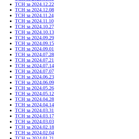
ТСН за 2024.12.22
ТСН за 2024.12.08
ТСН за 2024.11.24
ТСН за 2024.11.10
ТСН за 2024.10.27
ТСН за 2024.10.13
ТСН за 2024.09.29
ТСН за 2024.09.15
ТСН за 2024.09.01
ТСН за 2024.07.28
ТСН за 2024.07.21
ТСН за 2024.07.14
ТСН за 2024.07.07
ТСН за 2024.06.23
ТСН за 2024.06.09
ТСН за 2024.05.26
ТСН за 2024.05.12
ТСН за 2024.04.28
ТСН за 2024.04.14
ТСН за 2024.03.31
ТСН за 2024.03.17
ТСН за 2024.03.03
ТСН за 2024.02.18
ТСН за 2024.02.04
ТСН за 2024.01.21