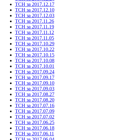
ТСН за 2017.12.17
ТСН за 2017.12.10
ТСН за 2017.12.03
ТСН за 2017.11.26
ТСН за 2017.11.19
ТСН за 2017.11.12
ТСН за 2017.11.05
ТСН за 2017.10.29
ТСН за 2017.10.22
ТСН за 2017.10.15
ТСН за 2017.10.08
ТСН за 2017.10.01
ТСН за 2017.09.24
ТСН за 2017.09.17
ТСН за 2017.09.10
ТСН за 2017.09.03
ТСН за 2017.08.27
ТСН за 2017.08.20
ТСН за 2017.07.16
ТСН за 2017.07.09
ТСН за 2017.07.02
ТСН за 2017.06.25
ТСН за 2017.06.18
ТСН за 2017.06.11
ТСН за 2017.06.04