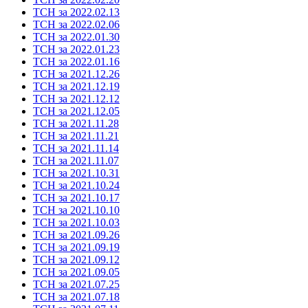
ТСН за 2022.02.13
ТСН за 2022.02.06
ТСН за 2022.01.30
ТСН за 2022.01.23
ТСН за 2022.01.16
ТСН за 2021.12.26
ТСН за 2021.12.19
ТСН за 2021.12.12
ТСН за 2021.12.05
ТСН за 2021.11.28
ТСН за 2021.11.21
ТСН за 2021.11.14
ТСН за 2021.11.07
ТСН за 2021.10.31
ТСН за 2021.10.24
ТСН за 2021.10.17
ТСН за 2021.10.10
ТСН за 2021.10.03
ТСН за 2021.09.26
ТСН за 2021.09.19
ТСН за 2021.09.12
ТСН за 2021.09.05
ТСН за 2021.07.25
ТСН за 2021.07.18