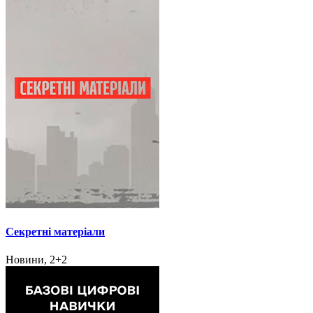
Секретні матеріали
Новини, 2+2