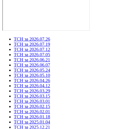
ТСН за 2026.07.26
ТСН за 2026.07.19
ТСН за 2026.07.12
ТСН за 2026.07.05
ТСН за 2026.06.21
ТСН за 2026.06.07
ТСН за 2026.05.24
ТСН за 2026.05.10
ТСН за 2026.04.26
ТСН за 2026.04.12
ТСН за 2026.03.29
ТСН за 2026.03.15
ТСН за 2026.03.01
ТСН за 2026.02.15
ТСН за 2026.02.01
ТСН за 2026.01.18
ТСН за 2025.01.04
ТСН за 2025.12.21