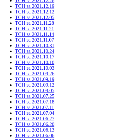
ТСН за 2021.12.26
ТСН за 2021.12.19
ТСН за 2021.12.12
ТСН за 2021.12.05
ТСН за 2021.11.28
ТСН за 2021.11.21
ТСН за 2021.11.14
ТСН за 2021.11.07
ТСН за 2021.10.31
ТСН за 2021.10.24
ТСН за 2021.10.17
ТСН за 2021.10.10
ТСН за 2021.10.03
ТСН за 2021.09.26
ТСН за 2021.09.19
ТСН за 2021.09.12
ТСН за 2021.09.05
ТСН за 2021.07.25
ТСН за 2021.07.18
ТСН за 2021.07.11
ТСН за 2021.07.04
ТСН за 2021.06.27
ТСН за 2021.06.20
ТСН за 2021.06.13
ТСН за 2021.06.06