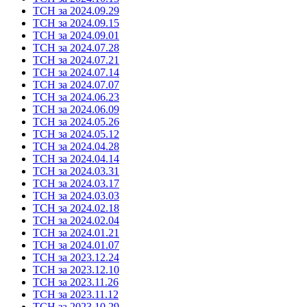
ТСН за 2024.09.29
ТСН за 2024.09.15
ТСН за 2024.09.01
ТСН за 2024.07.28
ТСН за 2024.07.21
ТСН за 2024.07.14
ТСН за 2024.07.07
ТСН за 2024.06.23
ТСН за 2024.06.09
ТСН за 2024.05.26
ТСН за 2024.05.12
ТСН за 2024.04.28
ТСН за 2024.04.14
ТСН за 2024.03.31
ТСН за 2024.03.17
ТСН за 2024.03.03
ТСН за 2024.02.18
ТСН за 2024.02.04
ТСН за 2024.01.21
ТСН за 2024.01.07
ТСН за 2023.12.24
ТСН за 2023.12.10
ТСН за 2023.11.26
ТСН за 2023.11.12
ТСН за 2023.10.29