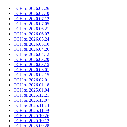
ТСН за 2026.07.26
ТСН за 2026.07.19
ТСН за 2026.07.12
ТСН за 2026.07.05
ТСН за 2026.06.21
ТСН за 2026.06.07
ТСН за 2026.05.24
ТСН за 2026.05.10
ТСН за 2026.04.26
ТСН за 2026.04.12
ТСН за 2026.03.29
ТСН за 2026.03.15
ТСН за 2026.03.01
ТСН за 2026.02.15
ТСН за 2026.02.01
ТСН за 2026.01.18
ТСН за 2025.01.04
ТСН за 2025.12.21
ТСН за 2025.12.07
ТСН за 2025.11.23
ТСН за 2025.11.09
ТСН за 2025.10.26
ТСН за 2025.10.12
ТСН за 2025.09.28