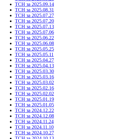
ТСН за 2025.09.14
ТСН за 2025.08.31
ТСН за 2025.07.27
ТСН за 2025.07.20
ТСН за 2025.07.13
ТСН за 2025.07.06
ТСН за 2025.06.22
ТСН за 2025.06.08
ТСН за 2025.05.25
ТСН за 2025.05.11
ТСН за 2025.04.27
ТСН за 2025.04.13
ТСН за 2025.03.30
ТСН за 2025.03.16
ТСН за 2025.03.02
ТСН за 2025.02.16
ТСН за 2025.02.02
ТСН за 2025.01.19
ТСН за 2025.01.05
ТСН за 2024.12.22
ТСН за 2024.12.08
ТСН за 2024.11.24
ТСН за 2024.11.10
ТСН за 2024.10.27
ТСН за 2024.10.13