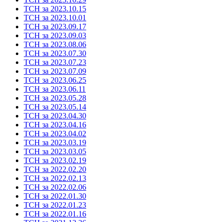
ТСН за 2023.10.15
ТСН за 2023.10.01
ТСН за 2023.09.17
ТСН за 2023.09.03
ТСН за 2023.08.06
ТСН за 2023.07.30
ТСН за 2023.07.23
ТСН за 2023.07.09
ТСН за 2023.06.25
ТСН за 2023.06.11
ТСН за 2023.05.28
ТСН за 2023.05.14
ТСН за 2023.04.30
ТСН за 2023.04.16
ТСН за 2023.04.02
ТСН за 2023.03.19
ТСН за 2023.03.05
ТСН за 2023.02.19
ТСН за 2022.02.20
ТСН за 2022.02.13
ТСН за 2022.02.06
ТСН за 2022.01.30
ТСН за 2022.01.23
ТСН за 2022.01.16