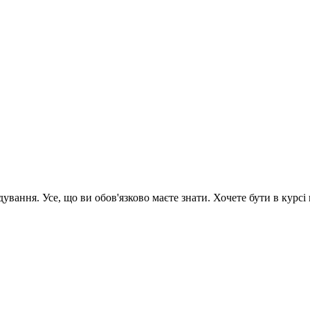
вання. Усе, що ви обов'язково маєте знати. Хочете бути в курсі 