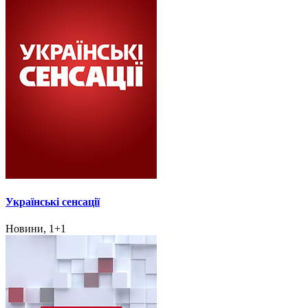
Українські сенсації
Новини, 1+1