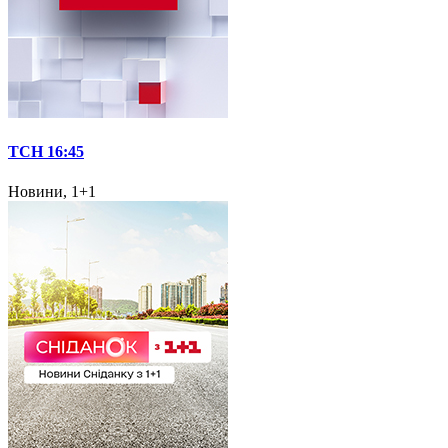
ТСН 16:45
Новини, 1+1