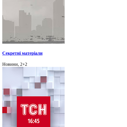
Секретні матеріали
Новини, 2+2