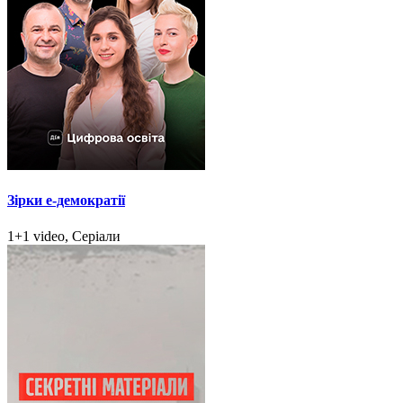
Зірки e-демократії
1+1 video, Серіали