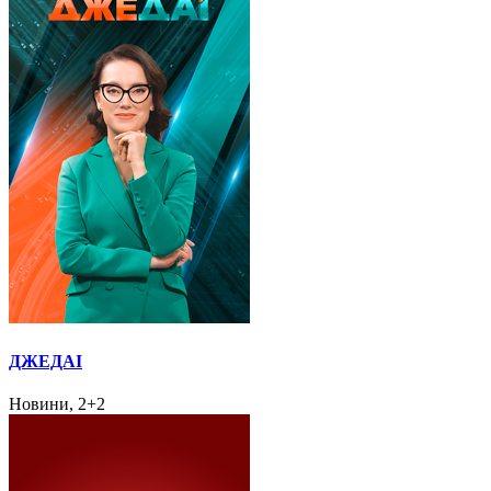
ДЖЕДАІ
Новини, 2+2