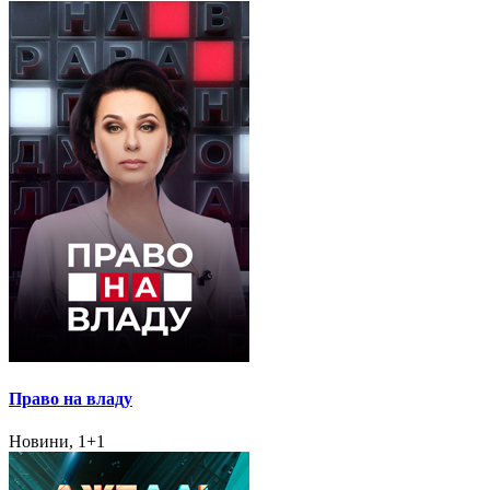
Право на владу
Новини, 1+1