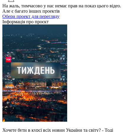
На жаль, тимчасово у нас немає прав на показ цього відео.
Але є багато інших проектів
Обери проект для перегляду
Інформація про проєкт
Хочете бути в курсі всіх новин України та світу? - Тоді