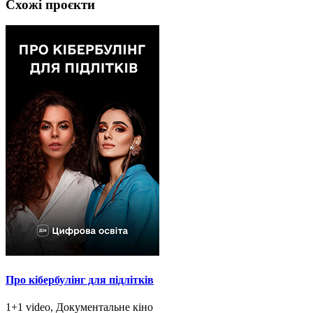
Схожі проєкти
Про кібербулінг для підлітків
1+1 video, Документальне кіно