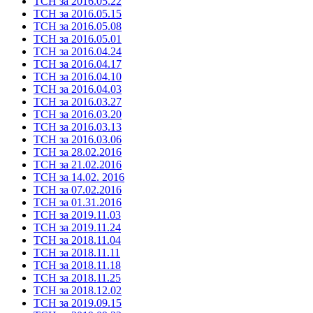
ТСН за 2016.05.22
ТСН за 2016.05.15
ТСН за 2016.05.08
ТСН за 2016.05.01
ТСН за 2016.04.24
ТСН за 2016.04.17
ТСН за 2016.04.10
ТСН за 2016.04.03
ТСН за 2016.03.27
ТСН за 2016.03.20
ТСН за 2016.03.13
ТСН за 2016.03.06
ТСН за 28.02.2016
ТСН за 21.02.2016
ТСН за 14.02. 2016
ТСН за 07.02.2016
ТСН за 01.31.2016
ТСН за 2019.11.03
ТСН за 2019.11.24
ТСН за 2018.11.04
ТСН за 2018.11.11
ТСН за 2018.11.18
ТСН за 2018.11.25
ТСН за 2018.12.02
ТСН за 2019.09.15