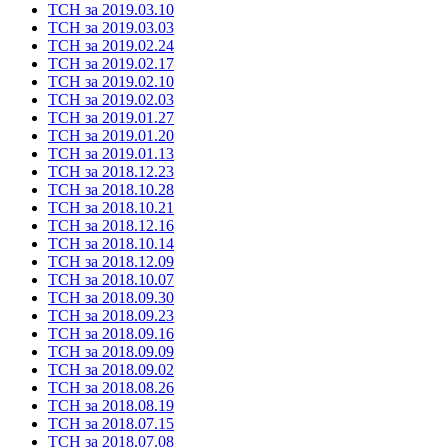
ТСН за 2019.03.10
ТСН за 2019.03.03
ТСН за 2019.02.24
ТСН за 2019.02.17
ТСН за 2019.02.10
ТСН за 2019.02.03
ТСН за 2019.01.27
ТСН за 2019.01.20
ТСН за 2019.01.13
ТСН за 2018.12.23
ТСН за 2018.10.28
ТСН за 2018.10.21
ТСН за 2018.12.16
ТСН за 2018.10.14
ТСН за 2018.12.09
ТСН за 2018.10.07
ТСН за 2018.09.30
ТСН за 2018.09.23
ТСН за 2018.09.16
ТСН за 2018.09.09
ТСН за 2018.09.02
ТСН за 2018.08.26
ТСН за 2018.08.19
ТСН за 2018.07.15
ТСН за 2018.07.08