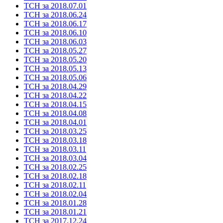
ТСН за 2018.07.01
ТСН за 2018.06.24
ТСН за 2018.06.17
ТСН за 2018.06.10
ТСН за 2018.06.03
ТСН за 2018.05.27
ТСН за 2018.05.20
ТСН за 2018.05.13
ТСН за 2018.05.06
ТСН за 2018.04.29
ТСН за 2018.04.22
ТСН за 2018.04.15
ТСН за 2018.04.08
ТСН за 2018.04.01
ТСН за 2018.03.25
ТСН за 2018.03.18
ТСН за 2018.03.11
ТСН за 2018.03.04
ТСН за 2018.02.25
ТСН за 2018.02.18
ТСН за 2018.02.11
ТСН за 2018.02.04
ТСН за 2018.01.28
ТСН за 2018.01.21
ТСН за 2017.12.24