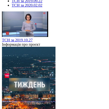
ТСН за 2019.09.22
ТСН за 2020.02.02
ТСН за 2019.10.27
Інформація про проєкт