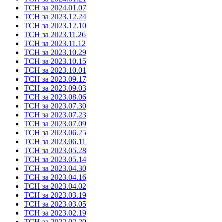
ТСН за 2024.01.07
ТСН за 2023.12.24
ТСН за 2023.12.10
ТСН за 2023.11.26
ТСН за 2023.11.12
ТСН за 2023.10.29
ТСН за 2023.10.15
ТСН за 2023.10.01
ТСН за 2023.09.17
ТСН за 2023.09.03
ТСН за 2023.08.06
ТСН за 2023.07.30
ТСН за 2023.07.23
ТСН за 2023.07.09
ТСН за 2023.06.25
ТСН за 2023.06.11
ТСН за 2023.05.28
ТСН за 2023.05.14
ТСН за 2023.04.30
ТСН за 2023.04.16
ТСН за 2023.04.02
ТСН за 2023.03.19
ТСН за 2023.03.05
ТСН за 2023.02.19
ТСН за 2022.02.20