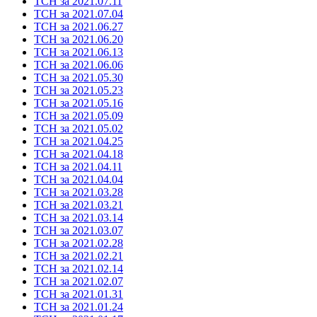
ТСН за 2021.07.11
ТСН за 2021.07.04
ТСН за 2021.06.27
ТСН за 2021.06.20
ТСН за 2021.06.13
ТСН за 2021.06.06
ТСН за 2021.05.30
ТСН за 2021.05.23
ТСН за 2021.05.16
ТСН за 2021.05.09
ТСН за 2021.05.02
ТСН за 2021.04.25
ТСН за 2021.04.18
ТСН за 2021.04.11
ТСН за 2021.04.04
ТСН за 2021.03.28
ТСН за 2021.03.21
ТСН за 2021.03.14
ТСН за 2021.03.07
ТСН за 2021.02.28
ТСН за 2021.02.21
ТСН за 2021.02.14
ТСН за 2021.02.07
ТСН за 2021.01.31
ТСН за 2021.01.24