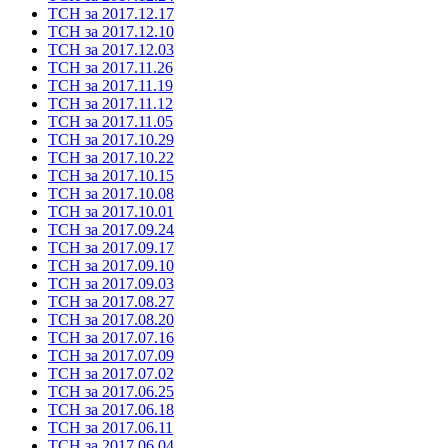
ТСН за 2017.12.17
ТСН за 2017.12.10
ТСН за 2017.12.03
ТСН за 2017.11.26
ТСН за 2017.11.19
ТСН за 2017.11.12
ТСН за 2017.11.05
ТСН за 2017.10.29
ТСН за 2017.10.22
ТСН за 2017.10.15
ТСН за 2017.10.08
ТСН за 2017.10.01
ТСН за 2017.09.24
ТСН за 2017.09.17
ТСН за 2017.09.10
ТСН за 2017.09.03
ТСН за 2017.08.27
ТСН за 2017.08.20
ТСН за 2017.07.16
ТСН за 2017.07.09
ТСН за 2017.07.02
ТСН за 2017.06.25
ТСН за 2017.06.18
ТСН за 2017.06.11
ТСН за 2017.06.04