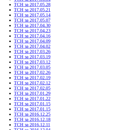
ТСН за 2017.05.28
ТСН за 2017.05.21
ТСН за 2017.05.14
ТСН за 2017.05.07
ТСН за 2017.04.30
ТСН за 2017.04.23
ТСН за 2017.04.16
ТСН за 2017.04.09
ТСН за 2017.04.02
ТСН за 2017.03.26
ТСН за 2017.03.19
ТСН за 2017.03.12
ТСН за 2017.03.05
ТСН за 2017.02.26
ТСН за 2017.02.19
ТСН за 2017.02.12
ТСН за 2017.02.05
ТСН за 2017.01.29
ТСН за 2017.01.22
ТСН за 2017.01.15
ТСН за 2017.01.15
ТСН за 2016.12.25
ТСН за 2016.12.18
ТСН за 2016.12.11
ТСН за 2016.12.04