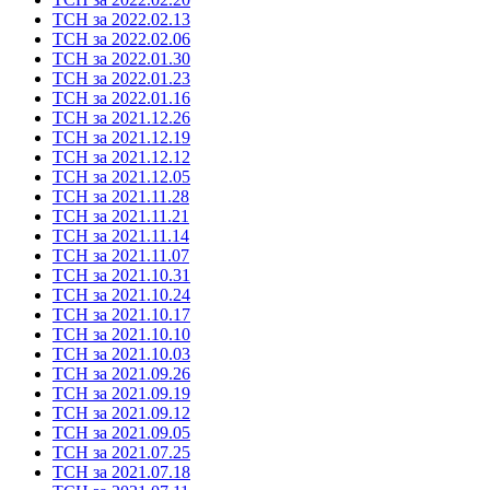
ТСН за 2022.02.13
ТСН за 2022.02.06
ТСН за 2022.01.30
ТСН за 2022.01.23
ТСН за 2022.01.16
ТСН за 2021.12.26
ТСН за 2021.12.19
ТСН за 2021.12.12
ТСН за 2021.12.05
ТСН за 2021.11.28
ТСН за 2021.11.21
ТСН за 2021.11.14
ТСН за 2021.11.07
ТСН за 2021.10.31
ТСН за 2021.10.24
ТСН за 2021.10.17
ТСН за 2021.10.10
ТСН за 2021.10.03
ТСН за 2021.09.26
ТСН за 2021.09.19
ТСН за 2021.09.12
ТСН за 2021.09.05
ТСН за 2021.07.25
ТСН за 2021.07.18