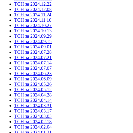
ТСН за 2024.12.22
ТСН за 2024.12.08
ТСН за 2024.11.24
ТСН за 2024.11.10
ТСН за 2024.10.27
ТСН за 2024.10.13
ТСН за 2024.09.29
ТСН за 2024.09.15
ТСН за 2024.09.01
ТСН за 2024.07.28
ТСН за 2024.07.21
ТСН за 2024.07.14
ТСН за 2024.07.07
ТСН за 2024.06.23
ТСН за 2024.06.09
ТСН за 2024.05.26
ТСН за 2024.05.12
ТСН за 2024.04.28
ТСН за 2024.04.14
ТСН за 2024.03.31
ТСН за 2024.03.17
ТСН за 2024.03.03
ТСН за 2024.02.18
ТСН за 2024.02.04
ТСН за 2024.01.21