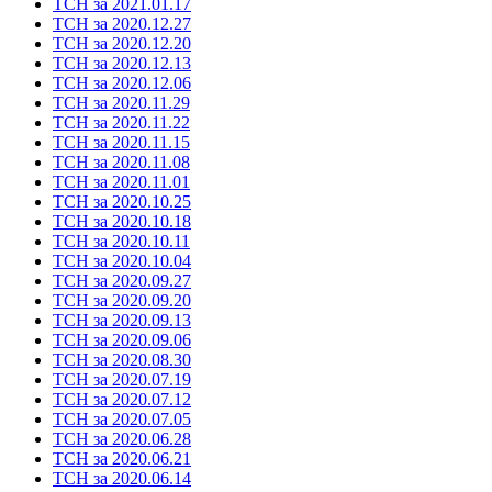
ТСН за 2021.01.17
ТСН за 2020.12.27
ТСН за 2020.12.20
ТСН за 2020.12.13
ТСН за 2020.12.06
ТСН за 2020.11.29
ТСН за 2020.11.22
ТСН за 2020.11.15
ТСН за 2020.11.08
ТСН за 2020.11.01
ТСН за 2020.10.25
ТСН за 2020.10.18
ТСН за 2020.10.11
ТСН за 2020.10.04
ТСН за 2020.09.27
ТСН за 2020.09.20
ТСН за 2020.09.13
ТСН за 2020.09.06
ТСН за 2020.08.30
ТСН за 2020.07.19
ТСН за 2020.07.12
ТСН за 2020.07.05
ТСН за 2020.06.28
ТСН за 2020.06.21
ТСН за 2020.06.14