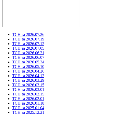
ТСН за 2026.07.26
ТСН за 2026.07.19
ТСН за 2026.07.12
ТСН за 2026.07.05
ТСН за 2026.06.21
ТСН за 2026.06.07
ТСН за 2026.05.24
ТСН за 2026.05.10
ТСН за 2026.04.26
ТСН за 2026.04.12
ТСН за 2026.03.29
ТСН за 2026.03.15
ТСН за 2026.03.01
ТСН за 2026.02.15
ТСН за 2026.02.01
ТСН за 2026.01.18
ТСН за 2025.01.04
ТСН за 2025.12.21