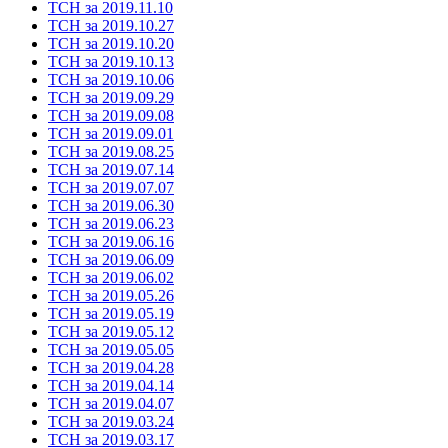
ТСН за 2019.11.10
ТСН за 2019.10.27
ТСН за 2019.10.20
ТСН за 2019.10.13
ТСН за 2019.10.06
ТСН за 2019.09.29
ТСН за 2019.09.08
ТСН за 2019.09.01
ТСН за 2019.08.25
ТСН за 2019.07.14
ТСН за 2019.07.07
ТСН за 2019.06.30
ТСН за 2019.06.23
ТСН за 2019.06.16
ТСН за 2019.06.09
ТСН за 2019.06.02
ТСН за 2019.05.26
ТСН за 2019.05.19
ТСН за 2019.05.12
ТСН за 2019.05.05
ТСН за 2019.04.28
ТСН за 2019.04.14
ТСН за 2019.04.07
ТСН за 2019.03.24
ТСН за 2019.03.17