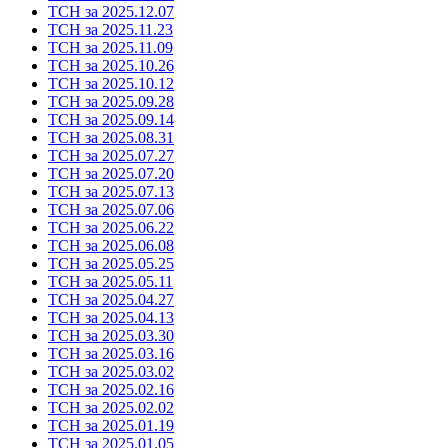
ТСН за 2025.12.07
ТСН за 2025.11.23
ТСН за 2025.11.09
ТСН за 2025.10.26
ТСН за 2025.10.12
ТСН за 2025.09.28
ТСН за 2025.09.14
ТСН за 2025.08.31
ТСН за 2025.07.27
ТСН за 2025.07.20
ТСН за 2025.07.13
ТСН за 2025.07.06
ТСН за 2025.06.22
ТСН за 2025.06.08
ТСН за 2025.05.25
ТСН за 2025.05.11
ТСН за 2025.04.27
ТСН за 2025.04.13
ТСН за 2025.03.30
ТСН за 2025.03.16
ТСН за 2025.03.02
ТСН за 2025.02.16
ТСН за 2025.02.02
ТСН за 2025.01.19
ТСН за 2025.01.05