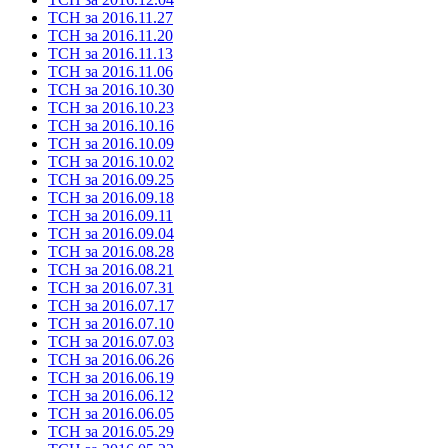
ТСН за 2016.11.27
ТСН за 2016.11.20
ТСН за 2016.11.13
ТСН за 2016.11.06
ТСН за 2016.10.30
ТСН за 2016.10.23
ТСН за 2016.10.16
ТСН за 2016.10.09
ТСН за 2016.10.02
ТСН за 2016.09.25
ТСН за 2016.09.18
ТСН за 2016.09.11
ТСН за 2016.09.04
ТСН за 2016.08.28
ТСН за 2016.08.21
ТСН за 2016.07.31
ТСН за 2016.07.17
ТСН за 2016.07.10
ТСН за 2016.07.03
ТСН за 2016.06.26
ТСН за 2016.06.19
ТСН за 2016.06.12
ТСН за 2016.06.05
ТСН за 2016.05.29