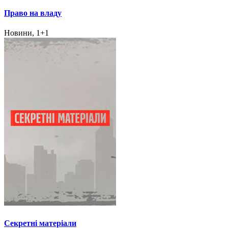
Право на владу
Новини, 1+1
Секретні матеріали