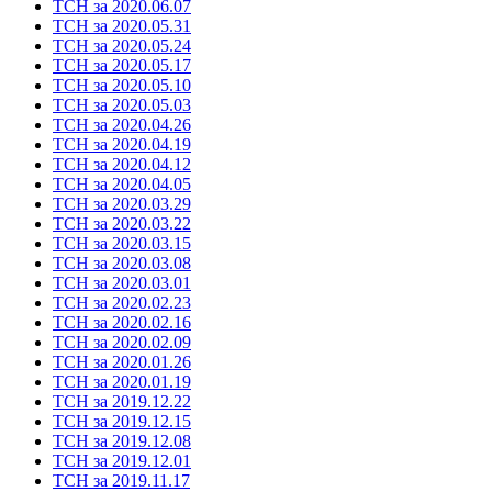
ТСН за 2020.06.07
ТСН за 2020.05.31
ТСН за 2020.05.24
ТСН за 2020.05.17
ТСН за 2020.05.10
ТСН за 2020.05.03
ТСН за 2020.04.26
ТСН за 2020.04.19
ТСН за 2020.04.12
ТСН за 2020.04.05
ТСН за 2020.03.29
ТСН за 2020.03.22
ТСН за 2020.03.15
ТСН за 2020.03.08
ТСН за 2020.03.01
ТСН за 2020.02.23
ТСН за 2020.02.16
ТСН за 2020.02.09
ТСН за 2020.01.26
ТСН за 2020.01.19
ТСН за 2019.12.22
ТСН за 2019.12.15
ТСН за 2019.12.08
ТСН за 2019.12.01
ТСН за 2019.11.17