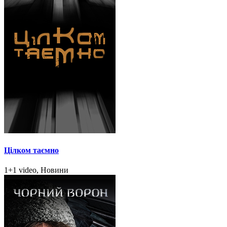
Цілком таємно
1+1 video, Новини