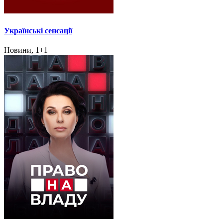
Українські сенсації
Новини, 1+1