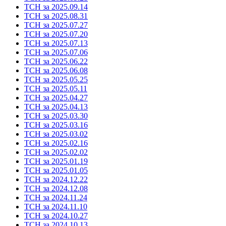
ТСН за 2025.09.14
ТСН за 2025.08.31
ТСН за 2025.07.27
ТСН за 2025.07.20
ТСН за 2025.07.13
ТСН за 2025.07.06
ТСН за 2025.06.22
ТСН за 2025.06.08
ТСН за 2025.05.25
ТСН за 2025.05.11
ТСН за 2025.04.27
ТСН за 2025.04.13
ТСН за 2025.03.30
ТСН за 2025.03.16
ТСН за 2025.03.02
ТСН за 2025.02.16
ТСН за 2025.02.02
ТСН за 2025.01.19
ТСН за 2025.01.05
ТСН за 2024.12.22
ТСН за 2024.12.08
ТСН за 2024.11.24
ТСН за 2024.11.10
ТСН за 2024.10.27
ТСН за 2024.10.13