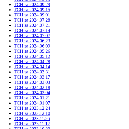
ТСН за 2024.09.29
ТСН за 2024.09.15
ТСН за 2024.09.01
ТСН за 2024.07.28
ТСН за 2024.07.21
ТСН за 2024.07.14
ТСН за 2024.07.07
ТСН за 2024.06.23
ТСН за 2024.06.09
ТСН за 2024.05.26
ТСН за 2024.05.12
ТСН за 2024.04.28
ТСН за 2024.04.14
ТСН за 2024.03.31
ТСН за 2024.03.17
ТСН за 2024.03.03
ТСН за 2024.02.18
ТСН за 2024.02.04
ТСН за 2024.01.21
ТСН за 2024.01.07
ТСН за 2023.12.24
ТСН за 2023.12.10
ТСН за 2023.11.26
ТСН за 2023.11.12
ТСН за 2023.10.29