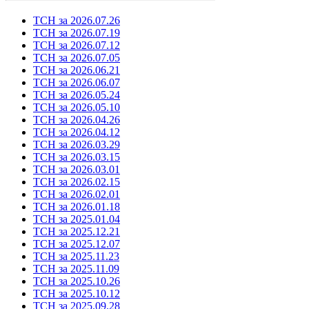
ТСН за 2026.07.26
ТСН за 2026.07.19
ТСН за 2026.07.12
ТСН за 2026.07.05
ТСН за 2026.06.21
ТСН за 2026.06.07
ТСН за 2026.05.24
ТСН за 2026.05.10
ТСН за 2026.04.26
ТСН за 2026.04.12
ТСН за 2026.03.29
ТСН за 2026.03.15
ТСН за 2026.03.01
ТСН за 2026.02.15
ТСН за 2026.02.01
ТСН за 2026.01.18
ТСН за 2025.01.04
ТСН за 2025.12.21
ТСН за 2025.12.07
ТСН за 2025.11.23
ТСН за 2025.11.09
ТСН за 2025.10.26
ТСН за 2025.10.12
ТСН за 2025.09.28