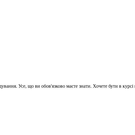
вання. Усе, що ви обов'язково маєте знати. Хочете бути в курсі 