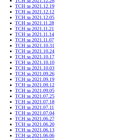
ТСН за 2021.12.26
ТСН за 2021.12.19
ТСН за 2021.12.12
ТСН за 2021.12.05
ТСН за 2021.11.28
ТСН за 2021.11.21
ТСН за 2021.11.14
ТСН за 2021.11.07
ТСН за 2021.10.31
ТСН за 2021.10.24
ТСН за 2021.10.17
ТСН за 2021.10.10
ТСН за 2021.10.03
ТСН за 2021.09.26
ТСН за 2021.09.19
ТСН за 2021.09.12
ТСН за 2021.09.05
ТСН за 2021.07.25
ТСН за 2021.07.18
ТСН за 2021.07.11
ТСН за 2021.07.04
ТСН за 2021.06.27
ТСН за 2021.06.20
ТСН за 2021.06.13
ТСН за 2021.06.06