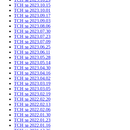
ТСН за 2023.10.15
ТСН за 2023.10.01
ТСН за 2023.09.17
ТСН за 2023.09.03
ТСН за 2023.08.06
ТСН за 2023.07.30
ТСН за 2023.07.23
ТСН за 2023.07.09
ТСН за 2023.06.25
ТСН за 2023.06.11
ТСН за 2023.05.28
ТСН за 2023.05.14
ТСН за 2023.04.30
ТСН за 2023.04.16
ТСН за 2023.04.02
ТСН за 2023.03.19
ТСН за 2023.03.05
ТСН за 2023.02.19
ТСН за 2022.02.20
ТСН за 2022.02.13
ТСН за 2022.02.06
ТСН за 2022.01.30
ТСН за 2022.01.23
ТСН за 2022.01.16