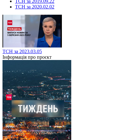
ТСН за 2019.09.22
ТСН за 2020.02.02
ТСН за 2023.03.05
Інформація про проєкт