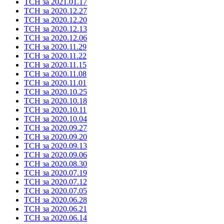
ТСН за 2021.01.17
ТСН за 2020.12.27
ТСН за 2020.12.20
ТСН за 2020.12.13
ТСН за 2020.12.06
ТСН за 2020.11.29
ТСН за 2020.11.22
ТСН за 2020.11.15
ТСН за 2020.11.08
ТСН за 2020.11.01
ТСН за 2020.10.25
ТСН за 2020.10.18
ТСН за 2020.10.11
ТСН за 2020.10.04
ТСН за 2020.09.27
ТСН за 2020.09.20
ТСН за 2020.09.13
ТСН за 2020.09.06
ТСН за 2020.08.30
ТСН за 2020.07.19
ТСН за 2020.07.12
ТСН за 2020.07.05
ТСН за 2020.06.28
ТСН за 2020.06.21
ТСН за 2020.06.14