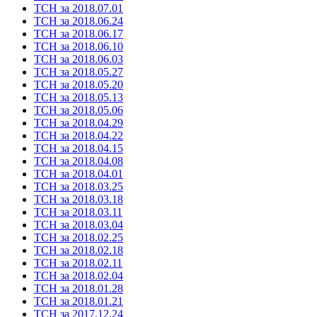
ТСН за 2018.07.01
ТСН за 2018.06.24
ТСН за 2018.06.17
ТСН за 2018.06.10
ТСН за 2018.06.03
ТСН за 2018.05.27
ТСН за 2018.05.20
ТСН за 2018.05.13
ТСН за 2018.05.06
ТСН за 2018.04.29
ТСН за 2018.04.22
ТСН за 2018.04.15
ТСН за 2018.04.08
ТСН за 2018.04.01
ТСН за 2018.03.25
ТСН за 2018.03.18
ТСН за 2018.03.11
ТСН за 2018.03.04
ТСН за 2018.02.25
ТСН за 2018.02.18
ТСН за 2018.02.11
ТСН за 2018.02.04
ТСН за 2018.01.28
ТСН за 2018.01.21
ТСН за 2017.12.24