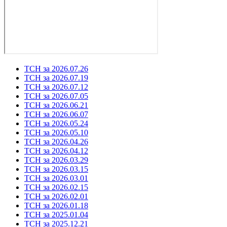
ТСН за 2026.07.26
ТСН за 2026.07.19
ТСН за 2026.07.12
ТСН за 2026.07.05
ТСН за 2026.06.21
ТСН за 2026.06.07
ТСН за 2026.05.24
ТСН за 2026.05.10
ТСН за 2026.04.26
ТСН за 2026.04.12
ТСН за 2026.03.29
ТСН за 2026.03.15
ТСН за 2026.03.01
ТСН за 2026.02.15
ТСН за 2026.02.01
ТСН за 2026.01.18
ТСН за 2025.01.04
ТСН за 2025.12.21