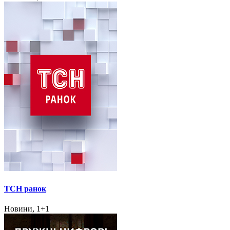
ТСН ранок
Новини, 1+1