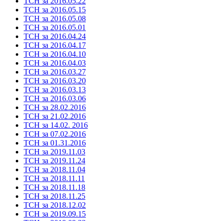
ТСН за 2016.05.22
ТСН за 2016.05.15
ТСН за 2016.05.08
ТСН за 2016.05.01
ТСН за 2016.04.24
ТСН за 2016.04.17
ТСН за 2016.04.10
ТСН за 2016.04.03
ТСН за 2016.03.27
ТСН за 2016.03.20
ТСН за 2016.03.13
ТСН за 2016.03.06
ТСН за 28.02.2016
ТСН за 21.02.2016
ТСН за 14.02. 2016
ТСН за 07.02.2016
ТСН за 01.31.2016
ТСН за 2019.11.03
ТСН за 2019.11.24
ТСН за 2018.11.04
ТСН за 2018.11.11
ТСН за 2018.11.18
ТСН за 2018.11.25
ТСН за 2018.12.02
ТСН за 2019.09.15