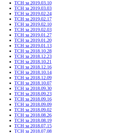
ТСН за 2019.03.10
ТСН за 2019.03.03
ТСН за 2019.02.24
ТСН за 2019.02.17
ТСН за 2019.02.10
ТСН за 2019.02.03
ТСН за 2019.01.27
ТСН за 2019.01.20
ТСН за 2019.01.13
ТСН за 2018.10.28
ТСН за 2018.12.23
ТСН за 2018.10.21
ТСН за 2018.12.16
ТСН за 2018.10.14
ТСН за 2018.12.09
ТСН за 2018.10.07
ТСН за 2018.09.30
ТСН за 2018.09.23
ТСН за 2018.09.16
ТСН за 2018.09.09
ТСН за 2018.09.02
ТСН за 2018.08.26
ТСН за 2018.08.19
ТСН за 2018.07.15
ТСН за 2018.07.08