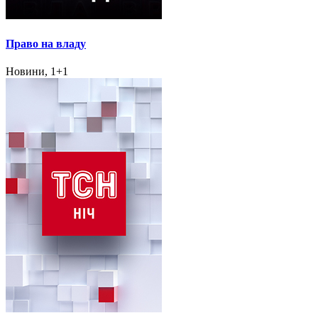
Право на владу
Новини, 1+1