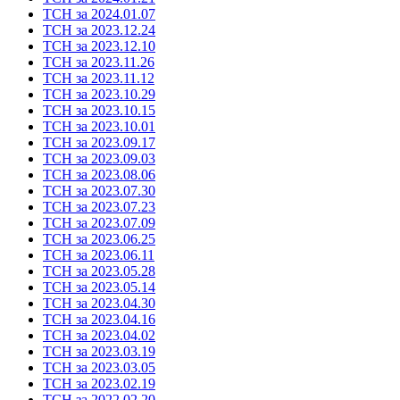
ТСН за 2024.01.07
ТСН за 2023.12.24
ТСН за 2023.12.10
ТСН за 2023.11.26
ТСН за 2023.11.12
ТСН за 2023.10.29
ТСН за 2023.10.15
ТСН за 2023.10.01
ТСН за 2023.09.17
ТСН за 2023.09.03
ТСН за 2023.08.06
ТСН за 2023.07.30
ТСН за 2023.07.23
ТСН за 2023.07.09
ТСН за 2023.06.25
ТСН за 2023.06.11
ТСН за 2023.05.28
ТСН за 2023.05.14
ТСН за 2023.04.30
ТСН за 2023.04.16
ТСН за 2023.04.02
ТСН за 2023.03.19
ТСН за 2023.03.05
ТСН за 2023.02.19
ТСН за 2022.02.20