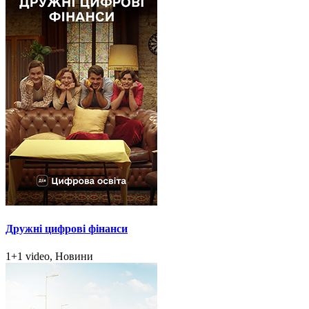
Дружні цифрові фінанси
1+1 video, Новини