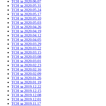
ТСН за 2020.06.07
ТСН за 2020.05.31
ТСН за 2020.05.24
ТСН за 2020.05.17
ТСН за 2020.05.10
ТСН за 2020.05.03
ТСН за 2020.04.26
ТСН за 2020.04.19
ТСН за 2020.04.12
ТСН за 2020.04.05
ТСН за 2020.03.29
ТСН за 2020.03.22
ТСН за 2020.03.15
ТСН за 2020.03.08
ТСН за 2020.03.01
ТСН за 2020.02.23
ТСН за 2020.02.16
ТСН за 2020.02.09
ТСН за 2020.01.26
ТСН за 2020.01.19
ТСН за 2019.12.22
ТСН за 2019.12.15
ТСН за 2019.12.08
ТСН за 2019.12.01
ТСН за 2019.11.17