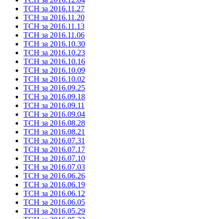
ТСН за 2016.11.27
ТСН за 2016.11.20
ТСН за 2016.11.13
ТСН за 2016.11.06
ТСН за 2016.10.30
ТСН за 2016.10.23
ТСН за 2016.10.16
ТСН за 2016.10.09
ТСН за 2016.10.02
ТСН за 2016.09.25
ТСН за 2016.09.18
ТСН за 2016.09.11
ТСН за 2016.09.04
ТСН за 2016.08.28
ТСН за 2016.08.21
ТСН за 2016.07.31
ТСН за 2016.07.17
ТСН за 2016.07.10
ТСН за 2016.07.03
ТСН за 2016.06.26
ТСН за 2016.06.19
ТСН за 2016.06.12
ТСН за 2016.06.05
ТСН за 2016.05.29