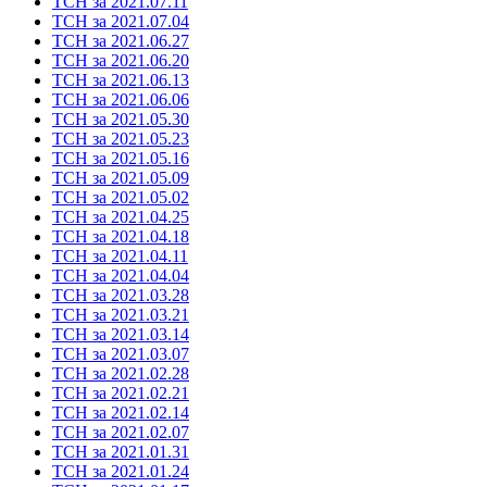
ТСН за 2021.07.11
ТСН за 2021.07.04
ТСН за 2021.06.27
ТСН за 2021.06.20
ТСН за 2021.06.13
ТСН за 2021.06.06
ТСН за 2021.05.30
ТСН за 2021.05.23
ТСН за 2021.05.16
ТСН за 2021.05.09
ТСН за 2021.05.02
ТСН за 2021.04.25
ТСН за 2021.04.18
ТСН за 2021.04.11
ТСН за 2021.04.04
ТСН за 2021.03.28
ТСН за 2021.03.21
ТСН за 2021.03.14
ТСН за 2021.03.07
ТСН за 2021.02.28
ТСН за 2021.02.21
ТСН за 2021.02.14
ТСН за 2021.02.07
ТСН за 2021.01.31
ТСН за 2021.01.24