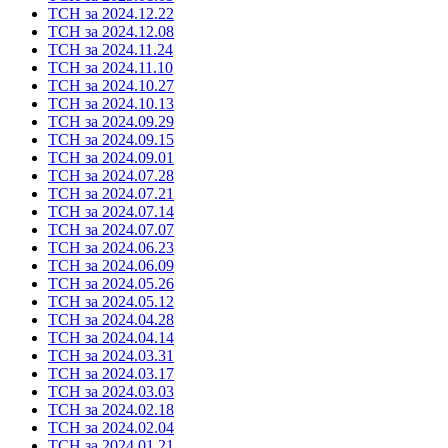
ТСН за 2024.12.22
ТСН за 2024.12.08
ТСН за 2024.11.24
ТСН за 2024.11.10
ТСН за 2024.10.27
ТСН за 2024.10.13
ТСН за 2024.09.29
ТСН за 2024.09.15
ТСН за 2024.09.01
ТСН за 2024.07.28
ТСН за 2024.07.21
ТСН за 2024.07.14
ТСН за 2024.07.07
ТСН за 2024.06.23
ТСН за 2024.06.09
ТСН за 2024.05.26
ТСН за 2024.05.12
ТСН за 2024.04.28
ТСН за 2024.04.14
ТСН за 2024.03.31
ТСН за 2024.03.17
ТСН за 2024.03.03
ТСН за 2024.02.18
ТСН за 2024.02.04
ТСН за 2024.01.21