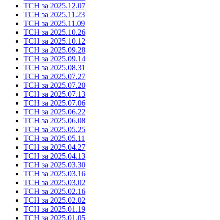
ТСН за 2025.12.07
ТСН за 2025.11.23
ТСН за 2025.11.09
ТСН за 2025.10.26
ТСН за 2025.10.12
ТСН за 2025.09.28
ТСН за 2025.09.14
ТСН за 2025.08.31
ТСН за 2025.07.27
ТСН за 2025.07.20
ТСН за 2025.07.13
ТСН за 2025.07.06
ТСН за 2025.06.22
ТСН за 2025.06.08
ТСН за 2025.05.25
ТСН за 2025.05.11
ТСН за 2025.04.27
ТСН за 2025.04.13
ТСН за 2025.03.30
ТСН за 2025.03.16
ТСН за 2025.03.02
ТСН за 2025.02.16
ТСН за 2025.02.02
ТСН за 2025.01.19
ТСН за 2025.01.05