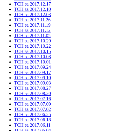
ТСН за 2017.12.17
ТСН за 2017.12.10
ТСН за 2017.12.03
ТСН за 2017.11.26
ТСН за 2017.11.19
ТСН за 2017.11.12
ТСН за 2017.11.05
ТСН за 2017.10.29
ТСН за 2017.10.22
ТСН за 2017.10.15
ТСН за 2017.10.08
ТСН за 2017.10.01
ТСН за 2017.09.24
ТСН за 2017.09.17
ТСН за 2017.09.10
ТСН за 2017.09.03
ТСН за 2017.08.27
ТСН за 2017.08.20
ТСН за 2017.07.16
ТСН за 2017.07.09
ТСН за 2017.07.02
ТСН за 2017.06.25
ТСН за 2017.06.18
ТСН за 2017.06.11
ТСН за 2017.06.04