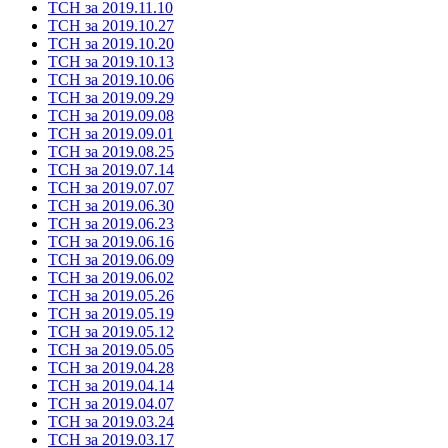
ТСН за 2019.11.10
ТСН за 2019.10.27
ТСН за 2019.10.20
ТСН за 2019.10.13
ТСН за 2019.10.06
ТСН за 2019.09.29
ТСН за 2019.09.08
ТСН за 2019.09.01
ТСН за 2019.08.25
ТСН за 2019.07.14
ТСН за 2019.07.07
ТСН за 2019.06.30
ТСН за 2019.06.23
ТСН за 2019.06.16
ТСН за 2019.06.09
ТСН за 2019.06.02
ТСН за 2019.05.26
ТСН за 2019.05.19
ТСН за 2019.05.12
ТСН за 2019.05.05
ТСН за 2019.04.28
ТСН за 2019.04.14
ТСН за 2019.04.07
ТСН за 2019.03.24
ТСН за 2019.03.17