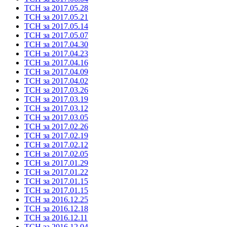
ТСН за 2017.05.28
ТСН за 2017.05.21
ТСН за 2017.05.14
ТСН за 2017.05.07
ТСН за 2017.04.30
ТСН за 2017.04.23
ТСН за 2017.04.16
ТСН за 2017.04.09
ТСН за 2017.04.02
ТСН за 2017.03.26
ТСН за 2017.03.19
ТСН за 2017.03.12
ТСН за 2017.03.05
ТСН за 2017.02.26
ТСН за 2017.02.19
ТСН за 2017.02.12
ТСН за 2017.02.05
ТСН за 2017.01.29
ТСН за 2017.01.22
ТСН за 2017.01.15
ТСН за 2017.01.15
ТСН за 2016.12.25
ТСН за 2016.12.18
ТСН за 2016.12.11
ТСН за 2016.12.04