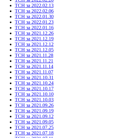
ТСН за 2022.02.13
ТСН за 2022.02.06
ТСН за 2022.01.30
ТСН за 2022.01.23
ТСН за 2022.01.16
ТСН за 2021.12.26
ТСН за 2021.12.19
ТСН за 2021.12.12
ТСН за 2021.12.05
ТСН за 2021.11.28
ТСН за 2021.11.21
ТСН за 2021.11.14
ТСН за 2021.11.07
ТСН за 2021.10.31
ТСН за 2021.10.24
ТСН за 2021.10.17
ТСН за 2021.10.10
ТСН за 2021.10.03
ТСН за 2021.09.26
ТСН за 2021.09.19
ТСН за 2021.09.12
ТСН за 2021.09.05
ТСН за 2021.07.25
ТСН за 2021.07.18