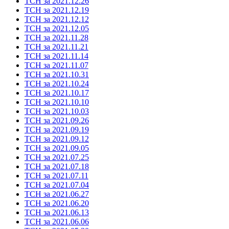
ТСН за 2021.12.26
ТСН за 2021.12.19
ТСН за 2021.12.12
ТСН за 2021.12.05
ТСН за 2021.11.28
ТСН за 2021.11.21
ТСН за 2021.11.14
ТСН за 2021.11.07
ТСН за 2021.10.31
ТСН за 2021.10.24
ТСН за 2021.10.17
ТСН за 2021.10.10
ТСН за 2021.10.03
ТСН за 2021.09.26
ТСН за 2021.09.19
ТСН за 2021.09.12
ТСН за 2021.09.05
ТСН за 2021.07.25
ТСН за 2021.07.18
ТСН за 2021.07.11
ТСН за 2021.07.04
ТСН за 2021.06.27
ТСН за 2021.06.20
ТСН за 2021.06.13
ТСН за 2021.06.06