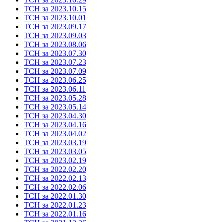
ТСН за 2023.10.15
ТСН за 2023.10.01
ТСН за 2023.09.17
ТСН за 2023.09.03
ТСН за 2023.08.06
ТСН за 2023.07.30
ТСН за 2023.07.23
ТСН за 2023.07.09
ТСН за 2023.06.25
ТСН за 2023.06.11
ТСН за 2023.05.28
ТСН за 2023.05.14
ТСН за 2023.04.30
ТСН за 2023.04.16
ТСН за 2023.04.02
ТСН за 2023.03.19
ТСН за 2023.03.05
ТСН за 2023.02.19
ТСН за 2022.02.20
ТСН за 2022.02.13
ТСН за 2022.02.06
ТСН за 2022.01.30
ТСН за 2022.01.23
ТСН за 2022.01.16