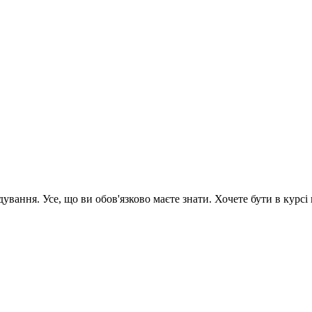
вання. Усе, що ви обов'язково маєте знати. Хочете бути в курсі 