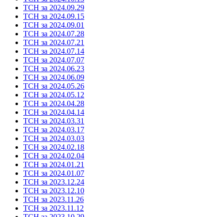
ТСН за 2024.09.29
ТСН за 2024.09.15
ТСН за 2024.09.01
ТСН за 2024.07.28
ТСН за 2024.07.21
ТСН за 2024.07.14
ТСН за 2024.07.07
ТСН за 2024.06.23
ТСН за 2024.06.09
ТСН за 2024.05.26
ТСН за 2024.05.12
ТСН за 2024.04.28
ТСН за 2024.04.14
ТСН за 2024.03.31
ТСН за 2024.03.17
ТСН за 2024.03.03
ТСН за 2024.02.18
ТСН за 2024.02.04
ТСН за 2024.01.21
ТСН за 2024.01.07
ТСН за 2023.12.24
ТСН за 2023.12.10
ТСН за 2023.11.26
ТСН за 2023.11.12
ТСН за 2023.10.29