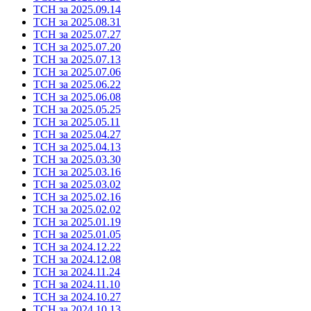
ТСН за 2025.09.14
ТСН за 2025.08.31
ТСН за 2025.07.27
ТСН за 2025.07.20
ТСН за 2025.07.13
ТСН за 2025.07.06
ТСН за 2025.06.22
ТСН за 2025.06.08
ТСН за 2025.05.25
ТСН за 2025.05.11
ТСН за 2025.04.27
ТСН за 2025.04.13
ТСН за 2025.03.30
ТСН за 2025.03.16
ТСН за 2025.03.02
ТСН за 2025.02.16
ТСН за 2025.02.02
ТСН за 2025.01.19
ТСН за 2025.01.05
ТСН за 2024.12.22
ТСН за 2024.12.08
ТСН за 2024.11.24
ТСН за 2024.11.10
ТСН за 2024.10.27
ТСН за 2024.10.13