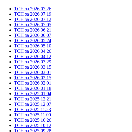
ТСН за 2026.07.26
ТСН за 2026.07.19
ТСН за 2026.07.12
ТСН за 2026.07.05
ТСН за 2026.06.21
ТСН за 2026.06.07
ТСН за 2026.05.24
ТСН за 2026.05.10
ТСН за 2026.04.26
ТСН за 2026.04.12
ТСН за 2026.03.29
ТСН за 2026.03.15
ТСН за 2026.03.01
ТСН за 2026.02.15
ТСН за 2026.02.01
ТСН за 2026.01.18
ТСН за 2025.01.04
ТСН за 2025.12.21
ТСН за 2025.12.07
ТСН за 2025.11.23
ТСН за 2025.11.09
ТСН за 2025.10.26
ТСН за 2025.10.12
ТСН за 2025.09.28