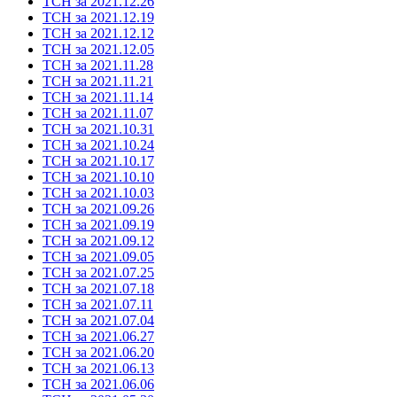
ТСН за 2021.12.26
ТСН за 2021.12.19
ТСН за 2021.12.12
ТСН за 2021.12.05
ТСН за 2021.11.28
ТСН за 2021.11.21
ТСН за 2021.11.14
ТСН за 2021.11.07
ТСН за 2021.10.31
ТСН за 2021.10.24
ТСН за 2021.10.17
ТСН за 2021.10.10
ТСН за 2021.10.03
ТСН за 2021.09.26
ТСН за 2021.09.19
ТСН за 2021.09.12
ТСН за 2021.09.05
ТСН за 2021.07.25
ТСН за 2021.07.18
ТСН за 2021.07.11
ТСН за 2021.07.04
ТСН за 2021.06.27
ТСН за 2021.06.20
ТСН за 2021.06.13
ТСН за 2021.06.06