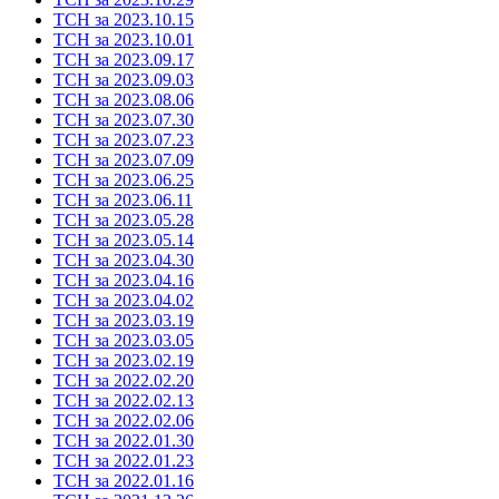
ТСН за 2023.10.15
ТСН за 2023.10.01
ТСН за 2023.09.17
ТСН за 2023.09.03
ТСН за 2023.08.06
ТСН за 2023.07.30
ТСН за 2023.07.23
ТСН за 2023.07.09
ТСН за 2023.06.25
ТСН за 2023.06.11
ТСН за 2023.05.28
ТСН за 2023.05.14
ТСН за 2023.04.30
ТСН за 2023.04.16
ТСН за 2023.04.02
ТСН за 2023.03.19
ТСН за 2023.03.05
ТСН за 2023.02.19
ТСН за 2022.02.20
ТСН за 2022.02.13
ТСН за 2022.02.06
ТСН за 2022.01.30
ТСН за 2022.01.23
ТСН за 2022.01.16