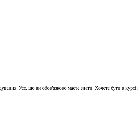
вання. Усе, що ви обов'язково маєте знати. Хочете бути в курсі 