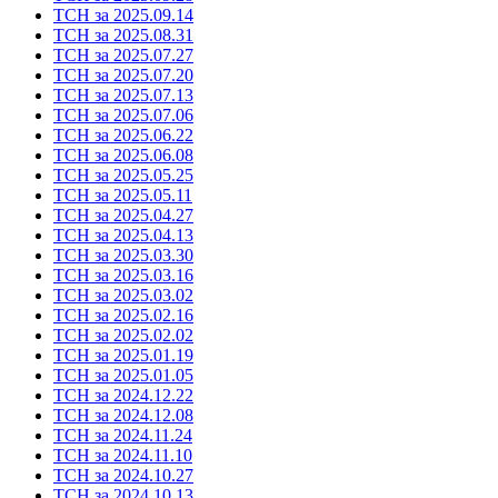
ТСН за 2025.09.14
ТСН за 2025.08.31
ТСН за 2025.07.27
ТСН за 2025.07.20
ТСН за 2025.07.13
ТСН за 2025.07.06
ТСН за 2025.06.22
ТСН за 2025.06.08
ТСН за 2025.05.25
ТСН за 2025.05.11
ТСН за 2025.04.27
ТСН за 2025.04.13
ТСН за 2025.03.30
ТСН за 2025.03.16
ТСН за 2025.03.02
ТСН за 2025.02.16
ТСН за 2025.02.02
ТСН за 2025.01.19
ТСН за 2025.01.05
ТСН за 2024.12.22
ТСН за 2024.12.08
ТСН за 2024.11.24
ТСН за 2024.11.10
ТСН за 2024.10.27
ТСН за 2024.10.13