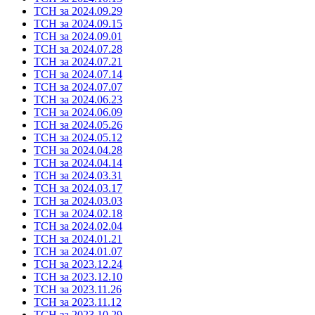
ТСН за 2024.09.29
ТСН за 2024.09.15
ТСН за 2024.09.01
ТСН за 2024.07.28
ТСН за 2024.07.21
ТСН за 2024.07.14
ТСН за 2024.07.07
ТСН за 2024.06.23
ТСН за 2024.06.09
ТСН за 2024.05.26
ТСН за 2024.05.12
ТСН за 2024.04.28
ТСН за 2024.04.14
ТСН за 2024.03.31
ТСН за 2024.03.17
ТСН за 2024.03.03
ТСН за 2024.02.18
ТСН за 2024.02.04
ТСН за 2024.01.21
ТСН за 2024.01.07
ТСН за 2023.12.24
ТСН за 2023.12.10
ТСН за 2023.11.26
ТСН за 2023.11.12
ТСН за 2023.10.29