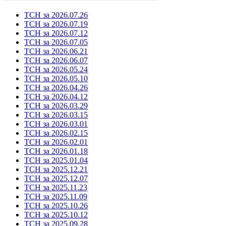
ТСН за 2026.07.26
ТСН за 2026.07.19
ТСН за 2026.07.12
ТСН за 2026.07.05
ТСН за 2026.06.21
ТСН за 2026.06.07
ТСН за 2026.05.24
ТСН за 2026.05.10
ТСН за 2026.04.26
ТСН за 2026.04.12
ТСН за 2026.03.29
ТСН за 2026.03.15
ТСН за 2026.03.01
ТСН за 2026.02.15
ТСН за 2026.02.01
ТСН за 2026.01.18
ТСН за 2025.01.04
ТСН за 2025.12.21
ТСН за 2025.12.07
ТСН за 2025.11.23
ТСН за 2025.11.09
ТСН за 2025.10.26
ТСН за 2025.10.12
ТСН за 2025.09.28