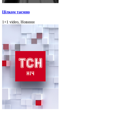
Цілком таємно
1+1 video, Новини