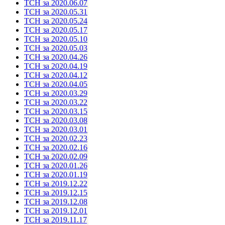
ТСН за 2020.06.07
ТСН за 2020.05.31
ТСН за 2020.05.24
ТСН за 2020.05.17
ТСН за 2020.05.10
ТСН за 2020.05.03
ТСН за 2020.04.26
ТСН за 2020.04.19
ТСН за 2020.04.12
ТСН за 2020.04.05
ТСН за 2020.03.29
ТСН за 2020.03.22
ТСН за 2020.03.15
ТСН за 2020.03.08
ТСН за 2020.03.01
ТСН за 2020.02.23
ТСН за 2020.02.16
ТСН за 2020.02.09
ТСН за 2020.01.26
ТСН за 2020.01.19
ТСН за 2019.12.22
ТСН за 2019.12.15
ТСН за 2019.12.08
ТСН за 2019.12.01
ТСН за 2019.11.17