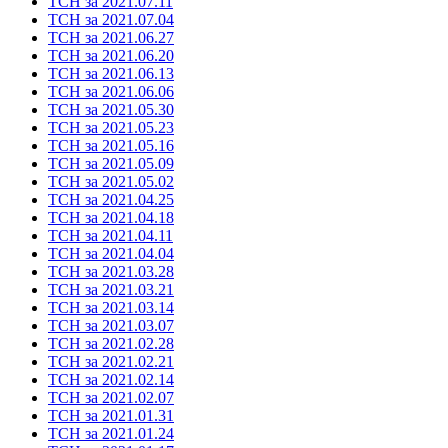
ТСН за 2021.07.11
ТСН за 2021.07.04
ТСН за 2021.06.27
ТСН за 2021.06.20
ТСН за 2021.06.13
ТСН за 2021.06.06
ТСН за 2021.05.30
ТСН за 2021.05.23
ТСН за 2021.05.16
ТСН за 2021.05.09
ТСН за 2021.05.02
ТСН за 2021.04.25
ТСН за 2021.04.18
ТСН за 2021.04.11
ТСН за 2021.04.04
ТСН за 2021.03.28
ТСН за 2021.03.21
ТСН за 2021.03.14
ТСН за 2021.03.07
ТСН за 2021.02.28
ТСН за 2021.02.21
ТСН за 2021.02.14
ТСН за 2021.02.07
ТСН за 2021.01.31
ТСН за 2021.01.24