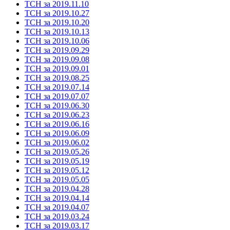
ТСН за 2019.11.10
ТСН за 2019.10.27
ТСН за 2019.10.20
ТСН за 2019.10.13
ТСН за 2019.10.06
ТСН за 2019.09.29
ТСН за 2019.09.08
ТСН за 2019.09.01
ТСН за 2019.08.25
ТСН за 2019.07.14
ТСН за 2019.07.07
ТСН за 2019.06.30
ТСН за 2019.06.23
ТСН за 2019.06.16
ТСН за 2019.06.09
ТСН за 2019.06.02
ТСН за 2019.05.26
ТСН за 2019.05.19
ТСН за 2019.05.12
ТСН за 2019.05.05
ТСН за 2019.04.28
ТСН за 2019.04.14
ТСН за 2019.04.07
ТСН за 2019.03.24
ТСН за 2019.03.17