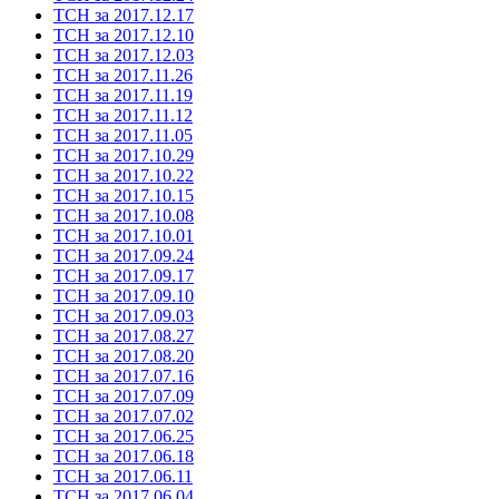
ТСН за 2017.12.17
ТСН за 2017.12.10
ТСН за 2017.12.03
ТСН за 2017.11.26
ТСН за 2017.11.19
ТСН за 2017.11.12
ТСН за 2017.11.05
ТСН за 2017.10.29
ТСН за 2017.10.22
ТСН за 2017.10.15
ТСН за 2017.10.08
ТСН за 2017.10.01
ТСН за 2017.09.24
ТСН за 2017.09.17
ТСН за 2017.09.10
ТСН за 2017.09.03
ТСН за 2017.08.27
ТСН за 2017.08.20
ТСН за 2017.07.16
ТСН за 2017.07.09
ТСН за 2017.07.02
ТСН за 2017.06.25
ТСН за 2017.06.18
ТСН за 2017.06.11
ТСН за 2017.06.04