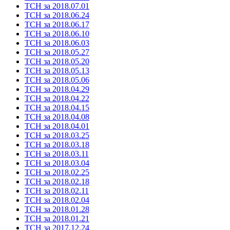
ТСН за 2018.07.01
ТСН за 2018.06.24
ТСН за 2018.06.17
ТСН за 2018.06.10
ТСН за 2018.06.03
ТСН за 2018.05.27
ТСН за 2018.05.20
ТСН за 2018.05.13
ТСН за 2018.05.06
ТСН за 2018.04.29
ТСН за 2018.04.22
ТСН за 2018.04.15
ТСН за 2018.04.08
ТСН за 2018.04.01
ТСН за 2018.03.25
ТСН за 2018.03.18
ТСН за 2018.03.11
ТСН за 2018.03.04
ТСН за 2018.02.25
ТСН за 2018.02.18
ТСН за 2018.02.11
ТСН за 2018.02.04
ТСН за 2018.01.28
ТСН за 2018.01.21
ТСН за 2017.12.24