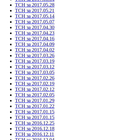
ТСН за 2017.05.28
ТСН за 2017.05.21
ТСН за 2017.05.14
ТСН за 2017.05.07
ТСН за 2017.04.30
ТСН за 2017.04.23
ТСН за 2017.04.16
ТСН за 2017.04.09
ТСН за 2017.04.02
ТСН за 2017.03.26
ТСН за 2017.03.19
ТСН за 2017.03.12
ТСН за 2017.03.05
ТСН за 2017.02.26
ТСН за 2017.02.19
ТСН за 2017.02.12
ТСН за 2017.02.05
ТСН за 2017.01.29
ТСН за 2017.01.22
ТСН за 2017.01.15
ТСН за 2017.01.15
ТСН за 2016.12.25
ТСН за 2016.12.18
ТСН за 2016.12.11
ТСН за 2016.12.04