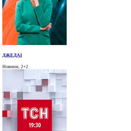
ДЖЕДАІ
Новини, 2+2