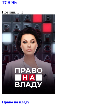
ТСН Ніч
Новини, 1+1
Право на владу