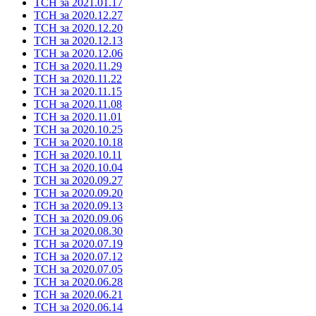
ТСН за 2021.01.17
ТСН за 2020.12.27
ТСН за 2020.12.20
ТСН за 2020.12.13
ТСН за 2020.12.06
ТСН за 2020.11.29
ТСН за 2020.11.22
ТСН за 2020.11.15
ТСН за 2020.11.08
ТСН за 2020.11.01
ТСН за 2020.10.25
ТСН за 2020.10.18
ТСН за 2020.10.11
ТСН за 2020.10.04
ТСН за 2020.09.27
ТСН за 2020.09.20
ТСН за 2020.09.13
ТСН за 2020.09.06
ТСН за 2020.08.30
ТСН за 2020.07.19
ТСН за 2020.07.12
ТСН за 2020.07.05
ТСН за 2020.06.28
ТСН за 2020.06.21
ТСН за 2020.06.14