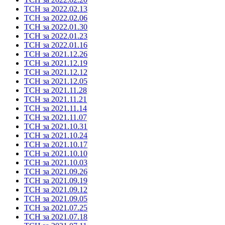
ТСН за 2022.02.13
ТСН за 2022.02.06
ТСН за 2022.01.30
ТСН за 2022.01.23
ТСН за 2022.01.16
ТСН за 2021.12.26
ТСН за 2021.12.19
ТСН за 2021.12.12
ТСН за 2021.12.05
ТСН за 2021.11.28
ТСН за 2021.11.21
ТСН за 2021.11.14
ТСН за 2021.11.07
ТСН за 2021.10.31
ТСН за 2021.10.24
ТСН за 2021.10.17
ТСН за 2021.10.10
ТСН за 2021.10.03
ТСН за 2021.09.26
ТСН за 2021.09.19
ТСН за 2021.09.12
ТСН за 2021.09.05
ТСН за 2021.07.25
ТСН за 2021.07.18