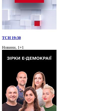
ТСН 19:30
Новини, 1+1