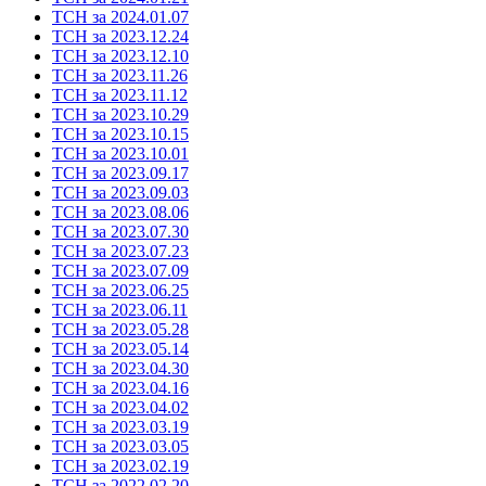
ТСН за 2024.01.07
ТСН за 2023.12.24
ТСН за 2023.12.10
ТСН за 2023.11.26
ТСН за 2023.11.12
ТСН за 2023.10.29
ТСН за 2023.10.15
ТСН за 2023.10.01
ТСН за 2023.09.17
ТСН за 2023.09.03
ТСН за 2023.08.06
ТСН за 2023.07.30
ТСН за 2023.07.23
ТСН за 2023.07.09
ТСН за 2023.06.25
ТСН за 2023.06.11
ТСН за 2023.05.28
ТСН за 2023.05.14
ТСН за 2023.04.30
ТСН за 2023.04.16
ТСН за 2023.04.02
ТСН за 2023.03.19
ТСН за 2023.03.05
ТСН за 2023.02.19
ТСН за 2022.02.20