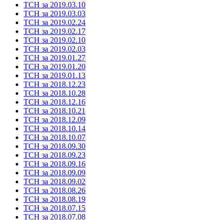
ТСН за 2019.03.10
ТСН за 2019.03.03
ТСН за 2019.02.24
ТСН за 2019.02.17
ТСН за 2019.02.10
ТСН за 2019.02.03
ТСН за 2019.01.27
ТСН за 2019.01.20
ТСН за 2019.01.13
ТСН за 2018.12.23
ТСН за 2018.10.28
ТСН за 2018.12.16
ТСН за 2018.10.21
ТСН за 2018.12.09
ТСН за 2018.10.14
ТСН за 2018.10.07
ТСН за 2018.09.30
ТСН за 2018.09.23
ТСН за 2018.09.16
ТСН за 2018.09.09
ТСН за 2018.09.02
ТСН за 2018.08.26
ТСН за 2018.08.19
ТСН за 2018.07.15
ТСН за 2018.07.08