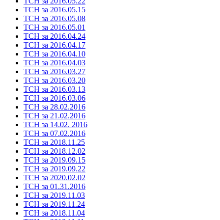
ТСН за 2016.05.22
ТСН за 2016.05.15
ТСН за 2016.05.08
ТСН за 2016.05.01
ТСН за 2016.04.24
ТСН за 2016.04.17
ТСН за 2016.04.10
ТСН за 2016.04.03
ТСН за 2016.03.27
ТСН за 2016.03.20
ТСН за 2016.03.13
ТСН за 2016.03.06
ТСН за 28.02.2016
ТСН за 21.02.2016
ТСН за 14.02. 2016
ТСН за 07.02.2016
ТСН за 2018.11.25
ТСН за 2018.12.02
ТСН за 2019.09.15
ТСН за 2019.09.22
ТСН за 2020.02.02
ТСН за 01.31.2016
ТСН за 2019.11.03
ТСН за 2019.11.24
ТСН за 2018.11.04