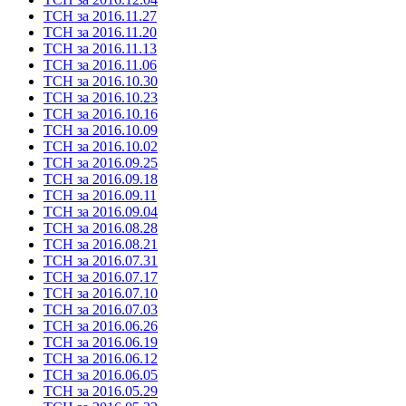
ТСН за 2016.11.27
ТСН за 2016.11.20
ТСН за 2016.11.13
ТСН за 2016.11.06
ТСН за 2016.10.30
ТСН за 2016.10.23
ТСН за 2016.10.16
ТСН за 2016.10.09
ТСН за 2016.10.02
ТСН за 2016.09.25
ТСН за 2016.09.18
ТСН за 2016.09.11
ТСН за 2016.09.04
ТСН за 2016.08.28
ТСН за 2016.08.21
ТСН за 2016.07.31
ТСН за 2016.07.17
ТСН за 2016.07.10
ТСН за 2016.07.03
ТСН за 2016.06.26
ТСН за 2016.06.19
ТСН за 2016.06.12
ТСН за 2016.06.05
ТСН за 2016.05.29