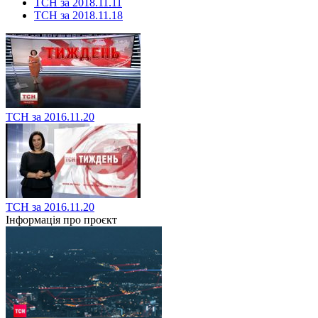
ТСН за 2018.11.11
ТСН за 2018.11.18
ТСН за 2016.11.20
ТСН за 2016.11.20
Інформація про проєкт