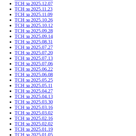
ТСН за 2025.12.07
ТСН за 2025.11.23
ТСН за 2025.11.09
ТСН за 2025.10.26
ТСН за 2025.10.12
ТСН за 2025.09.28
ТСН за 2025.09.14
ТСН за 2025.08.31
ТСН за 2025.07.27
ТСН за 2025.07.20
ТСН за 2025.07.13
ТСН за 2025.07.06
ТСН за 2025.06.22
ТСН за 2025.06.08
ТСН за 2025.05.25
ТСН за 2025.05.11
ТСН за 2025.04.27
ТСН за 2025.04.13
ТСН за 2025.03.30
ТСН за 2025.03.16
ТСН за 2025.03.02
ТСН за 2025.02.16
ТСН за 2025.02.02
ТСН за 2025.01.19
ТСН за 2025.01.05