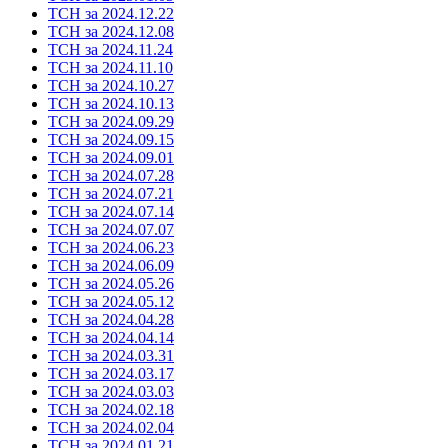
ТСН за 2024.12.22
ТСН за 2024.12.08
ТСН за 2024.11.24
ТСН за 2024.11.10
ТСН за 2024.10.27
ТСН за 2024.10.13
ТСН за 2024.09.29
ТСН за 2024.09.15
ТСН за 2024.09.01
ТСН за 2024.07.28
ТСН за 2024.07.21
ТСН за 2024.07.14
ТСН за 2024.07.07
ТСН за 2024.06.23
ТСН за 2024.06.09
ТСН за 2024.05.26
ТСН за 2024.05.12
ТСН за 2024.04.28
ТСН за 2024.04.14
ТСН за 2024.03.31
ТСН за 2024.03.17
ТСН за 2024.03.03
ТСН за 2024.02.18
ТСН за 2024.02.04
ТСН за 2024.01.21