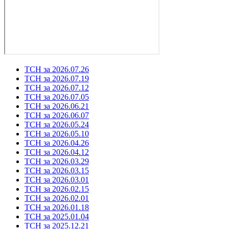
ТСН за 2026.07.26
ТСН за 2026.07.19
ТСН за 2026.07.12
ТСН за 2026.07.05
ТСН за 2026.06.21
ТСН за 2026.06.07
ТСН за 2026.05.24
ТСН за 2026.05.10
ТСН за 2026.04.26
ТСН за 2026.04.12
ТСН за 2026.03.29
ТСН за 2026.03.15
ТСН за 2026.03.01
ТСН за 2026.02.15
ТСН за 2026.02.01
ТСН за 2026.01.18
ТСН за 2025.01.04
ТСН за 2025.12.21