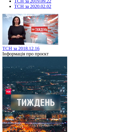
ТСН за 2019.09.22
ТСН за 2020.02.02
ТСН за 2018.12.16
Інформація про проєкт