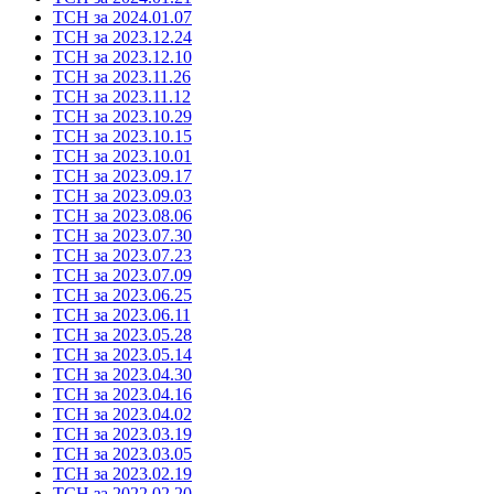
ТСН за 2024.01.07
ТСН за 2023.12.24
ТСН за 2023.12.10
ТСН за 2023.11.26
ТСН за 2023.11.12
ТСН за 2023.10.29
ТСН за 2023.10.15
ТСН за 2023.10.01
ТСН за 2023.09.17
ТСН за 2023.09.03
ТСН за 2023.08.06
ТСН за 2023.07.30
ТСН за 2023.07.23
ТСН за 2023.07.09
ТСН за 2023.06.25
ТСН за 2023.06.11
ТСН за 2023.05.28
ТСН за 2023.05.14
ТСН за 2023.04.30
ТСН за 2023.04.16
ТСН за 2023.04.02
ТСН за 2023.03.19
ТСН за 2023.03.05
ТСН за 2023.02.19
ТСН за 2022.02.20