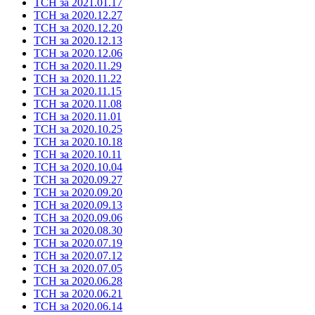
ТСН за 2021.01.17
ТСН за 2020.12.27
ТСН за 2020.12.20
ТСН за 2020.12.13
ТСН за 2020.12.06
ТСН за 2020.11.29
ТСН за 2020.11.22
ТСН за 2020.11.15
ТСН за 2020.11.08
ТСН за 2020.11.01
ТСН за 2020.10.25
ТСН за 2020.10.18
ТСН за 2020.10.11
ТСН за 2020.10.04
ТСН за 2020.09.27
ТСН за 2020.09.20
ТСН за 2020.09.13
ТСН за 2020.09.06
ТСН за 2020.08.30
ТСН за 2020.07.19
ТСН за 2020.07.12
ТСН за 2020.07.05
ТСН за 2020.06.28
ТСН за 2020.06.21
ТСН за 2020.06.14