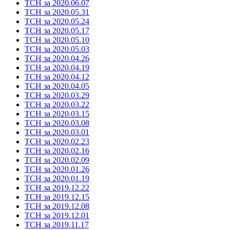
ТСН за 2020.06.07
ТСН за 2020.05.31
ТСН за 2020.05.24
ТСН за 2020.05.17
ТСН за 2020.05.10
ТСН за 2020.05.03
ТСН за 2020.04.26
ТСН за 2020.04.19
ТСН за 2020.04.12
ТСН за 2020.04.05
ТСН за 2020.03.29
ТСН за 2020.03.22
ТСН за 2020.03.15
ТСН за 2020.03.08
ТСН за 2020.03.01
ТСН за 2020.02.23
ТСН за 2020.02.16
ТСН за 2020.02.09
ТСН за 2020.01.26
ТСН за 2020.01.19
ТСН за 2019.12.22
ТСН за 2019.12.15
ТСН за 2019.12.08
ТСН за 2019.12.01
ТСН за 2019.11.17