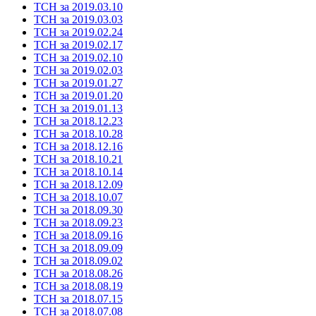
ТСН за 2019.03.10
ТСН за 2019.03.03
ТСН за 2019.02.24
ТСН за 2019.02.17
ТСН за 2019.02.10
ТСН за 2019.02.03
ТСН за 2019.01.27
ТСН за 2019.01.20
ТСН за 2019.01.13
ТСН за 2018.12.23
ТСН за 2018.10.28
ТСН за 2018.12.16
ТСН за 2018.10.21
ТСН за 2018.10.14
ТСН за 2018.12.09
ТСН за 2018.10.07
ТСН за 2018.09.30
ТСН за 2018.09.23
ТСН за 2018.09.16
ТСН за 2018.09.09
ТСН за 2018.09.02
ТСН за 2018.08.26
ТСН за 2018.08.19
ТСН за 2018.07.15
ТСН за 2018.07.08