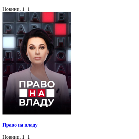
Новини, 1+1
Право на владу
Новини, 1+1