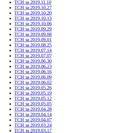
ТСН за 2019.11.10
ТСН за 2019.10.27
ТСН за 2019.10.20
ТСН за 2019.10.13
ТСН за 2019.10.06
ТСН за 2019.09.29
ТСН за 2019.09.08
ТСН за 2019.09.01
ТСН за 2019.08.25
ТСН за 2019.07.14
ТСН за 2019.07.07
ТСН за 2019.06.30
ТСН за 2019.06.23
ТСН за 2019.06.16
ТСН за 2019.06.09
ТСН за 2019.06.02
ТСН за 2019.05.26
ТСН за 2019.05.19
ТСН за 2019.05.12
ТСН за 2019.05.05
ТСН за 2019.04.28
ТСН за 2019.04.14
ТСН за 2019.04.07
ТСН за 2019.03.24
ТСН за 2019.03.17