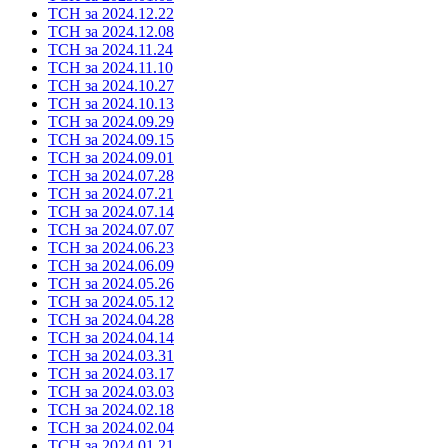
ТСН за 2024.12.22
ТСН за 2024.12.08
ТСН за 2024.11.24
ТСН за 2024.11.10
ТСН за 2024.10.27
ТСН за 2024.10.13
ТСН за 2024.09.29
ТСН за 2024.09.15
ТСН за 2024.09.01
ТСН за 2024.07.28
ТСН за 2024.07.21
ТСН за 2024.07.14
ТСН за 2024.07.07
ТСН за 2024.06.23
ТСН за 2024.06.09
ТСН за 2024.05.26
ТСН за 2024.05.12
ТСН за 2024.04.28
ТСН за 2024.04.14
ТСН за 2024.03.31
ТСН за 2024.03.17
ТСН за 2024.03.03
ТСН за 2024.02.18
ТСН за 2024.02.04
ТСН за 2024.01.21