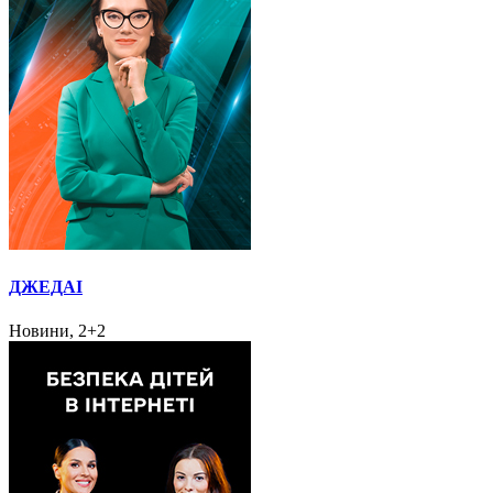
ДЖЕДАІ
Новини, 2+2