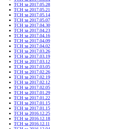
ТСН за 2017.05.28
ТСН за 2017.05.21
ТСН за 2017.05.14
ТСН за 2017.05.07
ТСН за 2017.04.30
ТСН за 2017.04.23
ТСН за 2017.04.16
ТСН за 2017.04.09
ТСН за 2017.04.02
ТСН за 2017.03.26
ТСН за 2017.03.19
ТСН за 2017.03.12
ТСН за 2017.03.05
ТСН за 2017.02.26
ТСН за 2017.02.19
ТСН за 2017.02.12
ТСН за 2017.02.05
ТСН за 2017.01.29
ТСН за 2017.01.22
ТСН за 2017.01.15
ТСН за 2017.01.15
ТСН за 2016.12.25
ТСН за 2016.12.18
ТСН за 2016.12.11
ТСН за 2016.12.04