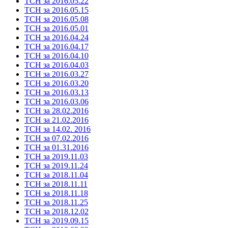
ТСН за 2016.05.22
ТСН за 2016.05.15
ТСН за 2016.05.08
ТСН за 2016.05.01
ТСН за 2016.04.24
ТСН за 2016.04.17
ТСН за 2016.04.10
ТСН за 2016.04.03
ТСН за 2016.03.27
ТСН за 2016.03.20
ТСН за 2016.03.13
ТСН за 2016.03.06
ТСН за 28.02.2016
ТСН за 21.02.2016
ТСН за 14.02. 2016
ТСН за 07.02.2016
ТСН за 01.31.2016
ТСН за 2019.11.03
ТСН за 2019.11.24
ТСН за 2018.11.04
ТСН за 2018.11.11
ТСН за 2018.11.18
ТСН за 2018.11.25
ТСН за 2018.12.02
ТСН за 2019.09.15