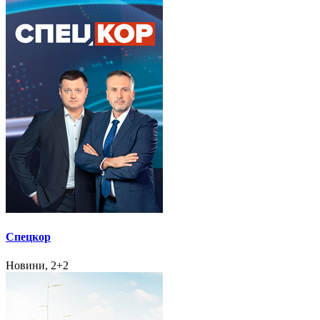
Спецкор
Новини, 2+2