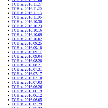
ТСН за 2016.11.27
ТСН за 2016.11.20
ТСН за 2016.11.13
ТСН за 2016.11.06
ТСН за 2016.10.30
ТСН за 2016.10.23
ТСН за 2016.10.16
ТСН за 2016.10.09
ТСН за 2016.10.02
ТСН за 2016.09.25
ТСН за 2016.09.18
ТСН за 2016.09.11
ТСН за 2016.09.04
ТСН за 2016.08.28
ТСН за 2016.08.21
ТСН за 2016.07.31
ТСН за 2016.07.17
ТСН за 2016.07.10
ТСН за 2016.07.03
ТСН за 2016.06.26
ТСН за 2016.06.19
ТСН за 2016.06.12
ТСН за 2016.06.05
ТСН за 2016.05.29