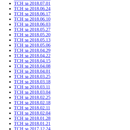
ТСН за 2018.07.01
ТСН за 2018.06.24
ТСН за 2018.06.17
ТСН за 2018.06.10
ТСН за 2018.06.03
ТСН за 2018.05.27
ТСН за 2018.05.20
ТСН за 2018.05.13
ТСН за 2018.05.06
ТСН за 2018.04.29
ТСН за 2018.04.22
ТСН за 2018.04.15
ТСН за 2018.04.08
ТСН за 2018.04.01
ТСН за 2018.03.25
ТСН за 2018.03.18
ТСН за 2018.03.11
ТСН за 2018.03.04
ТСН за 2018.02.25
ТСН за 2018.02.18
ТСН за 2018.02.11
ТСН за 2018.02.04
ТСН за 2018.01.28
ТСН за 2018.01.21
ТСН за 2017.12.24