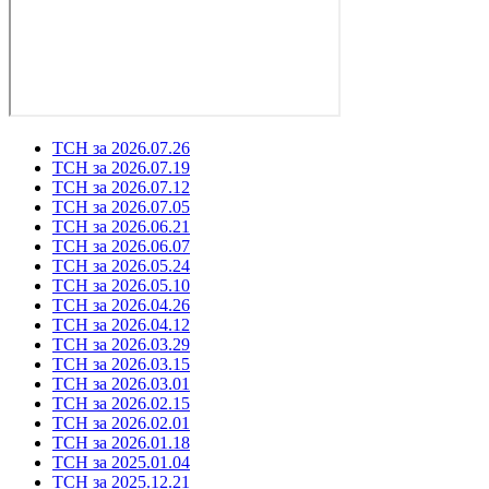
ТСН за 2026.07.26
ТСН за 2026.07.19
ТСН за 2026.07.12
ТСН за 2026.07.05
ТСН за 2026.06.21
ТСН за 2026.06.07
ТСН за 2026.05.24
ТСН за 2026.05.10
ТСН за 2026.04.26
ТСН за 2026.04.12
ТСН за 2026.03.29
ТСН за 2026.03.15
ТСН за 2026.03.01
ТСН за 2026.02.15
ТСН за 2026.02.01
ТСН за 2026.01.18
ТСН за 2025.01.04
ТСН за 2025.12.21