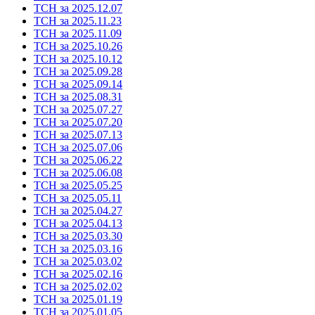
ТСН за 2025.12.07
ТСН за 2025.11.23
ТСН за 2025.11.09
ТСН за 2025.10.26
ТСН за 2025.10.12
ТСН за 2025.09.28
ТСН за 2025.09.14
ТСН за 2025.08.31
ТСН за 2025.07.27
ТСН за 2025.07.20
ТСН за 2025.07.13
ТСН за 2025.07.06
ТСН за 2025.06.22
ТСН за 2025.06.08
ТСН за 2025.05.25
ТСН за 2025.05.11
ТСН за 2025.04.27
ТСН за 2025.04.13
ТСН за 2025.03.30
ТСН за 2025.03.16
ТСН за 2025.03.02
ТСН за 2025.02.16
ТСН за 2025.02.02
ТСН за 2025.01.19
ТСН за 2025.01.05