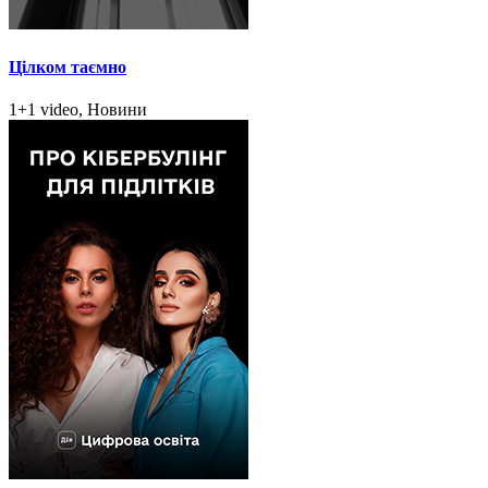
Цілком таємно
1+1 video, Новини