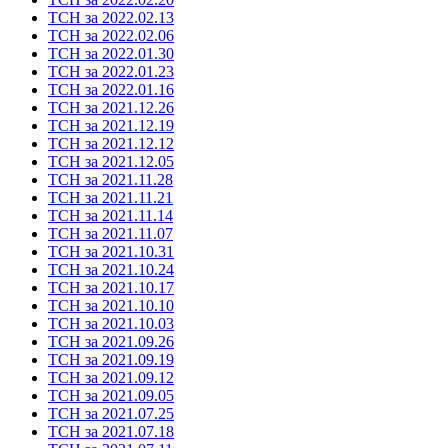
ТСН за 2022.02.13
ТСН за 2022.02.06
ТСН за 2022.01.30
ТСН за 2022.01.23
ТСН за 2022.01.16
ТСН за 2021.12.26
ТСН за 2021.12.19
ТСН за 2021.12.12
ТСН за 2021.12.05
ТСН за 2021.11.28
ТСН за 2021.11.21
ТСН за 2021.11.14
ТСН за 2021.11.07
ТСН за 2021.10.31
ТСН за 2021.10.24
ТСН за 2021.10.17
ТСН за 2021.10.10
ТСН за 2021.10.03
ТСН за 2021.09.26
ТСН за 2021.09.19
ТСН за 2021.09.12
ТСН за 2021.09.05
ТСН за 2021.07.25
ТСН за 2021.07.18