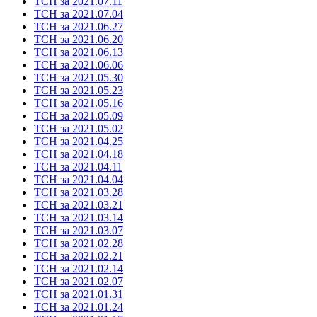
ТСН за 2021.07.11
ТСН за 2021.07.04
ТСН за 2021.06.27
ТСН за 2021.06.20
ТСН за 2021.06.13
ТСН за 2021.06.06
ТСН за 2021.05.30
ТСН за 2021.05.23
ТСН за 2021.05.16
ТСН за 2021.05.09
ТСН за 2021.05.02
ТСН за 2021.04.25
ТСН за 2021.04.18
ТСН за 2021.04.11
ТСН за 2021.04.04
ТСН за 2021.03.28
ТСН за 2021.03.21
ТСН за 2021.03.14
ТСН за 2021.03.07
ТСН за 2021.02.28
ТСН за 2021.02.21
ТСН за 2021.02.14
ТСН за 2021.02.07
ТСН за 2021.01.31
ТСН за 2021.01.24