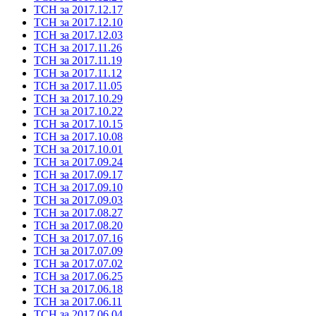
ТСН за 2017.12.17
ТСН за 2017.12.10
ТСН за 2017.12.03
ТСН за 2017.11.26
ТСН за 2017.11.19
ТСН за 2017.11.12
ТСН за 2017.11.05
ТСН за 2017.10.29
ТСН за 2017.10.22
ТСН за 2017.10.15
ТСН за 2017.10.08
ТСН за 2017.10.01
ТСН за 2017.09.24
ТСН за 2017.09.17
ТСН за 2017.09.10
ТСН за 2017.09.03
ТСН за 2017.08.27
ТСН за 2017.08.20
ТСН за 2017.07.16
ТСН за 2017.07.09
ТСН за 2017.07.02
ТСН за 2017.06.25
ТСН за 2017.06.18
ТСН за 2017.06.11
ТСН за 2017.06.04