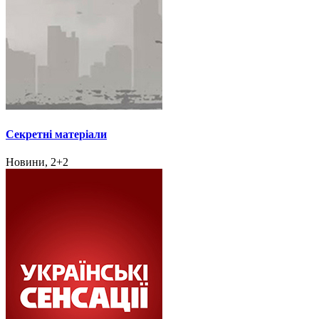
Секретні матеріали
Новини, 2+2