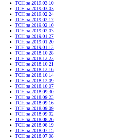
ТСН за 2019.03.10
ТСН за 2019.03.03
ТСН за 2019.02.24
ТСН за 2019.02.17
ТСН за 2019.02.10
ТСН за 2019.02.03
ТСН за 2019.01.27
ТСН за 2019.01.20
ТСН за 2019.01.13
ТСН за 2018.10.28
ТСН за 2018.12.23
ТСН за 2018.10.21
ТСН за 2018.12.16
ТСН за 2018.10.14
ТСН за 2018.12.09
ТСН за 2018.10.07
ТСН за 2018.09.30
ТСН за 2018.09.23
ТСН за 2018.09.16
ТСН за 2018.09.09
ТСН за 2018.09.02
ТСН за 2018.08.26
ТСН за 2018.08.19
ТСН за 2018.07.15
ТСН за 2018.07.08