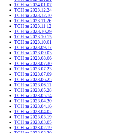
ТСН за 2024.01.07
ТСН за 2023.12.24
ТСН за 2023.12.10
ТСН за 2023.11.26
ТСН за 2023.11.12
ТСН за 2023.10.29
ТСН за 2023.10.15
ТСН за 2023.10.01
ТСН за 2023.09.17
ТСН за 2023.09.03
ТСН за 2023.08.06
ТСН за 2023.07.30
ТСН за 2023.07.23
ТСН за 2023.07.09
ТСН за 2023.06.25
ТСН за 2023.06.11
ТСН за 2023.05.28
ТСН за 2023.05.14
ТСН за 2023.04.30
ТСН за 2023.04.16
ТСН за 2023.04.02
ТСН за 2023.03.19
ТСН за 2023.03.05
ТСН за 2023.02.19
ТСН за 2022.02.20