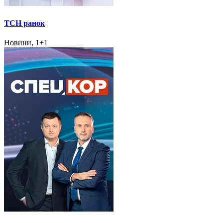
ТСН ранок
Новини, 1+1