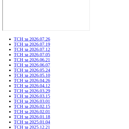
ТСН за 2026.07.26
ТСН за 2026.07.19
ТСН за 2026.07.12
ТСН за 2026.07.05
ТСН за 2026.06.21
ТСН за 2026.06.07
ТСН за 2026.05.24
ТСН за 2026.05.10
ТСН за 2026.04.26
ТСН за 2026.04.12
ТСН за 2026.03.29
ТСН за 2026.03.15
ТСН за 2026.03.01
ТСН за 2026.02.15
ТСН за 2026.02.01
ТСН за 2026.01.18
ТСН за 2025.01.04
ТСН за 2025.12.21