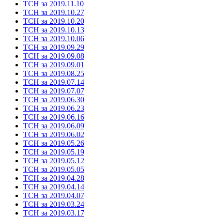
ТСН за 2019.11.10
ТСН за 2019.10.27
ТСН за 2019.10.20
ТСН за 2019.10.13
ТСН за 2019.10.06
ТСН за 2019.09.29
ТСН за 2019.09.08
ТСН за 2019.09.01
ТСН за 2019.08.25
ТСН за 2019.07.14
ТСН за 2019.07.07
ТСН за 2019.06.30
ТСН за 2019.06.23
ТСН за 2019.06.16
ТСН за 2019.06.09
ТСН за 2019.06.02
ТСН за 2019.05.26
ТСН за 2019.05.19
ТСН за 2019.05.12
ТСН за 2019.05.05
ТСН за 2019.04.28
ТСН за 2019.04.14
ТСН за 2019.04.07
ТСН за 2019.03.24
ТСН за 2019.03.17