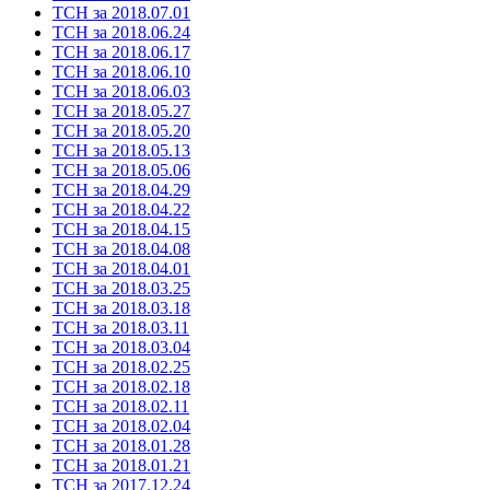
ТСН за 2018.07.01
ТСН за 2018.06.24
ТСН за 2018.06.17
ТСН за 2018.06.10
ТСН за 2018.06.03
ТСН за 2018.05.27
ТСН за 2018.05.20
ТСН за 2018.05.13
ТСН за 2018.05.06
ТСН за 2018.04.29
ТСН за 2018.04.22
ТСН за 2018.04.15
ТСН за 2018.04.08
ТСН за 2018.04.01
ТСН за 2018.03.25
ТСН за 2018.03.18
ТСН за 2018.03.11
ТСН за 2018.03.04
ТСН за 2018.02.25
ТСН за 2018.02.18
ТСН за 2018.02.11
ТСН за 2018.02.04
ТСН за 2018.01.28
ТСН за 2018.01.21
ТСН за 2017.12.24