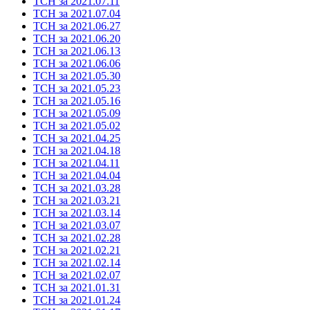
ТСН за 2021.07.11
ТСН за 2021.07.04
ТСН за 2021.06.27
ТСН за 2021.06.20
ТСН за 2021.06.13
ТСН за 2021.06.06
ТСН за 2021.05.30
ТСН за 2021.05.23
ТСН за 2021.05.16
ТСН за 2021.05.09
ТСН за 2021.05.02
ТСН за 2021.04.25
ТСН за 2021.04.18
ТСН за 2021.04.11
ТСН за 2021.04.04
ТСН за 2021.03.28
ТСН за 2021.03.21
ТСН за 2021.03.14
ТСН за 2021.03.07
ТСН за 2021.02.28
ТСН за 2021.02.21
ТСН за 2021.02.14
ТСН за 2021.02.07
ТСН за 2021.01.31
ТСН за 2021.01.24