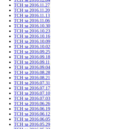
ТСН за 2016.11.27
ТСН за 2016.11.20
ТСН за 2016.11.13
ТСН за 2016.11.06
ТСН за 2016.10.30
ТСН за 2016.10.23
ТСН за 2016.10.16
ТСН за 2016.10.09
ТСН за 2016.10.02
ТСН за 2016.09.25
ТСН за 2016.09.18
ТСН за 2016.09.11
ТСН за 2016.09.04
ТСН за 2016.08.28
ТСН за 2016.08.21
ТСН за 2016.07.31
ТСН за 2016.07.17
ТСН за 2016.07.10
ТСН за 2016.07.03
ТСН за 2016.06.26
ТСН за 2016.06.19
ТСН за 2016.06.12
ТСН за 2016.06.05
ТСН за 2016.05.29