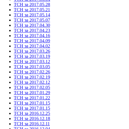
ТСН за 2017.05.28
ТСН за 2017.05.21
ТСН за 2017.05.14
ТСН за 2017.05.07
ТСН за 2017.04.30
ТСН за 2017.04.23
ТСН за 2017.04.16
ТСН за 2017.04.09
ТСН за 2017.04.02
ТСН за 2017.03.26
ТСН за 2017.03.19
ТСН за 2017.03.12
ТСН за 2017.03.05
ТСН за 2017.02.26
ТСН за 2017.02.19
ТСН за 2017.02.12
ТСН за 2017.02.05
ТСН за 2017.01.29
ТСН за 2017.01.22
ТСН за 2017.01.15
ТСН за 2017.01.15
ТСН за 2016.12.25
ТСН за 2016.12.18
ТСН за 2016.12.11
ТСН за 2016.12.04