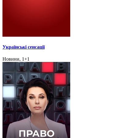
Українські сенсації
Новини, 1+1