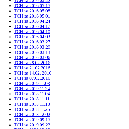
ТСН за 2016.05.22
ТСН за 2016.05.15
ТСН за 2016.05.08
ТСН за 2016.05.01
ТСН за 2016.04.24
ТСН за 2016.04.17
ТСН за 2016.04.10
ТСН за 2016.04.03
ТСН за 2016.03.27
ТСН за 2016.03.20
ТСН за 2016.03.13
ТСН за 2016.03.06
ТСН за 28.02.2016
ТСН за 21.02.2016
ТСН за 14.02. 2016
ТСН за 07.02.2016
ТСН за 2019.11.03
ТСН за 2019.11.24
ТСН за 2018.11.04
ТСН за 2018.11.11
ТСН за 2018.11.18
ТСН за 2018.11.25
ТСН за 2018.12.02
ТСН за 2019.09.15
ТСН за 2019.09.22