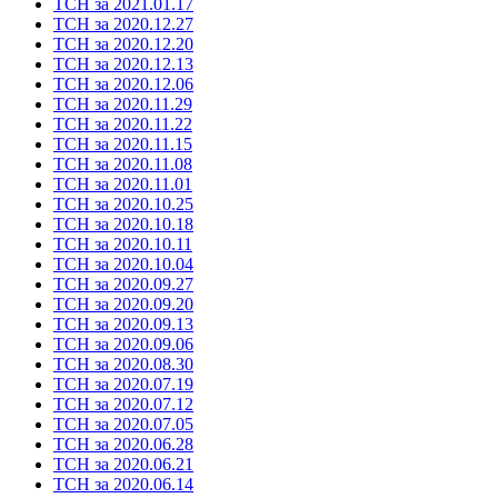
ТСН за 2021.01.17
ТСН за 2020.12.27
ТСН за 2020.12.20
ТСН за 2020.12.13
ТСН за 2020.12.06
ТСН за 2020.11.29
ТСН за 2020.11.22
ТСН за 2020.11.15
ТСН за 2020.11.08
ТСН за 2020.11.01
ТСН за 2020.10.25
ТСН за 2020.10.18
ТСН за 2020.10.11
ТСН за 2020.10.04
ТСН за 2020.09.27
ТСН за 2020.09.20
ТСН за 2020.09.13
ТСН за 2020.09.06
ТСН за 2020.08.30
ТСН за 2020.07.19
ТСН за 2020.07.12
ТСН за 2020.07.05
ТСН за 2020.06.28
ТСН за 2020.06.21
ТСН за 2020.06.14