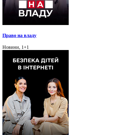
Право на владу
Новини, 1+1