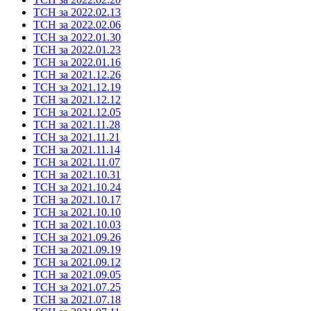
ТСН за 2022.02.13
ТСН за 2022.02.06
ТСН за 2022.01.30
ТСН за 2022.01.23
ТСН за 2022.01.16
ТСН за 2021.12.26
ТСН за 2021.12.19
ТСН за 2021.12.12
ТСН за 2021.12.05
ТСН за 2021.11.28
ТСН за 2021.11.21
ТСН за 2021.11.14
ТСН за 2021.11.07
ТСН за 2021.10.31
ТСН за 2021.10.24
ТСН за 2021.10.17
ТСН за 2021.10.10
ТСН за 2021.10.03
ТСН за 2021.09.26
ТСН за 2021.09.19
ТСН за 2021.09.12
ТСН за 2021.09.05
ТСН за 2021.07.25
ТСН за 2021.07.18