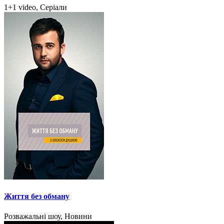
1+1 video, Серіали
Життя без обману
Розважальні шоу, Новини