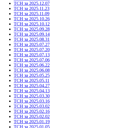
ТСН за 2025.12.07
ТСН за 2025.11.23
ТСН за 2025.11.09
ТСН за 2025.10.26
ТСН за 2025.10.12
ТСН за 2025.09.28
ТСН за 2025.09.14
ТСН за 2025.08.31
ТСН за 2025.07.27
ТСН за 2025.07.20
ТСН за 2025.07.13
ТСН за 2025.07.06
ТСН за 2025.06.22
ТСН за 2025.06.08
ТСН за 2025.05.25
ТСН за 2025.05.11
ТСН за 2025.04.27
ТСН за 2025.04.13
ТСН за 2025.03.30
ТСН за 2025.03.16
ТСН за 2025.03.02
ТСН за 2025.02.16
ТСН за 2025.02.02
ТСН за 2025.01.19
ТСН за 2025.01.05