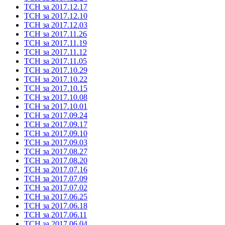
ТСН за 2017.12.17
ТСН за 2017.12.10
ТСН за 2017.12.03
ТСН за 2017.11.26
ТСН за 2017.11.19
ТСН за 2017.11.12
ТСН за 2017.11.05
ТСН за 2017.10.29
ТСН за 2017.10.22
ТСН за 2017.10.15
ТСН за 2017.10.08
ТСН за 2017.10.01
ТСН за 2017.09.24
ТСН за 2017.09.17
ТСН за 2017.09.10
ТСН за 2017.09.03
ТСН за 2017.08.27
ТСН за 2017.08.20
ТСН за 2017.07.16
ТСН за 2017.07.09
ТСН за 2017.07.02
ТСН за 2017.06.25
ТСН за 2017.06.18
ТСН за 2017.06.11
ТСН за 2017.06.04