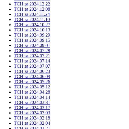
ТСН за 2024.12.22
ТСН за 2024.12.08
ТСН за 2024.11.24
ТСН за 2024.11.10
ТСН за 2024.10.27
ТСН за 2024.10.13
ТСН за 2024.09.29
ТСН за 2024.09.15
ТСН за 2024.09.01
ТСН за 2024.07.28
ТСН за 2024.07.21
ТСН за 2024.07.14
ТСН за 2024.07.07
ТСН за 2024.06.23
ТСН за 2024.06.09
ТСН за 2024.05.26
ТСН за 2024.05.12
ТСН за 2024.04.28
ТСН за 2024.04.14
ТСН за 2024.03.31
ТСН за 2024.03.17
ТСН за 2024.03.03
ТСН за 2024.02.18
ТСН за 2024.02.04
ТСН за 2024.01.21