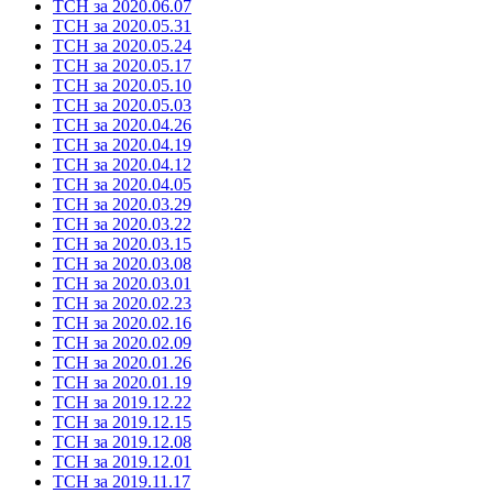
ТСН за 2020.06.07
ТСН за 2020.05.31
ТСН за 2020.05.24
ТСН за 2020.05.17
ТСН за 2020.05.10
ТСН за 2020.05.03
ТСН за 2020.04.26
ТСН за 2020.04.19
ТСН за 2020.04.12
ТСН за 2020.04.05
ТСН за 2020.03.29
ТСН за 2020.03.22
ТСН за 2020.03.15
ТСН за 2020.03.08
ТСН за 2020.03.01
ТСН за 2020.02.23
ТСН за 2020.02.16
ТСН за 2020.02.09
ТСН за 2020.01.26
ТСН за 2020.01.19
ТСН за 2019.12.22
ТСН за 2019.12.15
ТСН за 2019.12.08
ТСН за 2019.12.01
ТСН за 2019.11.17