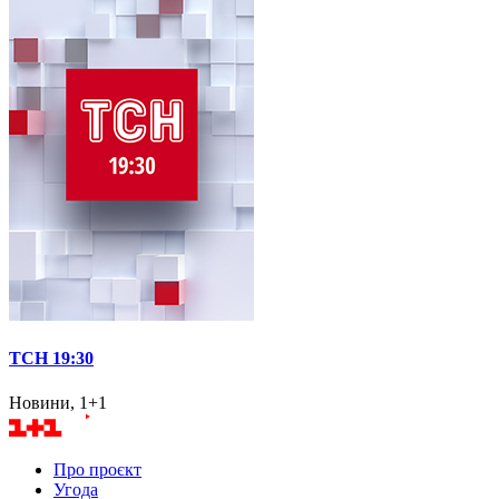
ТСН 19:30
Новини, 1+1
Про проєкт
Угода